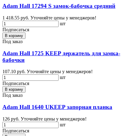
Adam Hall 17294 S замок-бабочка средний
1 418.55 руб.
Уточняйте цены у менеджеров!
шт
Подписаться
В корзину
Под заказ
Adam Hall 1725 KEEP держатель для замка-
бабочки
107.10 руб.
Уточняйте цены у менеджеров!
шт
Подписаться
В корзину
Под заказ
Adam Hall 1640 UKEEP запорная планка
126 руб.
Уточняйте цены у менеджеров!
шт
Подписаться