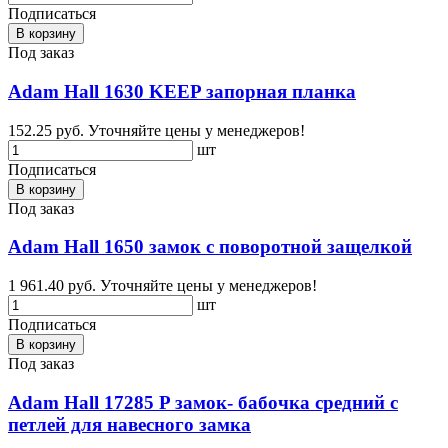
Подписаться
В корзину
Под заказ
Adam Hall 1630 KEEP запорная планка
152.25 руб.
Уточняйте цены у менеджеров!
шт
Подписаться
В корзину
Под заказ
Adam Hall 1650 замок с поворотной защелкой
1 961.40 руб.
Уточняйте цены у менеджеров!
шт
Подписаться
В корзину
Под заказ
Adam Hall 17285 P замок- бабочка средний с
петлей для навесного замка