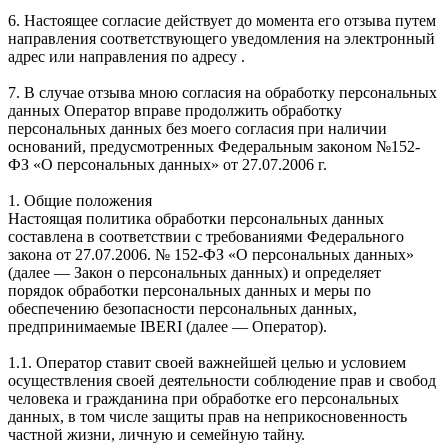
6. Настоящее согласие действует до момента его отзыва путем
направления соответствующего уведомления на электронный
адрес или направления по адресу .
7. В случае отзыва мною согласия на обработку персональных
данных Оператор вправе продолжить обработку
персональных данных без моего согласия при наличии
оснований, предусмотренных Федеральным законом №152-
ФЗ «О персональных данных» от 27.07.2006 г.
1. Общие положения
Настоящая политика обработки персональных данных
составлена в соответствии с требованиями Федерального
закона от 27.07.2006. № 152-ФЗ «О персональных данных»
(далее — Закон о персональных данных) и определяет
порядок обработки персональных данных и меры по
обеспечению безопасности персональных данных,
предпринимаемые IBERI (далее — Оператор).
1.1. Оператор ставит своей важнейшей целью и условием
осуществления своей деятельности соблюдение прав и свобод
человека и гражданина при обработке его персональных
данных, в том числе защиты прав на неприкосновенность
частной жизни, личную и семейную тайну.