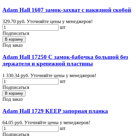
Adam Hall 1607 замок-захват с накидной скобой
329.70 руб.
Уточняйте цены у менеджеров!
шт
Подписаться
В корзину
Под заказ
Adam Hall 17250 C замок-бабочка большой без
держателя и крепежной пластины
1 330.34 руб.
Уточняйте цены у менеджеров!
шт
Подписаться
В корзину
Под заказ
Adam Hall 1729 KEEP запорная планка
64.05 руб.
Уточняйте цены у менеджеров!
шт
Подписаться