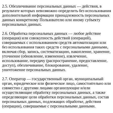
2.5. Обезличивание персональных данных — действия, в
результате которых невозможно определить без использования
дополнительной информации принадлежность персональных
данных конкретному Пользователю или иному субъекту
персональных данных.
2.6. Обработка персональных данных — любое действие
(операция) или совокупность действий (операций),
совершаемых с использованием средств автоматизации или
без использования таких средств с персональными данными,
включая сбор, запись, систематизацию, накопление, хранение,
уточнение (обновление, изменение), извлечение,
использование, передачу (распространение, предоставление,
доступ), обезличивание, блокирование, удаление,
уничтожение персональных данных.
2.7. Оператор — государственный орган, муниципальный
орган, юридическое или физическое лицо, самостоятельно или
совместно с другими лицами организующие и/или
осуществляющие обработку персональных данных, а также
определяющие цели обработки персональных данных, состав
персональных данных, подлежащих обработке, действия
(операции), совершаемые с персональными данными.