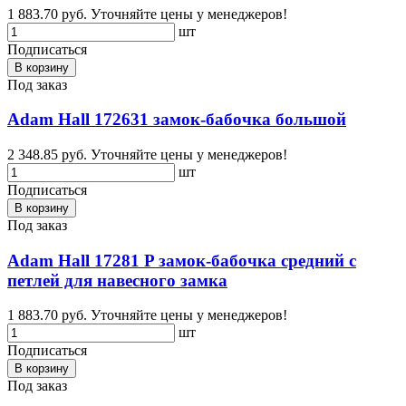
1 883.70 руб.
Уточняйте цены у менеджеров!
шт
Подписаться
В корзину
Под заказ
Adam Hall 172631 замок-бабочка большой
2 348.85 руб.
Уточняйте цены у менеджеров!
шт
Подписаться
В корзину
Под заказ
Adam Hall 17281 P замок-бабочка средний с
петлей для навесного замка
1 883.70 руб.
Уточняйте цены у менеджеров!
шт
Подписаться
В корзину
Под заказ