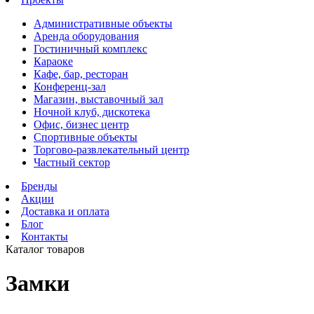
Административные объекты
Аренда оборудования
Гостиничный комплекс
Караоке
Кафе, бар, ресторан
Конференц-зал
Магазин, выставочный зал
Ночной клуб, дискотека
Офис, бизнес центр
Спортивные объекты
Торгово-развлекательный центр
Частный сектор
Бренды
Акции
Доставка и оплата
Блог
Контакты
Каталог товаров
Замки