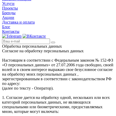
Услуги
Проекты
Бренды
Акции
Доставка и оплата
Блог
Контакты
Обработка персональных данных
Согласие на обработку персональных данных
Настоящим в соответствии с Федеральным законом № 152-ФЗ
«О персональных данных» от 27.07.2006 года свободно, своей
волей и в своем интересе выражаю свое безусловное согласие
на обработку моих персональных данных ,
зарегистрированным в соответствии с законодательством РФ
по адресу:
(далее по тексту - Оператор).
1. Согласие дается на обработку одной, нескольких или всех
категорий персональных данных, не являющихся
специальными или биометрическими, предоставляемых
мною, которые могут включать: