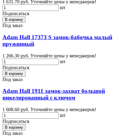
1 631.70 руб.
Уточняйте цены у менеджеров!
шт
Подписаться
В корзину
Под заказ
Adam Hall 17373 S замок-бабочка малый
пружинный
1 266.30 руб.
Уточняйте цены у менеджеров!
шт
Подписаться
В корзину
Под заказ
Adam Hall 1911 замок-захват большой
никелированный с ключом
1 608.60 руб.
Уточняйте цены у менеджеров!
шт
Подписаться
В корзину
Под заказ