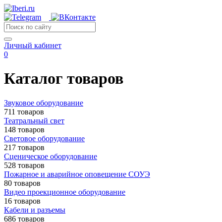
Личный кабинет
0
Каталог товаров
Звуковое оборудование
711 товаров
Театральный свет
148 товаров
Световое оборудование
217 товаров
Сценическое оборудование
528 товаров
Пожарное и аварийное оповещение СОУЭ
80 товаров
Видео проекционное оборудование
16 товаров
Кабели и разъемы
686 товаров