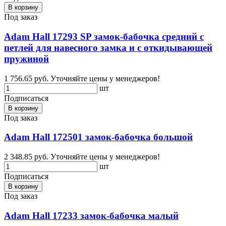
В корзину
Под заказ
Adam Hall 17293 SP замок-бабочка средний с
петлей для навесного замка и с откидывающей
пружиной
1 756.65 руб.
Уточняйте цены у менеджеров!
шт
Подписаться
В корзину
Под заказ
Adam Hall 172501 замок-бабочка большой
2 348.85 руб.
Уточняйте цены у менеджеров!
шт
Подписаться
В корзину
Под заказ
Adam Hall 17233 замок-бабочка малый