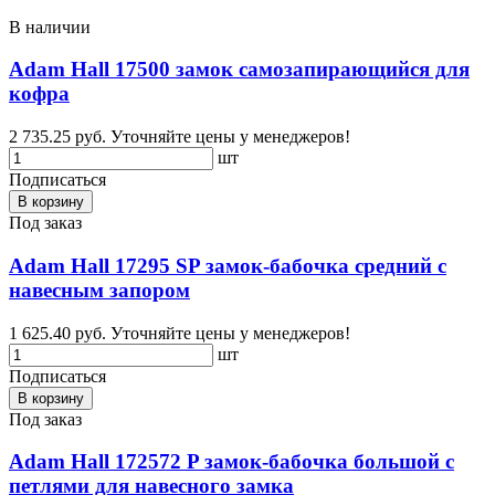
В наличии
Adam Hall 17500 замок самозапирающийся для
кофра
2 735.25 руб.
Уточняйте цены у менеджеров!
шт
Подписаться
В корзину
Под заказ
Adam Hall 17295 SP замок-бабочка средний с
навесным запором
1 625.40 руб.
Уточняйте цены у менеджеров!
шт
Подписаться
В корзину
Под заказ
Adam Hall 172572 P замок-бабочка большой с
петлями для навесного замка