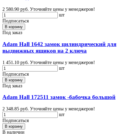
2 580.90 руб.
Уточняйте цены у менеджеров!
шт
Подписаться
В корзину
Под заказ
Adam Hall 1642 замок цилиндрический для
выдвижных ящиков на 2 ключа
1 451.10 руб.
Уточняйте цены у менеджеров!
шт
Подписаться
В корзину
Под заказ
Adam Hall 172511 замок -бабочка большой
2 348.85 руб.
Уточняйте цены у менеджеров!
шт
Подписаться
В корзину
В наличии