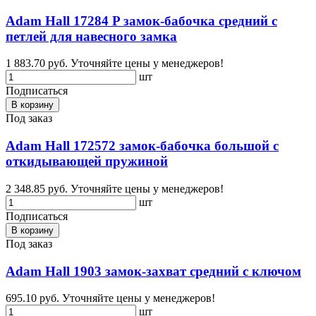
Adam Hall 17284 P замок-бабочка средний с
петлей для навесного замка
1 883.70 руб.
Уточняйте цены у менеджеров!
шт
Подписаться
В корзину
Под заказ
Adam Hall 172572 замок-бабочка большой с
откидывающей пружиной
2 348.85 руб.
Уточняйте цены у менеджеров!
шт
Подписаться
В корзину
Под заказ
Adam Hall 1903 замок-захват средний с ключом
695.10 руб.
Уточняйте цены у менеджеров!
шт