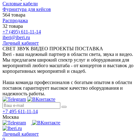
Силовые кабели
Фурнитура для кейсов
564 товара
Распродажа
32 товара
+7 (495) 611-11-14
iberi@iberi.ru
Личный кабинет
СВЕТ ЗВУК ВИДЕО ПРОЕКТЫ ПОСТАВКА
Iberi - ваш надежный партнер в области света, звука и видео.
Мы предлагаем широкий спектр услуг и оборудования для
мероприятий любого масштаба - от концертов и выставок до
корпоративных мероприятий и свадеб.
Наша команда профессионалов с богатым опытом в области
поставок гарантирует высокое качество оборудования и
надежность работы.
+7 495 611-11-14
Москва
Личный кабинет
0