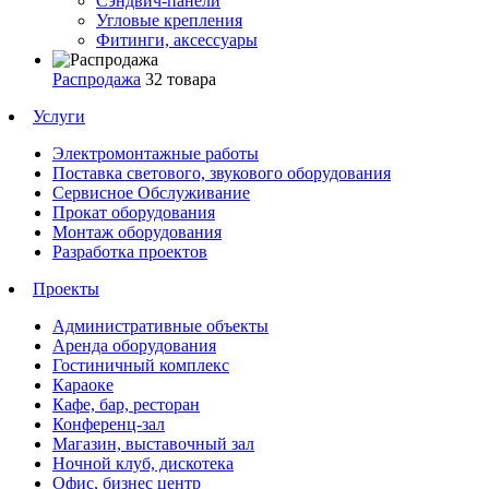
Сэндвич-панели
Угловые крепления
Фитинги, аксессуары
Распродажа
32 товара
Услуги
Электромонтажные работы
Поставка светового, звукового оборудования
Сервисное Обслуживание
Прокат оборудования
Монтаж оборудования
Разработка проектов
Проекты
Административные объекты
Аренда оборудования
Гостиничный комплекс
Караоке
Кафе, бар, ресторан
Конференц-зал
Магазин, выставочный зал
Ночной клуб, дискотека
Офис, бизнес центр