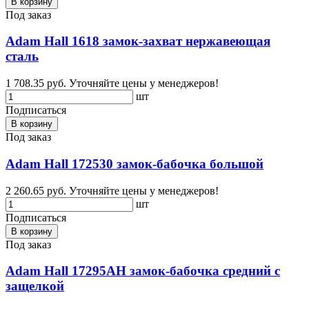
В корзину
Под заказ
Adam Hall 1618 замок-захват нержавеющая
сталь
1 708.35 руб.
Уточняйте цены у менеджеров!
шт
Подписаться
В корзину
Под заказ
Adam Hall 172530 замок-бабочка большой
2 260.65 руб.
Уточняйте цены у менеджеров!
шт
Подписаться
В корзину
Под заказ
Adam Hall 17295AH замок-бабочка средний с
защелкой