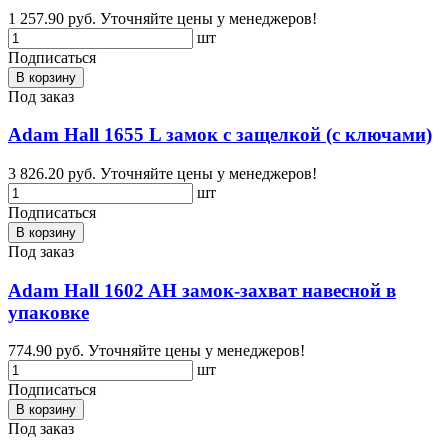
1 257.90 руб.
Уточняйте цены у менеджеров!
шт
Подписаться
В корзину
Под заказ
Adam Hall 1655 L замок с защелкой (с ключами)
3 826.20 руб.
Уточняйте цены у менеджеров!
шт
Подписаться
В корзину
Под заказ
Adam Hall 1602 AH замок-захват навесной в
упаковке
774.90 руб.
Уточняйте цены у менеджеров!
шт
Подписаться
В корзину
Под заказ