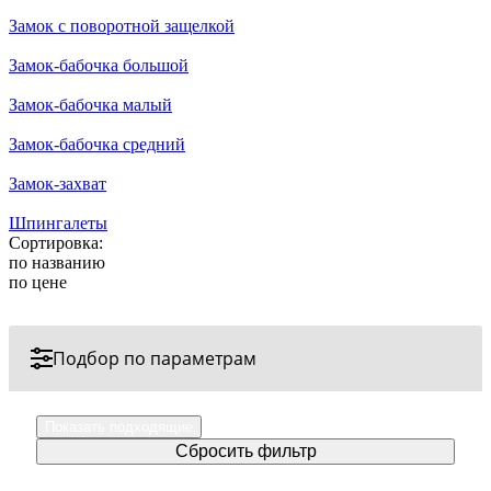
Замок с поворотной защелкой
Замок-бабочка большой
Замок-бабочка малый
Замок-бабочка средний
Замок-захват
Шпингалеты
Сортировка:
по названию
по цене
Подбор по параметрам