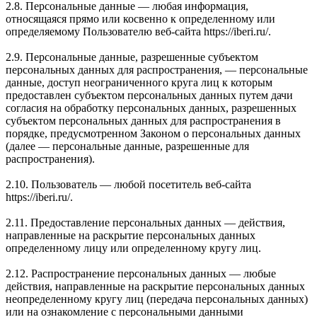
2.8. Персональные данные — любая информация,
относящаяся прямо или косвенно к определенному или
определяемому Пользователю веб-сайта https://iberi.ru/.
2.9. Персональные данные, разрешенные субъектом
персональных данных для распространения, — персональные
данные, доступ неограниченного круга лиц к которым
предоставлен субъектом персональных данных путем дачи
согласия на обработку персональных данных, разрешенных
субъектом персональных данных для распространения в
порядке, предусмотренном Законом о персональных данных
(далее — персональные данные, разрешенные для
распространения).
2.10. Пользователь — любой посетитель веб-сайта
https://iberi.ru/.
2.11. Предоставление персональных данных — действия,
направленные на раскрытие персональных данных
определенному лицу или определенному кругу лиц.
2.12. Распространение персональных данных — любые
действия, направленные на раскрытие персональных данных
неопределенному кругу лиц (передача персональных данных)
или на ознакомление с персональными данными