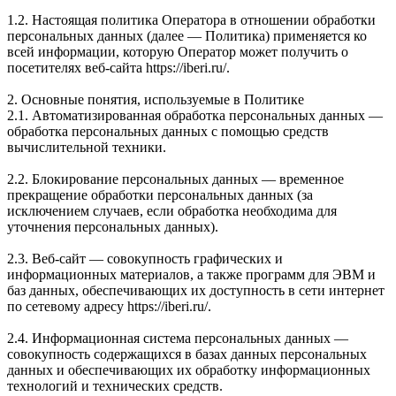
1.2. Настоящая политика Оператора в отношении обработки
персональных данных (далее — Политика) применяется ко
всей информации, которую Оператор может получить о
посетителях веб-сайта https://iberi.ru/.
2. Основные понятия, используемые в Политике
2.1. Автоматизированная обработка персональных данных —
обработка персональных данных с помощью средств
вычислительной техники.
2.2. Блокирование персональных данных — временное
прекращение обработки персональных данных (за
исключением случаев, если обработка необходима для
уточнения персональных данных).
2.3. Веб-сайт — совокупность графических и
информационных материалов, а также программ для ЭВМ и
баз данных, обеспечивающих их доступность в сети интернет
по сетевому адресу https://iberi.ru/.
2.4. Информационная система персональных данных —
совокупность содержащихся в базах данных персональных
данных и обеспечивающих их обработку информационных
технологий и технических средств.