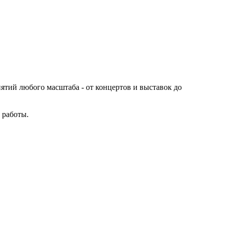
иятий любого масштаба - от концертов и выставок до
 работы.