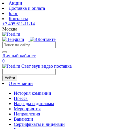
Акции
Доставка и оплата
Блог
Контакты
+7 495 611-11-14
Москва
Личный кабинет
0
Свет звук видео поставка
Найти
О компании
История компании
Пресса
Награды и дипломы
Мероприятия
Направления
Вакансии
Сертификаты и лицензии