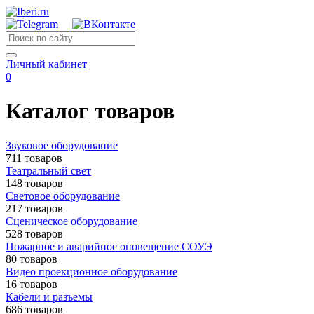
Личный кабинет
0
Каталог товаров
Звуковое оборудование
711 товаров
Театральный свет
148 товаров
Световое оборудование
217 товаров
Сценическое оборудование
528 товаров
Пожарное и аварийное оповещение СОУЭ
80 товаров
Видео проекционное оборудование
16 товаров
Кабели и разъемы
686 товаров