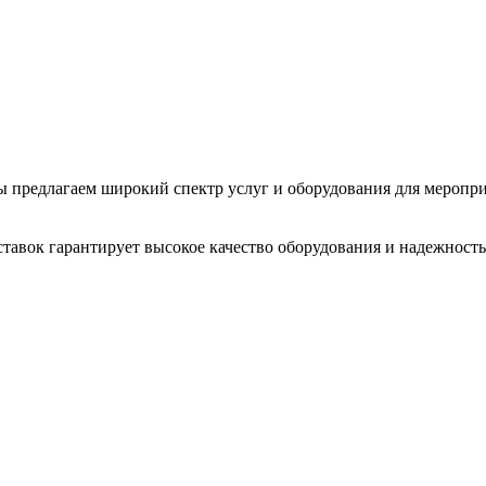
 Мы предлагаем широкий спектр услуг и оборудования для меропр
тавок гарантирует высокое качество оборудования и надежность