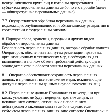
неограниченного круга лиц к которым предоставлен
субъектом персональных данных либо по его просьбе (далее
— общедоступные персональные данные).
7.7. Осуществляется обработка персональных данных,
подлежащих опубликованию или обязательному раскрытию в
соответствии с федеральным законом.
8. Порядок сбора, хранения, передачи и других видов
обработки персональных данных
Безопасность персональных данных, которые обрабатываются
Оператором, обеспечивается путем реализации правовых,
организационных и технических мер, необходимых для
выполнения в полном объеме требований действующего
законодательства в области защиты персональных данных.
8.1. Оператор обеспечивает сохранность персональных
данных и принимает все возможные меры, исключающие
доступ к персональным данным неуполномоченных лиц.
8.2. Персональные данные Пользователя никогда, ни при
каких условиях не будут переданы третьим лицам, за
исключением случаев, связанных с исполнением
действующего законодательства либо в случае, если
субъектом персональных данных дано согласие Оператору на