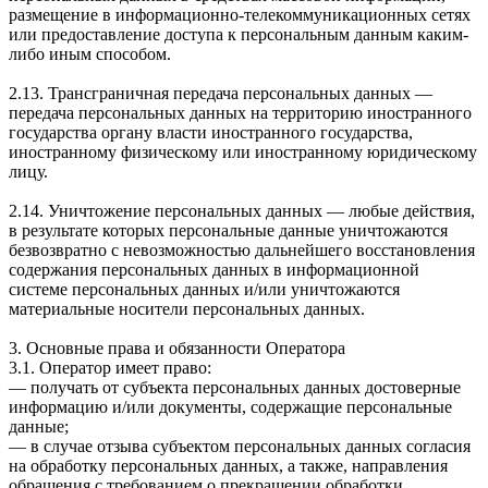
размещение в информационно-телекоммуникационных сетях
или предоставление доступа к персональным данным каким-
либо иным способом.
2.13. Трансграничная передача персональных данных —
передача персональных данных на территорию иностранного
государства органу власти иностранного государства,
иностранному физическому или иностранному юридическому
лицу.
2.14. Уничтожение персональных данных — любые действия,
в результате которых персональные данные уничтожаются
безвозвратно с невозможностью дальнейшего восстановления
содержания персональных данных в информационной
системе персональных данных и/или уничтожаются
материальные носители персональных данных.
3. Основные права и обязанности Оператора
3.1. Оператор имеет право:
— получать от субъекта персональных данных достоверные
информацию и/или документы, содержащие персональные
данные;
— в случае отзыва субъектом персональных данных согласия
на обработку персональных данных, а также, направления
обращения с требованием о прекращении обработки