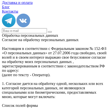
Доставка и оплата
Блог
Контакты
Обработка персональных данных
Согласие на обработку персональных данных
Настоящим в соответствии с Федеральным законом № 152-ФЗ
«О персональных данных» от 27.07.2006 года свободно, своей
волей и в своем интересе выражаю свое безусловное согласие
на обработку моих персональных данных ,
зарегистрированным в соответствии с законодательством РФ
по адресу:
(далее по тексту - Оператор).
1. Согласие дается на обработку одной, нескольких или всех
категорий персональных данных, не являющихся
специальными или биометрическими, предоставляемых
мною, которые могут включать:
Список полей формы