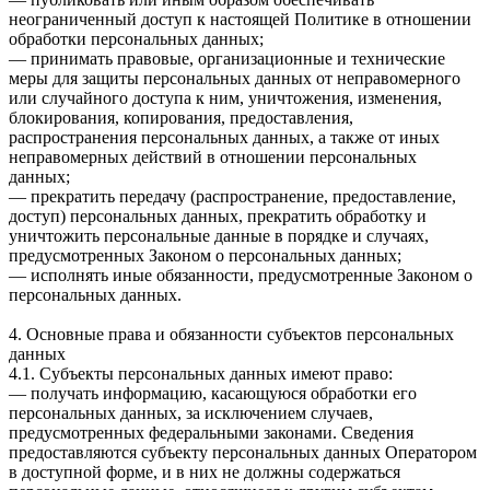
неограниченный доступ к настоящей Политике в отношении
обработки персональных данных;
— принимать правовые, организационные и технические
меры для защиты персональных данных от неправомерного
или случайного доступа к ним, уничтожения, изменения,
блокирования, копирования, предоставления,
распространения персональных данных, а также от иных
неправомерных действий в отношении персональных
данных;
— прекратить передачу (распространение, предоставление,
доступ) персональных данных, прекратить обработку и
уничтожить персональные данные в порядке и случаях,
предусмотренных Законом о персональных данных;
— исполнять иные обязанности, предусмотренные Законом о
персональных данных.
4. Основные права и обязанности субъектов персональных
данных
4.1. Субъекты персональных данных имеют право:
— получать информацию, касающуюся обработки его
персональных данных, за исключением случаев,
предусмотренных федеральными законами. Сведения
предоставляются субъекту персональных данных Оператором
в доступной форме, и в них не должны содержаться