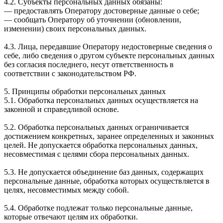
4.2. Субъекты персональных данных обязаны:
— предоставлять Оператору достоверные данные о себе;
— сообщать Оператору об уточнении (обновлении,
изменении) своих персональных данных.
4.3. Лица, передавшие Оператору недостоверные сведения о
себе, либо сведения о другом субъекте персональных данных
без согласия последнего, несут ответственность в
соответствии с законодательством РФ.
5. Принципы обработки персональных данных
5.1. Обработка персональных данных осуществляется на
законной и справедливой основе.
5.2. Обработка персональных данных ограничивается
достижением конкретных, заранее определенных и законных
целей. Не допускается обработка персональных данных,
несовместимая с целями сбора персональных данных.
5.3. Не допускается объединение баз данных, содержащих
персональные данные, обработка которых осуществляется в
целях, несовместимых между собой.
5.4. Обработке подлежат только персональные данные,
которые отвечают целям их обработки.