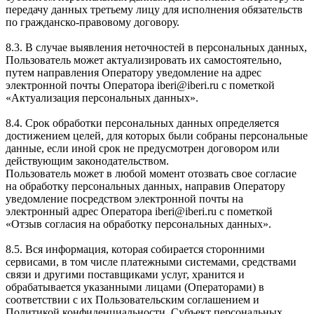
передачу данных третьему лицу для исполнения обязательств
по гражданско-правовому договору.
8.3. В случае выявления неточностей в персональных данных,
Пользователь может актуализировать их самостоятельно,
путем направления Оператору уведомление на адрес
электронной почты Оператора iberi@iberi.ru с пометкой
«Актуализация персональных данных».
8.4. Срок обработки персональных данных определяется
достижением целей, для которых были собраны персональные
данные, если иной срок не предусмотрен договором или
действующим законодательством.
Пользователь может в любой момент отозвать свое согласие
на обработку персональных данных, направив Оператору
уведомление посредством электронной почты на
электронный адрес Оператора iberi@iberi.ru с пометкой
«Отзыв согласия на обработку персональных данных».
8.5. Вся информация, которая собирается сторонними
сервисами, в том числе платежными системами, средствами
связи и другими поставщиками услуг, хранится и
обрабатывается указанными лицами (Операторами) в
соответствии с их Пользовательским соглашением и
Политикой конфиденциальности. Субъект персональных