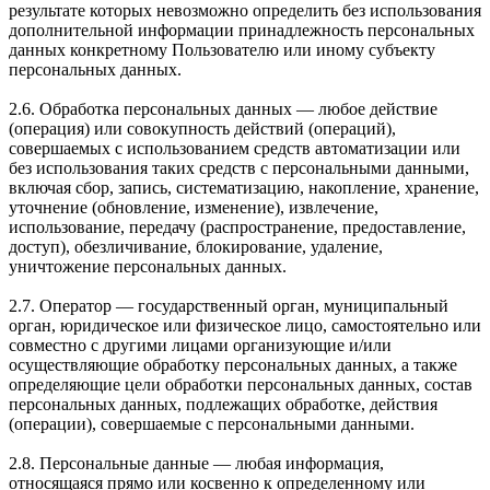
результате которых невозможно определить без использования
дополнительной информации принадлежность персональных
данных конкретному Пользователю или иному субъекту
персональных данных.
2.6. Обработка персональных данных — любое действие
(операция) или совокупность действий (операций),
совершаемых с использованием средств автоматизации или
без использования таких средств с персональными данными,
включая сбор, запись, систематизацию, накопление, хранение,
уточнение (обновление, изменение), извлечение,
использование, передачу (распространение, предоставление,
доступ), обезличивание, блокирование, удаление,
уничтожение персональных данных.
2.7. Оператор — государственный орган, муниципальный
орган, юридическое или физическое лицо, самостоятельно или
совместно с другими лицами организующие и/или
осуществляющие обработку персональных данных, а также
определяющие цели обработки персональных данных, состав
персональных данных, подлежащих обработке, действия
(операции), совершаемые с персональными данными.
2.8. Персональные данные — любая информация,
относящаяся прямо или косвенно к определенному или