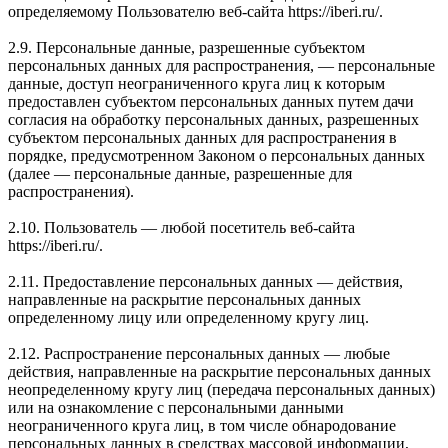
определяемому Пользователю веб-сайта https://iberi.ru/.
2.9. Персональные данные, разрешенные субъектом
персональных данных для распространения, — персональные
данные, доступ неограниченного круга лиц к которым
предоставлен субъектом персональных данных путем дачи
согласия на обработку персональных данных, разрешенных
субъектом персональных данных для распространения в
порядке, предусмотренном Законом о персональных данных
(далее — персональные данные, разрешенные для
распространения).
2.10. Пользователь — любой посетитель веб-сайта
https://iberi.ru/.
2.11. Предоставление персональных данных — действия,
направленные на раскрытие персональных данных
определенному лицу или определенному кругу лиц.
2.12. Распространение персональных данных — любые
действия, направленные на раскрытие персональных данных
неопределенному кругу лиц (передача персональных данных)
или на ознакомление с персональными данными
неограниченного круга лиц, в том числе обнародование
персональных данных в средствах массовой информации,