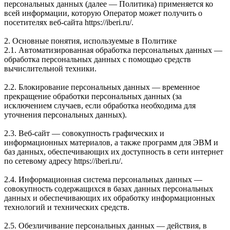
персональных данных (далее — Политика) применяется ко
всей информации, которую Оператор может получить о
посетителях веб-сайта https://iberi.ru/.
2. Основные понятия, используемые в Политике
2.1. Автоматизированная обработка персональных данных —
обработка персональных данных с помощью средств
вычислительной техники.
2.2. Блокирование персональных данных — временное
прекращение обработки персональных данных (за
исключением случаев, если обработка необходима для
уточнения персональных данных).
2.3. Веб-сайт — совокупность графических и
информационных материалов, а также программ для ЭВМ и
баз данных, обеспечивающих их доступность в сети интернет
по сетевому адресу https://iberi.ru/.
2.4. Информационная система персональных данных —
совокупность содержащихся в базах данных персональных
данных и обеспечивающих их обработку информационных
технологий и технических средств.
2.5. Обезличивание персональных данных — действия, в