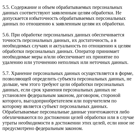
5.5. Содержание и объем обрабатываемых персональных
данных соответствуют заявленным целям обработки. Не
допускается избыточность обрабатываемых персональных
данных по отношению к заявленным целям их обработки.
5.6. При обработке персональных данных обеспечивается
точность персональных данных, их достаточность, а в
необходимых случаях и актуальность по отношению к целям
обработки персональных данных. Оператор принимает
необходимые меры и/или обеспечивает их принятие по
удалению или уточнению неполных или неточных данных.
5.7. Хранение персональных данных осуществляется в форме,
позволяющей определить субъекта персональных данных, не
дольше, чем этого требуют цели обработки персональных
данных, если срок хранения персональных данных не
установлен федеральным законом, договором, стороной
которого, выгодоприобретателем или поручителем по
которому является субъект персональных данных.
Обрабатываемые персональные данные уничтожаются либо
обезличиваются по достижении целей обработки или в случае
утраты необходимости в достижении этих целей, если иное не
предусмотрено федеральным законом.