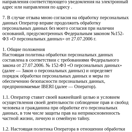
направления соответствующего уведомления на электронный
адрес или направления по адресу .
7. В случае отзыва мною согласия на обработку персональных
данных Оператор вправе продолжить обработку
персональных данных без моего согласия при наличии
оснований, предусмотренных Федеральным законом №152-
ФЗ «О персональных данных» от 27.07.2006 г.
1. Общие положения
Настоящая политика обработки персональных данных
составлена в соответствии с требованиями Федерального
закона от 27.07.2006. № 152-ФЗ «О персональных данных»
(далее — Закон о персональных данных) и определяет
порядок обработки персональных данных и меры по
обеспечению безопасности персональных данных,
предпринимаемые IBERI (далее — Оператор).
1.1. Оператор ставит своей важнейшей целью и условием
осуществления своей деятельности соблюдение прав и свобод
человека и гражданина при обработке его персональных
данных, в том числе защиты прав на неприкосновенность
частной жизни, личную и семейную тайну.
1.2. Настоящая политика Оператора в отношении обработки