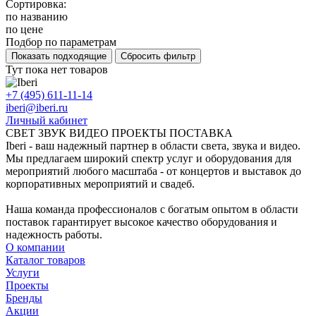
Сортировка:
по названию
по цене
Подбор по параметрам
Тут пока нет товаров
+7 (495) 611-11-14
iberi@iberi.ru
Личный кабинет
СВЕТ ЗВУК ВИДЕО ПРОЕКТЫ ПОСТАВКА
Iberi - ваш надежный партнер в области света, звука и видео.
Мы предлагаем широкий спектр услуг и оборудования для
мероприятий любого масштаба - от концертов и выставок до
корпоративных мероприятий и свадеб.
Наша команда профессионалов с богатым опытом в области
поставок гарантирует высокое качество оборудования и
надежность работы.
О компании
Каталог товаров
Услуги
Проекты
Бренды
Акции