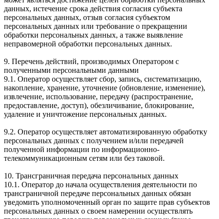
данных, истечение срока действия согласия субъекта
персональных данных, отзыв согласия субъектом
персональных данных или требование о прекращении
обработки персональных данных, а также выявление
неправомерной обработки персональных данных.
9. Перечень действий, производимых Оператором с
полученными персональными данными
9.1. Оператор осуществляет сбор, запись, систематизацию,
накопление, хранение, уточнение (обновление, изменение),
извлечение, использование, передачу (распространение,
предоставление, доступ), обезличивание, блокирование,
удаление и уничтожение персональных данных.
9.2. Оператор осуществляет автоматизированную обработку
персональных данных с получением и/или передачей
полученной информации по информационно-
телекоммуникационным сетям или без таковой.
10. Трансграничная передача персональных данных
10.1. Оператор до начала осуществления деятельности по
трансграничной передаче персональных данных обязан
уведомить уполномоченный орган по защите прав субъектов
персональных данных о своем намерении осуществлять