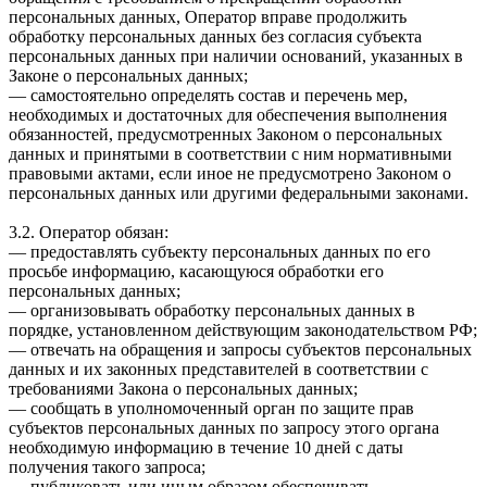
персональных данных, Оператор вправе продолжить
обработку персональных данных без согласия субъекта
персональных данных при наличии оснований, указанных в
Законе о персональных данных;
— самостоятельно определять состав и перечень мер,
необходимых и достаточных для обеспечения выполнения
обязанностей, предусмотренных Законом о персональных
данных и принятыми в соответствии с ним нормативными
правовыми актами, если иное не предусмотрено Законом о
персональных данных или другими федеральными законами.
3.2. Оператор обязан:
— предоставлять субъекту персональных данных по его
просьбе информацию, касающуюся обработки его
персональных данных;
— организовывать обработку персональных данных в
порядке, установленном действующим законодательством РФ;
— отвечать на обращения и запросы субъектов персональных
данных и их законных представителей в соответствии с
требованиями Закона о персональных данных;
— сообщать в уполномоченный орган по защите прав
субъектов персональных данных по запросу этого органа
необходимую информацию в течение 10 дней с даты
получения такого запроса;
— публиковать или иным образом обеспечивать