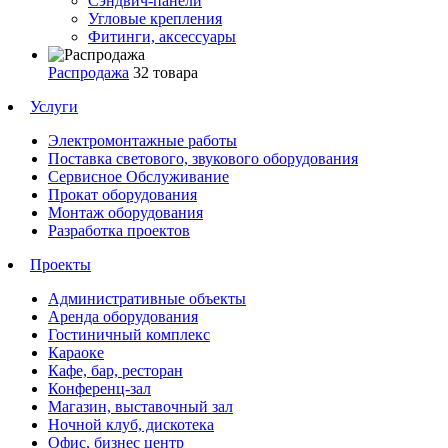
Сэндвич-панели
Угловые крепления
Фитинги, аксессуары
Распродажа
32 товара
Услуги
Электромонтажные работы
Поставка светового, звукового оборудования
Сервисное Обслуживание
Прокат оборудования
Монтаж оборудования
Разработка проектов
Проекты
Административные объекты
Аренда оборудования
Гостиничный комплекс
Караоке
Кафе, бар, ресторан
Конференц-зал
Магазин, выставочный зал
Ночной клуб, дискотека
Офис, бизнес центр