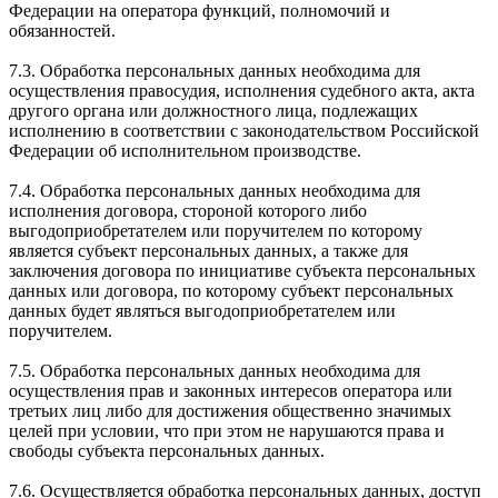
Федерации на оператора функций, полномочий и
обязанностей.
7.3. Обработка персональных данных необходима для
осуществления правосудия, исполнения судебного акта, акта
другого органа или должностного лица, подлежащих
исполнению в соответствии с законодательством Российской
Федерации об исполнительном производстве.
7.4. Обработка персональных данных необходима для
исполнения договора, стороной которого либо
выгодоприобретателем или поручителем по которому
является субъект персональных данных, а также для
заключения договора по инициативе субъекта персональных
данных или договора, по которому субъект персональных
данных будет являться выгодоприобретателем или
поручителем.
7.5. Обработка персональных данных необходима для
осуществления прав и законных интересов оператора или
третьих лиц либо для достижения общественно значимых
целей при условии, что при этом не нарушаются права и
свободы субъекта персональных данных.
7.6. Осуществляется обработка персональных данных, доступ