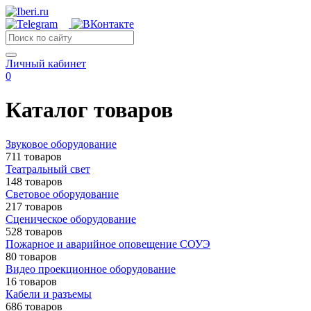
Личный кабинет
0
Каталог товаров
Звуковое оборудование
711 товаров
Театральный свет
148 товаров
Световое оборудование
217 товаров
Сценическое оборудование
528 товаров
Пожарное и аварийное оповещение СОУЭ
80 товаров
Видео проекционное оборудование
16 товаров
Кабели и разъемы
686 товаров