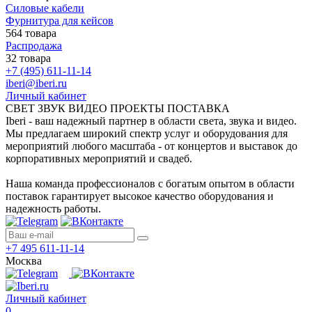
Силовые кабели
Фурнитура для кейсов
564 товара
Распродажа
32 товара
+7 (495) 611-11-14
iberi@iberi.ru
Личный кабинет
СВЕТ ЗВУК ВИДЕО ПРОЕКТЫ ПОСТАВКА
Iberi - ваш надежный партнер в области света, звука и видео.
Мы предлагаем широкий спектр услуг и оборудования для
мероприятий любого масштаба - от концертов и выставок до
корпоративных мероприятий и свадеб.
Наша команда профессионалов с богатым опытом в области
поставок гарантирует высокое качество оборудования и
надежность работы.
+7 495 611-11-14
Москва
Личный кабинет
0