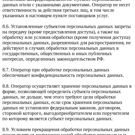
данных и/или с указанными документами. Оператор не несет
ответственность за действия третьих лиц, в том числе
указанных в настоящем пункте поставщиков услуг.
8.6. Установленные субъектом персональных данных запреты
на передачу (кроме предоставления доступа), а также на
обработку или условия обработки (кроме получения доступа)
персональных данных, разрешенных для распространения, не
действуют в случаях обработки персональных данных в
государственных, общественных и иных публичных
интересах, определенных законодательством РФ.
8.7. Оператор при обработке персональных данных
обеспечивает конфиденциальность персональных данных.
8.8. Оператор осуществляет хранение персональных данных в
форме, позволяющей определить субъекта персональных
данных, не дольше, чем этого требуют цели обработки
персональных данных, если срок хранения персональных
данных не установлен федеральным законом, договором,
стороной которого, выгодоприобретателем или поручителем
по которому является субъект персональных данных.
8.9. Условием прекращения обработки персональных данных
может являться достижение целей обработки персональных