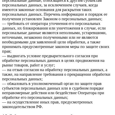
персональные данные, относящиеся к другим субъектам
персональных данных, за исключением случаев, когда
имеются законные основания для раскрытия таких
персональных данных. Перечень информации и порядок ее
получения установлен Законом о персональных данных;
— требовать от оператора уточнения его персональных
данных, их блокирования или уничтожения в случае, если
персональные данные являются неполными, устаревшими,
неточными, незаконно полученными или не являются
необходимыми для заявленной цели обработки, а также
принимать предусмотренные законом меры по защите своих
прав;
— выдвигать условие предварительного согласия при
обработке персональных данных в целях продвижения на
рынке товаров, работ и услуг;
— на отзыв согласия на обработку персональных данных, а
также, на направление требования о прекращении обработки
персональных данных;
— обжаловать в уполномоченный орган по защите прав
субъектов персональных данных или в судебном порядке
неправомерные действия или бездействие Оператора при
обработке его персональных данных;
— на осуществление иных прав, предусмотренных
законодательством РФ.