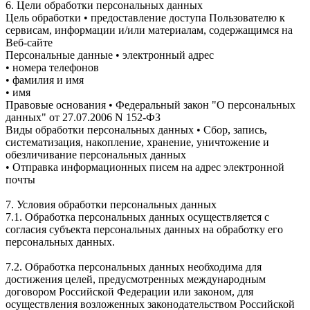
6. Цели обработки персональных данных
Цель обработки • предоставление доступа Пользователю к
сервисам, информации и/или материалам, содержащимся на
Веб-сайте
Персональные данные • электронный адрес
• номера телефонов
• фамилия и имя
• имя
Правовые основания • Федеральный закон "О персональных
данных" от 27.07.2006 N 152-ФЗ
Виды обработки персональных данных • Сбор, запись,
систематизация, накопление, хранение, уничтожение и
обезличивание персональных данных
• Отправка информационных писем на адрес электронной
почты
7. Условия обработки персональных данных
7.1. Обработка персональных данных осуществляется с
согласия субъекта персональных данных на обработку его
персональных данных.
7.2. Обработка персональных данных необходима для
достижения целей, предусмотренных международным
договором Российской Федерации или законом, для
осуществления возложенных законодательством Российской