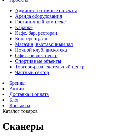
Административные объекты
Аренда оборудования
Гостиничный комплекс
Караоке
Кафе, бар, ресторан
Конференц-зал
Магазин, выставочный зал
Ночной клуб, дискотека
Офис, бизнес центр
Спортивные объекты
Торгово-развлекательный центр
Частный сектор
Бренды
Акции
Доставка и оплата
Блог
Контакты
Каталог товаров
Сканеры