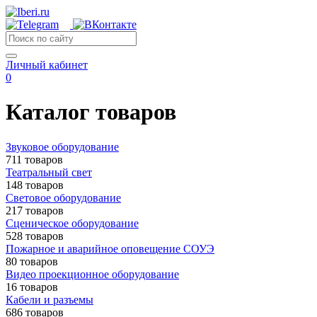
Личный кабинет
0
Каталог товаров
Звуковое оборудование
711 товаров
Театральный свет
148 товаров
Световое оборудование
217 товаров
Сценическое оборудование
528 товаров
Пожарное и аварийное оповещение СОУЭ
80 товаров
Видео проекционное оборудование
16 товаров
Кабели и разъемы
686 товаров