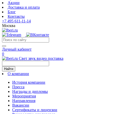
Акции
Доставка и оплата
Блог
Контакты
+7 495 611-11-14
Москва
Личный кабинет
0
Свет звук видео поставка
Найти
О компании
История компании
Пресса
Награды и дипломы
Мероприятия
Направления
Вакансии
Сертификаты и лицензии