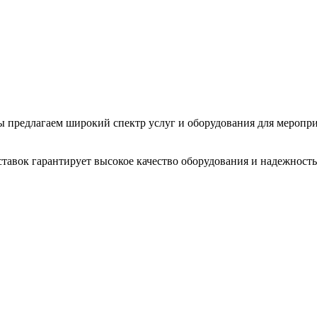
 Мы предлагаем широкий спектр услуг и оборудования для меропр
тавок гарантирует высокое качество оборудования и надежность