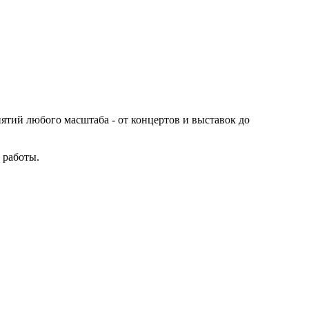
иятий любого масштаба - от концертов и выставок до
 работы.