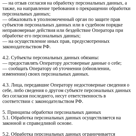
— на отзыв согласия на обработку персональных данных, а
также, на направление требования о прекращении обработки
персональных данных;
— обжаловать в уполномоченный орган по защите прав
субъектов персональных данных или в судебном порядке
неправомерные действия или бездействие Оператора при
обработке его персональных данных;
— на осуществление иных прав, предусмотренных
законодательством РФ.
4.2. Субъекты персональных данных обязаны:
— предоставлять Оператору достоверные данные о себе;
— сообщать Оператору об уточнении (обновлении,
изменении) своих персональных данных.
4.3. Лица, передавшие Оператору недостоверные сведения о
себе, либо сведения о другом субъекте персональных данных
без согласия последнего, несут ответственность в
соответствии с законодательством РФ.
5. Принципы обработки персональных данных
5.1. Обработка персональных данных осуществляется на
законной и справедливой основе.
5.2. Обработка персональных данных ограничивается