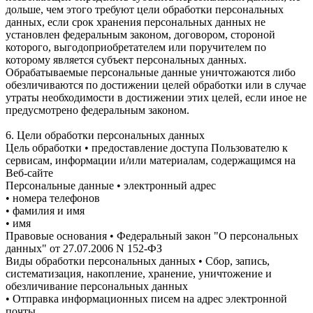
дольше, чем этого требуют цели обработки персональных
данных, если срок хранения персональных данных не
установлен федеральным законом, договором, стороной
которого, выгодоприобретателем или поручителем по
которому является субъект персональных данных.
Обрабатываемые персональные данные уничтожаются либо
обезличиваются по достижении целей обработки или в случае
утраты необходимости в достижении этих целей, если иное не
предусмотрено федеральным законом.
6. Цели обработки персональных данных
Цель обработки • предоставление доступа Пользователю к
сервисам, информации и/или материалам, содержащимся на
Веб-сайте
Персональные данные • электронный адрес
• номера телефонов
• фамилия и имя
• имя
Правовые основания • Федеральный закон "О персональных
данных" от 27.07.2006 N 152-ФЗ
Виды обработки персональных данных • Сбор, запись,
систематизация, накопление, хранение, уничтожение и
обезличивание персональных данных
• Отправка информационных писем на адрес электронной
почты