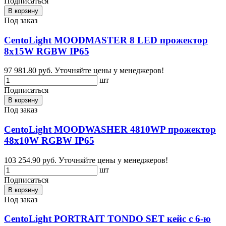
Подписаться
В корзину
Под заказ
CentoLight MOODMASTER 8 LED прожектор
8x15W RGBW IP65
97 981.80 руб.
Уточняйте цены у менеджеров!
шт
Подписаться
В корзину
Под заказ
CentoLight MOODWASHER 4810WP прожектор
48x10W RGBW IP65
103 254.90 руб.
Уточняйте цены у менеджеров!
шт
Подписаться
В корзину
Под заказ
CentoLight PORTRAIT TONDO SET кейс с 6-ю