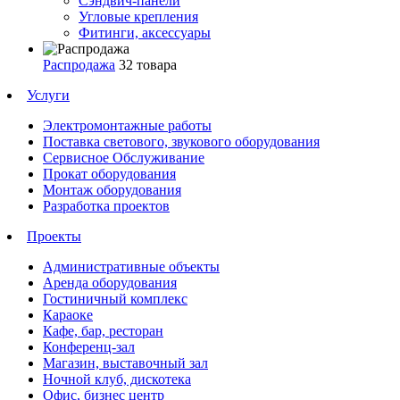
Сэндвич-панели
Угловые крепления
Фитинги, аксессуары
Распродажа
32 товара
Услуги
Электромонтажные работы
Поставка светового, звукового оборудования
Сервисное Обслуживание
Прокат оборудования
Монтаж оборудования
Разработка проектов
Проекты
Административные объекты
Аренда оборудования
Гостиничный комплекс
Караоке
Кафе, бар, ресторан
Конференц-зал
Магазин, выставочный зал
Ночной клуб, дискотека
Офис, бизнес центр