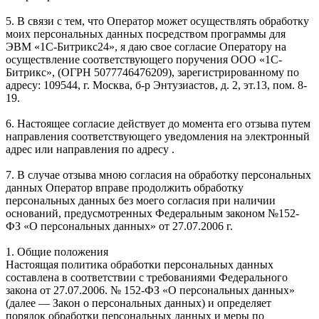
5. В связи с тем, что Оператор может осуществлять обработку
моих персональных данных посредством программы для
ЭВМ «1С-Битрикс24», я даю свое согласие Оператору на
осуществление соответствующего поручения ООО «1С-
Битрикс», (ОГРН 5077746476209), зарегистрированному по
адресу: 109544, г. Москва, б-р Энтузиастов, д. 2, эт.13, пом. 8-
19.
6. Настоящее согласие действует до момента его отзыва путем
направления соответствующего уведомления на электронный
адрес или направления по адресу .
7. В случае отзыва мною согласия на обработку персональных
данных Оператор вправе продолжить обработку
персональных данных без моего согласия при наличии
оснований, предусмотренных Федеральным законом №152-
ФЗ «О персональных данных» от 27.07.2006 г.
1. Общие положения
Настоящая политика обработки персональных данных
составлена в соответствии с требованиями Федерального
закона от 27.07.2006. № 152-ФЗ «О персональных данных»
(далее — Закон о персональных данных) и определяет
порядок обработки персональных данных и меры по