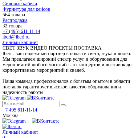
Силовые кабели
Фурнитура для кейсов
564 товара
Распродажа
32 товара
+7 (495) 611-11-14
iberi@iberi.ru
Личный кабинет
СВЕТ ЗВУК ВИДЕО ПРОЕКТЫ ПОСТАВКА
Iberi - ваш надежный партнер в области света, звука и видео.
Мы предлагаем широкий спектр услуг и оборудования для
мероприятий любого масштаба - от концертов и выставок до
корпоративных мероприятий и свадеб.
Наша команда профессионалов с богатым опытом в области
поставок гарантирует высокое качество оборудования и
надежность работы.
+7 495 611-11-14
Москва
Личный кабинет
0