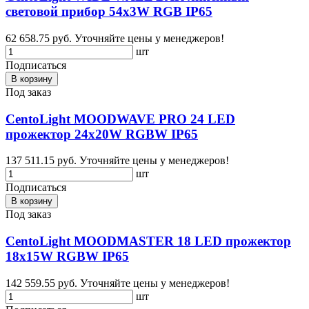
световой прибор 54x3W RGB IP65
62 658.75 руб.
Уточняйте цены у менеджеров!
шт
Подписаться
В корзину
Под заказ
CentoLight MOODWAVE PRO 24 LED
прожектор 24x20W RGBW IP65
137 511.15 руб.
Уточняйте цены у менеджеров!
шт
Подписаться
В корзину
Под заказ
CentoLight MOODMASTER 18 LED прожектор
18x15W RGBW IP65
142 559.55 руб.
Уточняйте цены у менеджеров!
шт