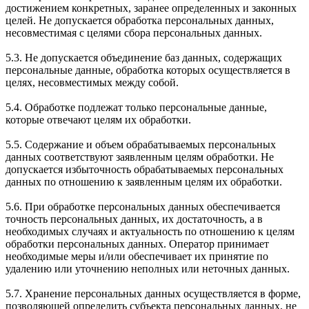
достижением конкретных, заранее определенных и законных
целей. Не допускается обработка персональных данных,
несовместимая с целями сбора персональных данных.
5.3. Не допускается объединение баз данных, содержащих
персональные данные, обработка которых осуществляется в
целях, несовместимых между собой.
5.4. Обработке подлежат только персональные данные,
которые отвечают целям их обработки.
5.5. Содержание и объем обрабатываемых персональных
данных соответствуют заявленным целям обработки. Не
допускается избыточность обрабатываемых персональных
данных по отношению к заявленным целям их обработки.
5.6. При обработке персональных данных обеспечивается
точность персональных данных, их достаточность, а в
необходимых случаях и актуальность по отношению к целям
обработки персональных данных. Оператор принимает
необходимые меры и/или обеспечивает их принятие по
удалению или уточнению неполных или неточных данных.
5.7. Хранение персональных данных осуществляется в форме,
позволяющей определить субъекта персональных данных, не