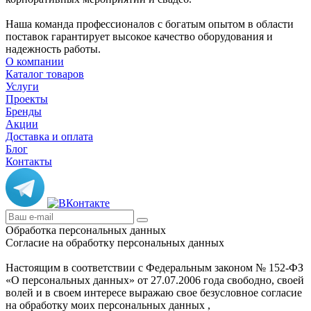
Наша команда профессионалов с богатым опытом в области
поставок гарантирует высокое качество оборудования и
надежность работы.
О компании
Каталог товаров
Услуги
Проекты
Бренды
Акции
Доставка и оплата
Блог
Контакты
Обработка персональных данных
Согласие на обработку персональных данных
Настоящим в соответствии с Федеральным законом № 152-ФЗ
«О персональных данных» от 27.07.2006 года свободно, своей
волей и в своем интересе выражаю свое безусловное согласие
на обработку моих персональных данных ,