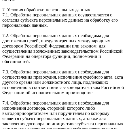
7. Условия обработки персональных данных
7.1. Обработка персональных данных осуществляется с
согласия субъекта персональных данных на обработку его
персональных данных.
7.2. Обработка персональных данных необходима для
достижения целей, предусмотренных международным
договором Российской Федерации или законом, для
осуществления возложенных законодательством Российской
Федерации на оператора функций, полномочий и
обязанностей.
7.3. Обработка персональных данных необходима для
осуществления правосудия, исполнения судебного акта, акта
другого органа или должностного лица, подлежащих
исполнению в соответствии с законодательством Российской
Федерации об исполнительном производстве.
7.4. Обработка персональных данных необходима для
исполнения договора, стороной которого либо
выгодоприобретателем или поручителем по которому
является субъект персональных данных, а также для
заключения договора по инициативе субъекта персональных
данных или договора, по которому субъект персональных