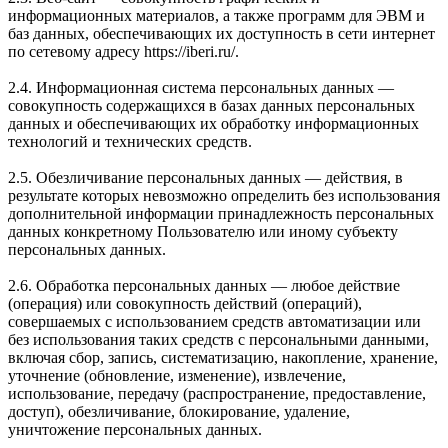
информационных материалов, а также программ для ЭВМ и
баз данных, обеспечивающих их доступность в сети интернет
по сетевому адресу https://iberi.ru/.
2.4. Информационная система персональных данных —
совокупность содержащихся в базах данных персональных
данных и обеспечивающих их обработку информационных
технологий и технических средств.
2.5. Обезличивание персональных данных — действия, в
результате которых невозможно определить без использования
дополнительной информации принадлежность персональных
данных конкретному Пользователю или иному субъекту
персональных данных.
2.6. Обработка персональных данных — любое действие
(операция) или совокупность действий (операций),
совершаемых с использованием средств автоматизации или
без использования таких средств с персональными данными,
включая сбор, запись, систематизацию, накопление, хранение,
уточнение (обновление, изменение), извлечение,
использование, передачу (распространение, предоставление,
доступ), обезличивание, блокирование, удаление,
уничтожение персональных данных.