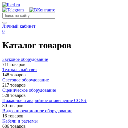
Личный кабинет
0
Каталог товаров
Звуковое оборудование
711 товаров
Театральный свет
148 товаров
Световое оборудование
217 товаров
Сценическое оборудование
528 товаров
Пожарное и аварийное оповещение СОУЭ
80 товаров
Видео проекционное оборудование
16 товаров
Кабели и разъемы
686 товаров