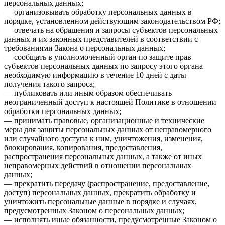
персональных данных;
— организовывать обработку персональных данных в
порядке, установленном действующим законодательством РФ;
— отвечать на обращения и запросы субъектов персональных
данных и их законных представителей в соответствии с
требованиями Закона о персональных данных;
— сообщать в уполномоченный орган по защите прав
субъектов персональных данных по запросу этого органа
необходимую информацию в течение 10 дней с даты
получения такого запроса;
— публиковать или иным образом обеспечивать
неограниченный доступ к настоящей Политике в отношении
обработки персональных данных;
— принимать правовые, организационные и технические
меры для защиты персональных данных от неправомерного
или случайного доступа к ним, уничтожения, изменения,
блокирования, копирования, предоставления,
распространения персональных данных, а также от иных
неправомерных действий в отношении персональных
данных;
— прекратить передачу (распространение, предоставление,
доступ) персональных данных, прекратить обработку и
уничтожить персональные данные в порядке и случаях,
предусмотренных Законом о персональных данных;
— исполнять иные обязанности, предусмотренные Законом о