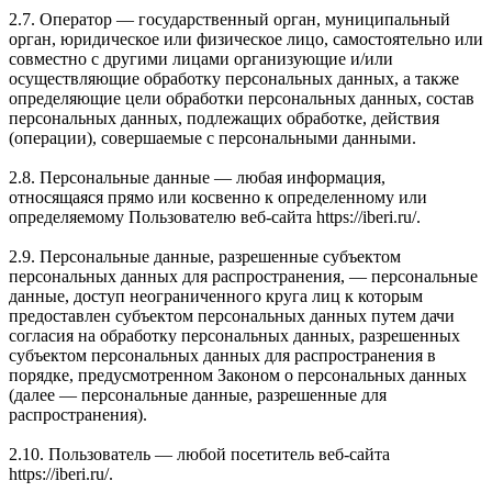
2.7. Оператор — государственный орган, муниципальный
орган, юридическое или физическое лицо, самостоятельно или
совместно с другими лицами организующие и/или
осуществляющие обработку персональных данных, а также
определяющие цели обработки персональных данных, состав
персональных данных, подлежащих обработке, действия
(операции), совершаемые с персональными данными.
2.8. Персональные данные — любая информация,
относящаяся прямо или косвенно к определенному или
определяемому Пользователю веб-сайта https://iberi.ru/.
2.9. Персональные данные, разрешенные субъектом
персональных данных для распространения, — персональные
данные, доступ неограниченного круга лиц к которым
предоставлен субъектом персональных данных путем дачи
согласия на обработку персональных данных, разрешенных
субъектом персональных данных для распространения в
порядке, предусмотренном Законом о персональных данных
(далее — персональные данные, разрешенные для
распространения).
2.10. Пользователь — любой посетитель веб-сайта
https://iberi.ru/.