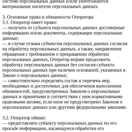
системе персональных данных и/или уничтожаются
материальные носители персональных данных.
3. Основные права и обязанности Оператора
3.1. Оператор имеет право:
— получать от субъекта персональных данных достоверные
информацию и/или документы, содержащие персональные
данные;
— в случае отзыва субъектом персональных данных согласия
на обработку персональных данных, а также, направления
обращения с требованием о прекращении обработки
персональных данных, Оператор вправе продолжить
обработку персональных данных без согласия субъекта
персональных данных при наличии оснований, указанных в
Законе о персональных данных;
— самостоятельно определять состав и перечень мер,
необходимых и достаточных для обеспечения выполнения
обязанностей, предусмотренных Законом о персональных
данных и принятыми в соответствии с ним нормативными
правовыми актами, если иное не предусмотрено Законом о
персональных данных или другими федеральными законами.
3.2. Оператор обязан:
— предоставлять субъекту персональных данных по его
просьбе информацию, касающуюся обработки его