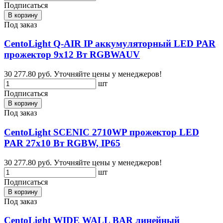
Подписаться
В корзину
Под заказ
CentoLight Q-AIR IP аккумуляторный LED PAR
прожектор 9х12 Вт RGBWAUV
30 277.80 руб.
Уточняйте цены у менеджеров!
шт
Подписаться
В корзину
Под заказ
CentoLight SCENIC 2710WP прожектор LED
PAR 27х10 Вт RGBW, IP65
30 277.80 руб.
Уточняйте цены у менеджеров!
шт
Подписаться
В корзину
Под заказ
CentoLight WIDE WALL BAR линейный