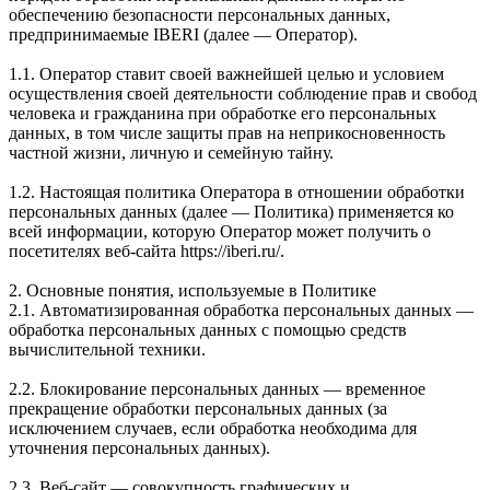
обеспечению безопасности персональных данных,
предпринимаемые IBERI (далее — Оператор).
1.1. Оператор ставит своей важнейшей целью и условием
осуществления своей деятельности соблюдение прав и свобод
человека и гражданина при обработке его персональных
данных, в том числе защиты прав на неприкосновенность
частной жизни, личную и семейную тайну.
1.2. Настоящая политика Оператора в отношении обработки
персональных данных (далее — Политика) применяется ко
всей информации, которую Оператор может получить о
посетителях веб-сайта https://iberi.ru/.
2. Основные понятия, используемые в Политике
2.1. Автоматизированная обработка персональных данных —
обработка персональных данных с помощью средств
вычислительной техники.
2.2. Блокирование персональных данных — временное
прекращение обработки персональных данных (за
исключением случаев, если обработка необходима для
уточнения персональных данных).
2.3. Веб-сайт — совокупность графических и