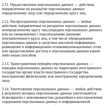
2.11. Предоставление персональных данных — действия,
направленные на раскрытие персональных данных
определенному лицу или определенному кругу лиц.
2.12. Распространение персональных данных — любые
действия, направленные на раскрытие персональных данных
неопределенному кругу лиц (передача персональных данных)
или на ознакомление с персональными данными
неограниченного круга лиц, в том числе обнародование
персональных данных в средствах массовой информации,
размещение в информационно-телекоммуникационных сетях
или предоставление доступа к персональным данным каким-
либо иным способом.
2.13. Трансграничная передача персональных данных —
передача персональных данных на территорию иностранного
государства органу власти иностранного государства,
иностранному физическому или иностранному юридическому
лицу.
2.14. Уничтожение персональных данных — любые действия,
в результате которых персональные данные уничтожаются
безвозвратно с невозможностью дальнейшего восстановления
содержания персональных данных в информационной