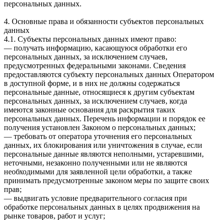
персональных данных.
4. Основные права и обязанности субъектов персональных
данных
4.1. Субъекты персональных данных имеют право:
— получать информацию, касающуюся обработки его
персональных данных, за исключением случаев,
предусмотренных федеральными законами. Сведения
предоставляются субъекту персональных данных Оператором
в доступной форме, и в них не должны содержаться
персональные данные, относящиеся к другим субъектам
персональных данных, за исключением случаев, когда
имеются законные основания для раскрытия таких
персональных данных. Перечень информации и порядок ее
получения установлен Законом о персональных данных;
— требовать от оператора уточнения его персональных
данных, их блокирования или уничтожения в случае, если
персональные данные являются неполными, устаревшими,
неточными, незаконно полученными или не являются
необходимыми для заявленной цели обработки, а также
принимать предусмотренные законом меры по защите своих
прав;
— выдвигать условие предварительного согласия при
обработке персональных данных в целях продвижения на
рынке товаров, работ и услуг;