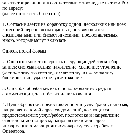
зарегистрированным в соответствии с законодательством РФ
по адресу:
(далее по тексту - Оператор).
1. Согласие дается на обработку одной, нескольких или всех
категорий персональных данных, не являющихся
специальными или биометрическими, предоставляемых
мною, которые могут включать:
Список полей формы
2. Оператор может совершать следующие действия: сбор;
запись; систематизация; накопление; хранение; уточнение
(обновление, изменение); извлечение; использование;
блокирование; удаление; уничтожение.
3. Способы обработки: как с использованием средств
автоматизации, так и без их использования.
4. Цель обработки: предоставление мне услуг/работ, включая,
направление в мой адрес уведомлений, касающихся
предоставляемых услуг/работ, подготовка и направление
ответов на мои запросы, направление в мой адрес
информации о мероприятиях/товарах/услугах/работах
Оператора.