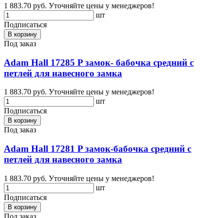
1 883.70 руб.
Уточняйте цены у менеджеров!
шт
Подписаться
В корзину
Под заказ
Adam Hall 17285 P замок- бабочка средний с
петлей для навесного замка
1 883.70 руб.
Уточняйте цены у менеджеров!
шт
Подписаться
В корзину
Под заказ
Adam Hall 17281 P замок-бабочка средний с
петлей для навесного замка
1 883.70 руб.
Уточняйте цены у менеджеров!
шт
Подписаться
В корзину
Под заказ