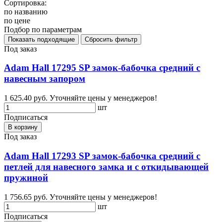
Сортировка:
по названию
по цене
Подбор по параметрам
Под заказ
Adam Hall 17295 SP замок-бабочка средний с
навесным запором
1 625.40 руб.
Уточняйте цены у менеджеров!
шт
Подписаться
В корзину
Под заказ
Adam Hall 17293 SP замок-бабочка средний с
петлей для навесного замка и с откидывающей
пружиной
1 756.65 руб.
Уточняйте цены у менеджеров!
шт
Подписаться