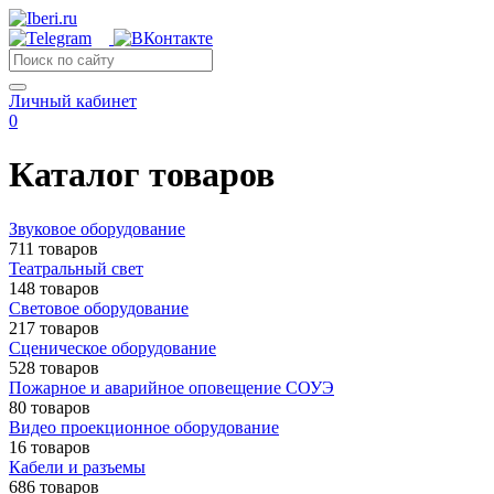
Личный кабинет
0
Каталог товаров
Звуковое оборудование
711 товаров
Театральный свет
148 товаров
Световое оборудование
217 товаров
Сценическое оборудование
528 товаров
Пожарное и аварийное оповещение СОУЭ
80 товаров
Видео проекционное оборудование
16 товаров
Кабели и разъемы
686 товаров