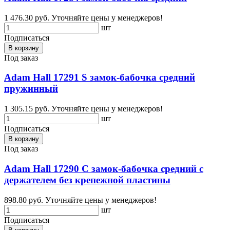
1 476.30 руб.
Уточняйте цены у менеджеров!
шт
Подписаться
В корзину
Под заказ
Adam Hall 17291 S замок-бабочка средний
пружинный
1 305.15 руб.
Уточняйте цены у менеджеров!
шт
Подписаться
В корзину
Под заказ
Adam Hall 17290 C замок-бабочка средний c
держателем без крепежной пластины
898.80 руб.
Уточняйте цены у менеджеров!
шт
Подписаться