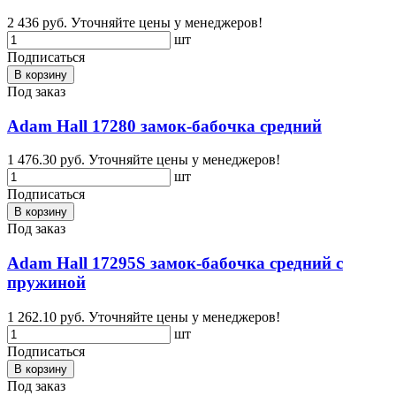
2 436 руб.
Уточняйте цены у менеджеров!
шт
Подписаться
В корзину
Под заказ
Adam Hall 17280 замок-бабочка средний
1 476.30 руб.
Уточняйте цены у менеджеров!
шт
Подписаться
В корзину
Под заказ
Adam Hall 17295S замок-бабочка средний с
пружиной
1 262.10 руб.
Уточняйте цены у менеджеров!
шт
Подписаться
В корзину
Под заказ