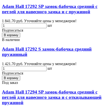
Adam Hall 17292 SP замок-бабочка средний с
петлей для навесного замка и с пружиной
1 841.70 руб.
Уточняйте цены у менеджеров!
шт
Подписаться
В корзину
В наличии
Adam Hall 17292 S замок-бабочка средний
пружинный
1 421.70 руб.
Уточняйте цены у менеджеров!
шт
Подписаться
В корзину
Под заказ
Adam Hall 17294 SP замок-бабочка средний с
петлей для навесного замка и с откидывающей
пружиной