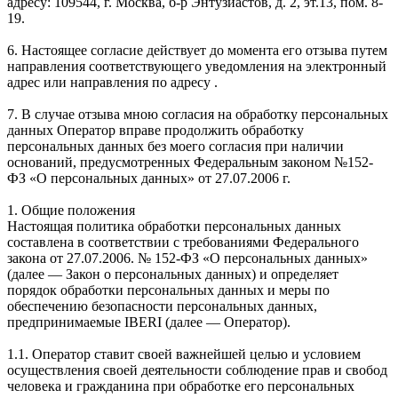
адресу: 109544, г. Москва, б-р Энтузиастов, д. 2, эт.13, пом. 8-
19.
6. Настоящее согласие действует до момента его отзыва путем
направления соответствующего уведомления на электронный
адрес или направления по адресу .
7. В случае отзыва мною согласия на обработку персональных
данных Оператор вправе продолжить обработку
персональных данных без моего согласия при наличии
оснований, предусмотренных Федеральным законом №152-
ФЗ «О персональных данных» от 27.07.2006 г.
1. Общие положения
Настоящая политика обработки персональных данных
составлена в соответствии с требованиями Федерального
закона от 27.07.2006. № 152-ФЗ «О персональных данных»
(далее — Закон о персональных данных) и определяет
порядок обработки персональных данных и меры по
обеспечению безопасности персональных данных,
предпринимаемые IBERI (далее — Оператор).
1.1. Оператор ставит своей важнейшей целью и условием
осуществления своей деятельности соблюдение прав и свобод
человека и гражданина при обработке его персональных