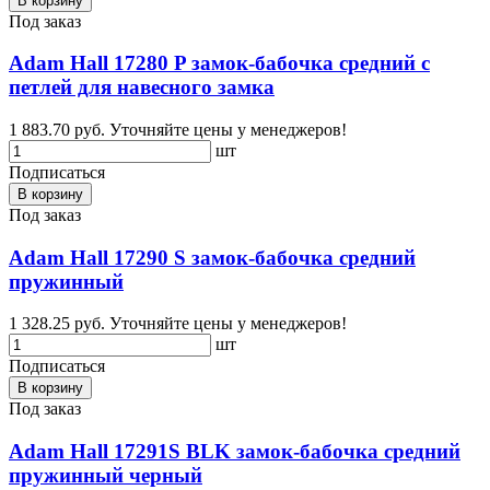
В корзину
Под заказ
Adam Hall 17280 P замок-бабочка средний с
петлей для навесного замка
1 883.70 руб.
Уточняйте цены у менеджеров!
шт
Подписаться
В корзину
Под заказ
Adam Hall 17290 S замок-бабочка средний
пружинный
1 328.25 руб.
Уточняйте цены у менеджеров!
шт
Подписаться
В корзину
Под заказ
Adam Hall 17291S BLK замок-бабочка средний
пружинный черный