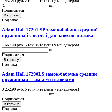
1 437.45 руб.
Уточняйте цены у менеджеров!
шт
Подписаться
В корзину
Под заказ
Adam Hall 17291 SP замок-бабочка средний
пружинный с петлей для навесного замка
1 667.40 руб.
Уточняйте цены у менеджеров!
шт
Подписаться
В корзину
Под заказ
Adam Hall 17290LS замок-бабочка средний
пружинный с замком и ключами
3 252.90 руб.
Уточняйте цены у менеджеров!
шт
Подписаться
В корзину
Под заказ