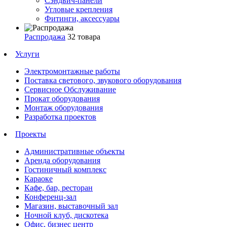
Сэндвич-панели
Угловые крепления
Фитинги, аксессуары
Распродажа
32 товара
Услуги
Электромонтажные работы
Поставка светового, звукового оборудования
Сервисное Обслуживание
Прокат оборудования
Монтаж оборудования
Разработка проектов
Проекты
Административные объекты
Аренда оборудования
Гостиничный комплекс
Караоке
Кафе, бар, ресторан
Конференц-зал
Магазин, выставочный зал
Ночной клуб, дискотека
Офис, бизнес центр