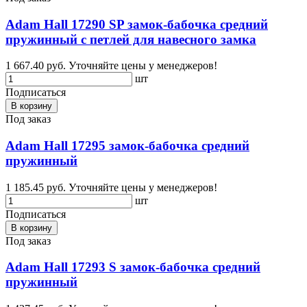
Adam Hall 17290 SP замок-бабочка средний
пружинный с петлей для навесного замка
1 667.40 руб.
Уточняйте цены у менеджеров!
шт
Подписаться
В корзину
Под заказ
Adam Hall 17295 замок-бабочка средний
пружинный
1 185.45 руб.
Уточняйте цены у менеджеров!
шт
Подписаться
В корзину
Под заказ
Adam Hall 17293 S замок-бабочка средний
пружинный