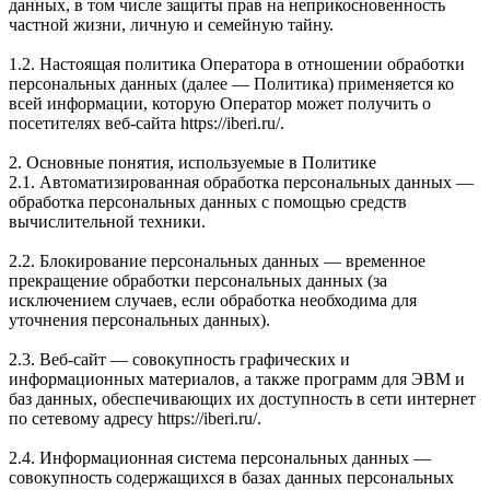
данных, в том числе защиты прав на неприкосновенность
частной жизни, личную и семейную тайну.
1.2. Настоящая политика Оператора в отношении обработки
персональных данных (далее — Политика) применяется ко
всей информации, которую Оператор может получить о
посетителях веб-сайта https://iberi.ru/.
2. Основные понятия, используемые в Политике
2.1. Автоматизированная обработка персональных данных —
обработка персональных данных с помощью средств
вычислительной техники.
2.2. Блокирование персональных данных — временное
прекращение обработки персональных данных (за
исключением случаев, если обработка необходима для
уточнения персональных данных).
2.3. Веб-сайт — совокупность графических и
информационных материалов, а также программ для ЭВМ и
баз данных, обеспечивающих их доступность в сети интернет
по сетевому адресу https://iberi.ru/.
2.4. Информационная система персональных данных —
совокупность содержащихся в базах данных персональных