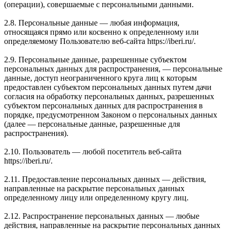
(операции), совершаемые с персональными данными.
2.8. Персональные данные — любая информация,
относящаяся прямо или косвенно к определенному или
определяемому Пользователю веб-сайта https://iberi.ru/.
2.9. Персональные данные, разрешенные субъектом
персональных данных для распространения, — персональные
данные, доступ неограниченного круга лиц к которым
предоставлен субъектом персональных данных путем дачи
согласия на обработку персональных данных, разрешенных
субъектом персональных данных для распространения в
порядке, предусмотренном Законом о персональных данных
(далее — персональные данные, разрешенные для
распространения).
2.10. Пользователь — любой посетитель веб-сайта
https://iberi.ru/.
2.11. Предоставление персональных данных — действия,
направленные на раскрытие персональных данных
определенному лицу или определенному кругу лиц.
2.12. Распространение персональных данных — любые
действия, направленные на раскрытие персональных данных