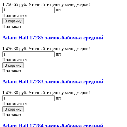
1 756.65 руб.
Уточняйте цены у менеджеров!
шт
Подписаться
В корзину
Под заказ
Adam Hall 17285 замок-бабочка средний
1 476.30 руб.
Уточняйте цены у менеджеров!
шт
Подписаться
В корзину
Под заказ
Adam Hall 17283 замок-бабочка средний
1 476.30 руб.
Уточняйте цены у менеджеров!
шт
Подписаться
В корзину
Под заказ
Adam Hall 17284 замок-бабочка средний