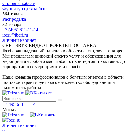
Силовые кабели
Фурнитура для кейсов
564 товара
Распродажа
32 товара
+7 (495) 611-11-14
iberi@iberi.ru
Личный кабинет
СВЕТ ЗВУК ВИДЕО ПРОЕКТЫ ПОСТАВКА
Iberi - ваш надежный партнер в области света, звука и видео.
Мы предлагаем широкий спектр услуг и оборудования для
мероприятий любого масштаба - от концертов и выставок до
корпоративных мероприятий и свадеб.
Наша команда профессионалов с богатым опытом в области
поставок гарантирует высокое качество оборудования и
надежность работы.
+7 495 611-11-14
Москва
Личный кабинет
0