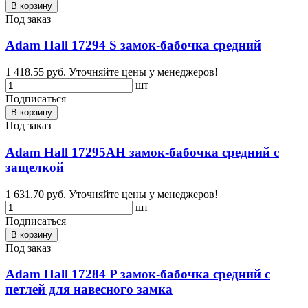
В корзину
Под заказ
Adam Hall 17294 S замок-бабочка средний
1 418.55 руб.
Уточняйте цены у менеджеров!
шт
Подписаться
В корзину
Под заказ
Adam Hall 17295AH замок-бабочка средний с
защелкой
1 631.70 руб.
Уточняйте цены у менеджеров!
шт
Подписаться
В корзину
Под заказ
Adam Hall 17284 P замок-бабочка средний с
петлей для навесного замка