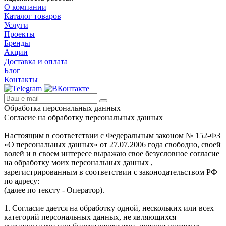
О компании
Каталог товаров
Услуги
Проекты
Бренды
Акции
Доставка и оплата
Блог
Контакты
Обработка персональных данных
Согласие на обработку персональных данных
Настоящим в соответствии с Федеральным законом № 152-ФЗ
«О персональных данных» от 27.07.2006 года свободно, своей
волей и в своем интересе выражаю свое безусловное согласие
на обработку моих персональных данных ,
зарегистрированным в соответствии с законодательством РФ
по адресу:
(далее по тексту - Оператор).
1. Согласие дается на обработку одной, нескольких или всех
категорий персональных данных, не являющихся