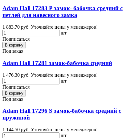
Adam Hall 17283 P замок- бабочка средний с
петлей для навесного замка
1 883.70 руб.
Уточняйте цены у менеджеров!
шт
Подписаться
В корзину
Под заказ
Adam Hall 17281 замок-бабочка средний
1 476.30 руб.
Уточняйте цены у менеджеров!
шт
Подписаться
В корзину
Под заказ
Adam Hall 17296 S замок-бабочка средний с
пружиной
1 144.50 руб.
Уточняйте цены у менеджеров!
шт