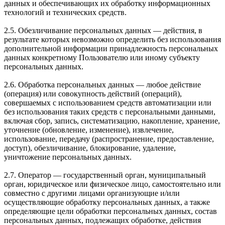
данных и обеспечивающих их обработку информационных
технологий и технических средств.
2.5. Обезличивание персональных данных — действия, в
результате которых невозможно определить без использования
дополнительной информации принадлежность персональных
данных конкретному Пользователю или иному субъекту
персональных данных.
2.6. Обработка персональных данных — любое действие
(операция) или совокупность действий (операций),
совершаемых с использованием средств автоматизации или
без использования таких средств с персональными данными,
включая сбор, запись, систематизацию, накопление, хранение,
уточнение (обновление, изменение), извлечение,
использование, передачу (распространение, предоставление,
доступ), обезличивание, блокирование, удаление,
уничтожение персональных данных.
2.7. Оператор — государственный орган, муниципальный
орган, юридическое или физическое лицо, самостоятельно или
совместно с другими лицами организующие и/или
осуществляющие обработку персональных данных, а также
определяющие цели обработки персональных данных, состав
персональных данных, подлежащих обработке, действия