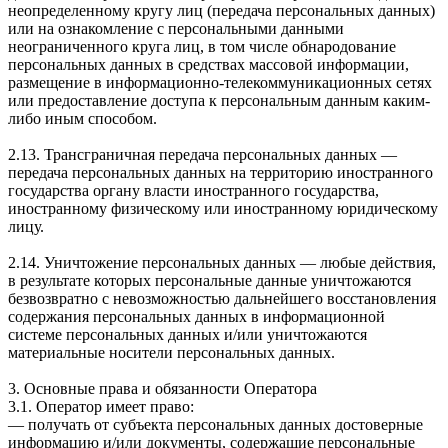
неопределенному кругу лиц (передача персональных данных)
или на ознакомление с персональными данными
неограниченного круга лиц, в том числе обнародование
персональных данных в средствах массовой информации,
размещение в информационно-телекоммуникационных сетях
или предоставление доступа к персональным данным каким-
либо иным способом.
2.13. Трансграничная передача персональных данных —
передача персональных данных на территорию иностранного
государства органу власти иностранного государства,
иностранному физическому или иностранному юридическому
лицу.
2.14. Уничтожение персональных данных — любые действия,
в результате которых персональные данные уничтожаются
безвозвратно с невозможностью дальнейшего восстановления
содержания персональных данных в информационной
системе персональных данных и/или уничтожаются
материальные носители персональных данных.
3. Основные права и обязанности Оператора
3.1. Оператор имеет право:
— получать от субъекта персональных данных достоверные
информацию и/или документы, содержащие персональные