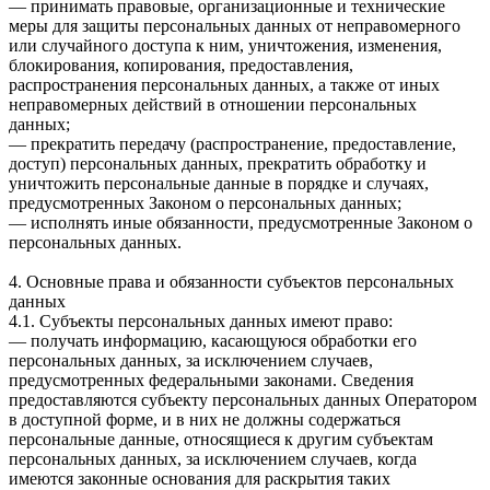
— принимать правовые, организационные и технические
меры для защиты персональных данных от неправомерного
или случайного доступа к ним, уничтожения, изменения,
блокирования, копирования, предоставления,
распространения персональных данных, а также от иных
неправомерных действий в отношении персональных
данных;
— прекратить передачу (распространение, предоставление,
доступ) персональных данных, прекратить обработку и
уничтожить персональные данные в порядке и случаях,
предусмотренных Законом о персональных данных;
— исполнять иные обязанности, предусмотренные Законом о
персональных данных.
4. Основные права и обязанности субъектов персональных
данных
4.1. Субъекты персональных данных имеют право:
— получать информацию, касающуюся обработки его
персональных данных, за исключением случаев,
предусмотренных федеральными законами. Сведения
предоставляются субъекту персональных данных Оператором
в доступной форме, и в них не должны содержаться
персональные данные, относящиеся к другим субъектам
персональных данных, за исключением случаев, когда
имеются законные основания для раскрытия таких