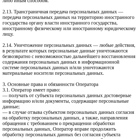
либо иным способом.
2.13. Трансграничная передача персональных данных —
передача персональных данных на территорию иностранного
государства органу власти иностранного государства,
иностранному физическому или иностранному юридическому
лицу.
2.14. Уничтожение персональных данных — любые действия,
в результате которых персональные данные уничтожаются
безвозвратно с невозможностью дальнейшего восстановления
содержания персональных данных в информационной
системе персональных данных и/или уничтожаются
материальные носители персональных данных.
3. Основные права и обязанности Оператора
3.1. Оператор имеет право:
— получать от субъекта персональных данных достоверные
информацию и/или документы, содержащие персональные
данные;
— в случае отзыва субъектом персональных данных согласия
на обработку персональных данных, а также, направления
обращения с требованием о прекращении обработки
персональных данных, Оператор вправе продолжить
обработку персональных данных без согласия субъекта