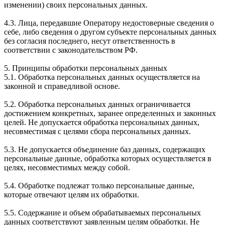
изменении) своих персональных данных.
4.3. Лица, передавшие Оператору недостоверные сведения о
себе, либо сведения о другом субъекте персональных данных
без согласия последнего, несут ответственность в
соответствии с законодательством РФ.
5. Принципы обработки персональных данных
5.1. Обработка персональных данных осуществляется на
законной и справедливой основе.
5.2. Обработка персональных данных ограничивается
достижением конкретных, заранее определенных и законных
целей. Не допускается обработка персональных данных,
несовместимая с целями сбора персональных данных.
5.3. Не допускается объединение баз данных, содержащих
персональные данные, обработка которых осуществляется в
целях, несовместимых между собой.
5.4. Обработке подлежат только персональные данные,
которые отвечают целям их обработки.
5.5. Содержание и объем обрабатываемых персональных
данных соответствуют заявленным целям обработки. Не