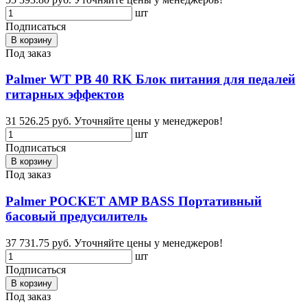
шт
Подписаться
В корзину
Под заказ
Palmer WT PB 40 RK Блок питания для педалей
гитарных эффектов
31 526.25 руб.
Уточняйте цены у менеджеров!
шт
Подписаться
В корзину
Под заказ
Palmer POCKET AMP BASS Портативный
басовый предусилитель
37 731.75 руб.
Уточняйте цены у менеджеров!
шт
Подписаться
В корзину
Под заказ