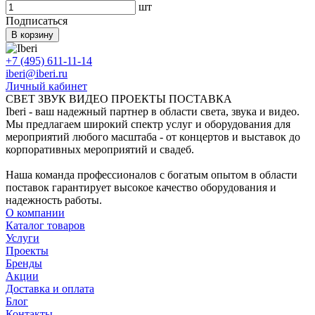
шт
Подписаться
В корзину
+7 (495) 611-11-14
iberi@iberi.ru
Личный кабинет
СВЕТ ЗВУК ВИДЕО ПРОЕКТЫ ПОСТАВКА
Iberi - ваш надежный партнер в области света, звука и видео.
Мы предлагаем широкий спектр услуг и оборудования для
мероприятий любого масштаба - от концертов и выставок до
корпоративных мероприятий и свадеб.
Наша команда профессионалов с богатым опытом в области
поставок гарантирует высокое качество оборудования и
надежность работы.
О компании
Каталог товаров
Услуги
Проекты
Бренды
Акции
Доставка и оплата
Блог
Контакты