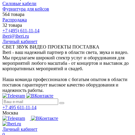
Силовые кабели
Фурнитура для кейсов
564 товара
Распродажа
32 товара
+7 (495) 611-11-14
iberi@iberi.ru
Личный кабинет
СВЕТ ЗВУК ВИДЕО ПРОЕКТЫ ПОСТАВКА
Iberi - ваш надежный партнер в области света, звука и видео.
Мы предлагаем широкий спектр услуг и оборудования для
мероприятий любого масштаба - от концертов и выставок до
корпоративных мероприятий и свадеб.
Наша команда профессионалов с богатым опытом в области
поставок гарантирует высокое качество оборудования и
надежность работы.
+7 495 611-11-14
Москва
Личный кабинет
0