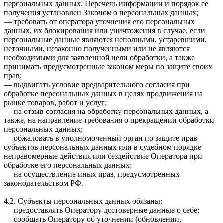
персональных данных. Перечень информации и порядок ее
получения установлен Законом о персональных данных;
— требовать от оператора уточнения его персональных
данных, их блокирования или уничтожения в случае, если
персональные данные являются неполными, устаревшими,
неточными, незаконно полученными или не являются
необходимыми для заявленной цели обработки, а также
принимать предусмотренные законом меры по защите своих
прав;
— выдвигать условие предварительного согласия при
обработке персональных данных в целях продвижения на
рынке товаров, работ и услуг;
— на отзыв согласия на обработку персональных данных, а
также, на направление требования о прекращении обработки
персональных данных;
— обжаловать в уполномоченный орган по защите прав
субъектов персональных данных или в судебном порядке
неправомерные действия или бездействие Оператора при
обработке его персональных данных;
— на осуществление иных прав, предусмотренных
законодательством РФ.
4.2. Субъекты персональных данных обязаны:
— предоставлять Оператору достоверные данные о себе;
— сообщать Оператору об уточнении (обновлении,