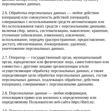
персональных данных.
2.6. Обработка персональных данных — любое действие
(операция) или совокупность действий (операций),
совершаемых с использованием средств автоматизации или
без использования таких средств с персональными данными,
включая сбор, запись, систематизацию, накопление, хранение,
уточнение (обновление, изменение), извлечение,
использование, передачу (распространение, предоставление,
доступ), обезличивание, блокирование, удаление,
уничтожение персональных данных.
2.7. Оператор — государственный орган, муниципальный
орган, юридическое или физическое лицо, самостоятельно или
совместно с другими лицами организующие и/или
осуществляющие обработку персональных данных, а также
определяющие цели обработки персональных данных, состав
персональных данных, подлежащих обработке, действия
(операции), совершаемые с персональными данными.
2.8. Персональные данные — любая информация,
относящаяся прямо или косвенно к определенному или
определяемому Пользователю веб-сайта https://iberi.ru/.
2.9. Персональные данные, разрешенные субъектом