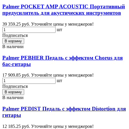
Palmer POCKET AMP ACOUSTIC Портативный
предусилитель для акустическиx инструментов
39 359.25 руб.
Уточняйте цены у менеджеров!
шт
Подписаться
В корзину
В наличии
Palmer PEBHER Педаль с эффектом Chorus для
бас-гитары
17 909.85 руб.
Уточняйте цены у менеджеров!
шт
Подписаться
В корзину
В наличии
Palmer PEDIST Педаль с эффектом Distortion для
гитары
12 185.25 руб.
Уточняйте цены у менеджеров!