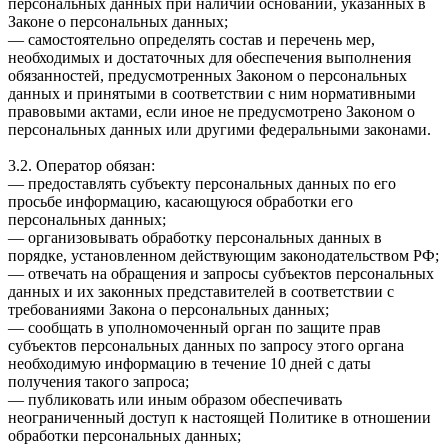
персональных данных при наличии оснований, указанных в
Законе о персональных данных;
— самостоятельно определять состав и перечень мер,
необходимых и достаточных для обеспечения выполнения
обязанностей, предусмотренных Законом о персональных
данных и принятыми в соответствии с ним нормативными
правовыми актами, если иное не предусмотрено Законом о
персональных данных или другими федеральными законами.
3.2. Оператор обязан:
— предоставлять субъекту персональных данных по его
просьбе информацию, касающуюся обработки его
персональных данных;
— организовывать обработку персональных данных в
порядке, установленном действующим законодательством РФ;
— отвечать на обращения и запросы субъектов персональных
данных и их законных представителей в соответствии с
требованиями Закона о персональных данных;
— сообщать в уполномоченный орган по защите прав
субъектов персональных данных по запросу этого органа
необходимую информацию в течение 10 дней с даты
получения такого запроса;
— публиковать или иным образом обеспечивать
неограниченный доступ к настоящей Политике в отношении
обработки персональных данных;