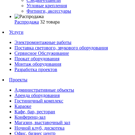
Сэндвич-панели
Угловые крепления
Фитинги, аксессуары
Распродажа
32 товара
Услуги
Электромонтажные работы
Поставка светового, звукового оборудования
Сервисное Обслуживание
Прокат оборудования
Монтаж оборудования
Разработка проектов
Проекты
Административные объекты
Аренда оборудования
Гостиничный комплекс
Караоке
Кафе, бар, ресторан
Конференц-зал
Магазин, выставочный зал
Ночной клуб, дискотека
Офис, бизнес центр