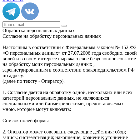
Обработка персональных данных
Согласие на обработку персональных данных
Настоящим в соответствии с Федеральным законом № 152-ФЗ
«О персональных данных» от 27.07.2006 года свободно, своей
волей и в своем интересе выражаю свое безусловное согласие
на обработку моих персональных данных ,
зарегистрированным в соответствии с законодательством РФ
по адресу:
(далее по тексту - Оператор).
1. Согласие дается на обработку одной, нескольких или всех
категорий персональных данных, не являющихся
специальными или биометрическими, предоставляемых
мною, которые могут включать:
Список полей формы
2. Оператор может совершать следующие действия: сбор;
запись; систематизация; накопление; хранение; уточнение