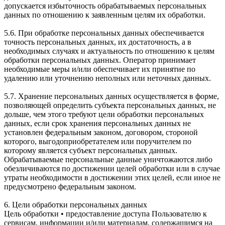
допускается избыточность обрабатываемых персональных
данных по отношению к заявленным целям их обработки.
5.6. При обработке персональных данных обеспечивается
точность персональных данных, их достаточность, а в
необходимых случаях и актуальность по отношению к целям
обработки персональных данных. Оператор принимает
необходимые меры и/или обеспечивает их принятие по
удалению или уточнению неполных или неточных данных.
5.7. Хранение персональных данных осуществляется в форме,
позволяющей определить субъекта персональных данных, не
дольше, чем этого требуют цели обработки персональных
данных, если срок хранения персональных данных не
установлен федеральным законом, договором, стороной
которого, выгодоприобретателем или поручителем по
которому является субъект персональных данных.
Обрабатываемые персональные данные уничтожаются либо
обезличиваются по достижении целей обработки или в случае
утраты необходимости в достижении этих целей, если иное не
предусмотрено федеральным законом.
6. Цели обработки персональных данных
Цель обработки • предоставление доступа Пользователю к
сервисам, информации и/или материалам, содержащимся на