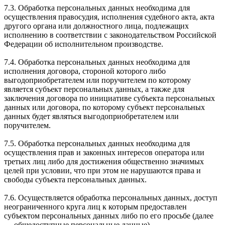
7.3. Обработка персональных данных необходима для
осуществления правосудия, исполнения судебного акта, акта
другого органа или должностного лица, подлежащих
исполнению в соответствии с законодательством Российской
Федерации об исполнительном производстве.
7.4. Обработка персональных данных необходима для
исполнения договора, стороной которого либо
выгодоприобретателем или поручителем по которому
является субъект персональных данных, а также для
заключения договора по инициативе субъекта персональных
данных или договора, по которому субъект персональных
данных будет являться выгодоприобретателем или
поручителем.
7.5. Обработка персональных данных необходима для
осуществления прав и законных интересов оператора или
третьих лиц либо для достижения общественно значимых
целей при условии, что при этом не нарушаются права и
свободы субъекта персональных данных.
7.6. Осуществляется обработка персональных данных, доступ
неограниченного круга лиц к которым предоставлен
субъектом персональных данных либо по его просьбе (далее
— общедоступные персональные данные).