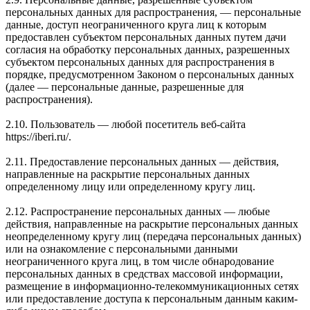
персональных данных для распространения, — персональные
данные, доступ неограниченного круга лиц к которым
предоставлен субъектом персональных данных путем дачи
согласия на обработку персональных данных, разрешенных
субъектом персональных данных для распространения в
порядке, предусмотренном Законом о персональных данных
(далее — персональные данные, разрешенные для
распространения).
2.10. Пользователь — любой посетитель веб-сайта
https://iberi.ru/.
2.11. Предоставление персональных данных — действия,
направленные на раскрытие персональных данных
определенному лицу или определенному кругу лиц.
2.12. Распространение персональных данных — любые
действия, направленные на раскрытие персональных данных
неопределенному кругу лиц (передача персональных данных)
или на ознакомление с персональными данными
неограниченного круга лиц, в том числе обнародование
персональных данных в средствах массовой информации,
размещение в информационно-телекоммуникационных сетях
или предоставление доступа к персональным данным каким-