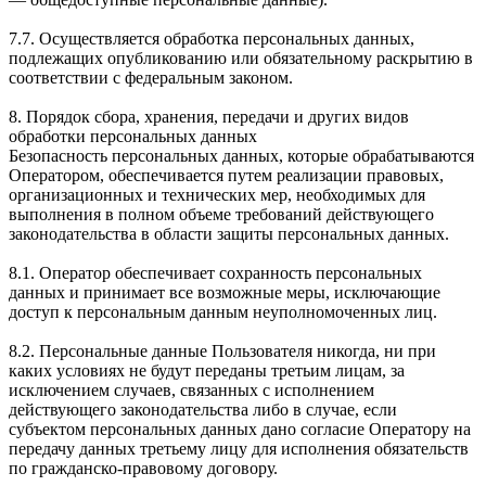
7.7. Осуществляется обработка персональных данных,
подлежащих опубликованию или обязательному раскрытию в
соответствии с федеральным законом.
8. Порядок сбора, хранения, передачи и других видов
обработки персональных данных
Безопасность персональных данных, которые обрабатываются
Оператором, обеспечивается путем реализации правовых,
организационных и технических мер, необходимых для
выполнения в полном объеме требований действующего
законодательства в области защиты персональных данных.
8.1. Оператор обеспечивает сохранность персональных
данных и принимает все возможные меры, исключающие
доступ к персональным данным неуполномоченных лиц.
8.2. Персональные данные Пользователя никогда, ни при
каких условиях не будут переданы третьим лицам, за
исключением случаев, связанных с исполнением
действующего законодательства либо в случае, если
субъектом персональных данных дано согласие Оператору на
передачу данных третьему лицу для исполнения обязательств
по гражданско-правовому договору.