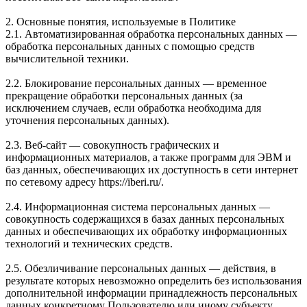
2. Основные понятия, используемые в Политике
2.1. Автоматизированная обработка персональных данных —
обработка персональных данных с помощью средств
вычислительной техники.
2.2. Блокирование персональных данных — временное
прекращение обработки персональных данных (за
исключением случаев, если обработка необходима для
уточнения персональных данных).
2.3. Веб-сайт — совокупность графических и
информационных материалов, а также программ для ЭВМ и
баз данных, обеспечивающих их доступность в сети интернет
по сетевому адресу https://iberi.ru/.
2.4. Информационная система персональных данных —
совокупность содержащихся в базах данных персональных
данных и обеспечивающих их обработку информационных
технологий и технических средств.
2.5. Обезличивание персональных данных — действия, в
результате которых невозможно определить без использования
дополнительной информации принадлежность персональных
данных конкретному Пользователю или иному субъекту