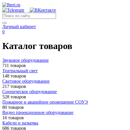
Личный кабинет
0
Каталог товаров
Звуковое оборудование
711 товаров
Театральный свет
148 товаров
Световое оборудование
217 товаров
Сценическое оборудование
528 товаров
Пожарное и аварийное оповещение СОУЭ
80 товаров
Видео проекционное оборудование
16 товаров
Кабели и разъемы
686 товаров