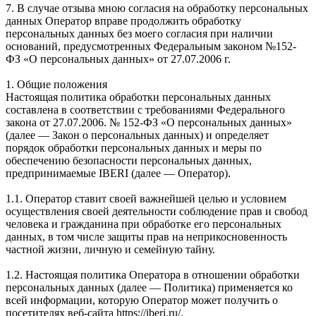
7. В случае отзыва мною согласия на обработку персональных
данных Оператор вправе продолжить обработку
персональных данных без моего согласия при наличии
оснований, предусмотренных Федеральным законом №152-
ФЗ «О персональных данных» от 27.07.2006 г.
1. Общие положения
Настоящая политика обработки персональных данных
составлена в соответствии с требованиями Федерального
закона от 27.07.2006. № 152-ФЗ «О персональных данных»
(далее — Закон о персональных данных) и определяет
порядок обработки персональных данных и меры по
обеспечению безопасности персональных данных,
предпринимаемые IBERI (далее — Оператор).
1.1. Оператор ставит своей важнейшей целью и условием
осуществления своей деятельности соблюдение прав и свобод
человека и гражданина при обработке его персональных
данных, в том числе защиты прав на неприкосновенность
частной жизни, личную и семейную тайну.
1.2. Настоящая политика Оператора в отношении обработки
персональных данных (далее — Политика) применяется ко
всей информации, которую Оператор может получить о
посетителях веб-сайта https://iberi.ru/.