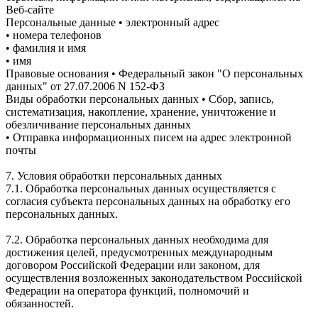
Веб-сайте
Персональные данные • электронный адрес
• номера телефонов
• фамилия и имя
• имя
Правовые основания • Федеральный закон "О персональных
данных" от 27.07.2006 N 152-ФЗ
Виды обработки персональных данных • Сбор, запись,
систематизация, накопление, хранение, уничтожение и
обезличивание персональных данных
• Отправка информационных писем на адрес электронной
почты
7. Условия обработки персональных данных
7.1. Обработка персональных данных осуществляется с
согласия субъекта персональных данных на обработку его
персональных данных.
7.2. Обработка персональных данных необходима для
достижения целей, предусмотренных международным
договором Российской Федерации или законом, для
осуществления возложенных законодательством Российской
Федерации на оператора функций, полномочий и
обязанностей.