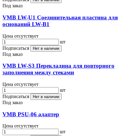
Под заказ
VMB LW-U1 Соединительная пластина для
оснований LW-B1
Цена отсутствует
шт
Подписаться
Нет в наличии
Под заказ
VMB LW-S3 Перекладина для повторного
заполнения между стеками
Цена отсутствует
шт
Подписаться
Нет в наличии
Под заказ
VMB PSU-06 адаптер
Цена отсутствует
шт