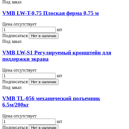
Под заказ
VMB LW-T-0,75 Плоская ферма 0,75 м
Цена отсутствует
шт
Подписаться
Нет в наличии
Под заказ
VMB LW-S1 Регулируемый кронштейн для
поддержки экрана
Цена отсутствует
шт
Подписаться
Нет в наличии
Под заказ
VMB TL-056 механический подъемник
6.5м/200кг
Цена отсутствует
шт
Подписаться
Нет в наличии