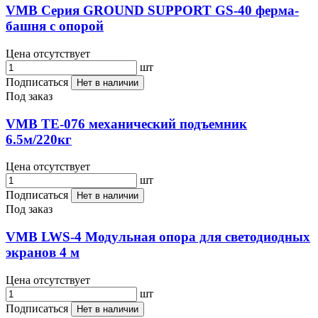
VMB Серия GROUND SUPPORT GS-40 ферма-
башня с опорой
Цена отсутствует
шт
Подписаться
Нет в наличии
Под заказ
VMB TE-076 механический подъемник
6.5м/220кг
Цена отсутствует
шт
Подписаться
Нет в наличии
Под заказ
VMB LWS-4 Модульная опора для светодиодных
экранов 4 м
Цена отсутствует
шт
Подписаться
Нет в наличии