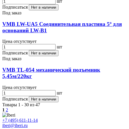
шт
Подписаться
Нет в наличии
Под заказ
VMB LW-UA5 Соединительная пластина 5º для
оснований LW-B1
Цена отсутствует
шт
Подписаться
Нет в наличии
Под заказ
VMB TL-054 механический подъемник
5,45м/220кг
Цена отсутствует
шт
Подписаться
Нет в наличии
Товары 1 - 30 из 47
1
2
+7 (495) 611-11-14
iberi@iberi.ru