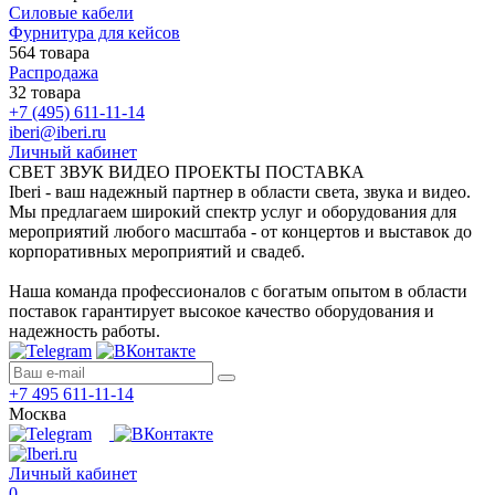
Силовые кабели
Фурнитура для кейсов
564 товара
Распродажа
32 товара
+7 (495) 611-11-14
iberi@iberi.ru
Личный кабинет
СВЕТ ЗВУК ВИДЕО ПРОЕКТЫ ПОСТАВКА
Iberi - ваш надежный партнер в области света, звука и видео.
Мы предлагаем широкий спектр услуг и оборудования для
мероприятий любого масштаба - от концертов и выставок до
корпоративных мероприятий и свадеб.
Наша команда профессионалов с богатым опытом в области
поставок гарантирует высокое качество оборудования и
надежность работы.
+7 495 611-11-14
Москва
Личный кабинет
0