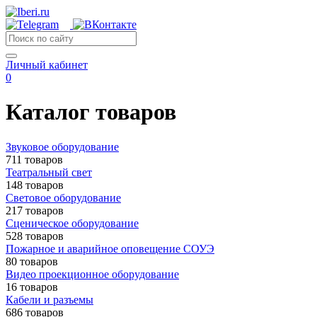
Личный кабинет
0
Каталог товаров
Звуковое оборудование
711 товаров
Театральный свет
148 товаров
Световое оборудование
217 товаров
Сценическое оборудование
528 товаров
Пожарное и аварийное оповещение СОУЭ
80 товаров
Видео проекционное оборудование
16 товаров
Кабели и разъемы
686 товаров