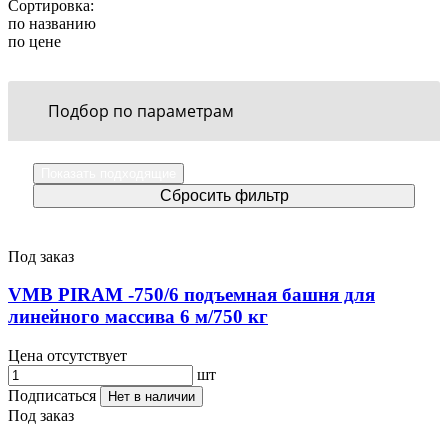
Сортировка:
по названию
по цене
Подбор по параметрам
Под заказ
VMB PIRAM -750/6 подъемная башня для
линейного массива 6 м/750 кг
Цена отсутствует
шт
Подписаться
Нет в наличии
Под заказ