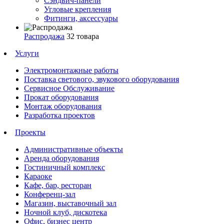
Сэндвич-панели
Угловые крепления
Фитинги, аксессуары
Распродажа
32 товара
Услуги
Электромонтажные работы
Поставка светового, звукового оборудования
Сервисное Обслуживание
Прокат оборудования
Монтаж оборудования
Разработка проектов
Проекты
Административные объекты
Аренда оборудования
Гостиничный комплекс
Караоке
Кафе, бар, ресторан
Конференц-зал
Магазин, выставочный зал
Ночной клуб, дискотека
Офис, бизнес центр