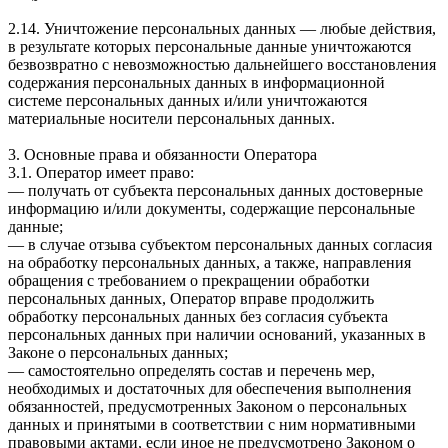
2.14. Уничтожение персональных данных — любые действия,
в результате которых персональные данные уничтожаются
безвозвратно с невозможностью дальнейшего восстановления
содержания персональных данных в информационной
системе персональных данных и/или уничтожаются
материальные носители персональных данных.
3. Основные права и обязанности Оператора
3.1. Оператор имеет право:
— получать от субъекта персональных данных достоверные
информацию и/или документы, содержащие персональные
данные;
— в случае отзыва субъектом персональных данных согласия
на обработку персональных данных, а также, направления
обращения с требованием о прекращении обработки
персональных данных, Оператор вправе продолжить
обработку персональных данных без согласия субъекта
персональных данных при наличии оснований, указанных в
Законе о персональных данных;
— самостоятельно определять состав и перечень мер,
необходимых и достаточных для обеспечения выполнения
обязанностей, предусмотренных Законом о персональных
данных и принятыми в соответствии с ним нормативными
правовыми актами, если иное не предусмотрено Законом о