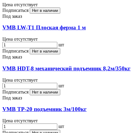
Цена отсутствует
Подписаться
Нет в наличии
Под заказ
VMB LW-T1 Плоская ферма 1 м
Цена отсутствует
шт
Подписаться
Нет в наличии
Под заказ
VMB HDT-8 механический подъемник 8,2м/350кг
Цена отсутствует
шт
Подписаться
Нет в наличии
Под заказ
VMB TP-20 подъемник 3м/100кг
Цена отсутствует
шт
Подписаться
Нет в наличии