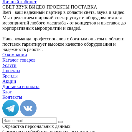
Личный кабинет
СВЕТ ЗВУК ВИДЕО ПРОЕКТЫ ПОСТАВКА
Iberi - ваш надежный партнер в области света, звука и видео.
Мы предлагаем широкий спектр услуг и оборудования для
мероприятий любого масштаба - от концертов и выставок до
корпоративных мероприятий и свадеб.
Наша команда профессионалов с богатым опытом в области
поставок гарантирует высокое качество оборудования и
надежность работы.
О компании
Каталог товаров
Услуги
Проекты
Бренды
Акции
Доставка и оплата
Блог
Контакты
Обработка персональных данных
Согласие на обработку персональных данных