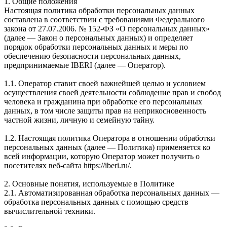
1. Общие положения
Настоящая политика обработки персональных данных
составлена в соответствии с требованиями Федерального
закона от 27.07.2006. № 152-ФЗ «О персональных данных»
(далее — Закон о персональных данных) и определяет
порядок обработки персональных данных и меры по
обеспечению безопасности персональных данных,
предпринимаемые IBERI (далее — Оператор).
1.1. Оператор ставит своей важнейшей целью и условием
осуществления своей деятельности соблюдение прав и свобод
человека и гражданина при обработке его персональных
данных, в том числе защиты прав на неприкосновенность
частной жизни, личную и семейную тайну.
1.2. Настоящая политика Оператора в отношении обработки
персональных данных (далее — Политика) применяется ко
всей информации, которую Оператор может получить о
посетителях веб-сайта https://iberi.ru/.
2. Основные понятия, используемые в Политике
2.1. Автоматизированная обработка персональных данных —
обработка персональных данных с помощью средств
вычислительной техники.