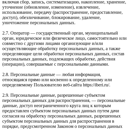
включая сбор, запись, систематизацию, накопление, хранение,
уточнение (обновление, изменение), извлечение,
использование, передачу (распространение, предоставление,
доступ), обезличивание, блокирование, удаление,
уничтожение персональных данных.
2.7. Оператор — государственный орган, муниципальный
орган, юридическое или физическое лицо, самостоятельно или
совместно с другими лицами организующие и/или
осуществляющие обработку персональных данных, а также
определяющие цели обработки персональных данных, состав
персональных данных, подлежащих обработке, действия
(операции), совершаемые с персональными данными.
2.8. Персональные данные — любая информация,
относящаяся прямо или косвенно к определенному или
определяемому Пользователю веб-сайта https://iberi.ru/.
2.9. Персональные данные, разрешенные субъектом
персональных данных для распространения, — персональные
данные, доступ неограниченного круга лиц к которым
предоставлен субъектом персональных данных путем дачи
согласия на обработку персональных данных, разрешенных
субъектом персональных данных для распространения в
порядке, предусмотренном Законом о персональных данных