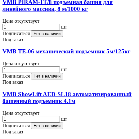
VMB PIRAM-1T/8 подъемная башня для
линейного массива, 8 м/1000 кг
Цена отсутствует
шт
Подписаться
Нет в наличии
Под заказ
VMB TE-06 механический подъемник 5м/125кг
Цена отсутствует
шт
Подписаться
Нет в наличии
Под заказ
VMB ShowLift AED-SL18 автоматизированный
башенный подъемник 4.1м
Цена отсутствует
шт
Подписаться
Нет в наличии
Под заказ