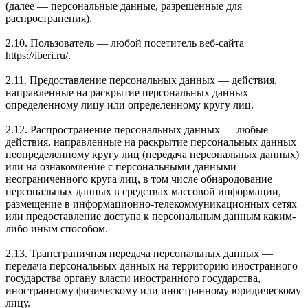
(далее — персональные данные, разрешенные для
распространения).
2.10. Пользователь — любой посетитель веб-сайта
https://iberi.ru/.
2.11. Предоставление персональных данных — действия,
направленные на раскрытие персональных данных
определенному лицу или определенному кругу лиц.
2.12. Распространение персональных данных — любые
действия, направленные на раскрытие персональных данных
неопределенному кругу лиц (передача персональных данных)
или на ознакомление с персональными данными
неограниченного круга лиц, в том числе обнародование
персональных данных в средствах массовой информации,
размещение в информационно-телекоммуникационных сетях
или предоставление доступа к персональным данным каким-
либо иным способом.
2.13. Трансграничная передача персональных данных —
передача персональных данных на территорию иностранного
государства органу власти иностранного государства,
иностранному физическому или иностранному юридическому
лицу.