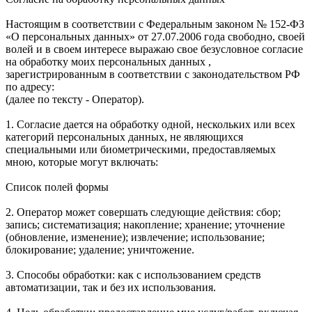
Настоящим в соответствии с Федеральным законом № 152-ФЗ
«О персональных данных» от 27.07.2006 года свободно, своей
волей и в своем интересе выражаю свое безусловное согласие
на обработку моих персональных данных ,
зарегистрированным в соответствии с законодательством РФ
по адресу:
(далее по тексту - Оператор).
1. Согласие дается на обработку одной, нескольких или всех
категорий персональных данных, не являющихся
специальными или биометрическими, предоставляемых
мною, которые могут включать:
Список полей формы
2. Оператор может совершать следующие действия: сбор;
запись; систематизация; накопление; хранение; уточнение
(обновление, изменение); извлечение; использование;
блокирование; удаление; уничтожение.
3. Способы обработки: как с использованием средств
автоматизации, так и без их использования.