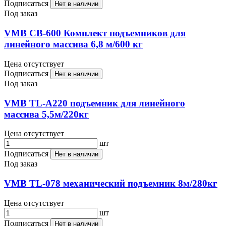
Подписаться
Нет в наличии
Под заказ
VMB CB-600 Комплект подъемников для
линейного массива 6,8 м/600 кг
Цена отсутствует
Подписаться
Нет в наличии
Под заказ
VMB TL-A220 подъемник для линейного
массива 5,5м/220кг
Цена отсутствует
шт
Подписаться
Нет в наличии
Под заказ
VMB TL-078 механический подъемник 8м/280кг
Цена отсутствует
шт
Подписаться
Нет в наличии