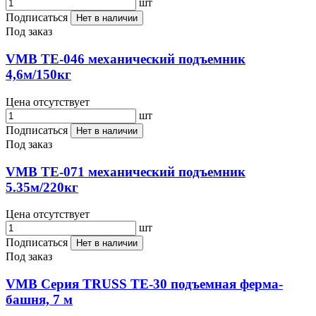
шт
Подписаться
Нет в наличии
Под заказ
VMB TE-046 механический подъемник
4,6м/150кг
Цена отсутствует
шт
Подписаться
Нет в наличии
Под заказ
VMB TE-071 механический подъемник
5.35м/220кг
Цена отсутствует
шт
Подписаться
Нет в наличии
Под заказ
VMB Серия TRUSS TE-30 подъемная ферма-
башня, 7 м