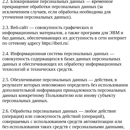
2.2. Блокирование персональных данных — временное
прекращение обработки персональных данных (за
исключением случаев, если обработка необходима для
уточнения персональных данных).
2.3. Веб-сайт — совокупность графических и
информационных материалов, а также программ для ЭВМ и
баз данных, обеспечивающих их доступность в сети интернет
по сетевому адресу https://iberi.ru/.
2.4. Информационная система персональных данных —
совокупность содержащихся в базах данных персональных
данных и обеспечивающих их обработку информационных
технологий и технических средств.
2.5. Обезличивание персональных данных — действия, в
результате которых невозможно определить без использования
дополнительной информации принадлежность персональных
данных конкретному Пользователю или иному субъекту
персональных данных.
2.6. Обработка персональных данных — любое действие
(операция) или совокупность действий (операций),
совершаемых с использованием средств автоматизации или
без использования таких средств с персональными данными,