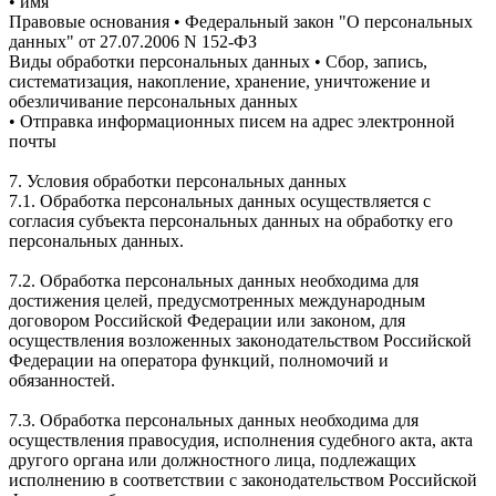
• имя
Правовые основания • Федеральный закон "О персональных
данных" от 27.07.2006 N 152-ФЗ
Виды обработки персональных данных • Сбор, запись,
систематизация, накопление, хранение, уничтожение и
обезличивание персональных данных
• Отправка информационных писем на адрес электронной
почты
7. Условия обработки персональных данных
7.1. Обработка персональных данных осуществляется с
согласия субъекта персональных данных на обработку его
персональных данных.
7.2. Обработка персональных данных необходима для
достижения целей, предусмотренных международным
договором Российской Федерации или законом, для
осуществления возложенных законодательством Российской
Федерации на оператора функций, полномочий и
обязанностей.
7.3. Обработка персональных данных необходима для
осуществления правосудия, исполнения судебного акта, акта
другого органа или должностного лица, подлежащих
исполнению в соответствии с законодательством Российской