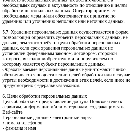
необходимых случаях и актуальность по отношению к целям
обработки персональных данных. Оператор принимает
необходимые меры и/или обеспечивает их принятие по
удалению или уточнению неполных или неточных данных.
5.7. Хранение персональных данных осуществляется в форме,
позволяющей определить субъекта персональных данных, не
дольше, чем этого требуют цели обработки персональных
данных, если срок хранения персональных данных не
установлен федеральным законом, договором, стороной
которого, выгодоприобретателем или поручителем по
которому является субъект персональных данных.
Обрабатываемые персональные данные уничтожаются либо
обезличиваются по достижении целей обработки или в случае
утраты необходимости в достижении этих целей, если иное не
предусмотрено федеральным законом.
6. Цели обработки персональных данных
Цель обработки • предоставление доступа Пользователю к
сервисам, информации и/или материалам, содержащимся на
Веб-сайте
Персональные данные • электронный адрес
• номера телефонов
• фамилия и имя