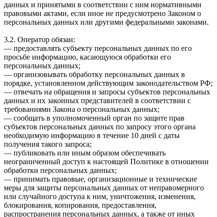
данных и принятыми в соответствии с ним нормативными
правовыми актами, если иное не предусмотрено Законом о
персональных данных или другими федеральными законами.
3.2. Оператор обязан:
— предоставлять субъекту персональных данных по его
просьбе информацию, касающуюся обработки его
персональных данных;
— организовывать обработку персональных данных в
порядке, установленном действующим законодательством РФ;
— отвечать на обращения и запросы субъектов персональных
данных и их законных представителей в соответствии с
требованиями Закона о персональных данных;
— сообщать в уполномоченный орган по защите прав
субъектов персональных данных по запросу этого органа
необходимую информацию в течение 10 дней с даты
получения такого запроса;
— публиковать или иным образом обеспечивать
неограниченный доступ к настоящей Политике в отношении
обработки персональных данных;
— принимать правовые, организационные и технические
меры для защиты персональных данных от неправомерного
или случайного доступа к ним, уничтожения, изменения,
блокирования, копирования, предоставления,
распространения персональных данных, а также от иных