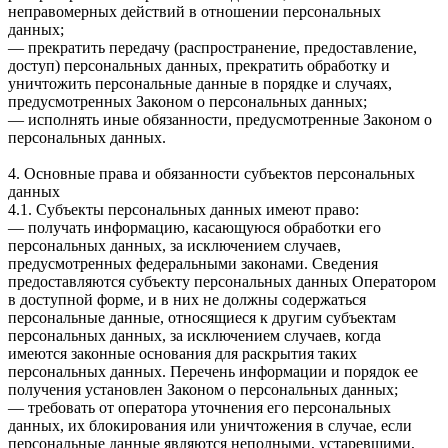
неправомерных действий в отношении персональных
данных;
— прекратить передачу (распространение, предоставление,
доступ) персональных данных, прекратить обработку и
уничтожить персональные данные в порядке и случаях,
предусмотренных Законом о персональных данных;
— исполнять иные обязанности, предусмотренные Законом о
персональных данных.
4. Основные права и обязанности субъектов персональных
данных
4.1. Субъекты персональных данных имеют право:
— получать информацию, касающуюся обработки его
персональных данных, за исключением случаев,
предусмотренных федеральными законами. Сведения
предоставляются субъекту персональных данных Оператором
в доступной форме, и в них не должны содержаться
персональные данные, относящиеся к другим субъектам
персональных данных, за исключением случаев, когда
имеются законные основания для раскрытия таких
персональных данных. Перечень информации и порядок ее
получения установлен Законом о персональных данных;
— требовать от оператора уточнения его персональных
данных, их блокирования или уничтожения в случае, если
персональные данные являются неполными, устаревшими,