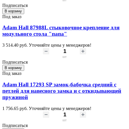
Подписаться
В корзину
Под заказ
Adam Hall 87988L стыковочное крепление для
модульного стола "папа"
3 514.40 руб.
Уточняйте цены у менеджеров!
шт
Подписаться
В корзину
Под заказ
Adam Hall 17293 SP замок-бабочка средний с
петлей для навесного замка и с откидывающей
пружиной
1 756.65 руб.
Уточняйте цены у менеджеров!
шт
Подписаться