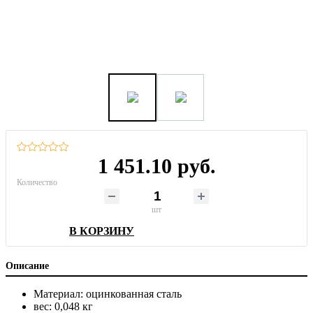
1 451.10 руб.
Количество
шт
В КОРЗИНУ
Описание
Материал: оцинкованная сталь
вес: 0,048 кг