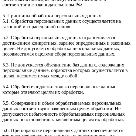
соответствии с законодательством РФ.
5. Принципы обработки персональных данных
5.1. Обработка персональных данных осуществляется на
законной и справедливой основе.
5.2. Обработка персональных данных ограничивается
достижением конкретных, заранее определенных и законных
целей. Не допускается обработка персональных данных,
несовместимая с целями сбора персональных данных.
5.3. Не допускается объединение баз данных, содержащих
персональные данные, обработка которых осуществляется в
целях, несовместимых между собой.
5.4. Обработке подлежат только персональные данные,
которые отвечают целям их обработки.
5.5. Содержание и объем обрабатываемых персональных
данных соответствуют заявленным целям обработки. Не
допускается избыточность обрабатываемых персональных
данных по отношению к заявленным целям их обработки.
5.6. При обработке персональных данных обеспечивается
точность персональных данных, их достаточность, а в