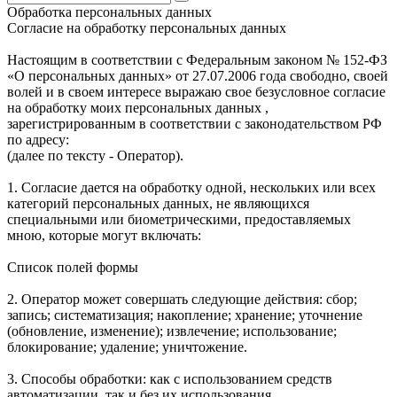
Обработка персональных данных
Согласие на обработку персональных данных
Настоящим в соответствии с Федеральным законом № 152-ФЗ
«О персональных данных» от 27.07.2006 года свободно, своей
волей и в своем интересе выражаю свое безусловное согласие
на обработку моих персональных данных ,
зарегистрированным в соответствии с законодательством РФ
по адресу:
(далее по тексту - Оператор).
1. Согласие дается на обработку одной, нескольких или всех
категорий персональных данных, не являющихся
специальными или биометрическими, предоставляемых
мною, которые могут включать:
Список полей формы
2. Оператор может совершать следующие действия: сбор;
запись; систематизация; накопление; хранение; уточнение
(обновление, изменение); извлечение; использование;
блокирование; удаление; уничтожение.
3. Способы обработки: как с использованием средств
автоматизации, так и без их использования.