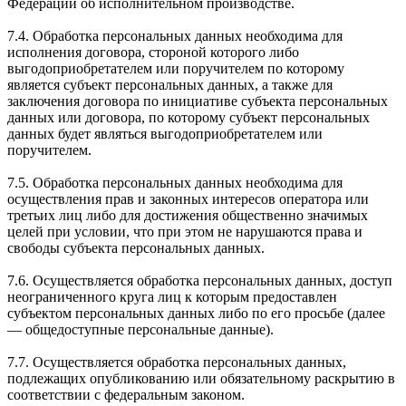
Федерации об исполнительном производстве.
7.4. Обработка персональных данных необходима для
исполнения договора, стороной которого либо
выгодоприобретателем или поручителем по которому
является субъект персональных данных, а также для
заключения договора по инициативе субъекта персональных
данных или договора, по которому субъект персональных
данных будет являться выгодоприобретателем или
поручителем.
7.5. Обработка персональных данных необходима для
осуществления прав и законных интересов оператора или
третьих лиц либо для достижения общественно значимых
целей при условии, что при этом не нарушаются права и
свободы субъекта персональных данных.
7.6. Осуществляется обработка персональных данных, доступ
неограниченного круга лиц к которым предоставлен
субъектом персональных данных либо по его просьбе (далее
— общедоступные персональные данные).
7.7. Осуществляется обработка персональных данных,
подлежащих опубликованию или обязательному раскрытию в
соответствии с федеральным законом.