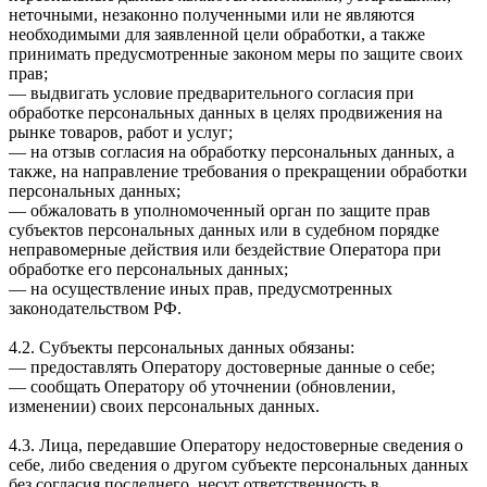
неточными, незаконно полученными или не являются
необходимыми для заявленной цели обработки, а также
принимать предусмотренные законом меры по защите своих
прав;
— выдвигать условие предварительного согласия при
обработке персональных данных в целях продвижения на
рынке товаров, работ и услуг;
— на отзыв согласия на обработку персональных данных, а
также, на направление требования о прекращении обработки
персональных данных;
— обжаловать в уполномоченный орган по защите прав
субъектов персональных данных или в судебном порядке
неправомерные действия или бездействие Оператора при
обработке его персональных данных;
— на осуществление иных прав, предусмотренных
законодательством РФ.
4.2. Субъекты персональных данных обязаны:
— предоставлять Оператору достоверные данные о себе;
— сообщать Оператору об уточнении (обновлении,
изменении) своих персональных данных.
4.3. Лица, передавшие Оператору недостоверные сведения о
себе, либо сведения о другом субъекте персональных данных
без согласия последнего, несут ответственность в