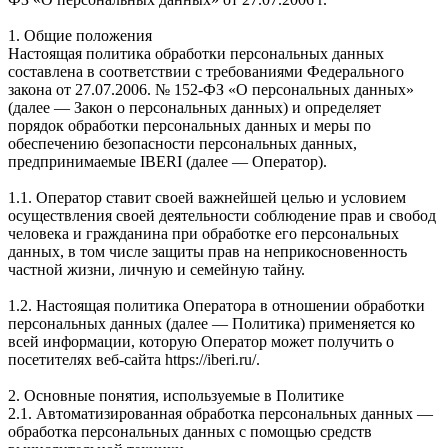
1. Общие положения
Настоящая политика обработки персональных данных
составлена в соответствии с требованиями Федерального
закона от 27.07.2006. № 152-ФЗ «О персональных данных»
(далее — Закон о персональных данных) и определяет
порядок обработки персональных данных и меры по
обеспечению безопасности персональных данных,
предпринимаемые IBERI (далее — Оператор).
1.1. Оператор ставит своей важнейшей целью и условием
осуществления своей деятельности соблюдение прав и свобод
человека и гражданина при обработке его персональных
данных, в том числе защиты прав на неприкосновенность
частной жизни, личную и семейную тайну.
1.2. Настоящая политика Оператора в отношении обработки
персональных данных (далее — Политика) применяется ко
всей информации, которую Оператор может получить о
посетителях веб-сайта https://iberi.ru/.
2. Основные понятия, используемые в Политике
2.1. Автоматизированная обработка персональных данных —
обработка персональных данных с помощью средств