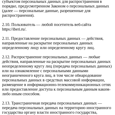
субъектом персональных данных для распространения в
порядке, предусмотренном Законом о персональных данных
(далее — персональные данные, разрешенные для
распространения).
2.10. Пользователь — любой посетитель веб-сайта
https://iberi.ru/.
2.11. Предоставление персональных данных — действия,
направленные на раскрытие персональных данных
определенному лицу или определенному кругу лиц.
2.12. Распространение персональных данных — любые
действия, направленные на раскрытие персональных данных
неопределенному кругу лиц (передача персональных данных)
или на ознакомление с персональными данными
неограниченного круга лиц, в том числе обнародование
персональных данных в средствах массовой информации,
размещение в информационно-телекоммуникационных сетях
или предоставление доступа к персональным данным каким-
либо иным способом.
2.13. Трансграничная передача персональных данных —
передача персональных данных на территорию иностранного
государства органу власти иностранного государства,