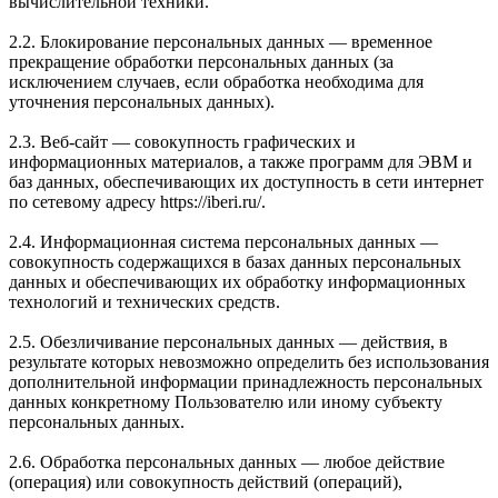
вычислительной техники.
2.2. Блокирование персональных данных — временное
прекращение обработки персональных данных (за
исключением случаев, если обработка необходима для
уточнения персональных данных).
2.3. Веб-сайт — совокупность графических и
информационных материалов, а также программ для ЭВМ и
баз данных, обеспечивающих их доступность в сети интернет
по сетевому адресу https://iberi.ru/.
2.4. Информационная система персональных данных —
совокупность содержащихся в базах данных персональных
данных и обеспечивающих их обработку информационных
технологий и технических средств.
2.5. Обезличивание персональных данных — действия, в
результате которых невозможно определить без использования
дополнительной информации принадлежность персональных
данных конкретному Пользователю или иному субъекту
персональных данных.
2.6. Обработка персональных данных — любое действие
(операция) или совокупность действий (операций),