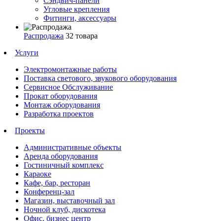
Сэндвич-панели
Угловые крепления
Фитинги, аксессуары
Распродажа
32 товара
Услуги
Электромонтажные работы
Поставка светового, звукового оборудования
Сервисное Обслуживание
Прокат оборудования
Монтаж оборудования
Разработка проектов
Проекты
Административные объекты
Аренда оборудования
Гостиничный комплекс
Караоке
Кафе, бар, ресторан
Конференц-зал
Магазин, выставочный зал
Ночной клуб, дискотека
Офис, бизнес центр