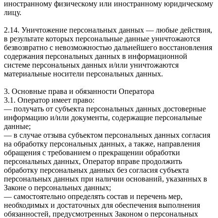
иностранному физическому или иностранному юридическому
лицу.
2.14. Уничтожение персональных данных — любые действия,
в результате которых персональные данные уничтожаются
безвозвратно с невозможностью дальнейшего восстановления
содержания персональных данных в информационной
системе персональных данных и/или уничтожаются
материальные носители персональных данных.
3. Основные права и обязанности Оператора
3.1. Оператор имеет право:
— получать от субъекта персональных данных достоверные
информацию и/или документы, содержащие персональные
данные;
— в случае отзыва субъектом персональных данных согласия
на обработку персональных данных, а также, направления
обращения с требованием о прекращении обработки
персональных данных, Оператор вправе продолжить
обработку персональных данных без согласия субъекта
персональных данных при наличии оснований, указанных в
Законе о персональных данных;
— самостоятельно определять состав и перечень мер,
необходимых и достаточных для обеспечения выполнения
обязанностей, предусмотренных Законом о персональных