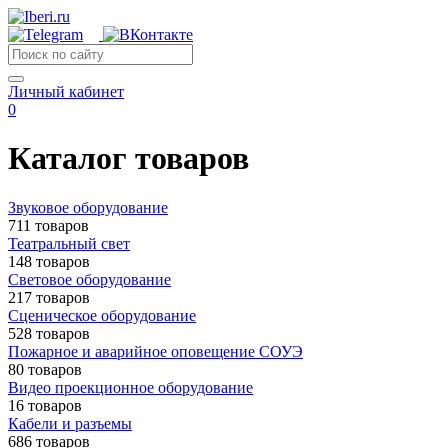
Личный кабинет
0
Каталог товаров
Звуковое оборудование
711 товаров
Театральный свет
148 товаров
Световое оборудование
217 товаров
Сценическое оборудование
528 товаров
Пожарное и аварийное оповещение СОУЭ
80 товаров
Видео проекционное оборудование
16 товаров
Кабели и разъемы
686 товаров