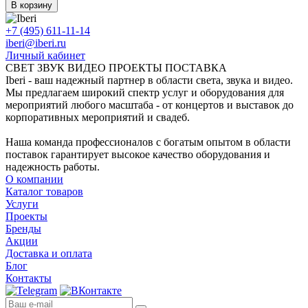
В корзину
+7 (495) 611-11-14
iberi@iberi.ru
Личный кабинет
СВЕТ ЗВУК ВИДЕО ПРОЕКТЫ ПОСТАВКА
Iberi - ваш надежный партнер в области света, звука и видео.
Мы предлагаем широкий спектр услуг и оборудования для
мероприятий любого масштаба - от концертов и выставок до
корпоративных мероприятий и свадеб.
Наша команда профессионалов с богатым опытом в области
поставок гарантирует высокое качество оборудования и
надежность работы.
О компании
Каталог товаров
Услуги
Проекты
Бренды
Акции
Доставка и оплата
Блог
Контакты