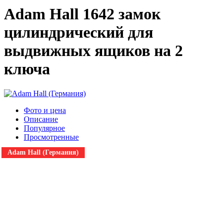
Adam Hall 1642 замок
цилиндрический для
выдвижных ящиков на 2
ключа
Фото и цена
Описание
Популярное
Просмотренные
Adam Hall (Германия)