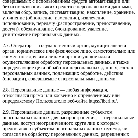
совершаемых с использованием средств автоматизации или
без использования таких средств с персональными данными,
включая сбор, запись, систематизацию, накопление, хранение,
уточнение (обновление, изменение), извлечение,
использование, передачу (распространение, предоставление,
доступ), обезличивание, блокирование, удаление,
уничтожение персональных данных.
2.7. Оператор — государственный орган, муниципальный
орган, юридическое или физическое лицо, самостоятельно или
совместно с другими лицами организующие и/или
осуществляющие обработку персональных данных, а также
определяющие цели обработки персональных данных, состав
персональных данных, подлежащих обработке, действия
(операции), совершаемые с персональными данными.
2.8. Персональные данные — любая информация,
относящаяся прямо или косвенно к определенному или
определяемому Пользователю веб-сайта https://iberi.ru/.
2.9. Персональные данные, разрешенные субъектом
персональных данных для распространения, — персональные
данные, доступ неограниченного круга лиц к которым
предоставлен субъектом персональных данных путем дачи
согласия на обработку персональных данных, разрешенных