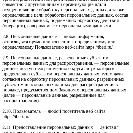
совместно с другими лицами организующие и/или
осуществляющие обработку персональных данных, а также
определяющие цели обработки персональных данных, состав
персональных данных, подлежащих обработке, действия
(операции), совершаемые с персональными данными.
2.8. Персональные данные — любая информация,
относящаяся прямо или косвенно к определенному или
определяемому Пользователю веб-сайта https://iberi.ru/.
2.9. Персональные данные, разрешенные субъектом
персональных данных для распространения, — персональные
данные, доступ неограниченного круга лиц к которым
предоставлен субъектом персональных данных путем дачи
согласия на обработку персональных данных, разрешенных
субъектом персональных данных для распространения в
порядке, предусмотренном Законом о персональных данных
(далее — персональные данные, разрешенные для
распространения).
2.10. Пользователь — любой посетитель веб-сайта
https://iberi.ru/.
2.11. Предоставление персональных данных — действия,
направленные на раскрытие персональных данных