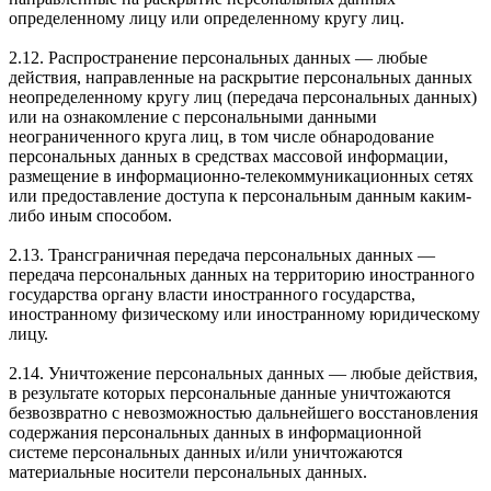
определенному лицу или определенному кругу лиц.
2.12. Распространение персональных данных — любые
действия, направленные на раскрытие персональных данных
неопределенному кругу лиц (передача персональных данных)
или на ознакомление с персональными данными
неограниченного круга лиц, в том числе обнародование
персональных данных в средствах массовой информации,
размещение в информационно-телекоммуникационных сетях
или предоставление доступа к персональным данным каким-
либо иным способом.
2.13. Трансграничная передача персональных данных —
передача персональных данных на территорию иностранного
государства органу власти иностранного государства,
иностранному физическому или иностранному юридическому
лицу.
2.14. Уничтожение персональных данных — любые действия,
в результате которых персональные данные уничтожаются
безвозвратно с невозможностью дальнейшего восстановления
содержания персональных данных в информационной
системе персональных данных и/или уничтожаются
материальные носители персональных данных.