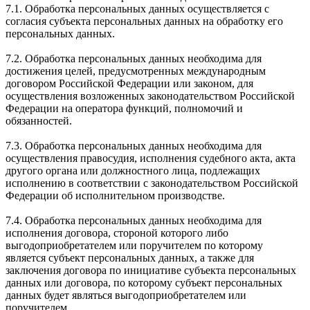
7.1. Обработка персональных данных осуществляется с
согласия субъекта персональных данных на обработку его
персональных данных.
7.2. Обработка персональных данных необходима для
достижения целей, предусмотренных международным
договором Российской Федерации или законом, для
осуществления возложенных законодательством Российской
Федерации на оператора функций, полномочий и
обязанностей.
7.3. Обработка персональных данных необходима для
осуществления правосудия, исполнения судебного акта, акта
другого органа или должностного лица, подлежащих
исполнению в соответствии с законодательством Российской
Федерации об исполнительном производстве.
7.4. Обработка персональных данных необходима для
исполнения договора, стороной которого либо
выгодоприобретателем или поручителем по которому
является субъект персональных данных, а также для
заключения договора по инициативе субъекта персональных
данных или договора, по которому субъект персональных
данных будет являться выгодоприобретателем или
поручителем.