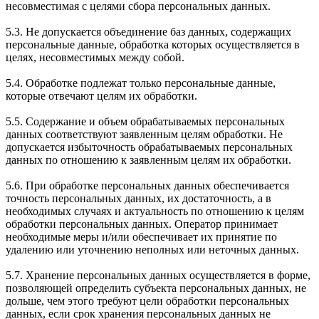
несовместимая с целями сбора персональных данных.
5.3. Не допускается объединение баз данных, содержащих
персональные данные, обработка которых осуществляется в
целях, несовместимых между собой.
5.4. Обработке подлежат только персональные данные,
которые отвечают целям их обработки.
5.5. Содержание и объем обрабатываемых персональных
данных соответствуют заявленным целям обработки. Не
допускается избыточность обрабатываемых персональных
данных по отношению к заявленным целям их обработки.
5.6. При обработке персональных данных обеспечивается
точность персональных данных, их достаточность, а в
необходимых случаях и актуальность по отношению к целям
обработки персональных данных. Оператор принимает
необходимые меры и/или обеспечивает их принятие по
удалению или уточнению неполных или неточных данных.
5.7. Хранение персональных данных осуществляется в форме,
позволяющей определить субъекта персональных данных, не
дольше, чем этого требуют цели обработки персональных
данных, если срок хранения персональных данных не