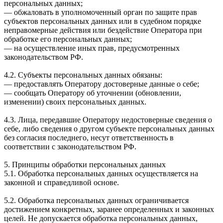
персональных данных;
— обжаловать в уполномоченный орган по защите прав
субъектов персональных данных или в судебном порядке
неправомерные действия или бездействие Оператора при
обработке его персональных данных;
— на осуществление иных прав, предусмотренных
законодательством РФ.
4.2. Субъекты персональных данных обязаны:
— предоставлять Оператору достоверные данные о себе;
— сообщать Оператору об уточнении (обновлении,
изменении) своих персональных данных.
4.3. Лица, передавшие Оператору недостоверные сведения о
себе, либо сведения о другом субъекте персональных данных
без согласия последнего, несут ответственность в
соответствии с законодательством РФ.
5. Принципы обработки персональных данных
5.1. Обработка персональных данных осуществляется на
законной и справедливой основе.
5.2. Обработка персональных данных ограничивается
достижением конкретных, заранее определенных и законных
целей. Не допускается обработка персональных данных,