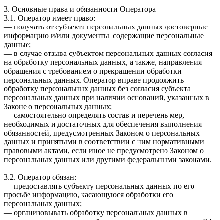
3. Основные права и обязанности Оператора
3.1. Оператор имеет право:
— получать от субъекта персональных данных достоверные
информацию и/или документы, содержащие персональные
данные;
— в случае отзыва субъектом персональных данных согласия
на обработку персональных данных, а также, направления
обращения с требованием о прекращении обработки
персональных данных, Оператор вправе продолжить
обработку персональных данных без согласия субъекта
персональных данных при наличии оснований, указанных в
Законе о персональных данных;
— самостоятельно определять состав и перечень мер,
необходимых и достаточных для обеспечения выполнения
обязанностей, предусмотренных Законом о персональных
данных и принятыми в соответствии с ним нормативными
правовыми актами, если иное не предусмотрено Законом о
персональных данных или другими федеральными законами.
3.2. Оператор обязан:
— предоставлять субъекту персональных данных по его
просьбе информацию, касающуюся обработки его
персональных данных;
— организовывать обработку персональных данных в