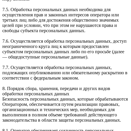
7.5. Обработка персональных данных необходима для
осуществления прав и законных интересов оператора или
третьих лиц либо для достижения общественно значимых
целей при условии, что при этом не нарушаются права и
свободы субъекта персональных данных.
7.6. Осуществляется обработка персональных данных, доступ
неограниченного круга лиц к которым предоставлен
субъектом персональных данных либо по его просьбе (далее
— общедоступные персональные данные).
7.7. Осуществляется обработка персональных данных,
подлежащих опубликованию или обязательному раскрытию в
соответствии с федеральным законом.
8. Порядок сбора, хранения, передачи и других видов
обработки персональных данных
Безопасность персональных данных, которые обрабатываются
Оператором, обеспечивается путем реализации правовых,
организационных и технических мер, необходимых для
выполнения в полном объеме требований действующего
законодательства в области защиты персональных данных.
8.1. Оператор обеспечивает сохранность персональных