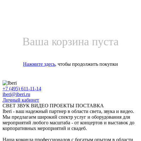
Ваша корзина пуста
Нажмите здесь
, чтобы продолжить покупки
+7 (495) 611-11-14
iberi@iberi.ru
Личный кабинет
СВЕТ ЗВУК ВИДЕО ПРОЕКТЫ ПОСТАВКА
Iberi - ваш надежный партнер в области света, звука и видео.
Мы предлагаем широкий спектр услуг и оборудования для
мероприятий любого масштаба - от концертов и выставок до
корпоративных мероприятий и свадеб.
Наша команда профессионалов с богатым опытом в области