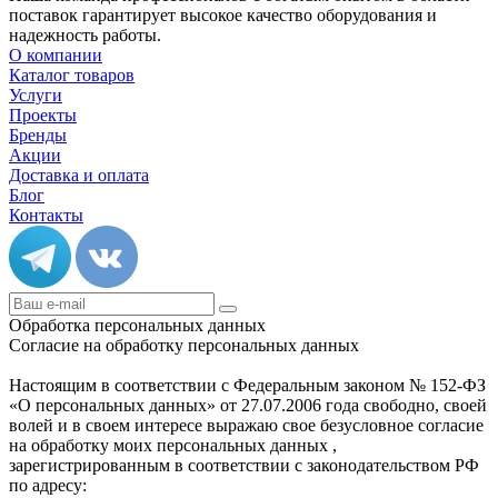
поставок гарантирует высокое качество оборудования и
надежность работы.
О компании
Каталог товаров
Услуги
Проекты
Бренды
Акции
Доставка и оплата
Блог
Контакты
Обработка персональных данных
Согласие на обработку персональных данных
Настоящим в соответствии с Федеральным законом № 152-ФЗ
«О персональных данных» от 27.07.2006 года свободно, своей
волей и в своем интересе выражаю свое безусловное согласие
на обработку моих персональных данных ,
зарегистрированным в соответствии с законодательством РФ
по адресу: