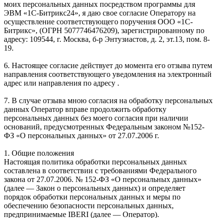
моих персональных данных посредством программы для
ЭВМ «1С-Битрикс24», я даю свое согласие Оператору на
осуществление соответствующего поручения ООО «1С-
Битрикс», (ОГРН 5077746476209), зарегистрированному по
адресу: 109544, г. Москва, б-р Энтузиастов, д. 2, эт.13, пом. 8-
19.
6. Настоящее согласие действует до момента его отзыва путем
направления соответствующего уведомления на электронный
адрес или направления по адресу .
7. В случае отзыва мною согласия на обработку персональных
данных Оператор вправе продолжить обработку
персональных данных без моего согласия при наличии
оснований, предусмотренных Федеральным законом №152-
ФЗ «О персональных данных» от 27.07.2006 г.
1. Общие положения
Настоящая политика обработки персональных данных
составлена в соответствии с требованиями Федерального
закона от 27.07.2006. № 152-ФЗ «О персональных данных»
(далее — Закон о персональных данных) и определяет
порядок обработки персональных данных и меры по
обеспечению безопасности персональных данных,
предпринимаемые IBERI (далее — Оператор).