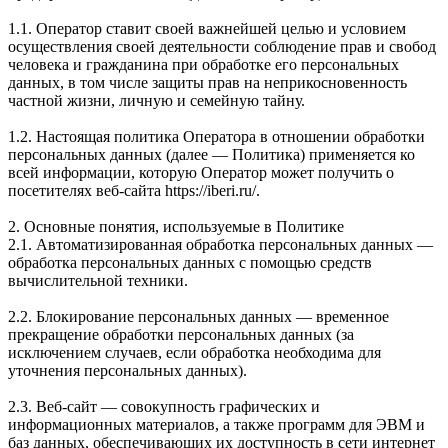
1.1. Оператор ставит своей важнейшей целью и условием
осуществления своей деятельности соблюдение прав и свобод
человека и гражданина при обработке его персональных
данных, в том числе защиты прав на неприкосновенность
частной жизни, личную и семейную тайну.
1.2. Настоящая политика Оператора в отношении обработки
персональных данных (далее — Политика) применяется ко
всей информации, которую Оператор может получить о
посетителях веб-сайта https://iberi.ru/.
2. Основные понятия, используемые в Политике
2.1. Автоматизированная обработка персональных данных —
обработка персональных данных с помощью средств
вычислительной техники.
2.2. Блокирование персональных данных — временное
прекращение обработки персональных данных (за
исключением случаев, если обработка необходима для
уточнения персональных данных).
2.3. Веб-сайт — совокупность графических и
информационных материалов, а также программ для ЭВМ и
баз данных, обеспечивающих их доступность в сети интернет