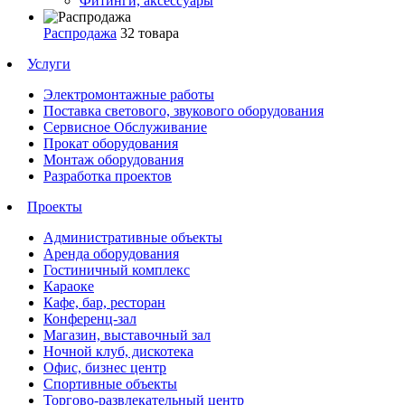
Фитинги, аксессуары
Распродажа
32 товара
Услуги
Электромонтажные работы
Поставка светового, звукового оборудования
Сервисное Обслуживание
Прокат оборудования
Монтаж оборудования
Разработка проектов
Проекты
Административные объекты
Аренда оборудования
Гостиничный комплекс
Караоке
Кафе, бар, ресторан
Конференц-зал
Магазин, выставочный зал
Ночной клуб, дискотека
Офис, бизнес центр
Спортивные объекты
Торгово-развлекательный центр