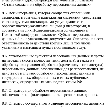
электронный адрес Оператора iberi@iberi.ru с пометкой
«Отзыв согласия на обработку персональных данных».
8.5. Вся информация, которая собирается сторонними
сервисами, в том числе платежными системами, средствами
связи и другими поставщиками услуг, хранится и
обрабатывается указанными лицами (Операторами) в
соответствии с их Пользовательским соглашением и
Политикой конфиденциальности. Субъект персональных
данных и/или с указанными документами. Оператор не несет
ответственность за действия третьих лиц, в том числе
указанных в настоящем пункте поставщиков услуг.
8.6. Установленные субъектом персональных данных запреты
на передачу (кроме предоставления доступа), а также на
обработку или условия обработки (кроме получения доступа)
персональных данных, разрешенных для распространения, не
действуют в случаях обработки персональных данных в
государственных, общественных и иных публичных
интересах, определенных законодательством РФ.
8.7. Оператор при обработке персональных данных
обеспечивает конфиденциальность персональных данных.
8.8. Оператор осуществляет хранение персональных данных в