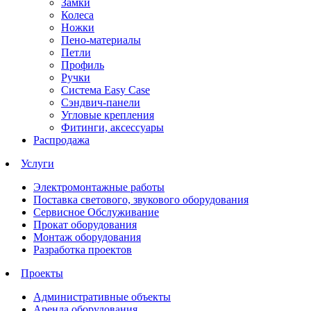
Замки
Колеса
Ножки
Пено-материалы
Петли
Профиль
Ручки
Система Easy Case
Сэндвич-панели
Угловые крепления
Фитинги, аксессуары
Распродажа
Услуги
Электромонтажные работы
Поставка светового, звукового оборудования
Сервисное Обслуживание
Прокат оборудования
Монтаж оборудования
Разработка проектов
Проекты
Административные объекты
Аренда оборудования