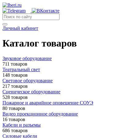
Личный кабинет
Каталог товаров
Звуковое оборудование
711 товаров
Театральный свет
148 товаров
Световое оборудование
217 товаров
Сценическое оборудование
528 товаров
Пожарное и аварийное оповещение СОУЭ
80 товаров
Видео проекционное оборудование
16 товаров
Кабели и разъемы
686 товаров
Силовые кабели