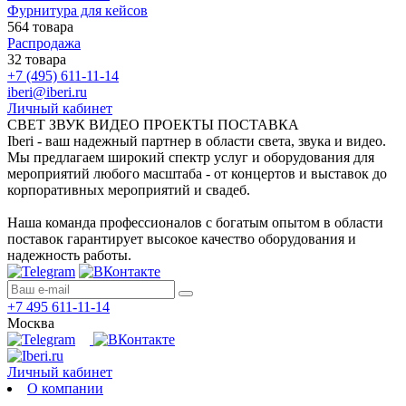
Фурнитура для кейсов
564 товара
Распродажа
32 товара
+7 (495) 611-11-14
iberi@iberi.ru
Личный кабинет
СВЕТ ЗВУК ВИДЕО ПРОЕКТЫ ПОСТАВКА
Iberi - ваш надежный партнер в области света, звука и видео.
Мы предлагаем широкий спектр услуг и оборудования для
мероприятий любого масштаба - от концертов и выставок до
корпоративных мероприятий и свадеб.
Наша команда профессионалов с богатым опытом в области
поставок гарантирует высокое качество оборудования и
надежность работы.
+7 495 611-11-14
Москва
Личный кабинет
О компании