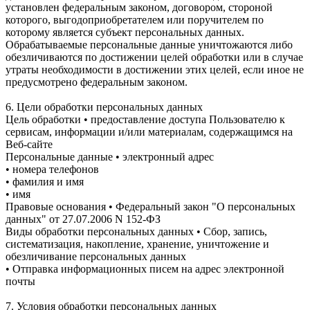
установлен федеральным законом, договором, стороной
которого, выгодоприобретателем или поручителем по
которому является субъект персональных данных.
Обрабатываемые персональные данные уничтожаются либо
обезличиваются по достижении целей обработки или в случае
утраты необходимости в достижении этих целей, если иное не
предусмотрено федеральным законом.
6. Цели обработки персональных данных
Цель обработки • предоставление доступа Пользователю к
сервисам, информации и/или материалам, содержащимся на
Веб-сайте
Персональные данные • электронный адрес
• номера телефонов
• фамилия и имя
• имя
Правовые основания • Федеральный закон "О персональных
данных" от 27.07.2006 N 152-ФЗ
Виды обработки персональных данных • Сбор, запись,
систематизация, накопление, хранение, уничтожение и
обезличивание персональных данных
• Отправка информационных писем на адрес электронной
почты
7. Условия обработки персональных данных