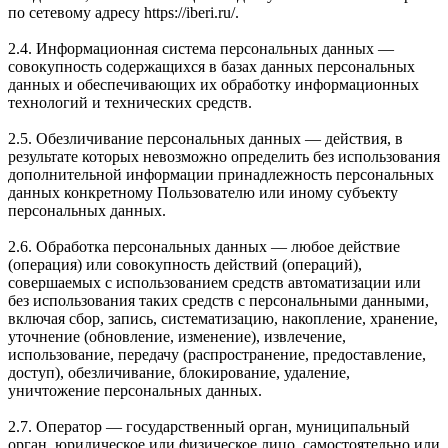
по сетевому адресу https://iberi.ru/.
2.4. Информационная система персональных данных —
совокупность содержащихся в базах данных персональных
данных и обеспечивающих их обработку информационных
технологий и технических средств.
2.5. Обезличивание персональных данных — действия, в
результате которых невозможно определить без использования
дополнительной информации принадлежность персональных
данных конкретному Пользователю или иному субъекту
персональных данных.
2.6. Обработка персональных данных — любое действие
(операция) или совокупность действий (операций),
совершаемых с использованием средств автоматизации или
без использования таких средств с персональными данными,
включая сбор, запись, систематизацию, накопление, хранение,
уточнение (обновление, изменение), извлечение,
использование, передачу (распространение, предоставление,
доступ), обезличивание, блокирование, удаление,
уничтожение персональных данных.
2.7. Оператор — государственный орган, муниципальный
орган, юридическое или физическое лицо, самостоятельно или