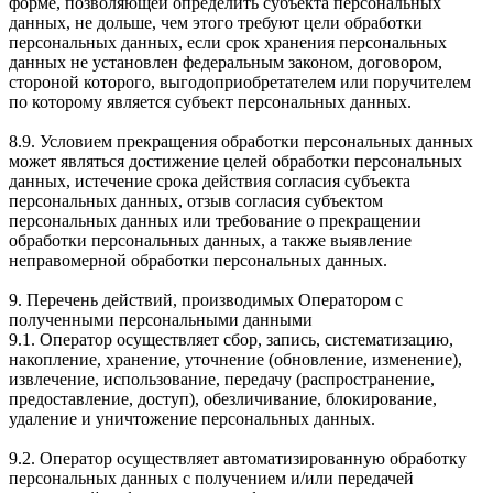
форме, позволяющей определить субъекта персональных
данных, не дольше, чем этого требуют цели обработки
персональных данных, если срок хранения персональных
данных не установлен федеральным законом, договором,
стороной которого, выгодоприобретателем или поручителем
по которому является субъект персональных данных.
8.9. Условием прекращения обработки персональных данных
может являться достижение целей обработки персональных
данных, истечение срока действия согласия субъекта
персональных данных, отзыв согласия субъектом
персональных данных или требование о прекращении
обработки персональных данных, а также выявление
неправомерной обработки персональных данных.
9. Перечень действий, производимых Оператором с
полученными персональными данными
9.1. Оператор осуществляет сбор, запись, систематизацию,
накопление, хранение, уточнение (обновление, изменение),
извлечение, использование, передачу (распространение,
предоставление, доступ), обезличивание, блокирование,
удаление и уничтожение персональных данных.
9.2. Оператор осуществляет автоматизированную обработку
персональных данных с получением и/или передачей