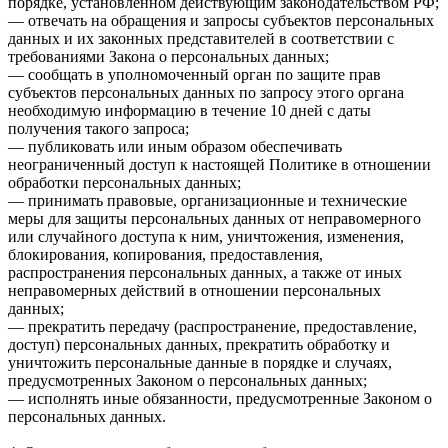
порядке, установленном действующим законодательством РФ;
— отвечать на обращения и запросы субъектов персональных
данных и их законных представителей в соответствии с
требованиями Закона о персональных данных;
— сообщать в уполномоченный орган по защите прав
субъектов персональных данных по запросу этого органа
необходимую информацию в течение 10 дней с даты
получения такого запроса;
— публиковать или иным образом обеспечивать
неограниченный доступ к настоящей Политике в отношении
обработки персональных данных;
— принимать правовые, организационные и технические
меры для защиты персональных данных от неправомерного
или случайного доступа к ним, уничтожения, изменения,
блокирования, копирования, предоставления,
распространения персональных данных, а также от иных
неправомерных действий в отношении персональных
данных;
— прекратить передачу (распространение, предоставление,
доступ) персональных данных, прекратить обработку и
уничтожить персональные данные в порядке и случаях,
предусмотренных Законом о персональных данных;
— исполнять иные обязанности, предусмотренные Законом о
персональных данных.