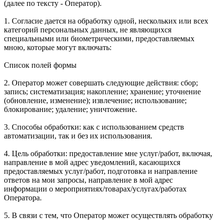
(далее по тексту - Оператор).
1. Согласие дается на обработку одной, нескольких или всех
категорий персональных данных, не являющихся
специальными или биометрическими, предоставляемых
мною, которые могут включать:
Список полей формы
2. Оператор может совершать следующие действия: сбор;
запись; систематизация; накопление; хранение; уточнение
(обновление, изменение); извлечение; использование;
блокирование; удаление; уничтожение.
3. Способы обработки: как с использованием средств
автоматизации, так и без их использования.
4. Цель обработки: предоставление мне услуг/работ, включая,
направление в мой адрес уведомлений, касающихся
предоставляемых услуг/работ, подготовка и направление
ответов на мои запросы, направление в мой адрес
информации о мероприятиях/товарах/услугах/работах
Оператора.
5. В связи с тем, что Оператор может осуществлять обработку