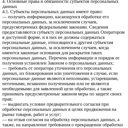
4. Основные права и обязанности субъектов персональных
данных
4.1. Субъекты персональных данных имеют право:
— получать информацию, касающуюся обработки его
персональных данных, за исключением случаев,
предусмотренных федеральными законами. Сведения
предоставляются субъекту персональных данных Оператором
в доступной форме, и в них не должны содержаться
персональные данные, относящиеся к другим субъектам
персональных данных, за исключением случаев, когда
имеются законные основания для раскрытия таких
персональных данных. Перечень информации и порядок ее
получения установлен Законом о персональных данных;
— требовать от оператора уточнения его персональных
данных, их блокирования или уничтожения в случае, если
персональные данные являются неполными, устаревшими,
неточными, незаконно полученными или не являются
необходимыми для заявленной цели обработки, а также
принимать предусмотренные законом меры по защите своих
прав;
— выдвигать условие предварительного согласия при
обработке персональных данных в целях продвижения на
рынке товаров, работ и услуг;
— на отзыв согласия на обработку персональных данных, а
также, на направление требования о прекращении обработки