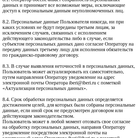
данных и принимает все возможные меры, исключающие
доступ к персональным данным неуполномоченных лиц.
8.2. Персональные данные Пользователя никогда, ни при
каких условиях не будут переданы третьим лицам, за
исключением случаев, связанных с исполнением
действующего законодательства либо в случае, если
субъектом персональных данных дано согласие Оператору на
передачу данных третьему лицу для исполнения обязательств
по гражданско-правовому договору.
8.3. В случае выявления неточностей в персональных данных,
Пользователь может актуализировать их самостоятельно,
путем направления Оператору уведомление на адрес
электронной почты Оператора iberi@iberi.ru с пометкой
«Актуализация персональных данных».
8.4. Срок обработки персональных данных определяется
достижением целей, для которых были собраны персональные
данные, если иной срок не предусмотрен договором или
действующим законодательством.
Пользователь может в любой момент отозвать свое согласие
на обработку персональных данных, направив Оператору
уведомление посредством электронной почты на