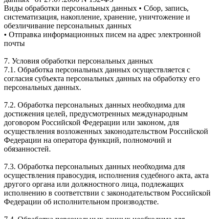
Виды обработки персональных данных • Сбор, запись,
систематизация, накопление, хранение, уничтожение и
обезличивание персональных данных
• Отправка информационных писем на адрес электронной
почты
7. Условия обработки персональных данных
7.1. Обработка персональных данных осуществляется с
согласия субъекта персональных данных на обработку его
персональных данных.
7.2. Обработка персональных данных необходима для
достижения целей, предусмотренных международным
договором Российской Федерации или законом, для
осуществления возложенных законодательством Российской
Федерации на оператора функций, полномочий и
обязанностей.
7.3. Обработка персональных данных необходима для
осуществления правосудия, исполнения судебного акта, акта
другого органа или должностного лица, подлежащих
исполнению в соответствии с законодательством Российской
Федерации об исполнительном производстве.