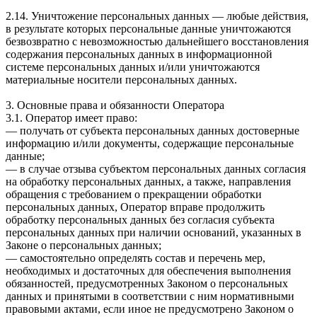
2.14. Уничтожение персональных данных — любые действия,
в результате которых персональные данные уничтожаются
безвозвратно с невозможностью дальнейшего восстановления
содержания персональных данных в информационной
системе персональных данных и/или уничтожаются
материальные носители персональных данных.
3. Основные права и обязанности Оператора
3.1. Оператор имеет право:
— получать от субъекта персональных данных достоверные
информацию и/или документы, содержащие персональные
данные;
— в случае отзыва субъектом персональных данных согласия
на обработку персональных данных, а также, направления
обращения с требованием о прекращении обработки
персональных данных, Оператор вправе продолжить
обработку персональных данных без согласия субъекта
персональных данных при наличии оснований, указанных в
Законе о персональных данных;
— самостоятельно определять состав и перечень мер,
необходимых и достаточных для обеспечения выполнения
обязанностей, предусмотренных Законом о персональных
данных и принятыми в соответствии с ним нормативными
правовыми актами, если иное не предусмотрено Законом о