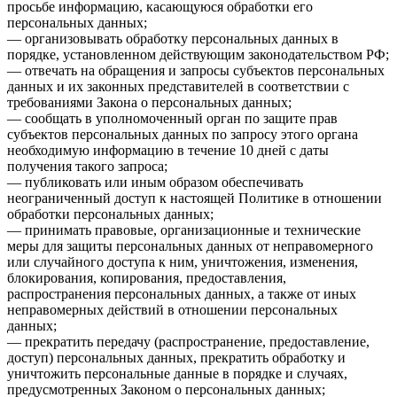
просьбе информацию, касающуюся обработки его
персональных данных;
— организовывать обработку персональных данных в
порядке, установленном действующим законодательством РФ;
— отвечать на обращения и запросы субъектов персональных
данных и их законных представителей в соответствии с
требованиями Закона о персональных данных;
— сообщать в уполномоченный орган по защите прав
субъектов персональных данных по запросу этого органа
необходимую информацию в течение 10 дней с даты
получения такого запроса;
— публиковать или иным образом обеспечивать
неограниченный доступ к настоящей Политике в отношении
обработки персональных данных;
— принимать правовые, организационные и технические
меры для защиты персональных данных от неправомерного
или случайного доступа к ним, уничтожения, изменения,
блокирования, копирования, предоставления,
распространения персональных данных, а также от иных
неправомерных действий в отношении персональных
данных;
— прекратить передачу (распространение, предоставление,
доступ) персональных данных, прекратить обработку и
уничтожить персональные данные в порядке и случаях,
предусмотренных Законом о персональных данных;