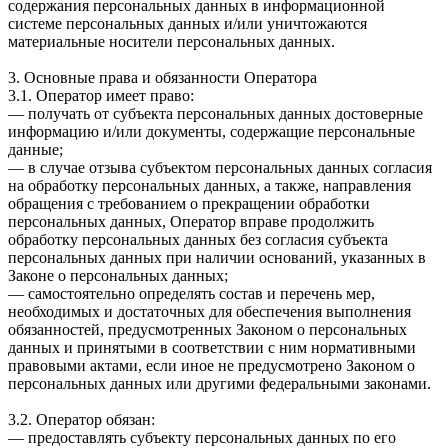
содержания персональных данных в информационной
системе персональных данных и/или уничтожаются
материальные носители персональных данных.
3. Основные права и обязанности Оператора
3.1. Оператор имеет право:
— получать от субъекта персональных данных достоверные
информацию и/или документы, содержащие персональные
данные;
— в случае отзыва субъектом персональных данных согласия
на обработку персональных данных, а также, направления
обращения с требованием о прекращении обработки
персональных данных, Оператор вправе продолжить
обработку персональных данных без согласия субъекта
персональных данных при наличии оснований, указанных в
Законе о персональных данных;
— самостоятельно определять состав и перечень мер,
необходимых и достаточных для обеспечения выполнения
обязанностей, предусмотренных Законом о персональных
данных и принятыми в соответствии с ним нормативными
правовыми актами, если иное не предусмотрено Законом о
персональных данных или другими федеральными законами.
3.2. Оператор обязан:
— предоставлять субъекту персональных данных по его