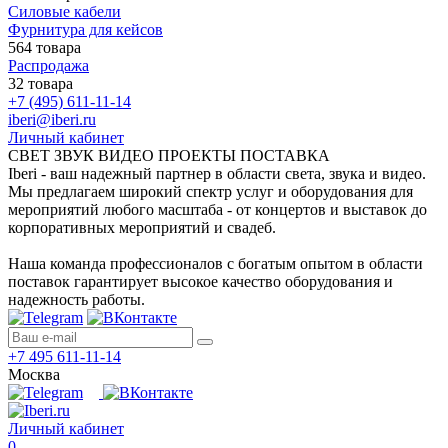
Силовые кабели
Фурнитура для кейсов
564 товара
Распродажа
32 товара
+7 (495) 611-11-14
iberi@iberi.ru
Личный кабинет
СВЕТ ЗВУК ВИДЕО ПРОЕКТЫ ПОСТАВКА
Iberi - ваш надежный партнер в области света, звука и видео.
Мы предлагаем широкий спектр услуг и оборудования для
мероприятий любого масштаба - от концертов и выставок до
корпоративных мероприятий и свадеб.
Наша команда профессионалов с богатым опытом в области
поставок гарантирует высокое качество оборудования и
надежность работы.
+7 495 611-11-14
Москва
Личный кабинет
0