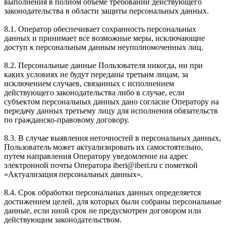
выполнения в полном объеме требований действующего
законодательства в области защиты персональных данных.
8.1. Оператор обеспечивает сохранность персональных
данных и принимает все возможные меры, исключающие
доступ к персональным данным неуполномоченных лиц.
8.2. Персональные данные Пользователя никогда, ни при
каких условиях не будут переданы третьим лицам, за
исключением случаев, связанных с исполнением
действующего законодательства либо в случае, если
субъектом персональных данных дано согласие Оператору на
передачу данных третьему лицу для исполнения обязательств
по гражданско-правовому договору.
8.3. В случае выявления неточностей в персональных данных,
Пользователь может актуализировать их самостоятельно,
путем направления Оператору уведомление на адрес
электронной почты Оператора iberi@iberi.ru с пометкой
«Актуализация персональных данных».
8.4. Срок обработки персональных данных определяется
достижением целей, для которых были собраны персональные
данные, если иной срок не предусмотрен договором или
действующим законодательством.