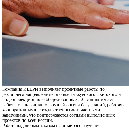
Компания ИБЕРИ выполняет проектные работы по
различным направлениям: в области звукового, светового и
видеопроекционного оборудования. За 25 с лишним лет
работы мы накопили огромный опыт и базу знаний, работая с
корпоративными, государственными и частными
заказчиками, что подтверждается сотнями выполненных
проектов по всей России.
Работа над любым заказом начинается с изучения