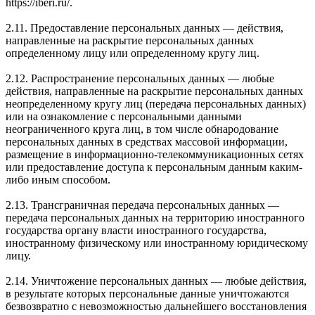
https://iberi.ru/.
2.11. Предоставление персональных данных — действия,
направленные на раскрытие персональных данных
определенному лицу или определенному кругу лиц.
2.12. Распространение персональных данных — любые
действия, направленные на раскрытие персональных данных
неопределенному кругу лиц (передача персональных данных)
или на ознакомление с персональными данными
неограниченного круга лиц, в том числе обнародование
персональных данных в средствах массовой информации,
размещение в информационно-телекоммуникационных сетях
или предоставление доступа к персональным данным каким-
либо иным способом.
2.13. Трансграничная передача персональных данных —
передача персональных данных на территорию иностранного
государства органу власти иностранного государства,
иностранному физическому или иностранному юридическому
лицу.
2.14. Уничтожение персональных данных — любые действия,
в результате которых персональные данные уничтожаются
безвозвратно с невозможностью дальнейшего восстановления