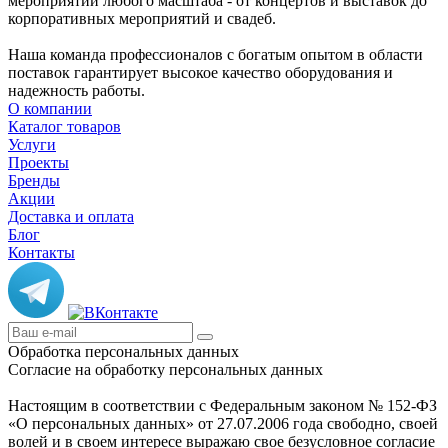
мероприятий любого масштаба - от концертов и выставок до
корпоративных мероприятий и свадеб.
Наша команда профессионалов с богатым опытом в области
поставок гарантирует высокое качество оборудования и
надежность работы.
О компании
Каталог товаров
Услуги
Проекты
Бренды
Акции
Доставка и оплата
Блог
Контакты
Обработка персональных данных
Согласие на обработку персональных данных
Настоящим в соответствии с Федеральным законом № 152-ФЗ
«О персональных данных» от 27.07.2006 года свободно, своей
волей и в своем интересе выражаю свое безусловное согласие