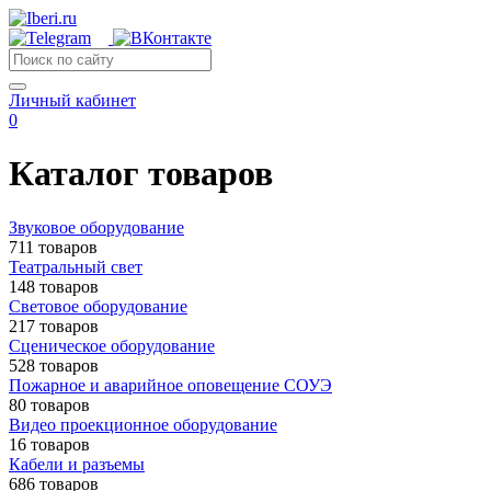
Личный кабинет
0
Каталог товаров
Звуковое оборудование
711 товаров
Театральный свет
148 товаров
Световое оборудование
217 товаров
Сценическое оборудование
528 товаров
Пожарное и аварийное оповещение СОУЭ
80 товаров
Видео проекционное оборудование
16 товаров
Кабели и разъемы
686 товаров