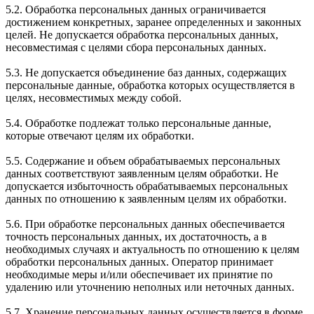
5.2. Обработка персональных данных ограничивается
достижением конкретных, заранее определенных и законных
целей. Не допускается обработка персональных данных,
несовместимая с целями сбора персональных данных.
5.3. Не допускается объединение баз данных, содержащих
персональные данные, обработка которых осуществляется в
целях, несовместимых между собой.
5.4. Обработке подлежат только персональные данные,
которые отвечают целям их обработки.
5.5. Содержание и объем обрабатываемых персональных
данных соответствуют заявленным целям обработки. Не
допускается избыточность обрабатываемых персональных
данных по отношению к заявленным целям их обработки.
5.6. При обработке персональных данных обеспечивается
точность персональных данных, их достаточность, а в
необходимых случаях и актуальность по отношению к целям
обработки персональных данных. Оператор принимает
необходимые меры и/или обеспечивает их принятие по
удалению или уточнению неполных или неточных данных.
5.7. Хранение персональных данных осуществляется в форме,