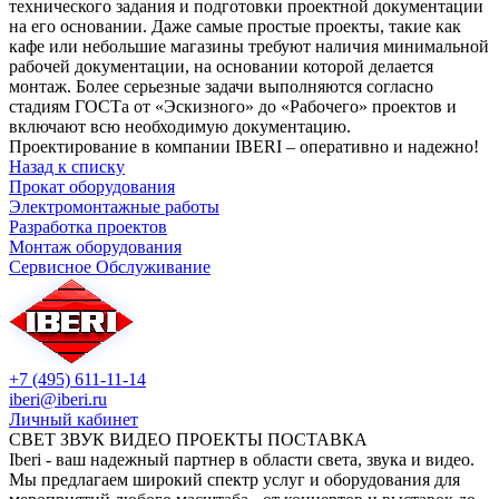
технического задания и подготовки проектной документации
на его основании. Даже самые простые проекты, такие как
кафе или небольшие магазины требуют наличия минимальной
рабочей документации, на основании которой делается
монтаж. Более серьезные задачи выполняются согласно
стадиям ГОСТа от «Эскизного» до «Рабочего» проектов и
включают всю необходимую документацию.
Проектирование в компании IBERI – оперативно и надежно!
Назад к списку
Прокат оборудования
Электромонтажные работы
Разработка проектов
Монтаж оборудования
Сервисное Обслуживание
+7 (495) 611-11-14
iberi@iberi.ru
Личный кабинет
СВЕТ ЗВУК ВИДЕО ПРОЕКТЫ ПОСТАВКА
Iberi - ваш надежный партнер в области света, звука и видео.
Мы предлагаем широкий спектр услуг и оборудования для