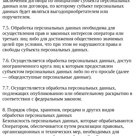
заключения договора по инициативе субъекта персональных
данных или договора, по которому субъект персональных
данных будет являться выгодоприобретателем или
поручителем.
7.5. Обработка персональных данных необходима для
осуществления прав и законных интересов оператора или
третьих лиц либо для достижения общественно значимых
целей при условии, что при этом не нарушаются права и
свободы субъекта персональных данных.
7.6. Осуществляется обработка персональных данных, доступ
неограниченного круга лиц к которым предоставлен
субъектом персональных данных либо по его просьбе (далее
— общедоступные персональные данные).
7.7. Осуществляется обработка персональных данных,
подлежащих опубликованию или обязательному раскрытию в
соответствии с федеральным законом.
8. Порядок сбора, хранения, передачи и других видов
обработки персональных данных
Безопасность персональных данных, которые обрабатываются
Оператором, обеспечивается путем реализации правовых,
организационных и технических мер, необходимых для