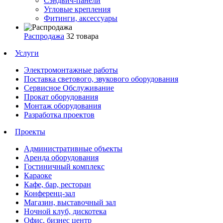
Сэндвич-панели
Угловые крепления
Фитинги, аксессуары
Распродажа
32 товара
Услуги
Электромонтажные работы
Поставка светового, звукового оборудования
Сервисное Обслуживание
Прокат оборудования
Монтаж оборудования
Разработка проектов
Проекты
Административные объекты
Аренда оборудования
Гостиничный комплекс
Караоке
Кафе, бар, ресторан
Конференц-зал
Магазин, выставочный зал
Ночной клуб, дискотека
Офис, бизнес центр