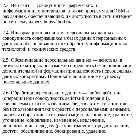
2.3. Веб-сайт — совокупность графических и
информационных материалов, а также программ для ЭВМ и
баз данных, обеспечивающих их доступность в сети интернет
по сетевому адресу https://iberi.ru/.
2.4. Информационная система персональных данных —
совокупность содержащихся в базах данных персональных
данных и обеспечивающих их обработку информационных
технологий и технических средств.
2.5. Обезличивание персональных данных — действия, в
результате которых невозможно определить без использования
дополнительной информации принадлежность персональных
данных конкретному Пользователю или иному субъекту
персональных данных.
2.6. Обработка персональных данных — любое действие
(операция) или совокупность действий (операций),
совершаемых с использованием средств автоматизации или
без использования таких средств с персональными данными,
включая сбор, запись, систематизацию, накопление, хранение,
уточнение (обновление, изменение), извлечение,
использование, передачу (распространение, предоставление,
доступ), обезличивание, блокирование, удаление,