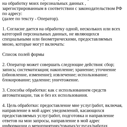
на обработку моих персональных данных ,
зарегистрированным в соответствии с законодательством РФ
по адресу:
(далее по тексту - Оператор).
1. Согласие дается на обработку одной, нескольких или всех
категорий персональных данных, не являющихся
специальными или биометрическими, предоставляемых
мною, которые могут включать:
Список полей формы
2. Оператор может совершать следующие действия: сбор;
запись; систематизация; накопление; хранение; уточнение
(обновление, изменение); извлечение; использование;
блокирование; удаление; уничтожение.
3. Способы обработки: как с использованием средств
автоматизации, так и без их использования.
4. Цель обработки: предоставление мне услуг/работ, включая,
направление в мой адрес уведомлений, касающихся
предоставляемых услуг/работ, подготовка и направление
ответов на мои запросы, направление в мой адрес
информации о мероприятиях/товарах/услугах/работах