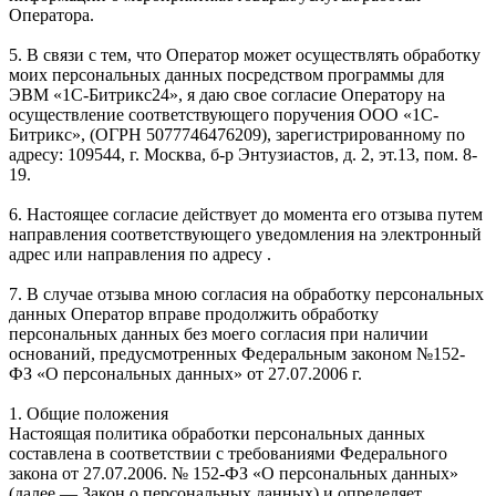
Оператора.
5. В связи с тем, что Оператор может осуществлять обработку
моих персональных данных посредством программы для
ЭВМ «1С-Битрикс24», я даю свое согласие Оператору на
осуществление соответствующего поручения ООО «1С-
Битрикс», (ОГРН 5077746476209), зарегистрированному по
адресу: 109544, г. Москва, б-р Энтузиастов, д. 2, эт.13, пом. 8-
19.
6. Настоящее согласие действует до момента его отзыва путем
направления соответствующего уведомления на электронный
адрес или направления по адресу .
7. В случае отзыва мною согласия на обработку персональных
данных Оператор вправе продолжить обработку
персональных данных без моего согласия при наличии
оснований, предусмотренных Федеральным законом №152-
ФЗ «О персональных данных» от 27.07.2006 г.
1. Общие положения
Настоящая политика обработки персональных данных
составлена в соответствии с требованиями Федерального
закона от 27.07.2006. № 152-ФЗ «О персональных данных»
(далее — Закон о персональных данных) и определяет