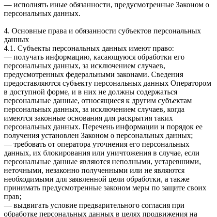
— исполнять иные обязанности, предусмотренные Законом о
персональных данных.
4. Основные права и обязанности субъектов персональных
данных
4.1. Субъекты персональных данных имеют право:
— получать информацию, касающуюся обработки его
персональных данных, за исключением случаев,
предусмотренных федеральными законами. Сведения
предоставляются субъекту персональных данных Оператором
в доступной форме, и в них не должны содержаться
персональные данные, относящиеся к другим субъектам
персональных данных, за исключением случаев, когда
имеются законные основания для раскрытия таких
персональных данных. Перечень информации и порядок ее
получения установлен Законом о персональных данных;
— требовать от оператора уточнения его персональных
данных, их блокирования или уничтожения в случае, если
персональные данные являются неполными, устаревшими,
неточными, незаконно полученными или не являются
необходимыми для заявленной цели обработки, а также
принимать предусмотренные законом меры по защите своих
прав;
— выдвигать условие предварительного согласия при
обработке персональных данных в целях продвижения на