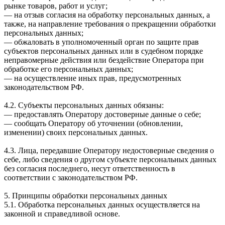
рынке товаров, работ и услуг;
— на отзыв согласия на обработку персональных данных, а
также, на направление требования о прекращении обработки
персональных данных;
— обжаловать в уполномоченный орган по защите прав
субъектов персональных данных или в судебном порядке
неправомерные действия или бездействие Оператора при
обработке его персональных данных;
— на осуществление иных прав, предусмотренных
законодательством РФ.
4.2. Субъекты персональных данных обязаны:
— предоставлять Оператору достоверные данные о себе;
— сообщать Оператору об уточнении (обновлении,
изменении) своих персональных данных.
4.3. Лица, передавшие Оператору недостоверные сведения о
себе, либо сведения о другом субъекте персональных данных
без согласия последнего, несут ответственность в
соответствии с законодательством РФ.
5. Принципы обработки персональных данных
5.1. Обработка персональных данных осуществляется на
законной и справедливой основе.