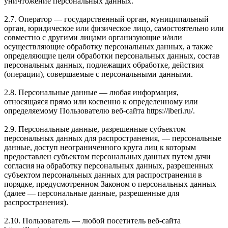
уничтожение персональных данных.
2.7. Оператор — государственный орган, муниципальный
орган, юридическое или физическое лицо, самостоятельно или
совместно с другими лицами организующие и/или
осуществляющие обработку персональных данных, а также
определяющие цели обработки персональных данных, состав
персональных данных, подлежащих обработке, действия
(операции), совершаемые с персональными данными.
2.8. Персональные данные — любая информация,
относящаяся прямо или косвенно к определенному или
определяемому Пользователю веб-сайта https://iberi.ru/.
2.9. Персональные данные, разрешенные субъектом
персональных данных для распространения, — персональные
данные, доступ неограниченного круга лиц к которым
предоставлен субъектом персональных данных путем дачи
согласия на обработку персональных данных, разрешенных
субъектом персональных данных для распространения в
порядке, предусмотренном Законом о персональных данных
(далее — персональные данные, разрешенные для
распространения).
2.10. Пользователь — любой посетитель веб-сайта