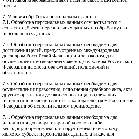
почты
7. Условия обработки персональных данных
7.1. Обработка персональных данных осуществляется с
согласия субъекта персональных данных на обработку его
персональных данных.
7.2. Обработка персональных данных необходима для
достижения целей, предусмотренных международным
договором Российской Федерации или законом, для
осуществления возложенных законодательством Российской
Федерации на оператора функций, полномочий и
обязанностей.
7.3. Обработка персональных данных необходима для
осуществления правосудия, исполнения судебного акта, акта
другого органа или должностного лица, подлежащих
исполнению в соответствии с законодательством Российской
Федерации об исполнительном производстве.
7.4. Обработка персональных данных необходима для
исполнения договора, стороной которого либо
выгодоприобретателем или поручителем по которому
является субъект персональных данных, а также для