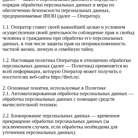
порядок обработки персональных данных и меры по
обеспечению безопасности персональных данных,
предпринимаемые IBERI (далее — Оператор).
1.1. Оператор ставит своей важнейшей целью и условием
осуществления своей деятельности соблюдение прав и свобод
человека и гражданина при обработке его персональных
данных, в том числе защиты прав на неприкосновенность
частной жизни, личную и семейную тайну.
1.2. Настоящая политика Оператора в отношении обработки
персональных данных (далее — Политика) применяется ко
всей информации, которую Оператор может получить о
посетителях веб-сайта https://iberi.ru/.
2. Основные понятия, используемые в Политике
2.1. Автоматизированная обработка персональных данных —
обработка персональных данных с помощью средств
вычислительной техники.
2.2. Блокирование персональных данных — временное
прекращение обработки персональных данных (за
исключением случаев, если обработка необходима для
уточнения персональных данных).