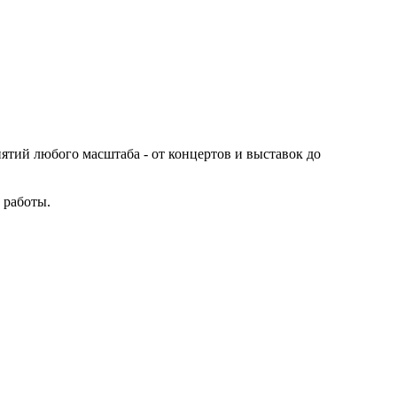
иятий любого масштаба - от концертов и выставок до
 работы.