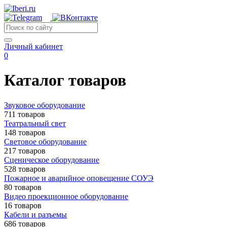
Личный кабинет
0
Каталог товаров
Звуковое оборудование
711 товаров
Театральный свет
148 товаров
Световое оборудование
217 товаров
Сценическое оборудование
528 товаров
Пожарное и аварийное оповещение СОУЭ
80 товаров
Видео проекционное оборудование
16 товаров
Кабели и разъемы
686 товаров