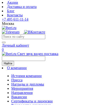
Акции
Доставка и оплата
Блог
Контакты
+7 495 611-11-14
Москва
Личный кабинет
0
Свет звук видео поставка
Найти
О компании
История компании
Пресса
Награды и дипломы
Мероприятия
Направления
Вакансии
Сертификаты и лицензии