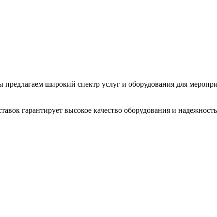
 Мы предлагаем широкий спектр услуг и оборудования для меропр
тавок гарантирует высокое качество оборудования и надежность