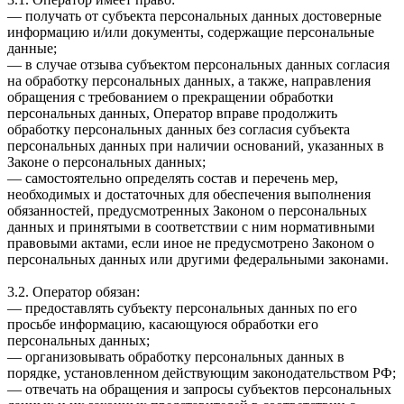
— получать от субъекта персональных данных достоверные
информацию и/или документы, содержащие персональные
данные;
— в случае отзыва субъектом персональных данных согласия
на обработку персональных данных, а также, направления
обращения с требованием о прекращении обработки
персональных данных, Оператор вправе продолжить
обработку персональных данных без согласия субъекта
персональных данных при наличии оснований, указанных в
Законе о персональных данных;
— самостоятельно определять состав и перечень мер,
необходимых и достаточных для обеспечения выполнения
обязанностей, предусмотренных Законом о персональных
данных и принятыми в соответствии с ним нормативными
правовыми актами, если иное не предусмотрено Законом о
персональных данных или другими федеральными законами.
3.2. Оператор обязан:
— предоставлять субъекту персональных данных по его
просьбе информацию, касающуюся обработки его
персональных данных;
— организовывать обработку персональных данных в
порядке, установленном действующим законодательством РФ;
— отвечать на обращения и запросы субъектов персональных