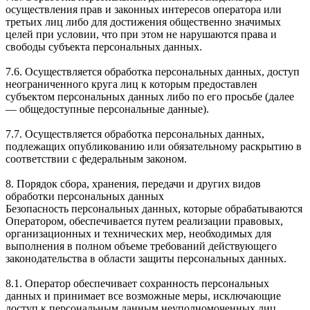
осуществления прав и законных интересов оператора или
третьих лиц либо для достижения общественно значимых
целей при условии, что при этом не нарушаются права и
свободы субъекта персональных данных.
7.6. Осуществляется обработка персональных данных, доступ
неограниченного круга лиц к которым предоставлен
субъектом персональных данных либо по его просьбе (далее
— общедоступные персональные данные).
7.7. Осуществляется обработка персональных данных,
подлежащих опубликованию или обязательному раскрытию в
соответствии с федеральным законом.
8. Порядок сбора, хранения, передачи и других видов
обработки персональных данных
Безопасность персональных данных, которые обрабатываются
Оператором, обеспечивается путем реализации правовых,
организационных и технических мер, необходимых для
выполнения в полном объеме требований действующего
законодательства в области защиты персональных данных.
8.1. Оператор обеспечивает сохранность персональных
данных и принимает все возможные меры, исключающие
доступ к персональным данным неуполномоченных лиц.