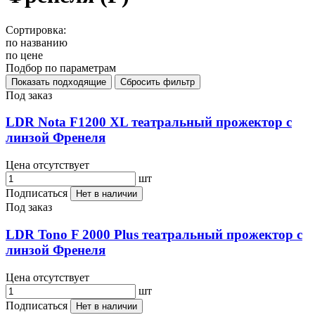
Сортировка:
по названию
по цене
Подбор по параметрам
Под заказ
LDR Nota F1200 XL театральный прожектор с
линзой Френеля
Цена отсутствует
шт
Подписаться
Нет в наличии
Под заказ
LDR Tono F 2000 Plus театральный прожектор с
линзой Френеля
Цена отсутствует
шт
Подписаться
Нет в наличии