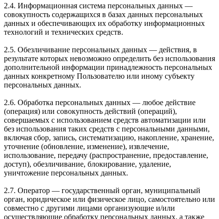
2.4. Информационная система персональных данных —
совокупность содержащихся в базах данных персональных
данных и обеспечивающих их обработку информационных
технологий и технических средств.
2.5. Обезличивание персональных данных — действия, в
результате которых невозможно определить без использования
дополнительной информации принадлежность персональных
данных конкретному Пользователю или иному субъекту
персональных данных.
2.6. Обработка персональных данных — любое действие
(операция) или совокупность действий (операций),
совершаемых с использованием средств автоматизации или
без использования таких средств с персональными данными,
включая сбор, запись, систематизацию, накопление, хранение,
уточнение (обновление, изменение), извлечение,
использование, передачу (распространение, предоставление,
доступ), обезличивание, блокирование, удаление,
уничтожение персональных данных.
2.7. Оператор — государственный орган, муниципальный
орган, юридическое или физическое лицо, самостоятельно или
совместно с другими лицами организующие и/или
осуществляющие обработку персональных данных, а также