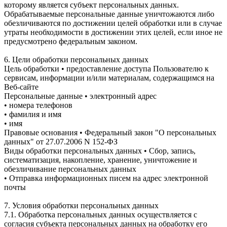
которому является субъект персональных данных.
Обрабатываемые персональные данные уничтожаются либо
обезличиваются по достижении целей обработки или в случае
утраты необходимости в достижении этих целей, если иное не
предусмотрено федеральным законом.
6. Цели обработки персональных данных
Цель обработки • предоставление доступа Пользователю к
сервисам, информации и/или материалам, содержащимся на
Веб-сайте
Персональные данные • электронный адрес
• номера телефонов
• фамилия и имя
• имя
Правовые основания • Федеральный закон "О персональных
данных" от 27.07.2006 N 152-ФЗ
Виды обработки персональных данных • Сбор, запись,
систематизация, накопление, хранение, уничтожение и
обезличивание персональных данных
• Отправка информационных писем на адрес электронной
почты
7. Условия обработки персональных данных
7.1. Обработка персональных данных осуществляется с
согласия субъекта персональных данных на обработку его