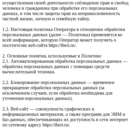
осуществления своей деятельности соблюдение прав и свобод
человека и гражданина при обработке его персональных
данных, в том числе защиты прав на неприкосновенность
частной жизни, личную и семейную тайну.
1.2. Настоящая политика Оператора в отношении обработки
персональных данных (далее — Политика) применяется ко
всей информации, которую Оператор может получить о
посетителях веб-сайта https://iberi.ru/.
2. Основные понятия, используемые в Политике
2.1. Автоматизированная обработка персональных данных —
обработка персональных данных с помощью средств
вычислительной техники.
2.2. Блокирование персональных данных — временное
прекращение обработки персональных данных (за
исключением случаев, если обработка необходима для
уточнения персональных данных).
2.3. Веб-сайт — совокупность графических и
информационных материалов, а также программ для ЭВМ и
баз данных, обеспечивающих их доступность в сети интернет
по сетевому адресу https://iberi.ru/.