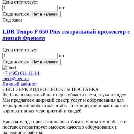
Цена отсутствует
шт
Подписаться
Нет в наличии
Под заказ
LDR Tempo F 650 Plus театральный прожектор с
линзой Френеля
Цена отсутствует
шт
Подписаться
Нет в наличии
+7 (495) 611-11-14
iberi@iberi.ru
Личный кабинет
СВЕТ ЗВУК ВИДЕО ПРОЕКТЫ ПОСТАВКА
Iberi - ваш надежный партнер в области света, звука и видео.
Мы предлагаем широкий спектр услуг и оборудования для
мероприятий любого масштаба - от концертов и выставок до
корпоративных мероприятий и свадеб.
Наша команда профессионалов с богатым опытом в области
поставок гарантирует высокое качество оборудования и
надежность работы.