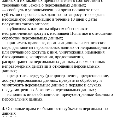
данных и их законных представителей в соответствии с
требованиями Закона о персональных данных;
— сообщать в уполномоченный орган по защите прав
субъектов персональных данных по запросу этого органа
необходимую информацию в течение 10 дней с даты
получения такого запроса;
— публиковать или иным образом обеспечивать
неограниченный доступ к настоящей Политике в отношении
обработки персональных данных;
— принимать правовые, организационные и технические
меры для защиты персональных данных от неправомерного
или случайного доступа к ним, уничтожения, изменения,
блокирования, копирования, предоставления,
распространения персональных данных, а также от иных
неправомерных действий в отношении персональных
данных;
— прекратить передачу (распространение, предоставление,
доступ) персональных данных, прекратить обработку и
уничтожить персональные данные в порядке и случаях,
предусмотренных Законом о персональных данных;
— исполнять иные обязанности, предусмотренные Законом о
персональных данных.
4. Основные права и обязанности субъектов персональных
данных