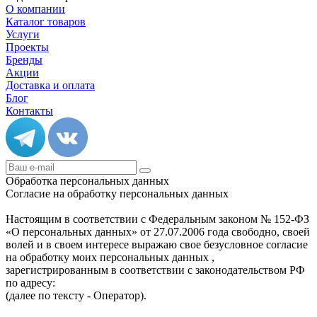
О компании
Каталог товаров
Услуги
Проекты
Бренды
Акции
Доставка и оплата
Блог
Контакты
Обработка персональных данных
Согласие на обработку персональных данных
Настоящим в соответствии с Федеральным законом № 152-ФЗ
«О персональных данных» от 27.07.2006 года свободно, своей
волей и в своем интересе выражаю свое безусловное согласие
на обработку моих персональных данных ,
зарегистрированным в соответствии с законодательством РФ
по адресу:
(далее по тексту - Оператор).