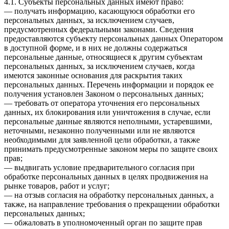
4.1. Субъекты персональных данных имеют право:
— получать информацию, касающуюся обработки его
персональных данных, за исключением случаев,
предусмотренных федеральными законами. Сведения
предоставляются субъекту персональных данных Оператором
в доступной форме, и в них не должны содержаться
персональные данные, относящиеся к другим субъектам
персональных данных, за исключением случаев, когда
имеются законные основания для раскрытия таких
персональных данных. Перечень информации и порядок ее
получения установлен Законом о персональных данных;
— требовать от оператора уточнения его персональных
данных, их блокирования или уничтожения в случае, если
персональные данные являются неполными, устаревшими,
неточными, незаконно полученными или не являются
необходимыми для заявленной цели обработки, а также
принимать предусмотренные законом меры по защите своих
прав;
— выдвигать условие предварительного согласия при
обработке персональных данных в целях продвижения на
рынке товаров, работ и услуг;
— на отзыв согласия на обработку персональных данных, а
также, на направление требования о прекращении обработки
персональных данных;
— обжаловать в уполномоченный орган по защите прав