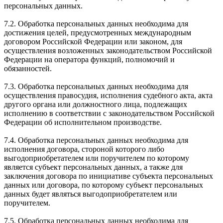
персональных данных.
7.2. Обработка персональных данных необходима для
достижения целей, предусмотренных международным
договором Российской Федерации или законом, для
осуществления возложенных законодательством Российской
Федерации на оператора функций, полномочий и
обязанностей.
7.3. Обработка персональных данных необходима для
осуществления правосудия, исполнения судебного акта, акта
другого органа или должностного лица, подлежащих
исполнению в соответствии с законодательством Российской
Федерации об исполнительном производстве.
7.4. Обработка персональных данных необходима для
исполнения договора, стороной которого либо
выгодоприобретателем или поручителем по которому
является субъект персональных данных, а также для
заключения договора по инициативе субъекта персональных
данных или договора, по которому субъект персональных
данных будет являться выгодоприобретателем или
поручителем.
7.5. Обработка персональных данных необходима для