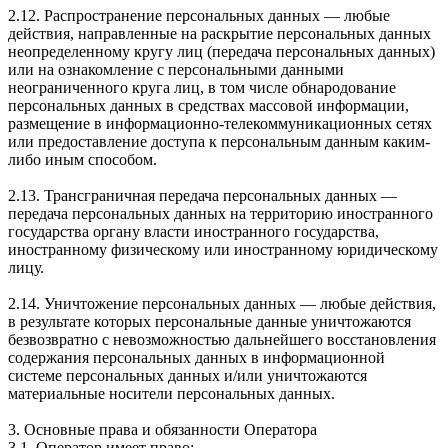
2.12. Распространение персональных данных — любые
действия, направленные на раскрытие персональных данных
неопределенному кругу лиц (передача персональных данных)
или на ознакомление с персональными данными
неограниченного круга лиц, в том числе обнародование
персональных данных в средствах массовой информации,
размещение в информационно-телекоммуникационных сетях
или предоставление доступа к персональным данным каким-
либо иным способом.
2.13. Трансграничная передача персональных данных —
передача персональных данных на территорию иностранного
государства органу власти иностранного государства,
иностранному физическому или иностранному юридическому
лицу.
2.14. Уничтожение персональных данных — любые действия,
в результате которых персональные данные уничтожаются
безвозвратно с невозможностью дальнейшего восстановления
содержания персональных данных в информационной
системе персональных данных и/или уничтожаются
материальные носители персональных данных.
3. Основные права и обязанности Оператора
3.1. Оператор имеет право: