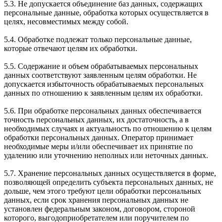
5.3. Не допускается объединение баз данных, содержащих
персональные данные, обработка которых осуществляется в
целях, несовместимых между собой.
5.4. Обработке подлежат только персональные данные,
которые отвечают целям их обработки.
5.5. Содержание и объем обрабатываемых персональных
данных соответствуют заявленным целям обработки. Не
допускается избыточность обрабатываемых персональных
данных по отношению к заявленным целям их обработки.
5.6. При обработке персональных данных обеспечивается
точность персональных данных, их достаточность, а в
необходимых случаях и актуальность по отношению к целям
обработки персональных данных. Оператор принимает
необходимые меры и/или обеспечивает их принятие по
удалению или уточнению неполных или неточных данных.
5.7. Хранение персональных данных осуществляется в форме,
позволяющей определить субъекта персональных данных, не
дольше, чем этого требуют цели обработки персональных
данных, если срок хранения персональных данных не
установлен федеральным законом, договором, стороной
которого, выгодоприобретателем или поручителем по