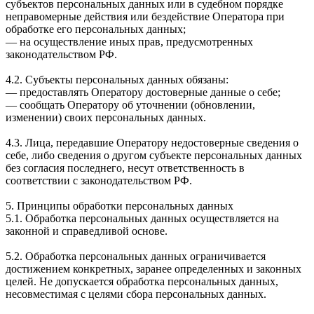
субъектов персональных данных или в судебном порядке
неправомерные действия или бездействие Оператора при
обработке его персональных данных;
— на осуществление иных прав, предусмотренных
законодательством РФ.
4.2. Субъекты персональных данных обязаны:
— предоставлять Оператору достоверные данные о себе;
— сообщать Оператору об уточнении (обновлении,
изменении) своих персональных данных.
4.3. Лица, передавшие Оператору недостоверные сведения о
себе, либо сведения о другом субъекте персональных данных
без согласия последнего, несут ответственность в
соответствии с законодательством РФ.
5. Принципы обработки персональных данных
5.1. Обработка персональных данных осуществляется на
законной и справедливой основе.
5.2. Обработка персональных данных ограничивается
достижением конкретных, заранее определенных и законных
целей. Не допускается обработка персональных данных,
несовместимая с целями сбора персональных данных.