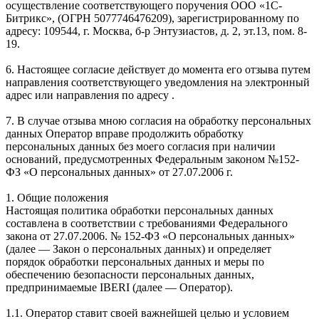
осуществление соответствующего поручения ООО «1С-
Битрикс», (ОГРН 5077746476209), зарегистрированному по
адресу: 109544, г. Москва, б-р Энтузиастов, д. 2, эт.13, пом. 8-
19.
6. Настоящее согласие действует до момента его отзыва путем
направления соответствующего уведомления на электронный
адрес или направления по адресу .
7. В случае отзыва мною согласия на обработку персональных
данных Оператор вправе продолжить обработку
персональных данных без моего согласия при наличии
оснований, предусмотренных Федеральным законом №152-
ФЗ «О персональных данных» от 27.07.2006 г.
1. Общие положения
Настоящая политика обработки персональных данных
составлена в соответствии с требованиями Федерального
закона от 27.07.2006. № 152-ФЗ «О персональных данных»
(далее — Закон о персональных данных) и определяет
порядок обработки персональных данных и меры по
обеспечению безопасности персональных данных,
предпринимаемые IBERI (далее — Оператор).
1.1. Оператор ставит своей важнейшей целью и условием