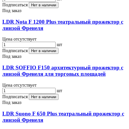
Подписаться
Нет в наличии
Под заказ
LDR Nota F 1200 Plus театральный прожектор с
линзой Френеля
Цена отсутствует
шт
Подписаться
Нет в наличии
Под заказ
LDR SOFFIO F150 архитектурный прожектор с
линзой Френеля для торговых площадей
Цена отсутствует
шт
Подписаться
Нет в наличии
Под заказ
LDR Suono F 650 Plus театральный прожектор с
линзой Френеля