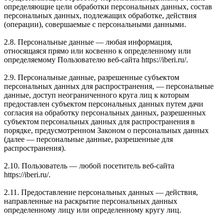
определяющие цели обработки персональных данных, состав
персональных данных, подлежащих обработке, действия
(операции), совершаемые с персональными данными.
2.8. Персональные данные — любая информация,
относящаяся прямо или косвенно к определенному или
определяемому Пользователю веб-сайта https://iberi.ru/.
2.9. Персональные данные, разрешенные субъектом
персональных данных для распространения, — персональные
данные, доступ неограниченного круга лиц к которым
предоставлен субъектом персональных данных путем дачи
согласия на обработку персональных данных, разрешенных
субъектом персональных данных для распространения в
порядке, предусмотренном Законом о персональных данных
(далее — персональные данные, разрешенные для
распространения).
2.10. Пользователь — любой посетитель веб-сайта
https://iberi.ru/.
2.11. Предоставление персональных данных — действия,
направленные на раскрытие персональных данных
определенному лицу или определенному кругу лиц.