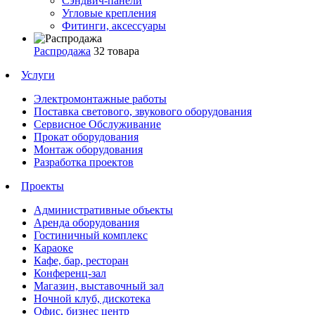
Сэндвич-панели
Угловые крепления
Фитинги, аксессуары
Распродажа
32 товара
Услуги
Электромонтажные работы
Поставка светового, звукового оборудования
Сервисное Обслуживание
Прокат оборудования
Монтаж оборудования
Разработка проектов
Проекты
Административные объекты
Аренда оборудования
Гостиничный комплекс
Караоке
Кафе, бар, ресторан
Конференц-зал
Магазин, выставочный зал
Ночной клуб, дискотека
Офис, бизнес центр