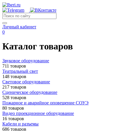
Личный кабинет
0
Каталог товаров
Звуковое оборудование
711 товаров
Театральный свет
148 товаров
Световое оборудование
217 товаров
Сценическое оборудование
528 товаров
Пожарное и аварийное оповещение СОУЭ
80 товаров
Видео проекционное оборудование
16 товаров
Кабели и разъемы
686 товаров