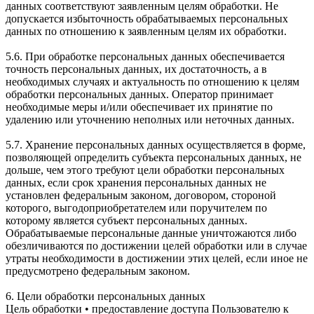
данных соответствуют заявленным целям обработки. Не
допускается избыточность обрабатываемых персональных
данных по отношению к заявленным целям их обработки.
5.6. При обработке персональных данных обеспечивается
точность персональных данных, их достаточность, а в
необходимых случаях и актуальность по отношению к целям
обработки персональных данных. Оператор принимает
необходимые меры и/или обеспечивает их принятие по
удалению или уточнению неполных или неточных данных.
5.7. Хранение персональных данных осуществляется в форме,
позволяющей определить субъекта персональных данных, не
дольше, чем этого требуют цели обработки персональных
данных, если срок хранения персональных данных не
установлен федеральным законом, договором, стороной
которого, выгодоприобретателем или поручителем по
которому является субъект персональных данных.
Обрабатываемые персональные данные уничтожаются либо
обезличиваются по достижении целей обработки или в случае
утраты необходимости в достижении этих целей, если иное не
предусмотрено федеральным законом.
6. Цели обработки персональных данных
Цель обработки • предоставление доступа Пользователю к