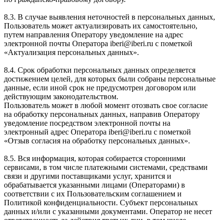
8.3. В случае выявления неточностей в персональных данных,
Пользователь может актуализировать их самостоятельно,
путем направления Оператору уведомление на адрес
электронной почты Оператора iberi@iberi.ru с пометкой
«Актуализация персональных данных».
8.4. Срок обработки персональных данных определяется
достижением целей, для которых были собраны персональные
данные, если иной срок не предусмотрен договором или
действующим законодательством.
Пользователь может в любой момент отозвать свое согласие
на обработку персональных данных, направив Оператору
уведомление посредством электронной почты на
электронный адрес Оператора iberi@iberi.ru с пометкой
«Отзыв согласия на обработку персональных данных».
8.5. Вся информация, которая собирается сторонними
сервисами, в том числе платежными системами, средствами
связи и другими поставщиками услуг, хранится и
обрабатывается указанными лицами (Операторами) в
соответствии с их Пользовательским соглашением и
Политикой конфиденциальности. Субъект персональных
данных и/или с указанными документами. Оператор не несет