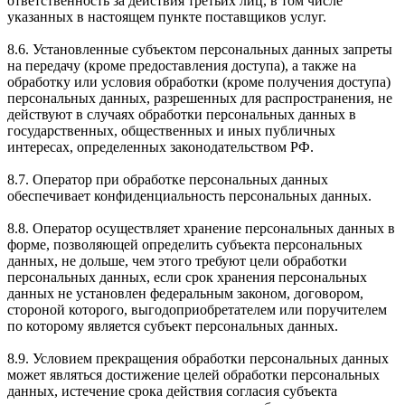
ответственность за действия третьих лиц, в том числе
указанных в настоящем пункте поставщиков услуг.
8.6. Установленные субъектом персональных данных запреты
на передачу (кроме предоставления доступа), а также на
обработку или условия обработки (кроме получения доступа)
персональных данных, разрешенных для распространения, не
действуют в случаях обработки персональных данных в
государственных, общественных и иных публичных
интересах, определенных законодательством РФ.
8.7. Оператор при обработке персональных данных
обеспечивает конфиденциальность персональных данных.
8.8. Оператор осуществляет хранение персональных данных в
форме, позволяющей определить субъекта персональных
данных, не дольше, чем этого требуют цели обработки
персональных данных, если срок хранения персональных
данных не установлен федеральным законом, договором,
стороной которого, выгодоприобретателем или поручителем
по которому является субъект персональных данных.
8.9. Условием прекращения обработки персональных данных
может являться достижение целей обработки персональных
данных, истечение срока действия согласия субъекта