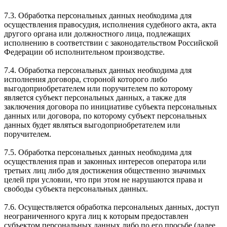
7.3. Обработка персональных данных необходима для
осуществления правосудия, исполнения судебного акта, акта
другого органа или должностного лица, подлежащих
исполнению в соответствии с законодательством Российской
Федерации об исполнительном производстве.
7.4. Обработка персональных данных необходима для
исполнения договора, стороной которого либо
выгодоприобретателем или поручителем по которому
является субъект персональных данных, а также для
заключения договора по инициативе субъекта персональных
данных или договора, по которому субъект персональных
данных будет являться выгодоприобретателем или
поручителем.
7.5. Обработка персональных данных необходима для
осуществления прав и законных интересов оператора или
третьих лиц либо для достижения общественно значимых
целей при условии, что при этом не нарушаются права и
свободы субъекта персональных данных.
7.6. Осуществляется обработка персональных данных, доступ
неограниченного круга лиц к которым предоставлен
субъектом персональных данных либо по его просьбе (далее