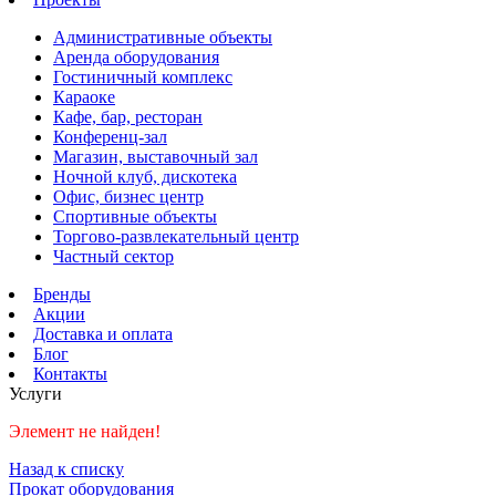
Административные объекты
Аренда оборудования
Гостиничный комплекс
Караоке
Кафе, бар, ресторан
Конференц-зал
Магазин, выставочный зал
Ночной клуб, дискотека
Офис, бизнес центр
Спортивные объекты
Торгово-развлекательный центр
Частный сектор
Бренды
Акции
Доставка и оплата
Блог
Контакты
Услуги
Элемент не найден!
Назад к списку
Прокат оборудования