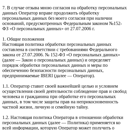
7. В случае отзыва мною согласия на обработку персональных
данных Оператор вправе продолжить обработку
персональных данных без моего согласия при наличии
оснований, предусмотренных Федеральным законом №152-
ФЗ «О персональных данных» от 27.07.2006 г.
1. Общие положения
Настоящая политика обработки персональных данных
составлена в соответствии с требованиями Федерального
закона от 27.07.2006. № 152-ФЗ «О персональных данных»
(далее — Закон о персональных данных) и определяет
порядок обработки персональных данных и меры по
обеспечению безопасности персональных данных,
предпринимаемые IBERI (далее — Оператор).
1.1. Оператор ставит своей важнейшей целью и условием
осуществления своей деятельности соблюдение прав и свобод
человека и гражданина при обработке его персональных
данных, в том числе защиты прав на неприкосновенность
частной жизни, личную и семейную тайну.
1.2. Настоящая политика Оператора в отношении обработки
персональных данных (далее — Политика) применяется ко
всей информации, которую Оператор может получить о