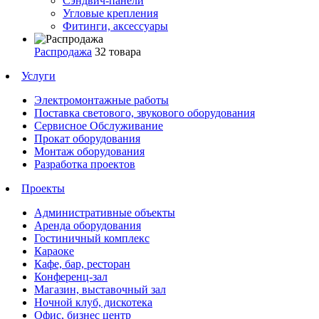
Сэндвич-панели
Угловые крепления
Фитинги, аксессуары
Распродажа
32 товара
Услуги
Электромонтажные работы
Поставка светового, звукового оборудования
Сервисное Обслуживание
Прокат оборудования
Монтаж оборудования
Разработка проектов
Проекты
Административные объекты
Аренда оборудования
Гостиничный комплекс
Караоке
Кафе, бар, ресторан
Конференц-зал
Магазин, выставочный зал
Ночной клуб, дискотека
Офис, бизнес центр