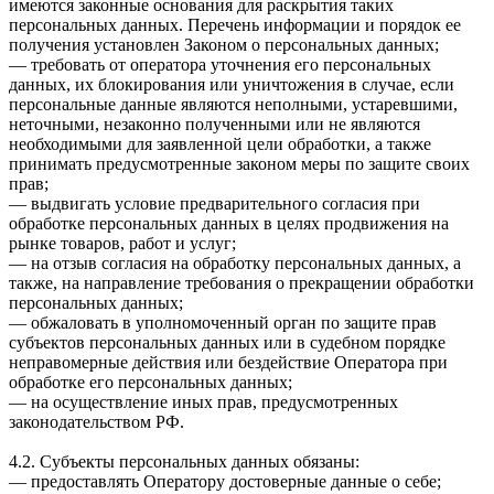
имеются законные основания для раскрытия таких
персональных данных. Перечень информации и порядок ее
получения установлен Законом о персональных данных;
— требовать от оператора уточнения его персональных
данных, их блокирования или уничтожения в случае, если
персональные данные являются неполными, устаревшими,
неточными, незаконно полученными или не являются
необходимыми для заявленной цели обработки, а также
принимать предусмотренные законом меры по защите своих
прав;
— выдвигать условие предварительного согласия при
обработке персональных данных в целях продвижения на
рынке товаров, работ и услуг;
— на отзыв согласия на обработку персональных данных, а
также, на направление требования о прекращении обработки
персональных данных;
— обжаловать в уполномоченный орган по защите прав
субъектов персональных данных или в судебном порядке
неправомерные действия или бездействие Оператора при
обработке его персональных данных;
— на осуществление иных прав, предусмотренных
законодательством РФ.
4.2. Субъекты персональных данных обязаны:
— предоставлять Оператору достоверные данные о себе;