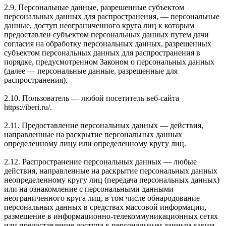
2.9. Персональные данные, разрешенные субъектом
персональных данных для распространения, — персональные
данные, доступ неограниченного круга лиц к которым
предоставлен субъектом персональных данных путем дачи
согласия на обработку персональных данных, разрешенных
субъектом персональных данных для распространения в
порядке, предусмотренном Законом о персональных данных
(далее — персональные данные, разрешенные для
распространения).
2.10. Пользователь — любой посетитель веб-сайта
https://iberi.ru/.
2.11. Предоставление персональных данных — действия,
направленные на раскрытие персональных данных
определенному лицу или определенному кругу лиц.
2.12. Распространение персональных данных — любые
действия, направленные на раскрытие персональных данных
неопределенному кругу лиц (передача персональных данных)
или на ознакомление с персональными данными
неограниченного круга лиц, в том числе обнародование
персональных данных в средствах массовой информации,
размещение в информационно-телекоммуникационных сетях
или предоставление доступа к персональным данным каким-