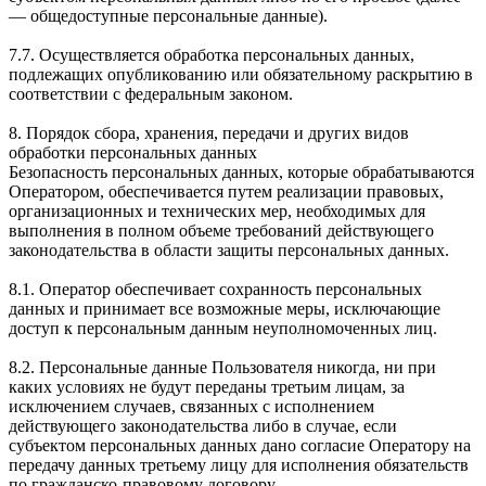
— общедоступные персональные данные).
7.7. Осуществляется обработка персональных данных,
подлежащих опубликованию или обязательному раскрытию в
соответствии с федеральным законом.
8. Порядок сбора, хранения, передачи и других видов
обработки персональных данных
Безопасность персональных данных, которые обрабатываются
Оператором, обеспечивается путем реализации правовых,
организационных и технических мер, необходимых для
выполнения в полном объеме требований действующего
законодательства в области защиты персональных данных.
8.1. Оператор обеспечивает сохранность персональных
данных и принимает все возможные меры, исключающие
доступ к персональным данным неуполномоченных лиц.
8.2. Персональные данные Пользователя никогда, ни при
каких условиях не будут переданы третьим лицам, за
исключением случаев, связанных с исполнением
действующего законодательства либо в случае, если
субъектом персональных данных дано согласие Оператору на
передачу данных третьему лицу для исполнения обязательств
по гражданско-правовому договору.