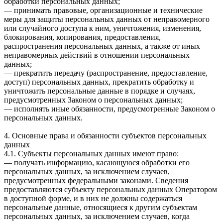
обработки персональных данных;
— принимать правовые, организационные и технические
меры для защиты персональных данных от неправомерного
или случайного доступа к ним, уничтожения, изменения,
блокирования, копирования, предоставления,
распространения персональных данных, а также от иных
неправомерных действий в отношении персональных
данных;
— прекратить передачу (распространение, предоставление,
доступ) персональных данных, прекратить обработку и
уничтожить персональные данные в порядке и случаях,
предусмотренных Законом о персональных данных;
— исполнять иные обязанности, предусмотренные Законом о
персональных данных.
4. Основные права и обязанности субъектов персональных
данных
4.1. Субъекты персональных данных имеют право:
— получать информацию, касающуюся обработки его
персональных данных, за исключением случаев,
предусмотренных федеральными законами. Сведения
предоставляются субъекту персональных данных Оператором
в доступной форме, и в них не должны содержаться
персональные данные, относящиеся к другим субъектам
персональных данных, за исключением случаев, когда