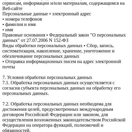
сервисам, информации и/или материалам, содержащимся на
Веб-сайте
Персональные данные • электронный адрес
• номера телефонов
• фамилия и имя
• имя
Правовые основания • Федеральный закон "О персональных
данных" от 27.07.2006 N 152-ФЗ
Виды обработки персональных данных • Сбор, запись,
систематизация, накопление, хранение, уничтожение и
обезличивание персональных данных
• Отправка информационных писем на адрес электронной
почты
7. Условия обработки персональных данных
7.1. Обработка персональных данных осуществляется с
согласия субъекта персональных данных на обработку его
персональных данных.
7.2. Обработка персональных данных необходима для
достижения целей, предусмотренных международным
договором Российской Федерации или законом, для
осуществления возложенных законодательством Российской
Федерации на оператора функций, полномочий и
обязанностей.