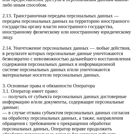
либо иным способом.
2.13. Трансграничная передача персональных данных —
передача персональных данных на территорию иностранного
государства органу власти иностранного государства,
иностранному физическому или иностранному юридическому
лицу.
2.14. Уничтожение персональных данных — любые действия,
в результате которых персональные данные уничтожаются
безвозвратно с невозможностью дальнейшего восстановления
содержания персональных данных в информационной
системе персональных данных и/или уничтожаются
материальные носители персональных данных.
3. Основные права и обязанности Оператора
3.1. Оператор имеет право:
— получать от субъекта персональных данных достоверные
информацию и/или документы, содержащие персональные
данные;
— в случае отзыва субъектом персональных данных согласия
на обработку персональных данных, а также, направления
обращения с требованием о прекращении обработки
персональных данных, Оператор вправе продолжить