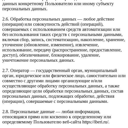
данных конкретному Пользователю или иному субъекту
персональных данных.
2.6. Обработка персональных данных — любое действие
(операция) или совокупность действий (операций),
совершаемых с использованием средств автоматизации или
без использования таких средств с персональными данными,
включая сбор, запись, систематизацию, накопление, хранение,
уточнение (обновление, изменение), извлечение,
использование, передачу (распространение, предоставление,
доступ), обезличивание, блокирование, удаление,
уничтожение персональных данных.
2.7. Оператор — государственный орган, муниципальный
орган, юридическое или физическое лицо, самостоятельно или
совместно с другими лицами организующие и/или
осуществляющие обработку персональных данных, а также
определяющие цели обработки персональных данных, состав
персональных данных, подлежащих обработке, действия
(операции), совершаемые с персональными данными.
2.8. Персональные данные — любая информация,
относящаяся прямо или косвенно к определенному или
определяемому Пользователю веб-сайта https://iberi.ru/.