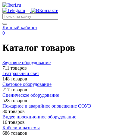
Личный кабинет
0
Каталог товаров
Звуковое оборудование
711 товаров
Театральный свет
148 товаров
Световое оборудование
217 товаров
Сценическое оборудование
528 товаров
Пожарное и аварийное оповещение СОУЭ
80 товаров
Видео проекционное оборудование
16 товаров
Кабели и разъемы
686 товаров