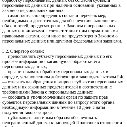
обработку персональных данных без согласия субъекта
персональных данных при наличии оснований, указанных в
Законе о персональных данных;
— самостоятельно определять состав и перечень мер,
необходимых и достаточных для обеспечения выполнения
обязанностей, предусмотренных Законом о персональных
данных и принятыми в соответствии с ним нормативными
правовыми актами, если иное не предусмотрено Законом о
персональных данных или другими федеральными законами.
3.2. Оператор обязан:
— предоставлять субъекту персональных данных по его
просьбе информацию, касающуюся обработки его
персональных данных;
— организовывать обработку персональных данных в
порядке, установленном действующим законодательством РФ;
— отвечать на обращения и запросы субъектов персональных
данных и их законных представителей в соответствии с
требованиями Закона о персональных данных;
— сообщать в уполномоченный орган по защите прав
субъектов персональных данных по запросу этого органа
необходимую информацию в течение 10 дней с даты
получения такого запроса;
— публиковать или иным образом обеспечивать
неограниченный доступ к настоящей Политике в отношении