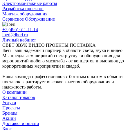
Электромонтажные работы
Разработка проектов
Монтаж оборудования
Сервисное Обслуживание
+7 (495) 611-11-14
iberi@iberi.ru
Личный кабинет
СВЕТ ЗВУК ВИДЕО ПРОЕКТЫ ПОСТАВКА
Iberi - ваш надежный партнер в области света, звука и видео.
Мы предлагаем широкий спектр услуг и оборудования для
мероприятий любого масштаба - от концертов и выставок до
корпоративных мероприятий и свадеб.
Наша команда профессионалов с богатым опытом в области
поставок гарантирует высокое качество оборудования и
надежность работы.
О компании
Каталог товаров
Услуги
Проекты
Бренды
Акции
Доставка и оплата
Блог