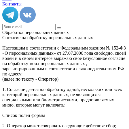
Контакты
Обработка персональных данных
Согласие на обработку персональных данных
Настоящим в соответствии с Федеральным законом № 152-ФЗ
«О персональных данных» от 27.07.2006 года свободно, своей
волей и в своем интересе выражаю свое безусловное согласие
на обработку моих персональных данных ,
зарегистрированным в соответствии с законодательством РФ
по адресу:
(далее по тексту - Оператор).
1. Согласие дается на обработку одной, нескольких или всех
категорий персональных данных, не являющихся
специальными или биометрическими, предоставляемых
мною, которые могут включать:
Список полей формы
2. Оператор может совершать следующие действия: сбор;