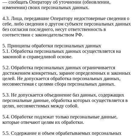
— сообщать Оператору об уточнении (обновлении,
изменении) своих персональных данных.
4.3. Лица, передавшие Оператору недостоверные сведения о
себе, либо сведения о другом субъекте персональных данных
без согласия последнего, несут ответственность в
соответствии с законодательством РФ.
5. Принципы обработки персональных данных
5.1. Обработка персональных данных осуществляется на
законной и справедливой основе.
5.2. Обработка персональных данных ограничивается
достижением конкретных, заранее определенных и законных
целей. Не допускается обработка персональных данных,
несовместимая с целями сбора персональных данных.
5.3. Не допускается объединение баз данных, содержащих
персональные данные, обработка которых осуществляется в
целях, несовместимых между собой.
5.4. Обработке подлежат только персональные данные,
которые отвечают целям их обработки.
5.5. Содержание и объем обрабатываемых персональных