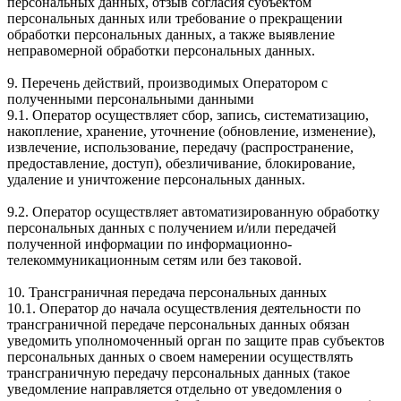
персональных данных, отзыв согласия субъектом
персональных данных или требование о прекращении
обработки персональных данных, а также выявление
неправомерной обработки персональных данных.
9. Перечень действий, производимых Оператором с
полученными персональными данными
9.1. Оператор осуществляет сбор, запись, систематизацию,
накопление, хранение, уточнение (обновление, изменение),
извлечение, использование, передачу (распространение,
предоставление, доступ), обезличивание, блокирование,
удаление и уничтожение персональных данных.
9.2. Оператор осуществляет автоматизированную обработку
персональных данных с получением и/или передачей
полученной информации по информационно-
телекоммуникационным сетям или без таковой.
10. Трансграничная передача персональных данных
10.1. Оператор до начала осуществления деятельности по
трансграничной передаче персональных данных обязан
уведомить уполномоченный орган по защите прав субъектов
персональных данных о своем намерении осуществлять
трансграничную передачу персональных данных (такое
уведомление направляется отдельно от уведомления о