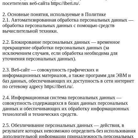
посетителях веб-сайта https://iberi.ru/.
2. Основные понятия, используемые в Политике
2.1. Автоматизированная обработка персональных данных —
обработка персональных данных с помощью средств
вычислительной техники.
2.2. Блокирование персональных данных — временное
прекращение обработки персональных данных (за
исключением случаев, если обработка необходима для
уточнения персональных данных).
2.3. Веб-сайт — совокупность графических и
информационных материалов, а также программ для ЭВМ и
баз данных, обеспечивающих их доступность в сети интернет
по сетевому адресу https://iberi.ru/.
2.4. Информационная система персональных данных —
совокупность содержащихся в базах данных персональных
данных и обеспечивающих их обработку информационных
технологий и технических средств.
2.5. Обезличивание персональных данных — действия, в
результате которых невозможно определить без использования
дополнительной информации принадлежность персональных