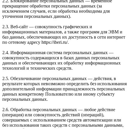
2.2. Блокирование персональных данных — временное
прекращение обработки персональных данных (за
исключением случаев, если обработка необходима для
уточнения персональных данных).
2.3. Веб-сайт — совокупность графических и
информационных материалов, а также программ для ЭВМ и
баз данных, обеспечивающих их доступность в сети интернет
по сетевому адресу https://iberi.ru/.
2.4. Информационная система персональных данных —
совокупность содержащихся в базах данных персональных
данных и обеспечивающих их обработку информационных
технологий и технических средств.
2.5. Обезличивание персональных данных — действия, в
результате которых невозможно определить без использования
дополнительной информации принадлежность персональных
данных конкретному Пользователю или иному субъекту
персональных данных.
2.6. Обработка персональных данных — любое действие
(операция) или совокупность действий (операций),
совершаемых с использованием средств автоматизации или
без использования таких средств с персональными данными,