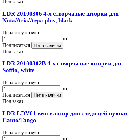
Под заказ
LDR 20100306 4-х створчатые шторки для
Nota/Aria/Arpa plus, black
Цена отсутствует
шт
Подписаться
Нет в наличии
Под заказ
LDR 20100302B 4-х створчатые шторки для
Soffio, white
Цена отсутствует
шт
Подписаться
Нет в наличии
Под заказ
LDR LDV01 вентилятор для следящей пушки
Canto/Tango
Цена отсутствует
шт