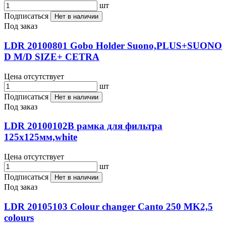
шт
Подписаться
Нет в наличии
Под заказ
LDR 20100801 Gobo Holder Suono,PLUS+SUONO
D M/D SIZE+ CETRA
Цена отсутствует
шт
Подписаться
Нет в наличии
Под заказ
LDR 20100102B рамка для фильтра
125x125мм,white
Цена отсутствует
шт
Подписаться
Нет в наличии
Под заказ
LDR 20105103 Colour changer Canto 250 MK2,5
colours