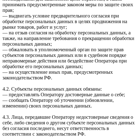
принимать предусмотренные законом меры по защите своих
прав;
— выдвигать условие предварительного согласия при
обработке персональных данных в целях продвижения на
рынке товаров, работ и услуг;
— на отзыв согласия на обработку персональных данных, а
также, на направление требования о прекращении обработки
персональных данных;
— обжаловать в уполномоченный орган по защите прав
субъектов персональных данных или в судебном порядке
неправомерные действия или бездействие Оператора при
обработке его персональных данных;
— на осуществление иных прав, предусмотренных
законодательством РФ.
4.2. Субъекты персональных данных обязаны:
— предоставлять Оператору достоверные данные о себе;
— сообщать Оператору об уточнении (обновлении,
изменении) своих персональных данных.
4.3. Лица, передавшие Оператору недостоверные сведения о
себе, либо сведения о другом субъекте персональных данных
без согласия последнего, несут ответственность в
соответствии с законодательством РФ.