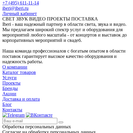
+7 (495) 611-11-14
iberi@iberi.ru
Личный кабинет
СВЕТ ЗВУК ВИДЕО ПРОЕКТЫ ПОСТАВКА
Iberi - ваш надежный партнер в области света, звука и видео.
Мы предлагаем широкий спектр услуг и оборудования для
мероприятий любого масштаба - от концертов и выставок до
корпоративных мероприятий и свадеб.
Наша команда профессионалов с богатым опытом в области
поставок гарантирует высокое качество оборудования и
надежность работы.
О компании
Каталог товаров
Услуги
Проекты
Бренды
Акции
Доставка и оплата
Блог
Контакты
Обработка персональных данных
Согласие на обработку персональных данных