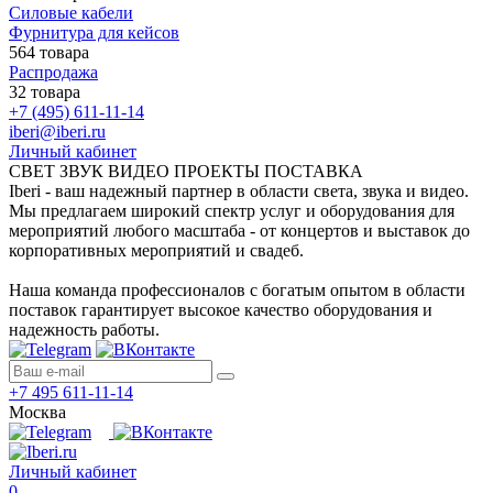
Силовые кабели
Фурнитура для кейсов
564 товара
Распродажа
32 товара
+7 (495) 611-11-14
iberi@iberi.ru
Личный кабинет
СВЕТ ЗВУК ВИДЕО ПРОЕКТЫ ПОСТАВКА
Iberi - ваш надежный партнер в области света, звука и видео.
Мы предлагаем широкий спектр услуг и оборудования для
мероприятий любого масштаба - от концертов и выставок до
корпоративных мероприятий и свадеб.
Наша команда профессионалов с богатым опытом в области
поставок гарантирует высокое качество оборудования и
надежность работы.
+7 495 611-11-14
Москва
Личный кабинет
0