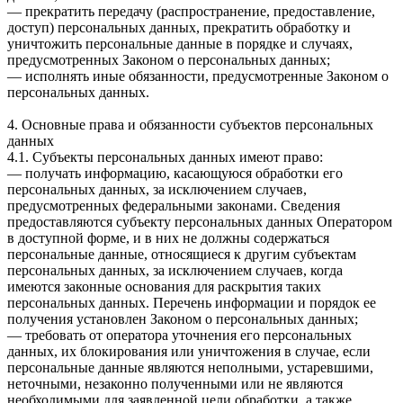
— прекратить передачу (распространение, предоставление,
доступ) персональных данных, прекратить обработку и
уничтожить персональные данные в порядке и случаях,
предусмотренных Законом о персональных данных;
— исполнять иные обязанности, предусмотренные Законом о
персональных данных.
4. Основные права и обязанности субъектов персональных
данных
4.1. Субъекты персональных данных имеют право:
— получать информацию, касающуюся обработки его
персональных данных, за исключением случаев,
предусмотренных федеральными законами. Сведения
предоставляются субъекту персональных данных Оператором
в доступной форме, и в них не должны содержаться
персональные данные, относящиеся к другим субъектам
персональных данных, за исключением случаев, когда
имеются законные основания для раскрытия таких
персональных данных. Перечень информации и порядок ее
получения установлен Законом о персональных данных;
— требовать от оператора уточнения его персональных
данных, их блокирования или уничтожения в случае, если
персональные данные являются неполными, устаревшими,
неточными, незаконно полученными или не являются
необходимыми для заявленной цели обработки, а также