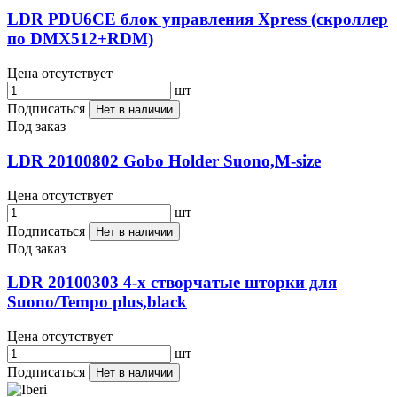
LDR PDU6CE блок управления Xpress (скроллер
по DMX512+RDM)
Цена отсутствует
шт
Подписаться
Нет в наличии
Под заказ
LDR 20100802 Gobo Holder Suono,M-size
Цена отсутствует
шт
Подписаться
Нет в наличии
Под заказ
LDR 20100303 4-х створчатые шторки для
Suono/Tempo plus,black
Цена отсутствует
шт
Подписаться
Нет в наличии