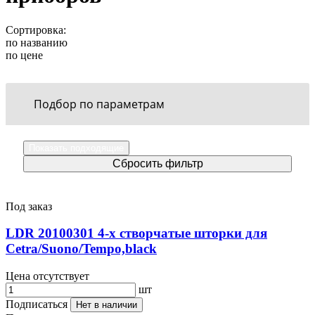
Сортировка:
по названию
по цене
Подбор по параметрам
Под заказ
LDR 20100301 4-х створчатые шторки для
Cetra/Suono/Tempo,black
Цена отсутствует
шт
Подписаться
Нет в наличии