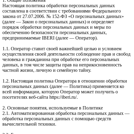
1. Общие положения
Настоящая политика обработки персональных данных
составлена в соответствии с требованиями Федерального
закона от 27.07.2006. № 152-ФЗ «О персональных данных»
(далее — Закон о персональных данных) и определяет
порядок обработки персональных данных и меры по
обеспечению безопасности персональных данных,
предпринимаемые IBERI (далее — Оператор).
1.1. Оператор ставит своей важнейшей целью и условием
осуществления своей деятельности соблюдение прав и свобод
человека и гражданина при обработке его персональных
данных, в том числе защиты прав на неприкосновенность
частной жизни, личную и семейную тайну.
1.2. Настоящая политика Оператора в отношении обработки
персональных данных (далее — Политика) применяется ко
всей информации, которую Оператор может получить о
посетителях веб-сайта https://iberi.ru/.
2. Основные понятия, используемые в Политике
2.1. Автоматизированная обработка персональных данных —
обработка персональных данных с помощью средств
вычислительной техники.