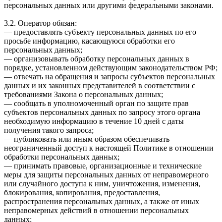
персональных данных или другими федеральными законами.
3.2. Оператор обязан:
— предоставлять субъекту персональных данных по его
просьбе информацию, касающуюся обработки его
персональных данных;
— организовывать обработку персональных данных в
порядке, установленном действующим законодательством РФ;
— отвечать на обращения и запросы субъектов персональных
данных и их законных представителей в соответствии с
требованиями Закона о персональных данных;
— сообщать в уполномоченный орган по защите прав
субъектов персональных данных по запросу этого органа
необходимую информацию в течение 10 дней с даты
получения такого запроса;
— публиковать или иным образом обеспечивать
неограниченный доступ к настоящей Политике в отношении
обработки персональных данных;
— принимать правовые, организационные и технические
меры для защиты персональных данных от неправомерного
или случайного доступа к ним, уничтожения, изменения,
блокирования, копирования, предоставления,
распространения персональных данных, а также от иных
неправомерных действий в отношении персональных
данных;