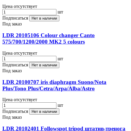
Цена отсутствует
шт
Подписаться
Нет в наличии
Под заказ
LDR 20105106 Colour changer Canto
575/700/1200/2000 MK2 5 colours
Цена отсутствует
шт
Подписаться
Нет в наличии
Под заказ
LDR 20100707 iris diaphragm Suono/Nota
Plus/Tono Plus/Cetra/Arpa/Alba/Astro
Цена отсутствует
шт
Подписаться
Нет в наличии
Под заказ
LDR 20102401 Followspot tripod штатив-тренога