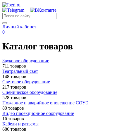
Личный кабинет
0
Каталог товаров
Звуковое оборудование
711 товаров
Театральный свет
148 товаров
Световое оборудование
217 товаров
Сценическое оборудование
528 товаров
Пожарное и аварийное оповещение СОУЭ
80 товаров
Видео проекционное оборудование
16 товаров
Кабели и разъемы
686 товаров