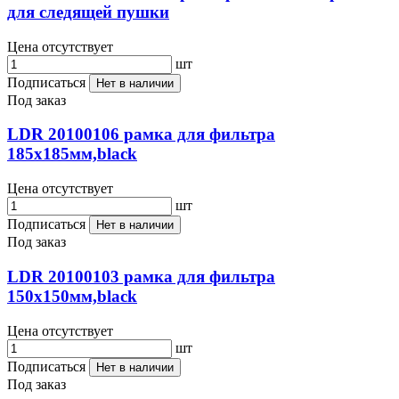
для следящей пушки
Цена отсутствует
шт
Подписаться
Нет в наличии
Под заказ
LDR 20100106 рамка для фильтра
185x185мм,black
Цена отсутствует
шт
Подписаться
Нет в наличии
Под заказ
LDR 20100103 рамка для фильтра
150x150мм,black
Цена отсутствует
шт
Подписаться
Нет в наличии
Под заказ