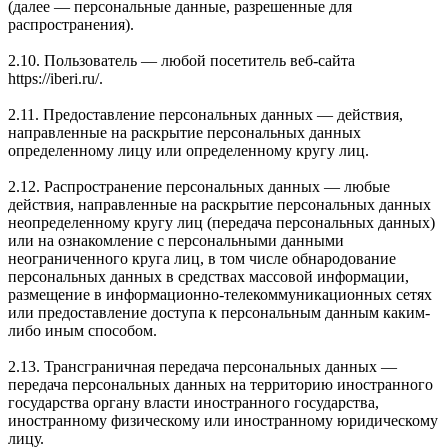
(далее — персональные данные, разрешенные для
распространения).
2.10. Пользователь — любой посетитель веб-сайта
https://iberi.ru/.
2.11. Предоставление персональных данных — действия,
направленные на раскрытие персональных данных
определенному лицу или определенному кругу лиц.
2.12. Распространение персональных данных — любые
действия, направленные на раскрытие персональных данных
неопределенному кругу лиц (передача персональных данных)
или на ознакомление с персональными данными
неограниченного круга лиц, в том числе обнародование
персональных данных в средствах массовой информации,
размещение в информационно-телекоммуникационных сетях
или предоставление доступа к персональным данным каким-
либо иным способом.
2.13. Трансграничная передача персональных данных —
передача персональных данных на территорию иностранного
государства органу власти иностранного государства,
иностранному физическому или иностранному юридическому
лицу.