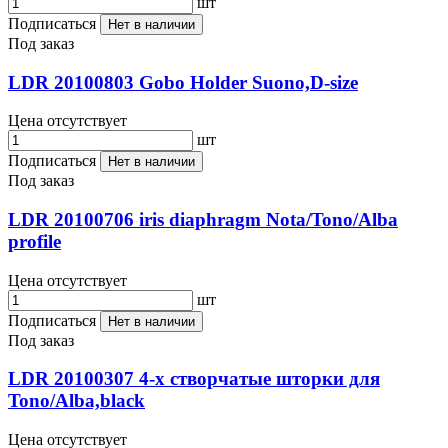
шт
Подписаться
Нет в наличии
Под заказ
LDR 20100803 Gobo Holder Suono,D-size
Цена отсутствует
шт
Подписаться
Нет в наличии
Под заказ
LDR 20100706 iris diaphragm Nota/Tono/Alba
profile
Цена отсутствует
шт
Подписаться
Нет в наличии
Под заказ
LDR 20100307 4-х створчатые шторки для
Tono/Alba,black
Цена отсутствует