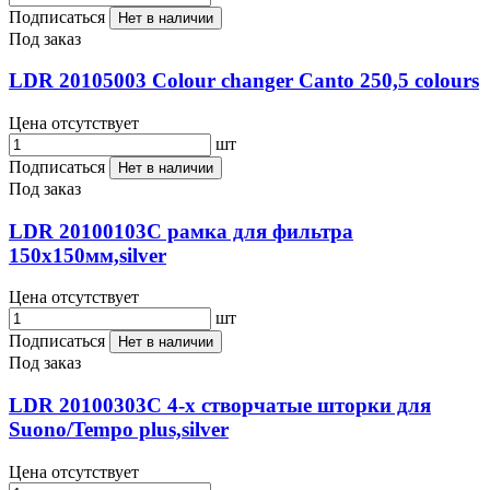
Подписаться
Нет в наличии
Под заказ
LDR 20105003 Colour changer Canto 250,5 colours
Цена отсутствует
шт
Подписаться
Нет в наличии
Под заказ
LDR 20100103C рамка для фильтра
150x150мм,silver
Цена отсутствует
шт
Подписаться
Нет в наличии
Под заказ
LDR 20100303C 4-х створчатые шторки для
Suono/Tempo plus,silver
Цена отсутствует