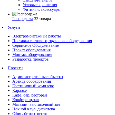
Сэндвич-панели
Угловые крепления
Фитинги, аксессуары
Распродажа
32 товара
Услуги
Электромонтажные работы
Поставка светового, звукового оборудования
Сервисное Обслуживание
Прокат оборудования
Монтаж оборудования
Разработка проектов
Проекты
Административные объекты
Аренда оборудования
Гостиничный комплекс
Караоке
Кафе, бар, ресторан
Конференц-зал
Магазин, выставочный зал
Ночной клуб, дискотека
Офис, бизнес центр