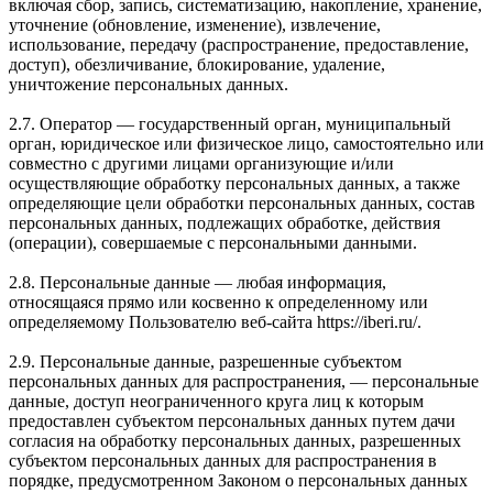
включая сбор, запись, систематизацию, накопление, хранение,
уточнение (обновление, изменение), извлечение,
использование, передачу (распространение, предоставление,
доступ), обезличивание, блокирование, удаление,
уничтожение персональных данных.
2.7. Оператор — государственный орган, муниципальный
орган, юридическое или физическое лицо, самостоятельно или
совместно с другими лицами организующие и/или
осуществляющие обработку персональных данных, а также
определяющие цели обработки персональных данных, состав
персональных данных, подлежащих обработке, действия
(операции), совершаемые с персональными данными.
2.8. Персональные данные — любая информация,
относящаяся прямо или косвенно к определенному или
определяемому Пользователю веб-сайта https://iberi.ru/.
2.9. Персональные данные, разрешенные субъектом
персональных данных для распространения, — персональные
данные, доступ неограниченного круга лиц к которым
предоставлен субъектом персональных данных путем дачи
согласия на обработку персональных данных, разрешенных
субъектом персональных данных для распространения в
порядке, предусмотренном Законом о персональных данных