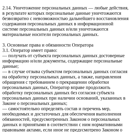
2.14. Уничтожение персональных данных — любые действия,
в результате которых персональные данные уничтожаются
безвозвратно с невозможностью дальнейшего восстановления
содержания персональных данных в информационной
системе персональных данных и/или уничтожаются
материальные носители персональных данных.
3. Основные права и обязанности Оператора
3.1. Оператор имеет право:
— получать от субъекта персональных данных достоверные
информацию и/или документы, содержащие персональные
данные;
— в случае отзыва субъектом персональных данных согласия
на обработку персональных данных, а также, направления
обращения с требованием о прекращении обработки
персональных данных, Оператор вправе продолжить
обработку персональных данных без согласия субъекта
персональных данных при наличии оснований, указанных в
Законе о персональных данных;
— самостоятельно определять состав и перечень мер,
необходимых и достаточных для обеспечения выполнения
обязанностей, предусмотренных Законом о персональных
данных и принятыми в соответствии с ним нормативными
правовыми актами, если иное не предусмотрено Законом о