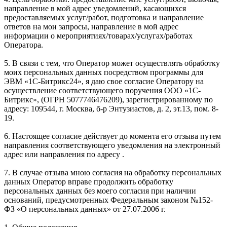
направление в мой адрес уведомлений, касающихся
предоставляемых услуг/работ, подготовка и направление
ответов на мои запросы, направление в мой адрес
информации о мероприятиях/товарах/услугах/работах
Оператора.
5. В связи с тем, что Оператор может осуществлять обработку
моих персональных данных посредством программы для
ЭВМ «1С-Битрикс24», я даю свое согласие Оператору на
осуществление соответствующего поручения ООО «1С-
Битрикс», (ОГРН 5077746476209), зарегистрированному по
адресу: 109544, г. Москва, б-р Энтузиастов, д. 2, эт.13, пом. 8-
19.
6. Настоящее согласие действует до момента его отзыва путем
направления соответствующего уведомления на электронный
адрес или направления по адресу .
7. В случае отзыва мною согласия на обработку персональных
данных Оператор вправе продолжить обработку
персональных данных без моего согласия при наличии
оснований, предусмотренных Федеральным законом №152-
ФЗ «О персональных данных» от 27.07.2006 г.