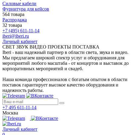
Силовые кабели
Фурнитура для кейсов
564 товара
Распродажа
32 товара
+7 (495) 611-11-14
iberi@iberi.ru
Личный кабинет
СВЕТ ЗВУК ВИДЕО ПРОЕКТЫ ПОСТАВКА
Iberi - ваш надежный партнер в области света, звука и видео.
Мы предлагаем широкий спектр услуг и оборудования для
мероприятий любого масштаба - от концертов и выставок до
корпоративных мероприятий и свадеб.
Наша команда профессионалов с богатым опытом в области
поставок гарантирует высокое качество оборудования и
надежность работы.
+7 495 611-11-14
Москва
Личный кабинет
0