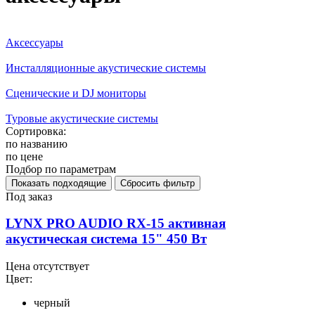
Аксессуары
Инсталляционные акустические системы
Сценические и DJ мониторы
Туровые акустические системы
Сортировка:
по названию
по цене
Подбор по параметрам
Под заказ
LYNX PRO AUDIO RX-15 активная
акустическая система 15" 450 Вт
Цена отсутствует
Цвет:
черный