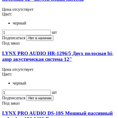
Цена отсутствует
Цвет:
черный
шт
Подписаться
Нет в наличии
Под заказ
LYNX PRO AUDIO HR-1296/5 Двух полосная bi-
amp акустическая система 12"
Цена отсутствует
Цвет:
черный
шт
Подписаться
Нет в наличии
Под заказ
LYNX PRO AUDIO DS-18S Мощный пассивный