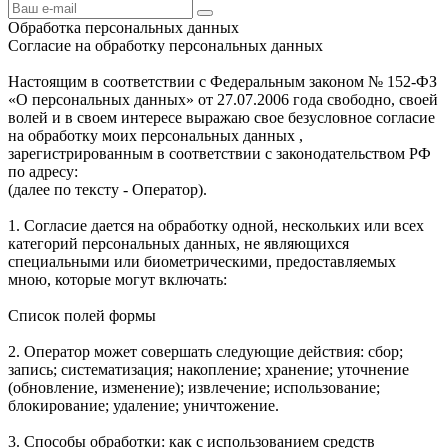
Обработка персональных данных
Согласие на обработку персональных данных
Настоящим в соответствии с Федеральным законом № 152-ФЗ
«О персональных данных» от 27.07.2006 года свободно, своей
волей и в своем интересе выражаю свое безусловное согласие
на обработку моих персональных данных ,
зарегистрированным в соответствии с законодательством РФ
по адресу:
(далее по тексту - Оператор).
1. Согласие дается на обработку одной, нескольких или всех
категорий персональных данных, не являющихся
специальными или биометрическими, предоставляемых
мною, которые могут включать:
Список полей формы
2. Оператор может совершать следующие действия: сбор;
запись; систематизация; накопление; хранение; уточнение
(обновление, изменение); извлечение; использование;
блокирование; удаление; уничтожение.
3. Способы обработки: как с использованием средств