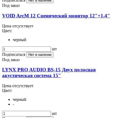
Подписаться
Нет в наличии
Под заказ
VOID ArcM 12 Сценический монитор 12"+1,4"
Цена отсутствует
Цвет:
черный
шт
Подписаться
Нет в наличии
Под заказ
LYNX PRO AUDIO BS-15 Двух полосная
акустическая система 15"
Цена отсутствует
Цвет:
черный
-
шт