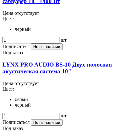
сабвуфер 18" 1400 Вт
Цена отсутствует
Цвет:
черный
шт
Подписаться
Нет в наличии
Под заказ
LYNX PRO AUDIO BS-10 Двух полосная
акустическая система 10"
Цена отсутствует
Цвет:
белый
черный
шт
Подписаться
Нет в наличии
Под заказ