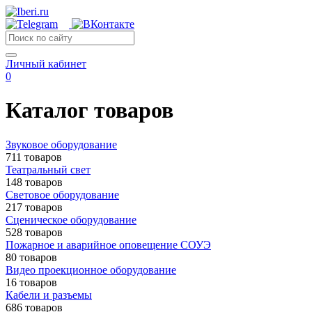
Личный кабинет
0
Каталог товаров
Звуковое оборудование
711 товаров
Театральный свет
148 товаров
Световое оборудование
217 товаров
Сценическое оборудование
528 товаров
Пожарное и аварийное оповещение СОУЭ
80 товаров
Видео проекционное оборудование
16 товаров
Кабели и разъемы
686 товаров