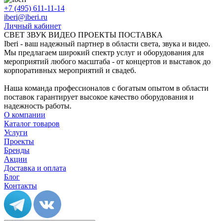
+7 (495) 611-11-14
iberi@iberi.ru
Личный кабинет
СВЕТ ЗВУК ВИДЕО ПРОЕКТЫ ПОСТАВКА
Iberi - ваш надежный партнер в области света, звука и видео.
Мы предлагаем широкий спектр услуг и оборудования для
мероприятий любого масштаба - от концертов и выставок до
корпоративных мероприятий и свадеб.
Наша команда профессионалов с богатым опытом в области
поставок гарантирует высокое качество оборудования и
надежность работы.
О компании
Каталог товаров
Услуги
Проекты
Бренды
Акции
Доставка и оплата
Блог
Контакты