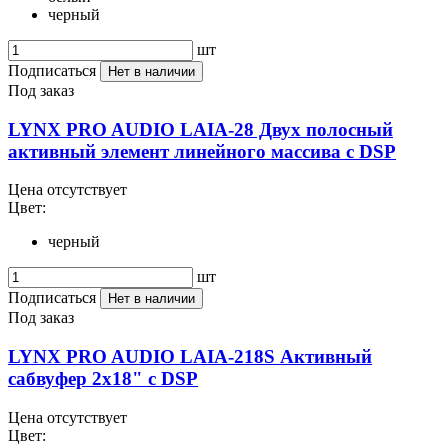
черный
шт
Подписаться
Нет в наличии
Под заказ
LYNX PRO AUDIO LAIA-28 Двух полосный
активный элемент линейного массива с DSP
Цена отсутствует
Цвет:
черный
шт
Подписаться
Нет в наличии
Под заказ
LYNX PRO AUDIO LAIA-218S Активный
сабвуфер 2х18" с DSP
Цена отсутствует
Цвет: