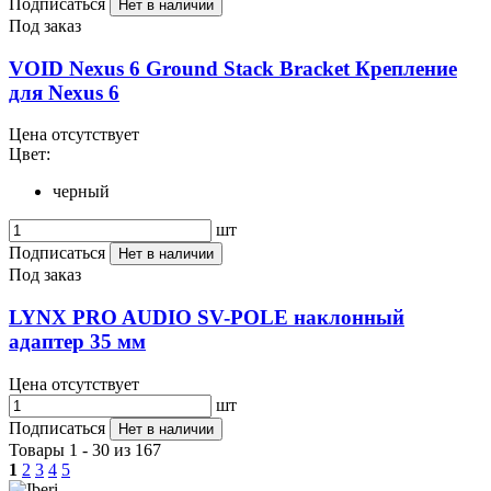
Подписаться
Нет в наличии
Под заказ
VOID Nexus 6 Ground Stack Bracket Крепление
для Nexus 6
Цена отсутствует
Цвет:
черный
шт
Подписаться
Нет в наличии
Под заказ
LYNX PRO AUDIO SV-POLE наклонный
адаптер 35 мм
Цена отсутствует
шт
Подписаться
Нет в наличии
Товары 1 - 30 из 167
1
2
3
4
5