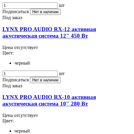
шт
Подписаться
Нет в наличии
Под заказ
LYNX PRO AUDIO RX-12 активная
акустическая система 12" 450 Вт
Цена отсутствует
Цвет:
черный
шт
Подписаться
Нет в наличии
Под заказ
LYNX PRO AUDIO RX-10 активная
акустическая система 10" 280 Вт
Цена отсутствует
Цвет:
черный