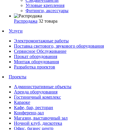
Сэндвич-панели
Угловые крепления
Фитинги, аксессуары
Распродажа
32 товара
Услуги
Электромонтажные работы
Поставка светового, звукового оборудования
Сервисное Обслуживание
Прокат оборудования
Монтаж оборудования
Разработка проектов
Проекты
Административные объекты
Аренда оборудования
Гостиничный комплекс
Караоке
Кафе, бар, ресторан
Конференц-зал
Магазин, выставочный зал
Ночной клуб, дискотека
Офис, бизнес центр