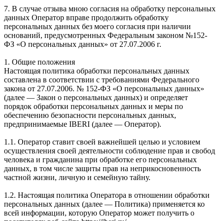
7. В случае отзыва мною согласия на обработку персональных
данных Оператор вправе продолжить обработку
персональных данных без моего согласия при наличии
оснований, предусмотренных Федеральным законом №152-
ФЗ «О персональных данных» от 27.07.2006 г.
1. Общие положения
Настоящая политика обработки персональных данных
составлена в соответствии с требованиями Федерального
закона от 27.07.2006. № 152-ФЗ «О персональных данных»
(далее — Закон о персональных данных) и определяет
порядок обработки персональных данных и меры по
обеспечению безопасности персональных данных,
предпринимаемые IBERI (далее — Оператор).
1.1. Оператор ставит своей важнейшей целью и условием
осуществления своей деятельности соблюдение прав и свобод
человека и гражданина при обработке его персональных
данных, в том числе защиты прав на неприкосновенность
частной жизни, личную и семейную тайну.
1.2. Настоящая политика Оператора в отношении обработки
персональных данных (далее — Политика) применяется ко
всей информации, которую Оператор может получить о