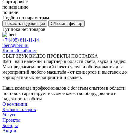
Сортировка:
по названию
по цене
Подбор по параметрам
Тут пока нет товаров
+7 (495) 611-11-14
iberi@iberi.ru
Личный кабинет
СВЕТ ЗВУК ВИДЕО ПРОЕКТЫ ПОСТАВКА
Iberi - ваш надежный партнер в области света, звука и видео.
Мы предлагаем широкий спектр услуг и оборудования для
мероприятий любого масштаба - от концертов и выставок до
корпоративных мероприятий и свадеб.
Наша команда профессионалов с богатым опытом в области
поставок гарантирует высокое качество оборудования и
надежность работы.
О компании
Каталог товаров
Услуги
Проекты
Бренды
Акции