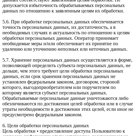
допускается избыточность обрабатываемых персональных
данных по отношению к заявленным целям их обработки.
5.6. При обработке персональных данных обеспечивается
точность персональных данных, их достаточность, а в
необходимых случаях и актуальность по отношению к целям
обработки персональных данных. Оператор принимает
необходимые меры и/или обеспечивает их принятие по
удалению или уточнению неполных или неточных данных.
5.7. Хранение персональных данных осуществляется в форме,
позволяющей определить субъекта персональных данных, не
дольше, чем этого требуют цели обработки персональных
данных, если срок хранения персональных данных не
установлен федеральным законом, договором, стороной
которого, выгодоприобретателем или поручителем по
которому является субъект персональных данных.
Обрабатываемые персональные данные уничтожаются либо
обезличиваются по достижении целей обработки или в случае
утраты необходимости в достижении этих целей, если иное не
предусмотрено федеральным законом.
6. Цели обработки персональных данных
Цель обработки • предоставление доступа Пользователю к