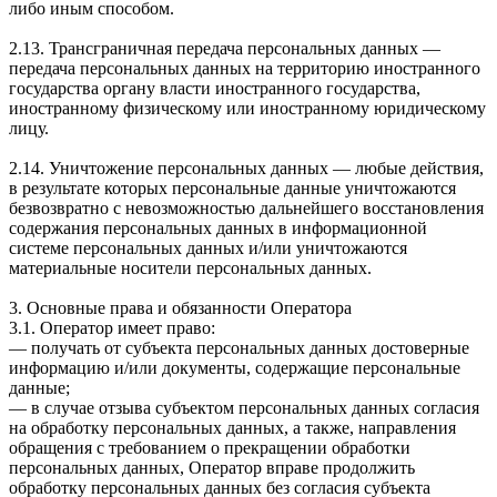
либо иным способом.
2.13. Трансграничная передача персональных данных —
передача персональных данных на территорию иностранного
государства органу власти иностранного государства,
иностранному физическому или иностранному юридическому
лицу.
2.14. Уничтожение персональных данных — любые действия,
в результате которых персональные данные уничтожаются
безвозвратно с невозможностью дальнейшего восстановления
содержания персональных данных в информационной
системе персональных данных и/или уничтожаются
материальные носители персональных данных.
3. Основные права и обязанности Оператора
3.1. Оператор имеет право:
— получать от субъекта персональных данных достоверные
информацию и/или документы, содержащие персональные
данные;
— в случае отзыва субъектом персональных данных согласия
на обработку персональных данных, а также, направления
обращения с требованием о прекращении обработки
персональных данных, Оператор вправе продолжить
обработку персональных данных без согласия субъекта