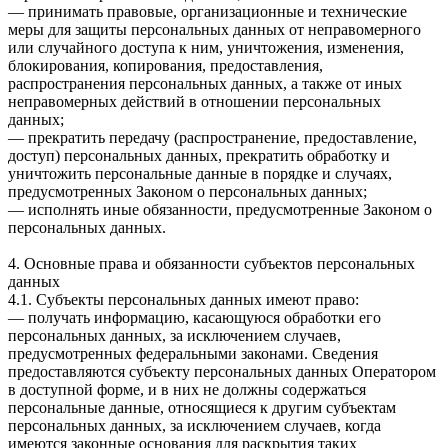
— принимать правовые, организационные и технические
меры для защиты персональных данных от неправомерного
или случайного доступа к ним, уничтожения, изменения,
блокирования, копирования, предоставления,
распространения персональных данных, а также от иных
неправомерных действий в отношении персональных
данных;
— прекратить передачу (распространение, предоставление,
доступ) персональных данных, прекратить обработку и
уничтожить персональные данные в порядке и случаях,
предусмотренных Законом о персональных данных;
— исполнять иные обязанности, предусмотренные Законом о
персональных данных.
4. Основные права и обязанности субъектов персональных
данных
4.1. Субъекты персональных данных имеют право:
— получать информацию, касающуюся обработки его
персональных данных, за исключением случаев,
предусмотренных федеральными законами. Сведения
предоставляются субъекту персональных данных Оператором
в доступной форме, и в них не должны содержаться
персональные данные, относящиеся к другим субъектам
персональных данных, за исключением случаев, когда
имеются законные основания для раскрытия таких