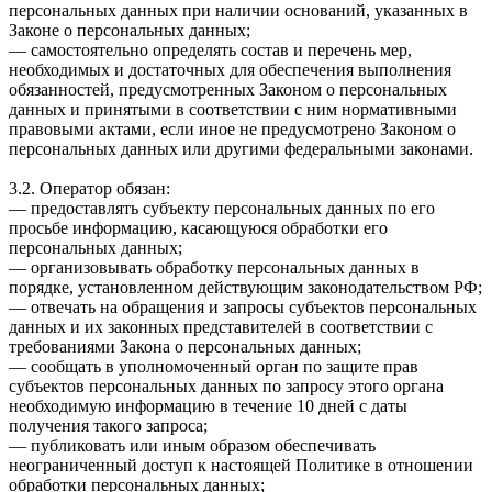
персональных данных при наличии оснований, указанных в
Законе о персональных данных;
— самостоятельно определять состав и перечень мер,
необходимых и достаточных для обеспечения выполнения
обязанностей, предусмотренных Законом о персональных
данных и принятыми в соответствии с ним нормативными
правовыми актами, если иное не предусмотрено Законом о
персональных данных или другими федеральными законами.
3.2. Оператор обязан:
— предоставлять субъекту персональных данных по его
просьбе информацию, касающуюся обработки его
персональных данных;
— организовывать обработку персональных данных в
порядке, установленном действующим законодательством РФ;
— отвечать на обращения и запросы субъектов персональных
данных и их законных представителей в соответствии с
требованиями Закона о персональных данных;
— сообщать в уполномоченный орган по защите прав
субъектов персональных данных по запросу этого органа
необходимую информацию в течение 10 дней с даты
получения такого запроса;
— публиковать или иным образом обеспечивать
неограниченный доступ к настоящей Политике в отношении
обработки персональных данных;