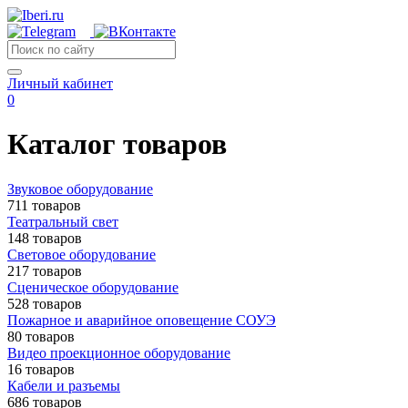
Личный кабинет
0
Каталог товаров
Звуковое оборудование
711 товаров
Театральный свет
148 товаров
Световое оборудование
217 товаров
Сценическое оборудование
528 товаров
Пожарное и аварийное оповещение СОУЭ
80 товаров
Видео проекционное оборудование
16 товаров
Кабели и разъемы
686 товаров