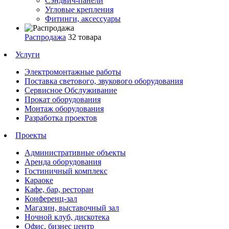
Сэндвич-панели
Угловые крепления
Фитинги, аксессуары
Распродажа
32 товара
Услуги
Электромонтажные работы
Поставка светового, звукового оборудования
Сервисное Обслуживание
Прокат оборудования
Монтаж оборудования
Разработка проектов
Проекты
Административные объекты
Аренда оборудования
Гостиничный комплекс
Караоке
Кафе, бар, ресторан
Конференц-зал
Магазин, выставочный зал
Ночной клуб, дискотека
Офис, бизнес центр