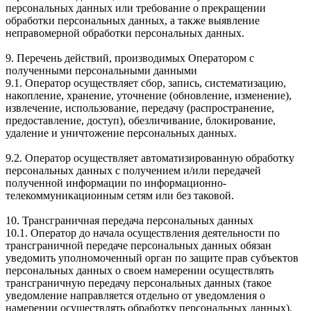
персональных данных или требование о прекращении
обработки персональных данных, а также выявление
неправомерной обработки персональных данных.
9. Перечень действий, производимых Оператором с
полученными персональными данными
9.1. Оператор осуществляет сбор, запись, систематизацию,
накопление, хранение, уточнение (обновление, изменение),
извлечение, использование, передачу (распространение,
предоставление, доступ), обезличивание, блокирование,
удаление и уничтожение персональных данных.
9.2. Оператор осуществляет автоматизированную обработку
персональных данных с получением и/или передачей
полученной информации по информационно-
телекоммуникационным сетям или без таковой.
10. Трансграничная передача персональных данных
10.1. Оператор до начала осуществления деятельности по
трансграничной передаче персональных данных обязан
уведомить уполномоченный орган по защите прав субъектов
персональных данных о своем намерении осуществлять
трансграничную передачу персональных данных (такое
уведомление направляется отдельно от уведомления о
намерении осуществлять обработку персональных данных).