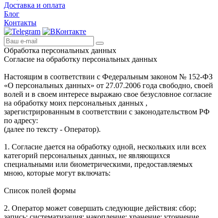
Доставка и оплата
Блог
Контакты
Обработка персональных данных
Согласие на обработку персональных данных
Настоящим в соответствии с Федеральным законом № 152-ФЗ
«О персональных данных» от 27.07.2006 года свободно, своей
волей и в своем интересе выражаю свое безусловное согласие
на обработку моих персональных данных ,
зарегистрированным в соответствии с законодательством РФ
по адресу:
(далее по тексту - Оператор).
1. Согласие дается на обработку одной, нескольких или всех
категорий персональных данных, не являющихся
специальными или биометрическими, предоставляемых
мною, которые могут включать:
Список полей формы
2. Оператор может совершать следующие действия: сбор;
запись; систематизация; накопление; хранение; уточнение