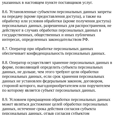
указанных в настоящем пункте поставщиков услуг.
8.6. Установленные субъектом персональных данных запреты
на передачу (кроме предоставления доступа), а также на
обработку или условия обработки (кроме получения доступа)
персональных данных, разрешенных для распространения, не
действуют в случаях обработки персональных данных в
государственных, общественных и иных публичных
интересах, определенных законодательством РФ.
8.7. Оператор при обработке персональных данных
обеспечивает конфиденциальность персональных данных.
8.8. Оператор осуществляет хранение персональных данных в
форме, позволяющей определить субъекта персональных
данных, не дольше, чем этого требуют цели обработки
персональных данных, если срок хранения персональных
данных не установлен федеральным законом, договором,
стороной которого, выгодоприобретателем или поручителем
по которому является субъект персональных данных.
8.9. Условием прекращения обработки персональных данных
может являться достижение целей обработки персональных
данных, истечение срока действия согласия субъекта
персональных данных, отзыв согласия субъектом