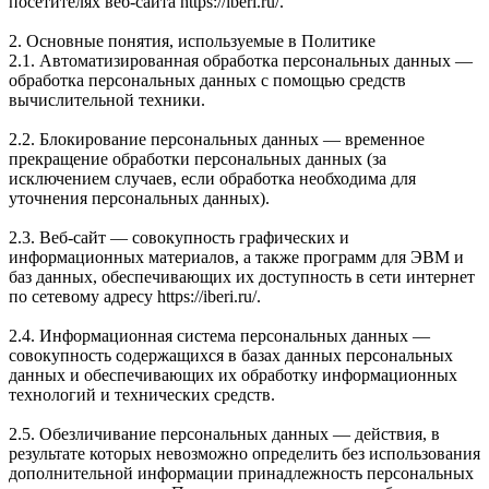
посетителях веб-сайта https://iberi.ru/.
2. Основные понятия, используемые в Политике
2.1. Автоматизированная обработка персональных данных —
обработка персональных данных с помощью средств
вычислительной техники.
2.2. Блокирование персональных данных — временное
прекращение обработки персональных данных (за
исключением случаев, если обработка необходима для
уточнения персональных данных).
2.3. Веб-сайт — совокупность графических и
информационных материалов, а также программ для ЭВМ и
баз данных, обеспечивающих их доступность в сети интернет
по сетевому адресу https://iberi.ru/.
2.4. Информационная система персональных данных —
совокупность содержащихся в базах данных персональных
данных и обеспечивающих их обработку информационных
технологий и технических средств.
2.5. Обезличивание персональных данных — действия, в
результате которых невозможно определить без использования
дополнительной информации принадлежность персональных