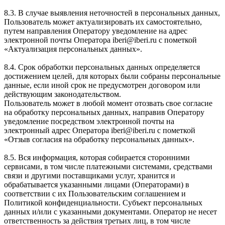
8.3. В случае выявления неточностей в персональных данных,
Пользователь может актуализировать их самостоятельно,
путем направления Оператору уведомление на адрес
электронной почты Оператора iberi@iberi.ru с пометкой
«Актуализация персональных данных».
8.4. Срок обработки персональных данных определяется
достижением целей, для которых были собраны персональные
данные, если иной срок не предусмотрен договором или
действующим законодательством.
Пользователь может в любой момент отозвать свое согласие
на обработку персональных данных, направив Оператору
уведомление посредством электронной почты на
электронный адрес Оператора iberi@iberi.ru с пометкой
«Отзыв согласия на обработку персональных данных».
8.5. Вся информация, которая собирается сторонними
сервисами, в том числе платежными системами, средствами
связи и другими поставщиками услуг, хранится и
обрабатывается указанными лицами (Операторами) в
соответствии с их Пользовательским соглашением и
Политикой конфиденциальности. Субъект персональных
данных и/или с указанными документами. Оператор не несет
ответственность за действия третьих лиц, в том числе