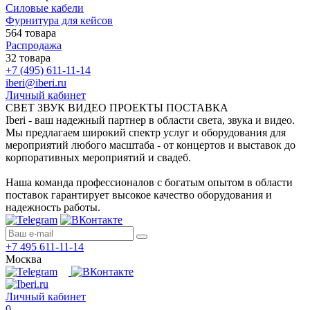
Силовые кабели
Фурнитура для кейсов
564 товара
Распродажа
32 товара
+7 (495) 611-11-14
iberi@iberi.ru
Личный кабинет
СВЕТ ЗВУК ВИДЕО ПРОЕКТЫ ПОСТАВКА
Iberi - ваш надежный партнер в области света, звука и видео.
Мы предлагаем широкий спектр услуг и оборудования для
мероприятий любого масштаба - от концертов и выставок до
корпоративных мероприятий и свадеб.
Наша команда профессионалов с богатым опытом в области
поставок гарантирует высокое качество оборудования и
надежность работы.
+7 495 611-11-14
Москва
Личный кабинет
0