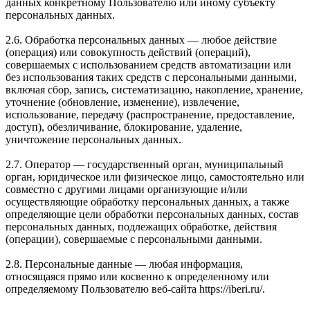
данных конкретному Пользователю или иному субъекту
персональных данных.
2.6. Обработка персональных данных — любое действие
(операция) или совокупность действий (операций),
совершаемых с использованием средств автоматизации или
без использования таких средств с персональными данными,
включая сбор, запись, систематизацию, накопление, хранение,
уточнение (обновление, изменение), извлечение,
использование, передачу (распространение, предоставление,
доступ), обезличивание, блокирование, удаление,
уничтожение персональных данных.
2.7. Оператор — государственный орган, муниципальный
орган, юридическое или физическое лицо, самостоятельно или
совместно с другими лицами организующие и/или
осуществляющие обработку персональных данных, а также
определяющие цели обработки персональных данных, состав
персональных данных, подлежащих обработке, действия
(операции), совершаемые с персональными данными.
2.8. Персональные данные — любая информация,
относящаяся прямо или косвенно к определенному или
определяемому Пользователю веб-сайта https://iberi.ru/.