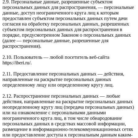
2.9. Персональные данные, разрешенные субъектом
персональных данных для распространения, — персональные
данные, доступ неограниченного круга лиц к которым
предоставлен субъектом персональных данных путем дачи
согласия на обработку персональных данных, разрешенных
субъектом персональных данных для распространения в
порядке, предусмотренном Законом о персональных данных
(далее — персональные данные, разрешенные для
распространения).
2.10. Пользователь — любой посетитель веб-сайта
https://iberi.ru/.
2.11. Предоставление персональных данных — действия,
направленные на раскрытие персональных данных
определенному лицу или определенному кругу лиц.
2.12. Распространение персональных данных — любые
действия, направленные на раскрытие персональных данных
неопределенному кругу лиц (передача персональных данных)
или на ознакомление с персональными данными
неограниченного круга лиц, в том числе обнародование
персональных данных в средствах массовой информации,
размещение в информационно-телекоммуникационных сетях
или предоставление доступа к персональным данным каким-