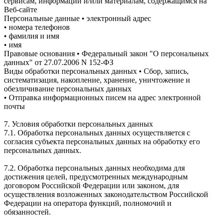
сервисам, информации и/или материалам, содержащимся на
Веб-сайте
Персональные данные • электронный адрес
• номера телефонов
• фамилия и имя
• имя
Правовые основания • Федеральный закон "О персональных
данных" от 27.07.2006 N 152-ФЗ
Виды обработки персональных данных • Сбор, запись,
систематизация, накопление, хранение, уничтожение и
обезличивание персональных данных
• Отправка информационных писем на адрес электронной
почты
7. Условия обработки персональных данных
7.1. Обработка персональных данных осуществляется с
согласия субъекта персональных данных на обработку его
персональных данных.
7.2. Обработка персональных данных необходима для
достижения целей, предусмотренных международным
договором Российской Федерации или законом, для
осуществления возложенных законодательством Российской
Федерации на оператора функций, полномочий и
обязанностей.