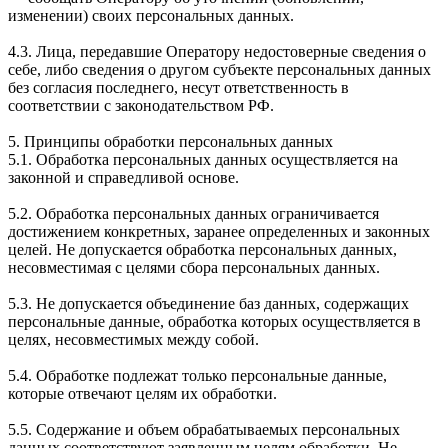
изменении) своих персональных данных.
4.3. Лица, передавшие Оператору недостоверные сведения о
себе, либо сведения о другом субъекте персональных данных
без согласия последнего, несут ответственность в
соответствии с законодательством РФ.
5. Принципы обработки персональных данных
5.1. Обработка персональных данных осуществляется на
законной и справедливой основе.
5.2. Обработка персональных данных ограничивается
достижением конкретных, заранее определенных и законных
целей. Не допускается обработка персональных данных,
несовместимая с целями сбора персональных данных.
5.3. Не допускается объединение баз данных, содержащих
персональные данные, обработка которых осуществляется в
целях, несовместимых между собой.
5.4. Обработке подлежат только персональные данные,
которые отвечают целям их обработки.
5.5. Содержание и объем обрабатываемых персональных
данных соответствуют заявленным целям обработки. Не