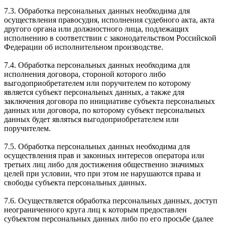
7.3. Обработка персональных данных необходима для
осуществления правосудия, исполнения судебного акта, акта
другого органа или должностного лица, подлежащих
исполнению в соответствии с законодательством Российской
Федерации об исполнительном производстве.
7.4. Обработка персональных данных необходима для
исполнения договора, стороной которого либо
выгодоприобретателем или поручителем по которому
является субъект персональных данных, а также для
заключения договора по инициативе субъекта персональных
данных или договора, по которому субъект персональных
данных будет являться выгодоприобретателем или
поручителем.
7.5. Обработка персональных данных необходима для
осуществления прав и законных интересов оператора или
третьих лиц либо для достижения общественно значимых
целей при условии, что при этом не нарушаются права и
свободы субъекта персональных данных.
7.6. Осуществляется обработка персональных данных, доступ
неограниченного круга лиц к которым предоставлен
субъектом персональных данных либо по его просьбе (далее