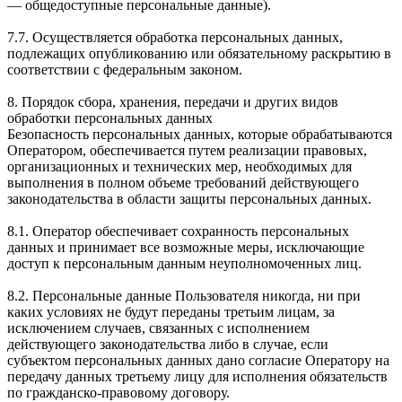
— общедоступные персональные данные).
7.7. Осуществляется обработка персональных данных,
подлежащих опубликованию или обязательному раскрытию в
соответствии с федеральным законом.
8. Порядок сбора, хранения, передачи и других видов
обработки персональных данных
Безопасность персональных данных, которые обрабатываются
Оператором, обеспечивается путем реализации правовых,
организационных и технических мер, необходимых для
выполнения в полном объеме требований действующего
законодательства в области защиты персональных данных.
8.1. Оператор обеспечивает сохранность персональных
данных и принимает все возможные меры, исключающие
доступ к персональным данным неуполномоченных лиц.
8.2. Персональные данные Пользователя никогда, ни при
каких условиях не будут переданы третьим лицам, за
исключением случаев, связанных с исполнением
действующего законодательства либо в случае, если
субъектом персональных данных дано согласие Оператору на
передачу данных третьему лицу для исполнения обязательств
по гражданско-правовому договору.