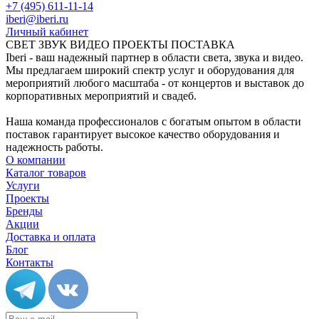
+7 (495) 611-11-14
iberi@iberi.ru
Личный кабинет
СВЕТ ЗВУК ВИДЕО ПРОЕКТЫ ПОСТАВКА
Iberi - ваш надежный партнер в области света, звука и видео.
Мы предлагаем широкий спектр услуг и оборудования для
мероприятий любого масштаба - от концертов и выставок до
корпоративных мероприятий и свадеб.
Наша команда профессионалов с богатым опытом в области
поставок гарантирует высокое качество оборудования и
надежность работы.
О компании
Каталог товаров
Услуги
Проекты
Бренды
Акции
Доставка и оплата
Блог
Контакты