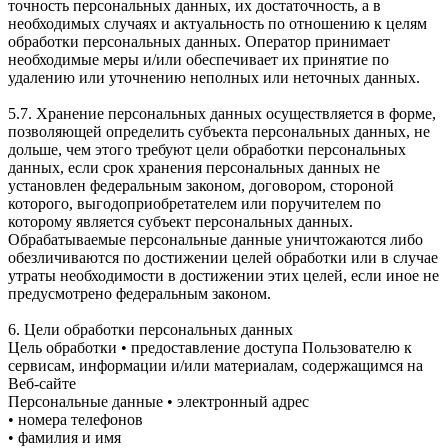
точность персональных данных, их достаточность, а в
необходимых случаях и актуальность по отношению к целям
обработки персональных данных. Оператор принимает
необходимые меры и/или обеспечивает их принятие по
удалению или уточнению неполных или неточных данных.
5.7. Хранение персональных данных осуществляется в форме,
позволяющей определить субъекта персональных данных, не
дольше, чем этого требуют цели обработки персональных
данных, если срок хранения персональных данных не
установлен федеральным законом, договором, стороной
которого, выгодоприобретателем или поручителем по
которому является субъект персональных данных.
Обрабатываемые персональные данные уничтожаются либо
обезличиваются по достижении целей обработки или в случае
утраты необходимости в достижении этих целей, если иное не
предусмотрено федеральным законом.
6. Цели обработки персональных данных
Цель обработки • предоставление доступа Пользователю к
сервисам, информации и/или материалам, содержащимся на
Веб-сайте
Персональные данные • электронный адрес
• номера телефонов
• фамилия и имя