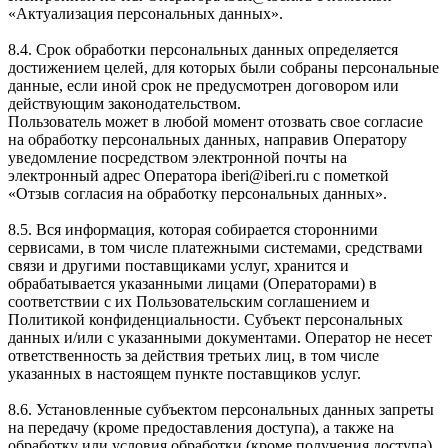
«Актуализация персональных данных».
8.4. Срок обработки персональных данных определяется
достижением целей, для которых были собраны персональные
данные, если иной срок не предусмотрен договором или
действующим законодательством.
Пользователь может в любой момент отозвать свое согласие
на обработку персональных данных, направив Оператору
уведомление посредством электронной почты на
электронный адрес Оператора iberi@iberi.ru с пометкой
«Отзыв согласия на обработку персональных данных».
8.5. Вся информация, которая собирается сторонними
сервисами, в том числе платежными системами, средствами
связи и другими поставщиками услуг, хранится и
обрабатывается указанными лицами (Операторами) в
соответствии с их Пользовательским соглашением и
Политикой конфиденциальности. Субъект персональных
данных и/или с указанными документами. Оператор не несет
ответственность за действия третьих лиц, в том числе
указанных в настоящем пункте поставщиков услуг.
8.6. Установленные субъектом персональных данных запреты
на передачу (кроме предоставления доступа), а также на
обработку или условия обработки (кроме получения доступа)