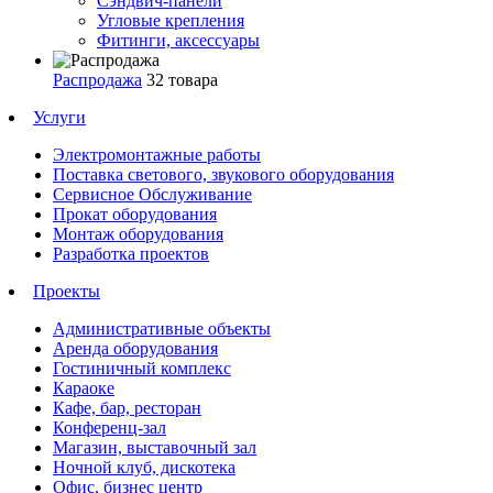
Сэндвич-панели
Угловые крепления
Фитинги, аксессуары
Распродажа
32 товара
Услуги
Электромонтажные работы
Поставка светового, звукового оборудования
Сервисное Обслуживание
Прокат оборудования
Монтаж оборудования
Разработка проектов
Проекты
Административные объекты
Аренда оборудования
Гостиничный комплекс
Караоке
Кафе, бар, ресторан
Конференц-зал
Магазин, выставочный зал
Ночной клуб, дискотека
Офис, бизнес центр