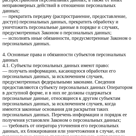
неправомерных действий в отношении персональных
данных;
— прекратить передачу (распространение, предоставление,
доступ) персональных данных, прекратить обработку и
уничтожить персональные данные в порядке и случаях,
предусмотренных Законом о персональных данных;
— исполнять иные обязанности, предусмотренные Законом о
персональных данных.
4. Основные права и обязанности субъектов персональных
данных
4.1. Субъекты персональных данных имеют право:
— получать информацию, касающуюся обработки его
персональных данных, за исключением случаев,
предусмотренных федеральными законами. Сведения
предоставляются субъекту персональных данных Оператором
в доступной форме, и в них не должны содержаться
персональные данные, относящиеся к другим субъектам
персональных данных, за исключением случаев, когда
имеются законные основания для раскрытия таких
персональных данных. Перечень информации и порядок ее
получения установлен Законом о персональных данных;
— требовать от оператора уточнения его персональных
данных, их блокирования или уничтожения в случае, если