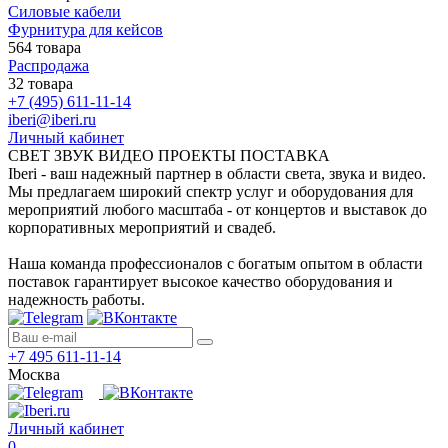
Силовые кабели
Фурнитура для кейсов
564 товара
Распродажа
32 товара
+7 (495) 611-11-14
iberi@iberi.ru
Личный кабинет
СВЕТ ЗВУК ВИДЕО ПРОЕКТЫ ПОСТАВКА
Iberi - ваш надежный партнер в области света, звука и видео.
Мы предлагаем широкий спектр услуг и оборудования для
мероприятий любого масштаба - от концертов и выставок до
корпоративных мероприятий и свадеб.
Наша команда профессионалов с богатым опытом в области
поставок гарантирует высокое качество оборудования и
надежность работы.
+7 495 611-11-14
Москва
Личный кабинет
0