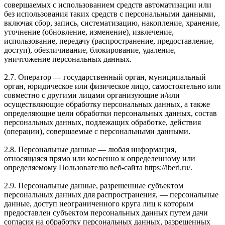
совершаемых с использованием средств автоматизации или
без использования таких средств с персональными данными,
включая сбор, запись, систематизацию, накопление, хранение,
уточнение (обновление, изменение), извлечение,
использование, передачу (распространение, предоставление,
доступ), обезличивание, блокирование, удаление,
уничтожение персональных данных.
2.7. Оператор — государственный орган, муниципальный
орган, юридическое или физическое лицо, самостоятельно или
совместно с другими лицами организующие и/или
осуществляющие обработку персональных данных, а также
определяющие цели обработки персональных данных, состав
персональных данных, подлежащих обработке, действия
(операции), совершаемые с персональными данными.
2.8. Персональные данные — любая информация,
относящаяся прямо или косвенно к определенному или
определяемому Пользователю веб-сайта https://iberi.ru/.
2.9. Персональные данные, разрешенные субъектом
персональных данных для распространения, — персональные
данные, доступ неограниченного круга лиц к которым
предоставлен субъектом персональных данных путем дачи
согласия на обработку персональных данных, разрешенных