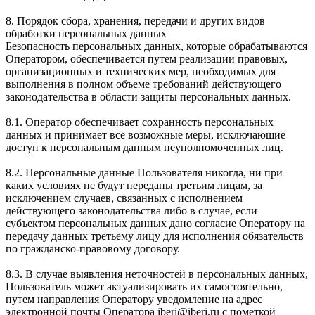
8. Порядок сбора, хранения, передачи и других видов
обработки персональных данных
Безопасность персональных данных, которые обрабатываются
Оператором, обеспечивается путем реализации правовых,
организационных и технических мер, необходимых для
выполнения в полном объеме требований действующего
законодательства в области защиты персональных данных.
8.1. Оператор обеспечивает сохранность персональных
данных и принимает все возможные меры, исключающие
доступ к персональным данным неуполномоченных лиц.
8.2. Персональные данные Пользователя никогда, ни при
каких условиях не будут переданы третьим лицам, за
исключением случаев, связанных с исполнением
действующего законодательства либо в случае, если
субъектом персональных данных дано согласие Оператору на
передачу данных третьему лицу для исполнения обязательств
по гражданско-правовому договору.
8.3. В случае выявления неточностей в персональных данных,
Пользователь может актуализировать их самостоятельно,
путем направления Оператору уведомление на адрес
электронной почты Оператора iberi@iberi.ru с пометкой