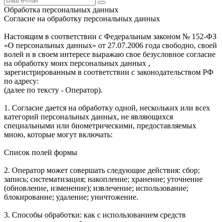
Обработка персональных данных
Согласие на обработку персональных данных
Настоящим в соответствии с Федеральным законом № 152-ФЗ
«О персональных данных» от 27.07.2006 года свободно, своей
волей и в своем интересе выражаю свое безусловное согласие
на обработку моих персональных данных ,
зарегистрированным в соответствии с законодательством РФ
по адресу:
(далее по тексту - Оператор).
1. Согласие дается на обработку одной, нескольких или всех
категорий персональных данных, не являющихся
специальными или биометрическими, предоставляемых
мною, которые могут включать:
Список полей формы
2. Оператор может совершать следующие действия: сбор;
запись; систематизация; накопление; хранение; уточнение
(обновление, изменение); извлечение; использование;
блокирование; удаление; уничтожение.
3. Способы обработки: как с использованием средств