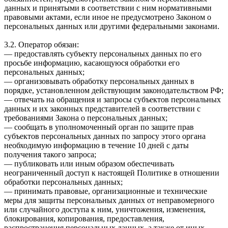
данных и принятыми в соответствии с ним нормативными
правовыми актами, если иное не предусмотрено Законом о
персональных данных или другими федеральными законами.
3.2. Оператор обязан:
— предоставлять субъекту персональных данных по его
просьбе информацию, касающуюся обработки его
персональных данных;
— организовывать обработку персональных данных в
порядке, установленном действующим законодательством РФ;
— отвечать на обращения и запросы субъектов персональных
данных и их законных представителей в соответствии с
требованиями Закона о персональных данных;
— сообщать в уполномоченный орган по защите прав
субъектов персональных данных по запросу этого органа
необходимую информацию в течение 10 дней с даты
получения такого запроса;
— публиковать или иным образом обеспечивать
неограниченный доступ к настоящей Политике в отношении
обработки персональных данных;
— принимать правовые, организационные и технические
меры для защиты персональных данных от неправомерного
или случайного доступа к ним, уничтожения, изменения,
блокирования, копирования, предоставления,
распространения персональных данных, а также от иных