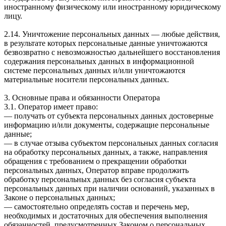
иностранному физическому или иностранному юридическому
лицу.
2.14. Уничтожение персональных данных — любые действия,
в результате которых персональные данные уничтожаются
безвозвратно с невозможностью дальнейшего восстановления
содержания персональных данных в информационной
системе персональных данных и/или уничтожаются
материальные носители персональных данных.
3. Основные права и обязанности Оператора
3.1. Оператор имеет право:
— получать от субъекта персональных данных достоверные
информацию и/или документы, содержащие персональные
данные;
— в случае отзыва субъектом персональных данных согласия
на обработку персональных данных, а также, направления
обращения с требованием о прекращении обработки
персональных данных, Оператор вправе продолжить
обработку персональных данных без согласия субъекта
персональных данных при наличии оснований, указанных в
Законе о персональных данных;
— самостоятельно определять состав и перечень мер,
необходимых и достаточных для обеспечения выполнения
обязанностей, предусмотренных Законом о персональных