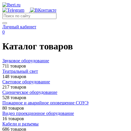
Личный кабинет
0
Каталог товаров
Звуковое оборудование
711 товаров
Театральный свет
148 товаров
Световое оборудование
217 товаров
Сценическое оборудование
528 товаров
Пожарное и аварийное оповещение СОУЭ
80 товаров
Видео проекционное оборудование
16 товаров
Кабели и разъемы
686 товаров