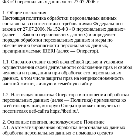
ФЗ «О персональных данных» от 27.07.2006 г.
1. Общие положения
Настоящая политика обработки персональных данных
составлена в соответствии с требованиями Федерального
закона от 27.07.2006. № 152-ФЗ «О персональных данных»
(далее — Закон о персональных данных) и определяет
порядок обработки персональных данных и меры по
обеспечению безопасности персональных данных,
предпринимаемые IBERI (далее — Оператор).
1.1. Оператор ставит своей важнейшей целью и условием
осуществления своей деятельности соблюдение прав и свобод
человека и гражданина при обработке его персональных
данных, в том числе защиты прав на неприкосновенность
частной жизни, личную и семейную тайну.
1.2. Настоящая политика Оператора в отношении обработки
персональных данных (далее — Политика) применяется ко
всей информации, которую Оператор может получить о
посетителях веб-сайта https://iberi.ru/.
2. Основные понятия, используемые в Политике
2.1. Автоматизированная обработка персональных данных —
обработка персональных данных с помощью средств