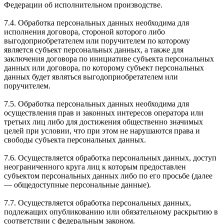
Федерации об исполнительном производстве.
7.4. Обработка персональных данных необходима для
исполнения договора, стороной которого либо
выгодоприобретателем или поручителем по которому
является субъект персональных данных, а также для
заключения договора по инициативе субъекта персональных
данных или договора, по которому субъект персональных
данных будет являться выгодоприобретателем или
поручителем.
7.5. Обработка персональных данных необходима для
осуществления прав и законных интересов оператора или
третьих лиц либо для достижения общественно значимых
целей при условии, что при этом не нарушаются права и
свободы субъекта персональных данных.
7.6. Осуществляется обработка персональных данных, доступ
неограниченного круга лиц к которым предоставлен
субъектом персональных данных либо по его просьбе (далее
— общедоступные персональные данные).
7.7. Осуществляется обработка персональных данных,
подлежащих опубликованию или обязательному раскрытию в
соответствии с федеральным законом.