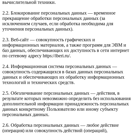
вычислительной техники.
2.2. Блокирование персональных данных — временное
прекращение обработки персональных данных (за
исключением случаев, если обработка необходима для
уточнения персональных данных).
2.3. Веб-сайт — совокупность графических и
информационных материалов, а также программ для ЭВМ и
баз данных, обеспечивающих их доступность в сети интернет
по сетевому адресу https://iberi.ru/.
2.4. Информационная система персональных данных —
совокупность содержащихся в базах данных персональных
данных и обеспечивающих их обработку информационных
технологий и технических средств.
2.5. Обезличивание персональных данных — действия, в
результате которых невозможно определить без использования
дополнительной информации принадлежность персональных
данных конкретному Пользователю или иному субъекту
персональных данных.
2.6. Обработка персональных данных — любое действие
(операция) или совокупность действий (операций),