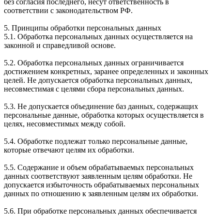
без согласия последнего, несут ответственность в
соответствии с законодательством РФ.
5. Принципы обработки персональных данных
5.1. Обработка персональных данных осуществляется на
законной и справедливой основе.
5.2. Обработка персональных данных ограничивается
достижением конкретных, заранее определенных и законных
целей. Не допускается обработка персональных данных,
несовместимая с целями сбора персональных данных.
5.3. Не допускается объединение баз данных, содержащих
персональные данные, обработка которых осуществляется в
целях, несовместимых между собой.
5.4. Обработке подлежат только персональные данные,
которые отвечают целям их обработки.
5.5. Содержание и объем обрабатываемых персональных
данных соответствуют заявленным целям обработки. Не
допускается избыточность обрабатываемых персональных
данных по отношению к заявленным целям их обработки.
5.6. При обработке персональных данных обеспечивается