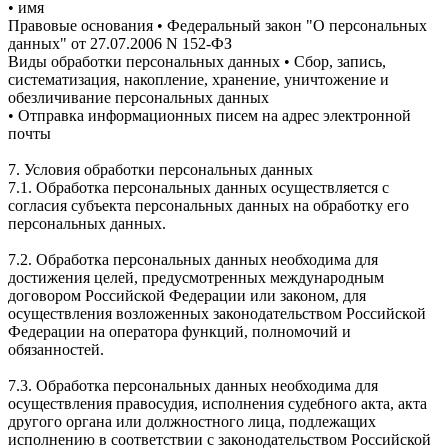
• имя
Правовые основания • Федеральный закон "О персональных
данных" от 27.07.2006 N 152-ФЗ
Виды обработки персональных данных • Сбор, запись,
систематизация, накопление, хранение, уничтожение и
обезличивание персональных данных
• Отправка информационных писем на адрес электронной
почты
7. Условия обработки персональных данных
7.1. Обработка персональных данных осуществляется с
согласия субъекта персональных данных на обработку его
персональных данных.
7.2. Обработка персональных данных необходима для
достижения целей, предусмотренных международным
договором Российской Федерации или законом, для
осуществления возложенных законодательством Российской
Федерации на оператора функций, полномочий и
обязанностей.
7.3. Обработка персональных данных необходима для
осуществления правосудия, исполнения судебного акта, акта
другого органа или должностного лица, подлежащих
исполнению в соответствии с законодательством Российской