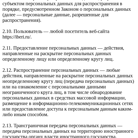
субъектом персональных данных для распространения в
порядке, предусмотренном Законом о персональных данных
(далее — персональные данные, разрешенные для
распространения).
2.10. Пользователь — любой посетитель веб-сайта
https://iberi.ru/.
2.11. Предоставление персональных данных — действия,
направленные на раскрытие персональных данных
определенному лицу или определенному кругу лиц.
2.12. Распространение персональных данных — любые
действия, направленные на раскрытие персональных данных
неопределенному кругу лиц (передача персональных данных)
или на ознакомление с персональными данными
неограниченного круга лиц, в том числе обнародование
персональных данных в средствах массовой информации,
размещение в информационно-телекоммуникационных сетях
или предоставление доступа к персональным данным каким-
либо иным способом.
2.13. Трансграничная передача персональных данных —
передача персональных данных на территорию иностранного
государства органу власти иностранного государства,