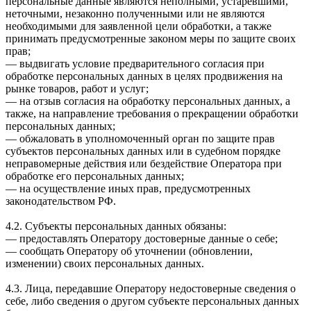
персональные данные являются неполными, устаревшими,
неточными, незаконно полученными или не являются
необходимыми для заявленной цели обработки, а также
принимать предусмотренные законом меры по защите своих
прав;
— выдвигать условие предварительного согласия при
обработке персональных данных в целях продвижения на
рынке товаров, работ и услуг;
— на отзыв согласия на обработку персональных данных, а
также, на направление требования о прекращении обработки
персональных данных;
— обжаловать в уполномоченный орган по защите прав
субъектов персональных данных или в судебном порядке
неправомерные действия или бездействие Оператора при
обработке его персональных данных;
— на осуществление иных прав, предусмотренных
законодательством РФ.
4.2. Субъекты персональных данных обязаны:
— предоставлять Оператору достоверные данные о себе;
— сообщать Оператору об уточнении (обновлении,
изменении) своих персональных данных.
4.3. Лица, передавшие Оператору недостоверные сведения о
себе, либо сведения о другом субъекте персональных данных