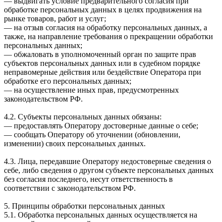
— выдвигать условие предварительного согласия при
обработке персональных данных в целях продвижения на
рынке товаров, работ и услуг;
— на отзыв согласия на обработку персональных данных, а
также, на направление требования о прекращении обработки
персональных данных;
— обжаловать в уполномоченный орган по защите прав
субъектов персональных данных или в судебном порядке
неправомерные действия или бездействие Оператора при
обработке его персональных данных;
— на осуществление иных прав, предусмотренных
законодательством РФ.
4.2. Субъекты персональных данных обязаны:
— предоставлять Оператору достоверные данные о себе;
— сообщать Оператору об уточнении (обновлении,
изменении) своих персональных данных.
4.3. Лица, передавшие Оператору недостоверные сведения о
себе, либо сведения о другом субъекте персональных данных
без согласия последнего, несут ответственность в
соответствии с законодательством РФ.
5. Принципы обработки персональных данных
5.1. Обработка персональных данных осуществляется на