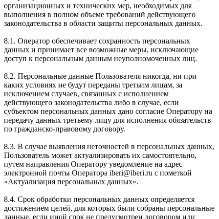
организационных и технических мер, необходимых для
выполнения в полном объеме требований действующего
законодательства в области защиты персональных данных.
8.1. Оператор обеспечивает сохранность персональных
данных и принимает все возможные меры, исключающие
доступ к персональным данным неуполномоченных лиц.
8.2. Персональные данные Пользователя никогда, ни при
каких условиях не будут переданы третьим лицам, за
исключением случаев, связанных с исполнением
действующего законодательства либо в случае, если
субъектом персональных данных дано согласие Оператору на
передачу данных третьему лицу для исполнения обязательств
по гражданско-правовому договору.
8.3. В случае выявления неточностей в персональных данных,
Пользователь может актуализировать их самостоятельно,
путем направления Оператору уведомление на адрес
электронной почты Оператора iberi@iberi.ru с пометкой
«Актуализация персональных данных».
8.4. Срок обработки персональных данных определяется
достижением целей, для которых были собраны персональные
данные, если иной срок не предусмотрен договором или