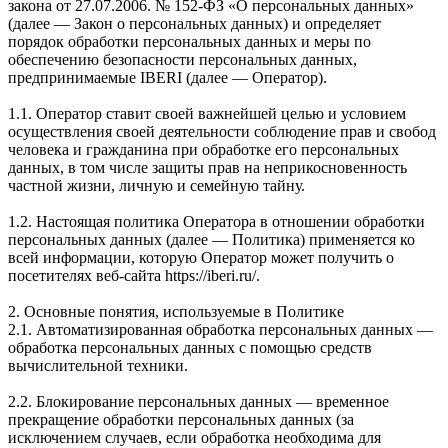
закона от 27.07.2006. № 152-ФЗ «О персональных данных»
(далее — Закон о персональных данных) и определяет
порядок обработки персональных данных и меры по
обеспечению безопасности персональных данных,
предпринимаемые IBERI (далее — Оператор).
1.1. Оператор ставит своей важнейшей целью и условием
осуществления своей деятельности соблюдение прав и свобод
человека и гражданина при обработке его персональных
данных, в том числе защиты прав на неприкосновенность
частной жизни, личную и семейную тайну.
1.2. Настоящая политика Оператора в отношении обработки
персональных данных (далее — Политика) применяется ко
всей информации, которую Оператор может получить о
посетителях веб-сайта https://iberi.ru/.
2. Основные понятия, используемые в Политике
2.1. Автоматизированная обработка персональных данных —
обработка персональных данных с помощью средств
вычислительной техники.
2.2. Блокирование персональных данных — временное
прекращение обработки персональных данных (за
исключением случаев, если обработка необходима для