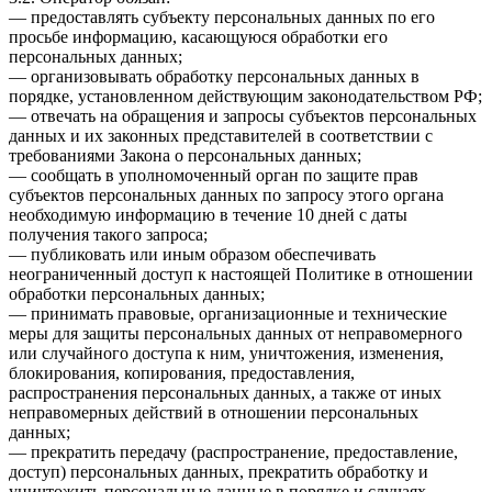
— предоставлять субъекту персональных данных по его
просьбе информацию, касающуюся обработки его
персональных данных;
— организовывать обработку персональных данных в
порядке, установленном действующим законодательством РФ;
— отвечать на обращения и запросы субъектов персональных
данных и их законных представителей в соответствии с
требованиями Закона о персональных данных;
— сообщать в уполномоченный орган по защите прав
субъектов персональных данных по запросу этого органа
необходимую информацию в течение 10 дней с даты
получения такого запроса;
— публиковать или иным образом обеспечивать
неограниченный доступ к настоящей Политике в отношении
обработки персональных данных;
— принимать правовые, организационные и технические
меры для защиты персональных данных от неправомерного
или случайного доступа к ним, уничтожения, изменения,
блокирования, копирования, предоставления,
распространения персональных данных, а также от иных
неправомерных действий в отношении персональных
данных;
— прекратить передачу (распространение, предоставление,
доступ) персональных данных, прекратить обработку и
уничтожить персональные данные в порядке и случаях,