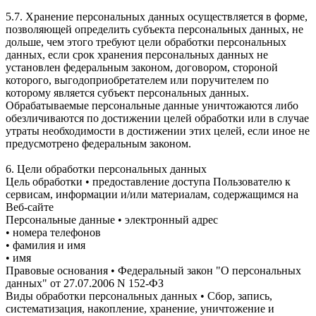
5.7. Хранение персональных данных осуществляется в форме,
позволяющей определить субъекта персональных данных, не
дольше, чем этого требуют цели обработки персональных
данных, если срок хранения персональных данных не
установлен федеральным законом, договором, стороной
которого, выгодоприобретателем или поручителем по
которому является субъект персональных данных.
Обрабатываемые персональные данные уничтожаются либо
обезличиваются по достижении целей обработки или в случае
утраты необходимости в достижении этих целей, если иное не
предусмотрено федеральным законом.
6. Цели обработки персональных данных
Цель обработки • предоставление доступа Пользователю к
сервисам, информации и/или материалам, содержащимся на
Веб-сайте
Персональные данные • электронный адрес
• номера телефонов
• фамилия и имя
• имя
Правовые основания • Федеральный закон "О персональных
данных" от 27.07.2006 N 152-ФЗ
Виды обработки персональных данных • Сбор, запись,
систематизация, накопление, хранение, уничтожение и