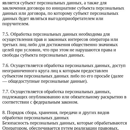
является субъект персональных данных, а также для
заключения договора по инициативе субъекта персональных
данных или договора, по которому субъект персональных
данных будет являться выгодоприобретателем или
поручителем.
7.5. Обработка персональных данных необходима для
осуществления прав и законных интересов оператора или
третьих лиц либо для достижения общественно значимых
целей при условии, что при этом не нарушаются права и
свободы субъекта персональных данных.
7.6. Осуществляется обработка персональных данных, доступ
неограниченного круга лиц к которым предоставлен
субъектом персональных данных либо по его просьбе (далее
— общедоступные персональные данные).
7.7. Осуществляется обработка персональных данных,
подлежащих опубликованию или обязательному раскрытию в
соответствии с федеральным законом.
8. Порядок сбора, хранения, передачи и других видов
обработки персональных данных
Безопасность персональных данных, которые обрабатываются
Оператором, обеспечивается путем реализации правовых,