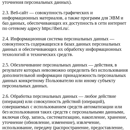
уточнения персональных данных).
2.3. Веб-сайт — совокупность графических и
информационных материалов, а также программ для ЭВМ и
баз данных, обеспечивающих их доступность в сети интернет
по сетевому адресу https://iberi.ru/.
2.4. Информационная система персональных данных —
совокупность содержащихся в базах данных персональных
данных и обеспечивающих их обработку информационных
технологий и технических средств.
2.5. Обезличивание персональных данных — действия, в
результате которых невозможно определить без использования
дополнительной информации принадлежность персональных
данных конкретному Пользователю или иному субъекту
персональных данных.
2.6. Обработка персональных данных — любое действие
(операция) или совокупность действий (операций),
совершаемых с использованием средств автоматизации или
без использования таких средств с персональными данными,
включая сбор, запись, систематизацию, накопление, хранение,
уточнение (обновление, изменение), извлечение,
использование, передачу (распространение, предоставление,