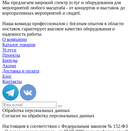
Мы предлагаем широкий спектр услуг и оборудования для
мероприятий любого масштаба - от концертов и выставок до
корпоративных мероприятий и свадеб.
Наша команда профессионалов с богатым опытом в области
поставок гарантирует высокое качество оборудования и
надежность работы.
О компании
Каталог товаров
Услуги
Проекты
Бренды
Акции
Доставка и оплата
Блог
Контакты
Обработка персональных данных
Согласие на обработку персональных данных
Настоящим в соответствии с Федеральным законом № 152-ФЗ