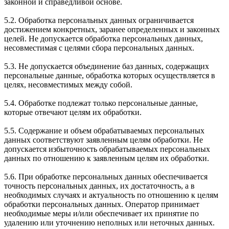
законной и справедливой основе.
5.2. Обработка персональных данных ограничивается
достижением конкретных, заранее определенных и законных
целей. Не допускается обработка персональных данных,
несовместимая с целями сбора персональных данных.
5.3. Не допускается объединение баз данных, содержащих
персональные данные, обработка которых осуществляется в
целях, несовместимых между собой.
5.4. Обработке подлежат только персональные данные,
которые отвечают целям их обработки.
5.5. Содержание и объем обрабатываемых персональных
данных соответствуют заявленным целям обработки. Не
допускается избыточность обрабатываемых персональных
данных по отношению к заявленным целям их обработки.
5.6. При обработке персональных данных обеспечивается
точность персональных данных, их достаточность, а в
необходимых случаях и актуальность по отношению к целям
обработки персональных данных. Оператор принимает
необходимые меры и/или обеспечивает их принятие по
удалению или уточнению неполных или неточных данных.