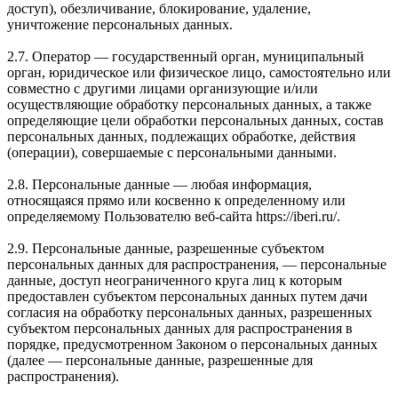
доступ), обезличивание, блокирование, удаление,
уничтожение персональных данных.
2.7. Оператор — государственный орган, муниципальный
орган, юридическое или физическое лицо, самостоятельно или
совместно с другими лицами организующие и/или
осуществляющие обработку персональных данных, а также
определяющие цели обработки персональных данных, состав
персональных данных, подлежащих обработке, действия
(операции), совершаемые с персональными данными.
2.8. Персональные данные — любая информация,
относящаяся прямо или косвенно к определенному или
определяемому Пользователю веб-сайта https://iberi.ru/.
2.9. Персональные данные, разрешенные субъектом
персональных данных для распространения, — персональные
данные, доступ неограниченного круга лиц к которым
предоставлен субъектом персональных данных путем дачи
согласия на обработку персональных данных, разрешенных
субъектом персональных данных для распространения в
порядке, предусмотренном Законом о персональных данных
(далее — персональные данные, разрешенные для
распространения).