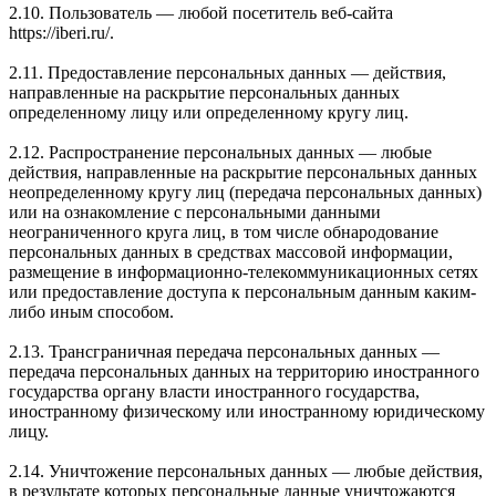
2.10. Пользователь — любой посетитель веб-сайта
https://iberi.ru/.
2.11. Предоставление персональных данных — действия,
направленные на раскрытие персональных данных
определенному лицу или определенному кругу лиц.
2.12. Распространение персональных данных — любые
действия, направленные на раскрытие персональных данных
неопределенному кругу лиц (передача персональных данных)
или на ознакомление с персональными данными
неограниченного круга лиц, в том числе обнародование
персональных данных в средствах массовой информации,
размещение в информационно-телекоммуникационных сетях
или предоставление доступа к персональным данным каким-
либо иным способом.
2.13. Трансграничная передача персональных данных —
передача персональных данных на территорию иностранного
государства органу власти иностранного государства,
иностранному физическому или иностранному юридическому
лицу.
2.14. Уничтожение персональных данных — любые действия,
в результате которых персональные данные уничтожаются