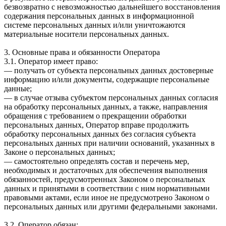
безвозвратно с невозможностью дальнейшего восстановления
содержания персональных данных в информационной
системе персональных данных и/или уничтожаются
материальные носители персональных данных.
3. Основные права и обязанности Оператора
3.1. Оператор имеет право:
— получать от субъекта персональных данных достоверные
информацию и/или документы, содержащие персональные
данные;
— в случае отзыва субъектом персональных данных согласия
на обработку персональных данных, а также, направления
обращения с требованием о прекращении обработки
персональных данных, Оператор вправе продолжить
обработку персональных данных без согласия субъекта
персональных данных при наличии оснований, указанных в
Законе о персональных данных;
— самостоятельно определять состав и перечень мер,
необходимых и достаточных для обеспечения выполнения
обязанностей, предусмотренных Законом о персональных
данных и принятыми в соответствии с ним нормативными
правовыми актами, если иное не предусмотрено Законом о
персональных данных или другими федеральными законами.
3.2. Оператор обязан: