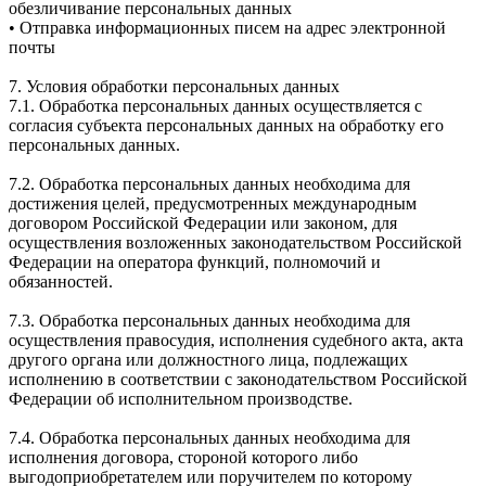
обезличивание персональных данных
• Отправка информационных писем на адрес электронной
почты
7. Условия обработки персональных данных
7.1. Обработка персональных данных осуществляется с
согласия субъекта персональных данных на обработку его
персональных данных.
7.2. Обработка персональных данных необходима для
достижения целей, предусмотренных международным
договором Российской Федерации или законом, для
осуществления возложенных законодательством Российской
Федерации на оператора функций, полномочий и
обязанностей.
7.3. Обработка персональных данных необходима для
осуществления правосудия, исполнения судебного акта, акта
другого органа или должностного лица, подлежащих
исполнению в соответствии с законодательством Российской
Федерации об исполнительном производстве.
7.4. Обработка персональных данных необходима для
исполнения договора, стороной которого либо
выгодоприобретателем или поручителем по которому