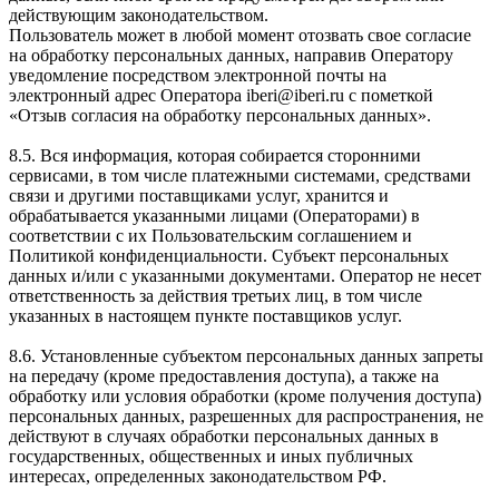
действующим законодательством.
Пользователь может в любой момент отозвать свое согласие
на обработку персональных данных, направив Оператору
уведомление посредством электронной почты на
электронный адрес Оператора iberi@iberi.ru с пометкой
«Отзыв согласия на обработку персональных данных».
8.5. Вся информация, которая собирается сторонними
сервисами, в том числе платежными системами, средствами
связи и другими поставщиками услуг, хранится и
обрабатывается указанными лицами (Операторами) в
соответствии с их Пользовательским соглашением и
Политикой конфиденциальности. Субъект персональных
данных и/или с указанными документами. Оператор не несет
ответственность за действия третьих лиц, в том числе
указанных в настоящем пункте поставщиков услуг.
8.6. Установленные субъектом персональных данных запреты
на передачу (кроме предоставления доступа), а также на
обработку или условия обработки (кроме получения доступа)
персональных данных, разрешенных для распространения, не
действуют в случаях обработки персональных данных в
государственных, общественных и иных публичных
интересах, определенных законодательством РФ.