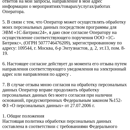
ответов на мои запросы, направление в мой адрес
информации о мероприятиях/товарах/услугах/работах
Оператора.
5. В связи с тем, что Оператор может осуществлять обработку
моих персональных данных посредством программы для
ЭВМ «1С-Битрикс24», я даю свое согласие Оператору на
осуществление соответствующего поручения ООО «1С-
Битрикс», (ОГРН 5077746476209), зарегистрированному по
адресу: 109544, г. Москва, б-р Энтузиастов, д. 2, эт.13, пом. 8-
19.
6. Настоящее согласие действует до момента его отзыва путем
направления соответствующего уведомления на электронный
адрес или направления по адресу .
7. В случае отзыва мною согласия на обработку персональных
данных Оператор вправе продолжить обработку
персональных данных без моего согласия при наличии
оснований, предусмотренных Федеральным законом №152-
ФЗ «О персональных данных» от 27.07.2006 г.
1. Общие положения
Настоящая политика обработки персональных данных
составлена в соответствии с требованиями Федерального