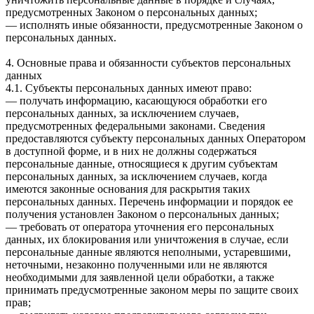
предусмотренных Законом о персональных данных;
— исполнять иные обязанности, предусмотренные Законом о
персональных данных.
4. Основные права и обязанности субъектов персональных
данных
4.1. Субъекты персональных данных имеют право:
— получать информацию, касающуюся обработки его
персональных данных, за исключением случаев,
предусмотренных федеральными законами. Сведения
предоставляются субъекту персональных данных Оператором
в доступной форме, и в них не должны содержаться
персональные данные, относящиеся к другим субъектам
персональных данных, за исключением случаев, когда
имеются законные основания для раскрытия таких
персональных данных. Перечень информации и порядок ее
получения установлен Законом о персональных данных;
— требовать от оператора уточнения его персональных
данных, их блокирования или уничтожения в случае, если
персональные данные являются неполными, устаревшими,
неточными, незаконно полученными или не являются
необходимыми для заявленной цели обработки, а также
принимать предусмотренные законом меры по защите своих
прав;