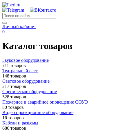
Личный кабинет
0
Каталог товаров
Звуковое оборудование
711 товаров
Театральный свет
148 товаров
Световое оборудование
217 товаров
Сценическое оборудование
528 товаров
Пожарное и аварийное оповещение СОУЭ
80 товаров
Видео проекционное оборудование
16 товаров
Кабели и разъемы
686 товаров