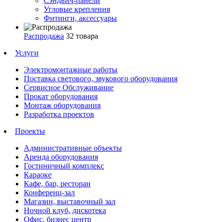
Сэндвич-панели
Угловые крепления
Фитинги, аксессуары
Распродажа
32 товара
Услуги
Электромонтажные работы
Поставка светового, звукового оборудования
Сервисное Обслуживание
Прокат оборудования
Монтаж оборудования
Разработка проектов
Проекты
Административные объекты
Аренда оборудования
Гостиничный комплекс
Караоке
Кафе, бар, ресторан
Конференц-зал
Магазин, выставочный зал
Ночной клуб, дискотека
Офис, бизнес центр