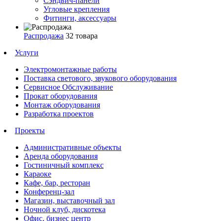
Сэндвич-панели
Угловые крепления
Фитинги, аксессуары
Распродажа
32 товара
Услуги
Электромонтажные работы
Поставка светового, звукового оборудования
Сервисное Обслуживание
Прокат оборудования
Монтаж оборудования
Разработка проектов
Проекты
Административные объекты
Аренда оборудования
Гостиничный комплекс
Караоке
Кафе, бар, ресторан
Конференц-зал
Магазин, выставочный зал
Ночной клуб, дискотека
Офис, бизнес центр