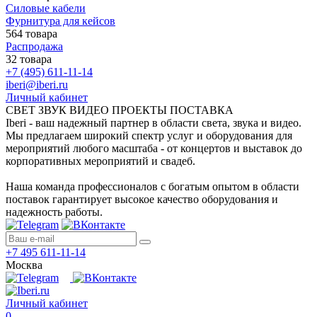
Силовые кабели
Фурнитура для кейсов
564 товара
Распродажа
32 товара
+7 (495) 611-11-14
iberi@iberi.ru
Личный кабинет
СВЕТ ЗВУК ВИДЕО ПРОЕКТЫ ПОСТАВКА
Iberi - ваш надежный партнер в области света, звука и видео.
Мы предлагаем широкий спектр услуг и оборудования для
мероприятий любого масштаба - от концертов и выставок до
корпоративных мероприятий и свадеб.
Наша команда профессионалов с богатым опытом в области
поставок гарантирует высокое качество оборудования и
надежность работы.
+7 495 611-11-14
Москва
Личный кабинет
0