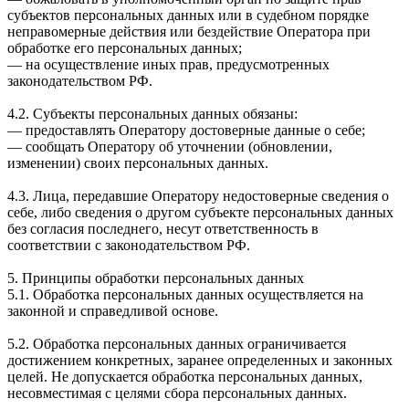
субъектов персональных данных или в судебном порядке
неправомерные действия или бездействие Оператора при
обработке его персональных данных;
— на осуществление иных прав, предусмотренных
законодательством РФ.
4.2. Субъекты персональных данных обязаны:
— предоставлять Оператору достоверные данные о себе;
— сообщать Оператору об уточнении (обновлении,
изменении) своих персональных данных.
4.3. Лица, передавшие Оператору недостоверные сведения о
себе, либо сведения о другом субъекте персональных данных
без согласия последнего, несут ответственность в
соответствии с законодательством РФ.
5. Принципы обработки персональных данных
5.1. Обработка персональных данных осуществляется на
законной и справедливой основе.
5.2. Обработка персональных данных ограничивается
достижением конкретных, заранее определенных и законных
целей. Не допускается обработка персональных данных,
несовместимая с целями сбора персональных данных.