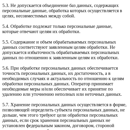
5.3. Не допускается объединение баз данных, содержащих
персональные данные, обработка которых осуществляется в
целях, несовместимых между собой.
5.4. Обработке подлежат только персональные данные,
которые отвечают целям их обработки.
5.5. Содержание и объем обрабатываемых персональных
данных соответствуют заявленным целям обработки. Не
допускается избыточность обрабатываемых персональных
данных по отношению к заявленным целям их обработки.
5.6. При обработке персональных данных обеспечивается
точность персональных данных, их достаточность, а в
необходимых случаях и актуальность по отношению к целям
обработки персональных данных. Оператор принимает
необходимые меры и/или обеспечивает их принятие по
удалению или уточнению неполных или неточных данных.
5.7. Хранение персональных данных осуществляется в форме,
позволяющей определить субъекта персональных данных, не
дольше, чем этого требуют цели обработки персональных
данных, если срок хранения персональных данных не
установлен федеральным законом, договором, стороной