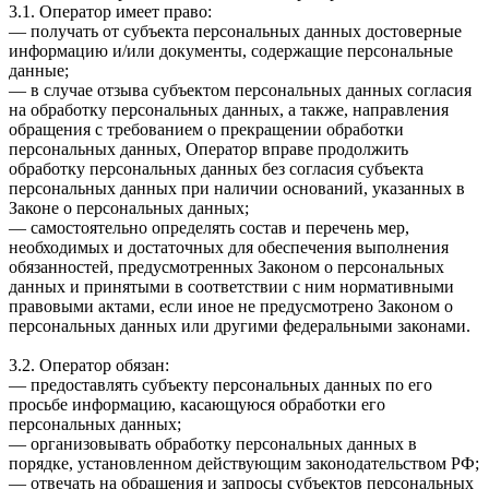
3.1. Оператор имеет право:
— получать от субъекта персональных данных достоверные
информацию и/или документы, содержащие персональные
данные;
— в случае отзыва субъектом персональных данных согласия
на обработку персональных данных, а также, направления
обращения с требованием о прекращении обработки
персональных данных, Оператор вправе продолжить
обработку персональных данных без согласия субъекта
персональных данных при наличии оснований, указанных в
Законе о персональных данных;
— самостоятельно определять состав и перечень мер,
необходимых и достаточных для обеспечения выполнения
обязанностей, предусмотренных Законом о персональных
данных и принятыми в соответствии с ним нормативными
правовыми актами, если иное не предусмотрено Законом о
персональных данных или другими федеральными законами.
3.2. Оператор обязан:
— предоставлять субъекту персональных данных по его
просьбе информацию, касающуюся обработки его
персональных данных;
— организовывать обработку персональных данных в
порядке, установленном действующим законодательством РФ;
— отвечать на обращения и запросы субъектов персональных