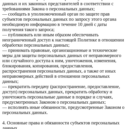
данных и их законных представителей в соответствии с
требованиями Закона о персональных данных;
— сообщать в уполномоченный орган по защите прав
субъектов персональных данных по запросу этого органа
необходимую информацию в течение 10 дней с даты
получения такого запроса;
— публиковать или иным образом обеспечивать
неограниченный доступ к настоящей Политике в отношении
обработки персональных данных;
— принимать правовые, организационные и технические
меры для защиты персональных данных от неправомерного
или случайного доступа к ним, уничтожения, изменения,
блокирования, копирования, предоставления,
распространения персональных данных, а также от иных
неправомерных действий в отношении персональных
данных;
— прекратить передачу (распространение, предоставление,
доступ) персональных данных, прекратить обработку и
уничтожить персональные данные в порядке и случаях,
предусмотренных Законом о персональных данных;
— исполнять иные обязанности, предусмотренные Законом о
персональных данных.
4. Основные права и обязанности субъектов персональных
данных