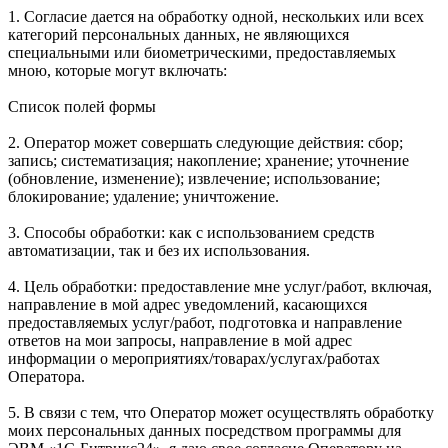
1. Согласие дается на обработку одной, нескольких или всех
категорий персональных данных, не являющихся
специальными или биометрическими, предоставляемых
мною, которые могут включать:
Список полей формы
2. Оператор может совершать следующие действия: сбор;
запись; систематизация; накопление; хранение; уточнение
(обновление, изменение); извлечение; использование;
блокирование; удаление; уничтожение.
3. Способы обработки: как с использованием средств
автоматизации, так и без их использования.
4. Цель обработки: предоставление мне услуг/работ, включая,
направление в мой адрес уведомлений, касающихся
предоставляемых услуг/работ, подготовка и направление
ответов на мои запросы, направление в мой адрес
информации о мероприятиях/товарах/услугах/работах
Оператора.
5. В связи с тем, что Оператор может осуществлять обработку
моих персональных данных посредством программы для