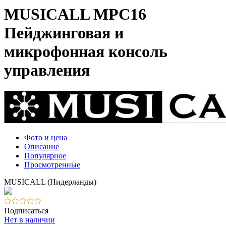
MUSICALL MPC16
Пейджинговая и
микрофонная консоль
управления
Фото и цена
Описание
Популярное
Просмотренные
MUSICALL (Нидерланды)
Подписаться
Нет в наличии