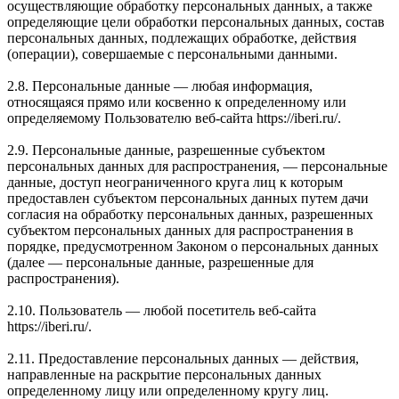
осуществляющие обработку персональных данных, а также
определяющие цели обработки персональных данных, состав
персональных данных, подлежащих обработке, действия
(операции), совершаемые с персональными данными.
2.8. Персональные данные — любая информация,
относящаяся прямо или косвенно к определенному или
определяемому Пользователю веб-сайта https://iberi.ru/.
2.9. Персональные данные, разрешенные субъектом
персональных данных для распространения, — персональные
данные, доступ неограниченного круга лиц к которым
предоставлен субъектом персональных данных путем дачи
согласия на обработку персональных данных, разрешенных
субъектом персональных данных для распространения в
порядке, предусмотренном Законом о персональных данных
(далее — персональные данные, разрешенные для
распространения).
2.10. Пользователь — любой посетитель веб-сайта
https://iberi.ru/.
2.11. Предоставление персональных данных — действия,
направленные на раскрытие персональных данных
определенному лицу или определенному кругу лиц.