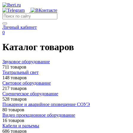
Личный кабинет
0
Каталог товаров
Звуковое оборудование
711 товаров
Театральный свет
148 товаров
Световое оборудование
217 товаров
Сценическое оборудование
528 товаров
Пожарное и аварийное оповещение СОУЭ
80 товаров
Видео проекционное оборудование
16 товаров
Кабели и разъемы
686 товаров