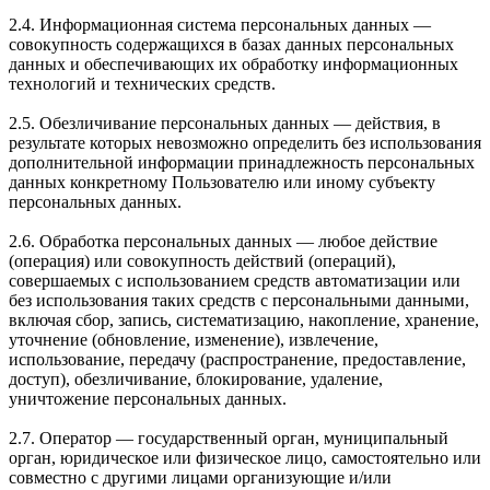
2.4. Информационная система персональных данных —
совокупность содержащихся в базах данных персональных
данных и обеспечивающих их обработку информационных
технологий и технических средств.
2.5. Обезличивание персональных данных — действия, в
результате которых невозможно определить без использования
дополнительной информации принадлежность персональных
данных конкретному Пользователю или иному субъекту
персональных данных.
2.6. Обработка персональных данных — любое действие
(операция) или совокупность действий (операций),
совершаемых с использованием средств автоматизации или
без использования таких средств с персональными данными,
включая сбор, запись, систематизацию, накопление, хранение,
уточнение (обновление, изменение), извлечение,
использование, передачу (распространение, предоставление,
доступ), обезличивание, блокирование, удаление,
уничтожение персональных данных.
2.7. Оператор — государственный орган, муниципальный
орган, юридическое или физическое лицо, самостоятельно или
совместно с другими лицами организующие и/или