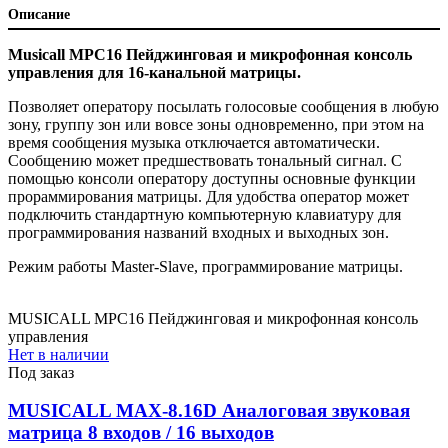
Описание
Musicall MPC16 Пейджинговая и микрофонная консоль
управления для 16-канальной матрицы.
Позволяет оператору посылать голосовые сообщения в любую
зону, группу зон или вовсе зоны одновременно, при этом на
время сообщения музыка отключается автоматически.
Сообщению может предшествовать тональный сигнал. С
помощью консоли оператору доступны основные функции
прораммирования матрицы. Для удобства оператор может
подключить стандартную компьютерную клавиатуру для
программирования названий входных и выходных зон.
Режим работы Master-Slave, программирование матрицы.
MUSICALL MPC16 Пейджинговая и микрофонная консоль
управления
Нет в наличии
Под заказ
MUSICALL MAX-8.16D Аналоговая звуковая
матрица 8 входов / 16 выходов