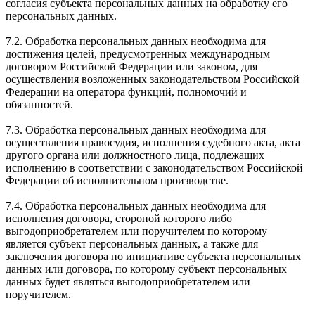
согласия субъекта персональных данных на обработку его
персональных данных.
7.2. Обработка персональных данных необходима для
достижения целей, предусмотренных международным
договором Российской Федерации или законом, для
осуществления возложенных законодательством Российской
Федерации на оператора функций, полномочий и
обязанностей.
7.3. Обработка персональных данных необходима для
осуществления правосудия, исполнения судебного акта, акта
другого органа или должностного лица, подлежащих
исполнению в соответствии с законодательством Российской
Федерации об исполнительном производстве.
7.4. Обработка персональных данных необходима для
исполнения договора, стороной которого либо
выгодоприобретателем или поручителем по которому
является субъект персональных данных, а также для
заключения договора по инициативе субъекта персональных
данных или договора, по которому субъект персональных
данных будет являться выгодоприобретателем или
поручителем.