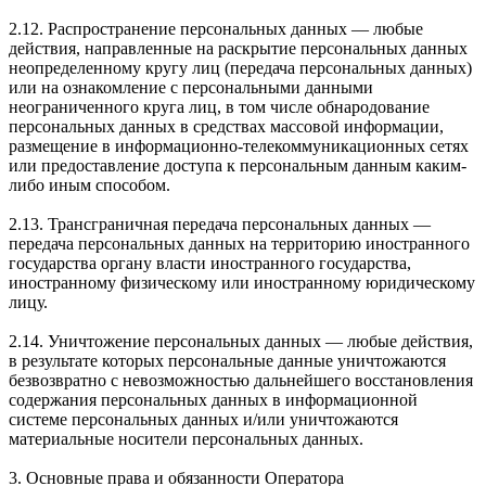
2.12. Распространение персональных данных — любые
действия, направленные на раскрытие персональных данных
неопределенному кругу лиц (передача персональных данных)
или на ознакомление с персональными данными
неограниченного круга лиц, в том числе обнародование
персональных данных в средствах массовой информации,
размещение в информационно-телекоммуникационных сетях
или предоставление доступа к персональным данным каким-
либо иным способом.
2.13. Трансграничная передача персональных данных —
передача персональных данных на территорию иностранного
государства органу власти иностранного государства,
иностранному физическому или иностранному юридическому
лицу.
2.14. Уничтожение персональных данных — любые действия,
в результате которых персональные данные уничтожаются
безвозвратно с невозможностью дальнейшего восстановления
содержания персональных данных в информационной
системе персональных данных и/или уничтожаются
материальные носители персональных данных.
3. Основные права и обязанности Оператора