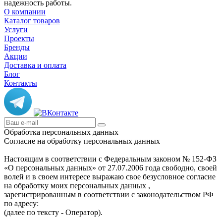
надежность работы.
О компании
Каталог товаров
Услуги
Проекты
Бренды
Акции
Доставка и оплата
Блог
Контакты
Обработка персональных данных
Согласие на обработку персональных данных
Настоящим в соответствии с Федеральным законом № 152-ФЗ
«О персональных данных» от 27.07.2006 года свободно, своей
волей и в своем интересе выражаю свое безусловное согласие
на обработку моих персональных данных ,
зарегистрированным в соответствии с законодательством РФ
по адресу:
(далее по тексту - Оператор).