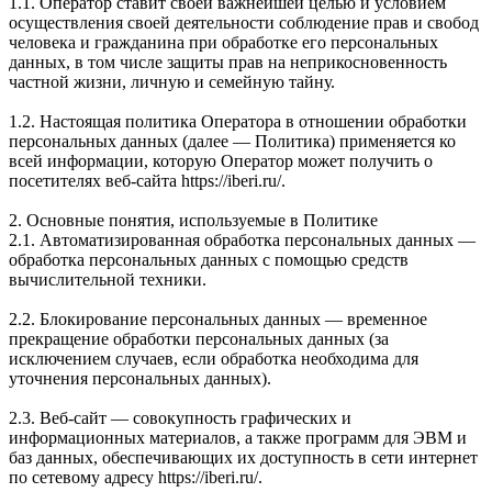
1.1. Оператор ставит своей важнейшей целью и условием
осуществления своей деятельности соблюдение прав и свобод
человека и гражданина при обработке его персональных
данных, в том числе защиты прав на неприкосновенность
частной жизни, личную и семейную тайну.
1.2. Настоящая политика Оператора в отношении обработки
персональных данных (далее — Политика) применяется ко
всей информации, которую Оператор может получить о
посетителях веб-сайта https://iberi.ru/.
2. Основные понятия, используемые в Политике
2.1. Автоматизированная обработка персональных данных —
обработка персональных данных с помощью средств
вычислительной техники.
2.2. Блокирование персональных данных — временное
прекращение обработки персональных данных (за
исключением случаев, если обработка необходима для
уточнения персональных данных).
2.3. Веб-сайт — совокупность графических и
информационных материалов, а также программ для ЭВМ и
баз данных, обеспечивающих их доступность в сети интернет
по сетевому адресу https://iberi.ru/.