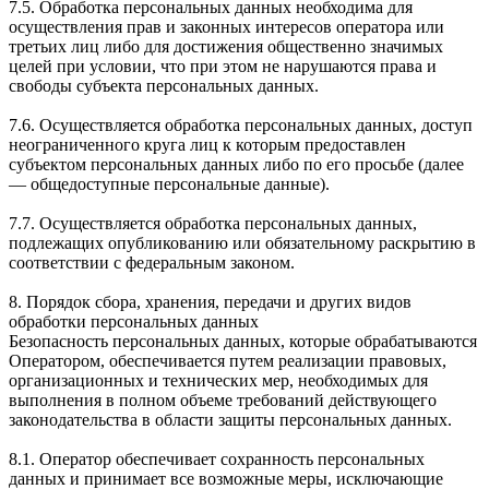
7.5. Обработка персональных данных необходима для
осуществления прав и законных интересов оператора или
третьих лиц либо для достижения общественно значимых
целей при условии, что при этом не нарушаются права и
свободы субъекта персональных данных.
7.6. Осуществляется обработка персональных данных, доступ
неограниченного круга лиц к которым предоставлен
субъектом персональных данных либо по его просьбе (далее
— общедоступные персональные данные).
7.7. Осуществляется обработка персональных данных,
подлежащих опубликованию или обязательному раскрытию в
соответствии с федеральным законом.
8. Порядок сбора, хранения, передачи и других видов
обработки персональных данных
Безопасность персональных данных, которые обрабатываются
Оператором, обеспечивается путем реализации правовых,
организационных и технических мер, необходимых для
выполнения в полном объеме требований действующего
законодательства в области защиты персональных данных.
8.1. Оператор обеспечивает сохранность персональных
данных и принимает все возможные меры, исключающие