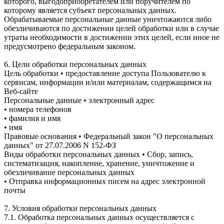
которого, выгодоприобретателем или поручителем по
которому является субъект персональных данных.
Обрабатываемые персональные данные уничтожаются либо
обезличиваются по достижении целей обработки или в случае
утраты необходимости в достижении этих целей, если иное не
предусмотрено федеральным законом.
6. Цели обработки персональных данных
Цель обработки • предоставление доступа Пользователю к
сервисам, информации и/или материалам, содержащимся на
Веб-сайте
Персональные данные • электронный адрес
• номера телефонов
• фамилия и имя
• имя
Правовые основания • Федеральный закон "О персональных
данных" от 27.07.2006 N 152-ФЗ
Виды обработки персональных данных • Сбор, запись,
систематизация, накопление, хранение, уничтожение и
обезличивание персональных данных
• Отправка информационных писем на адрес электронной
почты
7. Условия обработки персональных данных
7.1. Обработка персональных данных осуществляется с