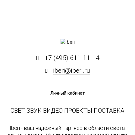
+7 (495) 611-11-14
iberi@iberi.ru
Личный кабинет
СВЕТ ЗВУК ВИДЕО ПРОЕКТЫ ПОСТАВКА
Iberi - ваш надежный партнер в области света,