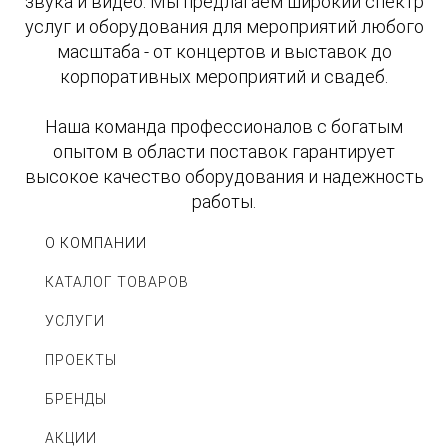
звука и видео. Мы предлагаем широкий спектр
услуг и оборудования для мероприятий любого
масштаба - от концертов и выставок до
корпоративных мероприятий и свадеб.
Наша команда профессионалов с богатым
опытом в области поставок гарантирует
высокое качество оборудования и надежность
работы.
О КОМПАНИИ
КАТАЛОГ ТОВАРОВ
УСЛУГИ
ПРОЕКТЫ
БРЕНДЫ
АКЦИИ