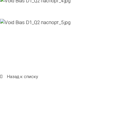
Назад к списку