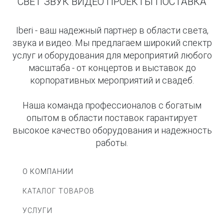
СВЕТ ЗВУК ВИДЕО ПРОЕКТЫ ПОСТАВКА
Iberi - ваш надежный партнер в области света,
звука и видео. Мы предлагаем широкий спектр
услуг и оборудования для мероприятий любого
масштаба - от концертов и выставок до
корпоративных мероприятий и свадеб.
Наша команда профессионалов с богатым
опытом в области поставок гарантирует
высокое качество оборудования и надежность
работы.
О КОМПАНИИ
КАТАЛОГ ТОВАРОВ
УСЛУГИ