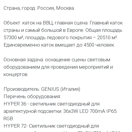
Страна, город: Россия, Москва
Объект: каток на ВВЦ, главная сцена. Главный каток
страны и самый большой в Европе. Общая площадь
57300 м², площадь ледового покрытия – 20510 м².
Единовременно каток вмещает до 4500 человек.
Основная задача: оснащение сцены световым
оборудованием для проведения мероприятий и
концертов.
Производитель: GENIUS (Италия)
Перечень оборудования:
HYPER 36 - светильник светодиодный для
архитектурной подсветки. 36х3W LED 700mA IP65.
RGB.
HYPER 72- Светильник светодиодный для