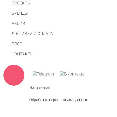
ПРОЕКТЫ
БРЕНДЫ
АКЦИИ
ДОСТАВКА И ОПЛАТА
БЛОГ
КОНТАКТЫ
Обработка персональных данных