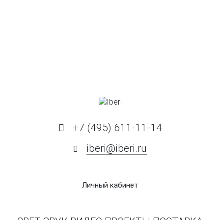
+7 (495) 611-11-14
iberi@iberi.ru
Личный кабинет