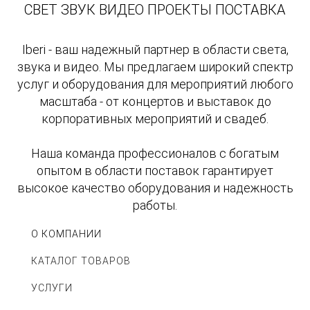
СВЕТ ЗВУК ВИДЕО ПРОЕКТЫ ПОСТАВКА
Iberi - ваш надежный партнер в области света,
звука и видео. Мы предлагаем широкий спектр
услуг и оборудования для мероприятий любого
масштаба - от концертов и выставок до
корпоративных мероприятий и свадеб.
Наша команда профессионалов с богатым
опытом в области поставок гарантирует
высокое качество оборудования и надежность
работы.
О КОМПАНИИ
КАТАЛОГ ТОВАРОВ
УСЛУГИ