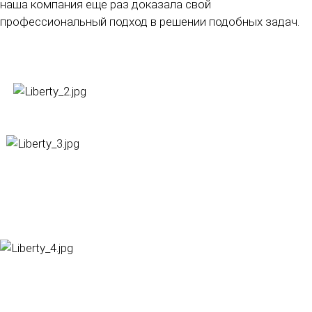
наша компания еще раз доказала свой
профессиональный подход в решении подобных задач.