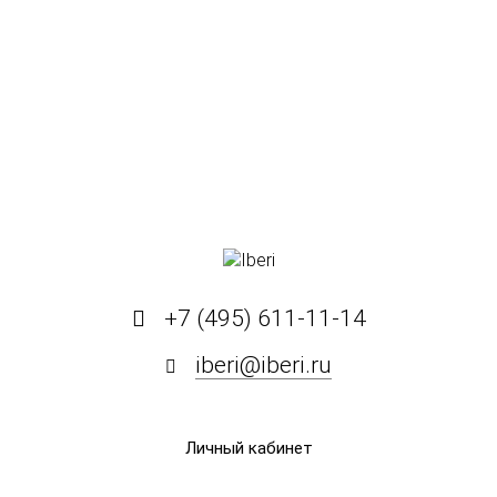
+7 (495) 611-11-14
iberi@iberi.ru
Личный кабинет