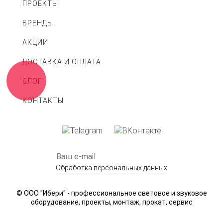
ПРОЕКТЫ
БРЕНДЫ
АКЦИИ
ДОСТАВКА И ОПЛАТА
БЛОГ
КОНТАКТЫ
Обработка персональных данных
© ООО "Ибери" - профессиональное световое и звуковое
оборудование, проекты, монтаж, прокат, сервис