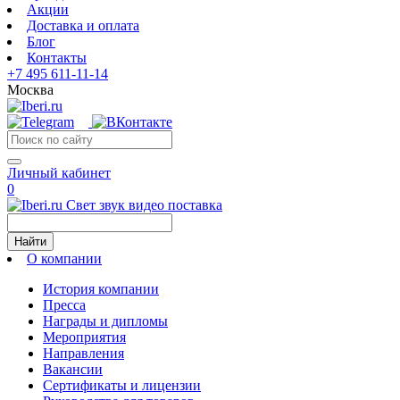
Акции
Доставка и оплата
Блог
Контакты
+7 495 611-11-14
Москва
Личный кабинет
0
Свет звук видео поставка
Найти
О компании
История компании
Пресса
Награды и дипломы
Мероприятия
Направления
Вакансии
Сертификаты и лицензии