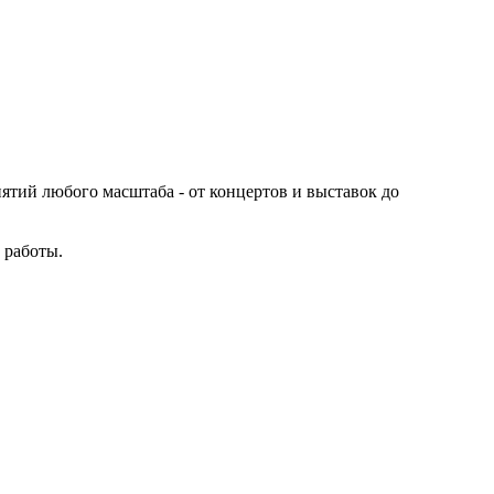
иятий любого масштаба - от концертов и выставок до
 работы.