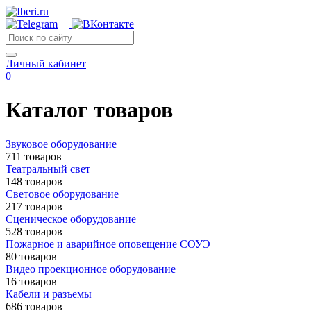
Личный кабинет
0
Каталог товаров
Звуковое оборудование
711 товаров
Театральный свет
148 товаров
Световое оборудование
217 товаров
Сценическое оборудование
528 товаров
Пожарное и аварийное оповещение СОУЭ
80 товаров
Видео проекционное оборудование
16 товаров
Кабели и разъемы
686 товаров