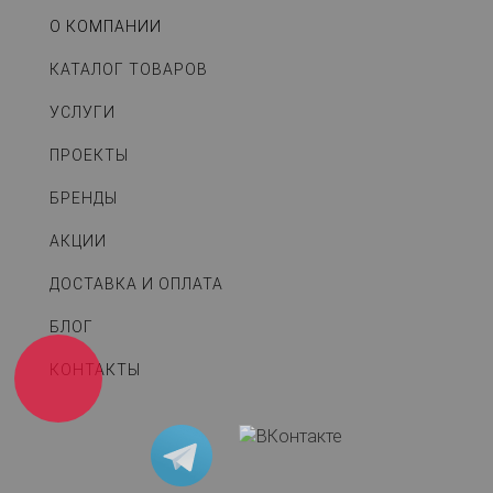
О КОМПАНИИ
КАТАЛОГ ТОВАРОВ
УСЛУГИ
ПРОЕКТЫ
БРЕНДЫ
АКЦИИ
ДОСТАВКА И ОПЛАТА
БЛОГ
КОНТАКТЫ