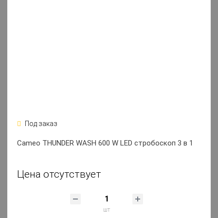
Под заказ
Cameo THUNDER WASH 600 W LED стробоскоп 3 в 1
Цена отсутствует
шт