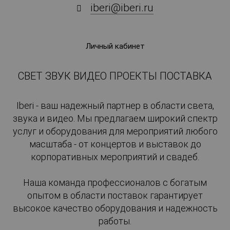
iberi@iberi.ru
Личный кабинет
СВЕТ ЗВУК ВИДЕО ПРОЕКТЫ ПОСТАВКА
Iberi - ваш надежный партнер в области света,
звука и видео. Мы предлагаем широкий спектр
услуг и оборудования для мероприятий любого
масштаба - от концертов и выставок до
корпоративных мероприятий и свадеб.
Наша команда профессионалов с богатым
опытом в области поставок гарантирует
высокое качество оборудования и надежность
работы.