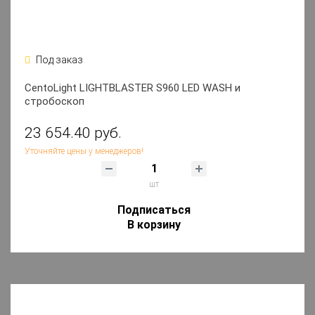
Под заказ
CentoLight LIGHTBLASTER S960 LED WASH и
стробоскоп
23 654.40 руб.
Уточняйте цены у менеджеров!
шт
Подписаться
В корзину