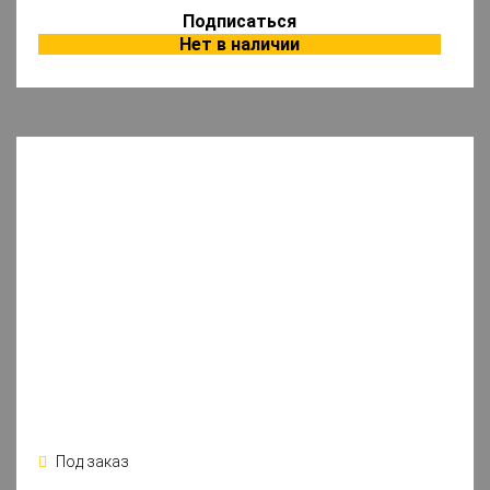
Подписаться
Нет в наличии
Под заказ