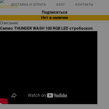
ДОСТАВКА И ОПЛАТА
БЛОГ
КОНТАКТЫ
Подписаться
Нет в наличии
Описание
Cameo THUNDER WASH 100 RGB LED стробоскоп.