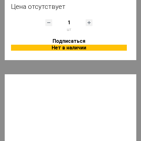
Цена отсутствует
шт
Подписаться
Нет в наличии