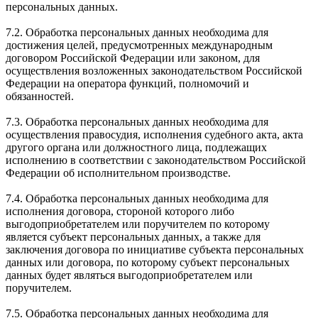
персональных данных.
7.2. Обработка персональных данных необходима для
достижения целей, предусмотренных международным
договором Российской Федерации или законом, для
осуществления возложенных законодательством Российской
Федерации на оператора функций, полномочий и
обязанностей.
7.3. Обработка персональных данных необходима для
осуществления правосудия, исполнения судебного акта, акта
другого органа или должностного лица, подлежащих
исполнению в соответствии с законодательством Российской
Федерации об исполнительном производстве.
7.4. Обработка персональных данных необходима для
исполнения договора, стороной которого либо
выгодоприобретателем или поручителем по которому
является субъект персональных данных, а также для
заключения договора по инициативе субъекта персональных
данных или договора, по которому субъект персональных
данных будет являться выгодоприобретателем или
поручителем.
7.5. Обработка персональных данных необходима для