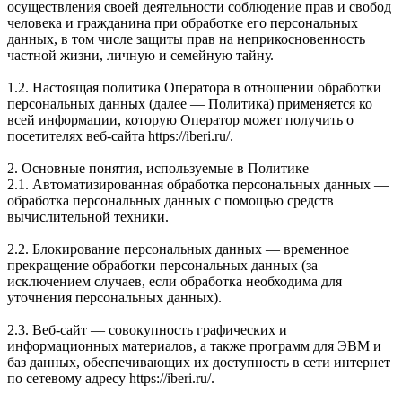
осуществления своей деятельности соблюдение прав и свобод
человека и гражданина при обработке его персональных
данных, в том числе защиты прав на неприкосновенность
частной жизни, личную и семейную тайну.
1.2. Настоящая политика Оператора в отношении обработки
персональных данных (далее — Политика) применяется ко
всей информации, которую Оператор может получить о
посетителях веб-сайта https://iberi.ru/.
2. Основные понятия, используемые в Политике
2.1. Автоматизированная обработка персональных данных —
обработка персональных данных с помощью средств
вычислительной техники.
2.2. Блокирование персональных данных — временное
прекращение обработки персональных данных (за
исключением случаев, если обработка необходима для
уточнения персональных данных).
2.3. Веб-сайт — совокупность графических и
информационных материалов, а также программ для ЭВМ и
баз данных, обеспечивающих их доступность в сети интернет
по сетевому адресу https://iberi.ru/.