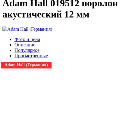
Adam Hall 019512 поролон
акустический 12 мм
Фото и цена
Описание
Популярное
Просмотренные
Adam Hall (Германия)