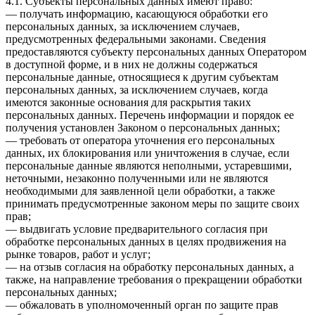
4.1. Субъекты персональных данных имеют право:
— получать информацию, касающуюся обработки его
персональных данных, за исключением случаев,
предусмотренных федеральными законами. Сведения
предоставляются субъекту персональных данных Оператором
в доступной форме, и в них не должны содержаться
персональные данные, относящиеся к другим субъектам
персональных данных, за исключением случаев, когда
имеются законные основания для раскрытия таких
персональных данных. Перечень информации и порядок ее
получения установлен Законом о персональных данных;
— требовать от оператора уточнения его персональных
данных, их блокирования или уничтожения в случае, если
персональные данные являются неполными, устаревшими,
неточными, незаконно полученными или не являются
необходимыми для заявленной цели обработки, а также
принимать предусмотренные законом меры по защите своих
прав;
— выдвигать условие предварительного согласия при
обработке персональных данных в целях продвижения на
рынке товаров, работ и услуг;
— на отзыв согласия на обработку персональных данных, а
также, на направление требования о прекращении обработки
персональных данных;
— обжаловать в уполномоченный орган по защите прав