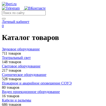
Личный кабинет
0
Каталог товаров
Звуковое оборудование
711 товаров
Театральный свет
148 товаров
Световое оборудование
217 товаров
Сценическое оборудование
528 товаров
Пожарное и аварийное оповещение СОУЭ
80 товаров
Видео проекционное оборудование
16 товаров
Кабели и разъемы
686 товаров