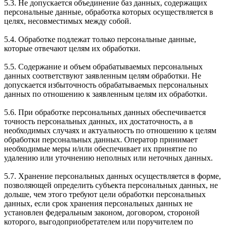
5.3. Не допускается объединение баз данных, содержащих
персональные данные, обработка которых осуществляется в
целях, несовместимых между собой.
5.4. Обработке подлежат только персональные данные,
которые отвечают целям их обработки.
5.5. Содержание и объем обрабатываемых персональных
данных соответствуют заявленным целям обработки. Не
допускается избыточность обрабатываемых персональных
данных по отношению к заявленным целям их обработки.
5.6. При обработке персональных данных обеспечивается
точность персональных данных, их достаточность, а в
необходимых случаях и актуальность по отношению к целям
обработки персональных данных. Оператор принимает
необходимые меры и/или обеспечивает их принятие по
удалению или уточнению неполных или неточных данных.
5.7. Хранение персональных данных осуществляется в форме,
позволяющей определить субъекта персональных данных, не
дольше, чем этого требуют цели обработки персональных
данных, если срок хранения персональных данных не
установлен федеральным законом, договором, стороной
которого, выгодоприобретателем или поручителем по