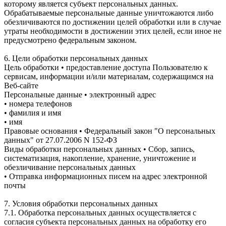
которому является субъект персональных данных.
Обрабатываемые персональные данные уничтожаются либо
обезличиваются по достижении целей обработки или в случае
утраты необходимости в достижении этих целей, если иное не
предусмотрено федеральным законом.
6. Цели обработки персональных данных
Цель обработки • предоставление доступа Пользователю к
сервисам, информации и/или материалам, содержащимся на
Веб-сайте
Персональные данные • электронный адрес
• номера телефонов
• фамилия и имя
• имя
Правовые основания • Федеральный закон "О персональных
данных" от 27.07.2006 N 152-ФЗ
Виды обработки персональных данных • Сбор, запись,
систематизация, накопление, хранение, уничтожение и
обезличивание персональных данных
• Отправка информационных писем на адрес электронной
почты
7. Условия обработки персональных данных
7.1. Обработка персональных данных осуществляется с
согласия субъекта персональных данных на обработку его