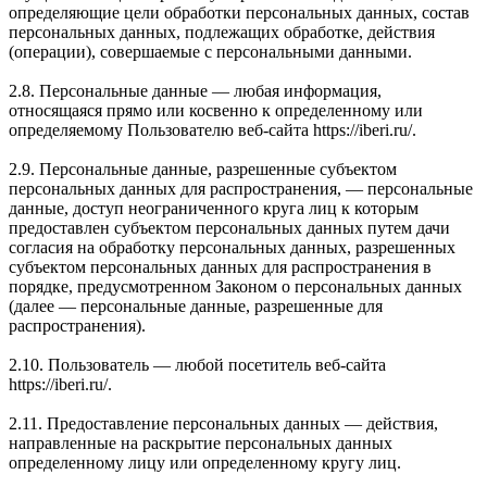
определяющие цели обработки персональных данных, состав
персональных данных, подлежащих обработке, действия
(операции), совершаемые с персональными данными.
2.8. Персональные данные — любая информация,
относящаяся прямо или косвенно к определенному или
определяемому Пользователю веб-сайта https://iberi.ru/.
2.9. Персональные данные, разрешенные субъектом
персональных данных для распространения, — персональные
данные, доступ неограниченного круга лиц к которым
предоставлен субъектом персональных данных путем дачи
согласия на обработку персональных данных, разрешенных
субъектом персональных данных для распространения в
порядке, предусмотренном Законом о персональных данных
(далее — персональные данные, разрешенные для
распространения).
2.10. Пользователь — любой посетитель веб-сайта
https://iberi.ru/.
2.11. Предоставление персональных данных — действия,
направленные на раскрытие персональных данных
определенному лицу или определенному кругу лиц.