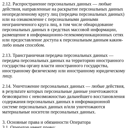
2.12. Распространение персональных данных — любые
действия, направленные на раскрытие персональных данных
неопределенному кругу лиц (передача персональных данных)
или на ознакомление с персональными данными
неограниченного круга лиц, в том числе обнародование
персональных данных в средствах массовой информации,
размещение в информационно-телекоммуникационных сетях
или предоставление доступа к персональным данным каким-
либо иным способом.
2.13. Трансграничная передача персональных данных —
передача персональных данных на территорию иностранного
государства органу власти иностранного государства,
иностранному физическому или иностранному юридическому
лицу.
2.14. Уничтожение персональных данных — любые действия,
в результате которых персональные данные уничтожаются
безвозвратно с невозможностью дальнейшего восстановления
содержания персональных данных в информационной
системе персональных данных и/или уничтожаются
материальные носители персональных данных.
3. Основные права и обязанности Оператора
3.1. Оператор имеет право: