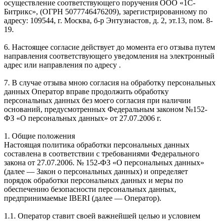
осуществление соответствующего поручения ООО «1С-
Битрикс», (ОГРН 5077746476209), зарегистрированному по
адресу: 109544, г. Москва, б-р Энтузиастов, д. 2, эт.13, пом. 8-
19.
6. Настоящее согласие действует до момента его отзыва путем
направления соответствующего уведомления на электронный
адрес или направления по адресу .
7. В случае отзыва мною согласия на обработку персональных
данных Оператор вправе продолжить обработку
персональных данных без моего согласия при наличии
оснований, предусмотренных Федеральным законом №152-
ФЗ «О персональных данных» от 27.07.2006 г.
1. Общие положения
Настоящая политика обработки персональных данных
составлена в соответствии с требованиями Федерального
закона от 27.07.2006. № 152-ФЗ «О персональных данных»
(далее — Закон о персональных данных) и определяет
порядок обработки персональных данных и меры по
обеспечению безопасности персональных данных,
предпринимаемые IBERI (далее — Оператор).
1.1. Оператор ставит своей важнейшей целью и условием