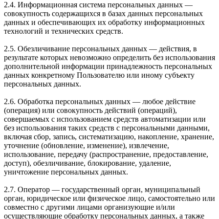
2.4. Информационная система персональных данных —
совокупность содержащихся в базах данных персональных
данных и обеспечивающих их обработку информационных
технологий и технических средств.
2.5. Обезличивание персональных данных — действия, в
результате которых невозможно определить без использования
дополнительной информации принадлежность персональных
данных конкретному Пользователю или иному субъекту
персональных данных.
2.6. Обработка персональных данных — любое действие
(операция) или совокупность действий (операций),
совершаемых с использованием средств автоматизации или
без использования таких средств с персональными данными,
включая сбор, запись, систематизацию, накопление, хранение,
уточнение (обновление, изменение), извлечение,
использование, передачу (распространение, предоставление,
доступ), обезличивание, блокирование, удаление,
уничтожение персональных данных.
2.7. Оператор — государственный орган, муниципальный
орган, юридическое или физическое лицо, самостоятельно или
совместно с другими лицами организующие и/или
осуществляющие обработку персональных данных, а также