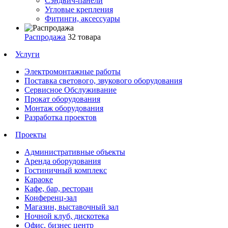
Сэндвич-панели
Угловые крепления
Фитинги, аксессуары
Распродажа
32 товара
Услуги
Электромонтажные работы
Поставка светового, звукового оборудования
Сервисное Обслуживание
Прокат оборудования
Монтаж оборудования
Разработка проектов
Проекты
Административные объекты
Аренда оборудования
Гостиничный комплекс
Караоке
Кафе, бар, ресторан
Конференц-зал
Магазин, выставочный зал
Ночной клуб, дискотека
Офис, бизнес центр