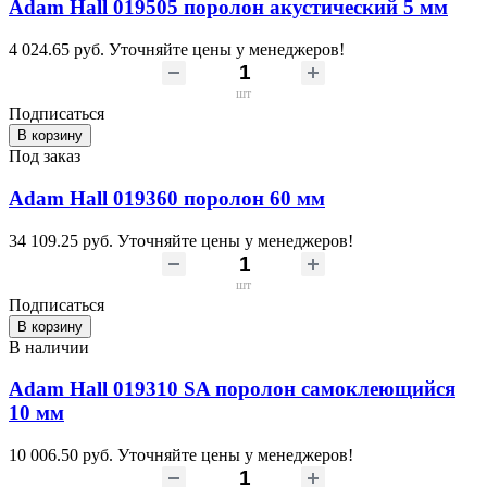
Adam Hall 019505 поролон акустический 5 мм
4 024.65 руб.
Уточняйте цены у менеджеров!
шт
Подписаться
В корзину
Под заказ
Adam Hall 019360 поролон 60 мм
34 109.25 руб.
Уточняйте цены у менеджеров!
шт
Подписаться
В корзину
В наличии
Adam Hall 019310 SA поролон самоклеющийся
10 мм
10 006.50 руб.
Уточняйте цены у менеджеров!