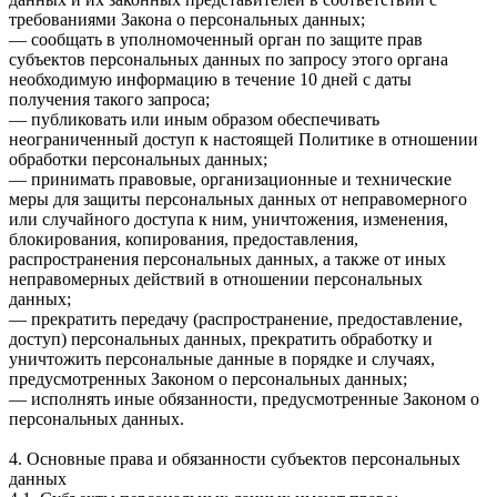
требованиями Закона о персональных данных;
— сообщать в уполномоченный орган по защите прав
субъектов персональных данных по запросу этого органа
необходимую информацию в течение 10 дней с даты
получения такого запроса;
— публиковать или иным образом обеспечивать
неограниченный доступ к настоящей Политике в отношении
обработки персональных данных;
— принимать правовые, организационные и технические
меры для защиты персональных данных от неправомерного
или случайного доступа к ним, уничтожения, изменения,
блокирования, копирования, предоставления,
распространения персональных данных, а также от иных
неправомерных действий в отношении персональных
данных;
— прекратить передачу (распространение, предоставление,
доступ) персональных данных, прекратить обработку и
уничтожить персональные данные в порядке и случаях,
предусмотренных Законом о персональных данных;
— исполнять иные обязанности, предусмотренные Законом о
персональных данных.
4. Основные права и обязанности субъектов персональных
данных