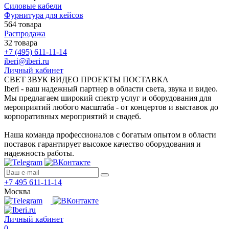
Силовые кабели
Фурнитура для кейсов
564 товара
Распродажа
32 товара
+7 (495) 611-11-14
iberi@iberi.ru
Личный кабинет
СВЕТ ЗВУК ВИДЕО ПРОЕКТЫ ПОСТАВКА
Iberi - ваш надежный партнер в области света, звука и видео.
Мы предлагаем широкий спектр услуг и оборудования для
мероприятий любого масштаба - от концертов и выставок до
корпоративных мероприятий и свадеб.
Наша команда профессионалов с богатым опытом в области
поставок гарантирует высокое качество оборудования и
надежность работы.
+7 495 611-11-14
Москва
Личный кабинет
0