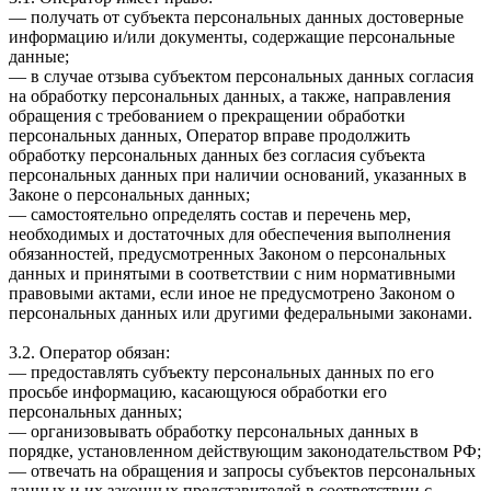
— получать от субъекта персональных данных достоверные
информацию и/или документы, содержащие персональные
данные;
— в случае отзыва субъектом персональных данных согласия
на обработку персональных данных, а также, направления
обращения с требованием о прекращении обработки
персональных данных, Оператор вправе продолжить
обработку персональных данных без согласия субъекта
персональных данных при наличии оснований, указанных в
Законе о персональных данных;
— самостоятельно определять состав и перечень мер,
необходимых и достаточных для обеспечения выполнения
обязанностей, предусмотренных Законом о персональных
данных и принятыми в соответствии с ним нормативными
правовыми актами, если иное не предусмотрено Законом о
персональных данных или другими федеральными законами.
3.2. Оператор обязан:
— предоставлять субъекту персональных данных по его
просьбе информацию, касающуюся обработки его
персональных данных;
— организовывать обработку персональных данных в
порядке, установленном действующим законодательством РФ;
— отвечать на обращения и запросы субъектов персональных
данных и их законных представителей в соответствии с