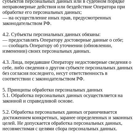
субъектов персональных данных или в судебном порядке
неправомерные действия или бездействие Оператора при
обработке его персональных данных;
— на осуществление иных прав, предусмотренных
законодательством РФ.
4.2. Субъекты персональных данных обязаны:
— предоставлять Оператору достоверные данные о себе;
— сообщать Оператору об уточнении (обновлении,
изменении) своих персональных данных.
4.3. Лица, передавшие Оператору недостоверные сведения о
себе, либо сведения о другом субъекте персональных данных
без согласия последнего, несут ответственность в
соответствии с законодательством РФ.
5. Принципы обработки персональных данных
5.1. Обработка персональных данных осуществляется на
законной и справедливой основе.
5.2. Обработка персональных данных ограничивается
достижением конкретных, заранее определенных и законных
целей. Не допускается обработка персональных данных,
несовместимая с целями сбора персональных данных.