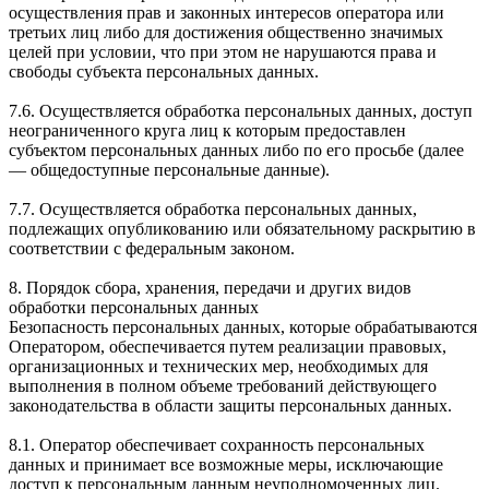
осуществления прав и законных интересов оператора или
третьих лиц либо для достижения общественно значимых
целей при условии, что при этом не нарушаются права и
свободы субъекта персональных данных.
7.6. Осуществляется обработка персональных данных, доступ
неограниченного круга лиц к которым предоставлен
субъектом персональных данных либо по его просьбе (далее
— общедоступные персональные данные).
7.7. Осуществляется обработка персональных данных,
подлежащих опубликованию или обязательному раскрытию в
соответствии с федеральным законом.
8. Порядок сбора, хранения, передачи и других видов
обработки персональных данных
Безопасность персональных данных, которые обрабатываются
Оператором, обеспечивается путем реализации правовых,
организационных и технических мер, необходимых для
выполнения в полном объеме требований действующего
законодательства в области защиты персональных данных.
8.1. Оператор обеспечивает сохранность персональных
данных и принимает все возможные меры, исключающие
доступ к персональным данным неуполномоченных лиц.