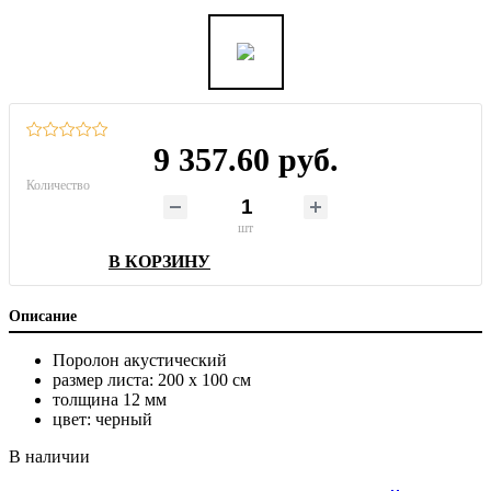
9 357.60 руб.
Количество
шт
В КОРЗИНУ
Описание
Поролон акустический
размер листа: 200 х 100 см
толщина 12 мм
цвет: черный
В наличии