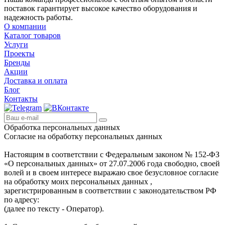
поставок гарантирует высокое качество оборудования и
надежность работы.
О компании
Каталог товаров
Услуги
Проекты
Бренды
Акции
Доставка и оплата
Блог
Контакты
Обработка персональных данных
Согласие на обработку персональных данных
Настоящим в соответствии с Федеральным законом № 152-ФЗ
«О персональных данных» от 27.07.2006 года свободно, своей
волей и в своем интересе выражаю свое безусловное согласие
на обработку моих персональных данных ,
зарегистрированным в соответствии с законодательством РФ
по адресу:
(далее по тексту - Оператор).