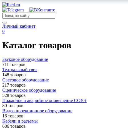
Личный кабинет
0
Каталог товаров
Звуковое оборудование
711 товаров
Театральный свет
148 товаров
Световое оборудование
217 товаров
Сценическое оборудование
528 товаров
Пожарное и аварийное оповещение СОУЭ
80 товаров
Видео проекционное оборудование
16 товаров
Кабели и разъемы
686 товаров