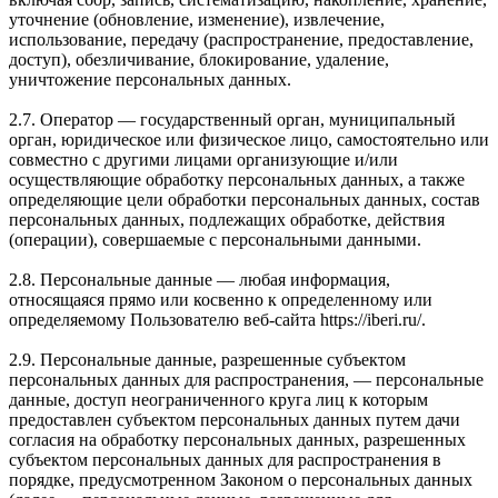
уточнение (обновление, изменение), извлечение,
использование, передачу (распространение, предоставление,
доступ), обезличивание, блокирование, удаление,
уничтожение персональных данных.
2.7. Оператор — государственный орган, муниципальный
орган, юридическое или физическое лицо, самостоятельно или
совместно с другими лицами организующие и/или
осуществляющие обработку персональных данных, а также
определяющие цели обработки персональных данных, состав
персональных данных, подлежащих обработке, действия
(операции), совершаемые с персональными данными.
2.8. Персональные данные — любая информация,
относящаяся прямо или косвенно к определенному или
определяемому Пользователю веб-сайта https://iberi.ru/.
2.9. Персональные данные, разрешенные субъектом
персональных данных для распространения, — персональные
данные, доступ неограниченного круга лиц к которым
предоставлен субъектом персональных данных путем дачи
согласия на обработку персональных данных, разрешенных
субъектом персональных данных для распространения в
порядке, предусмотренном Законом о персональных данных