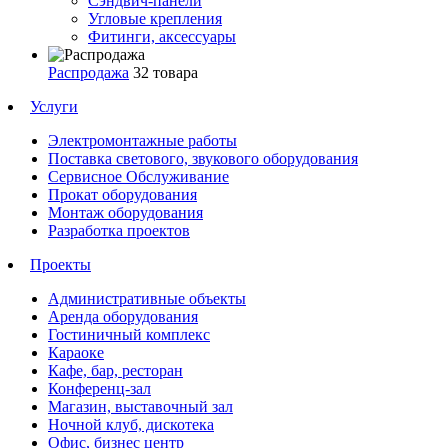
Сэндвич-панели
Угловые крепления
Фитинги, аксессуары
Распродажа
32 товара
Услуги
Электромонтажные работы
Поставка светового, звукового оборудования
Сервисное Обслуживание
Прокат оборудования
Монтаж оборудования
Разработка проектов
Проекты
Административные объекты
Аренда оборудования
Гостиничный комплекс
Караоке
Кафе, бар, ресторан
Конференц-зал
Магазин, выставочный зал
Ночной клуб, дискотека
Офис, бизнес центр