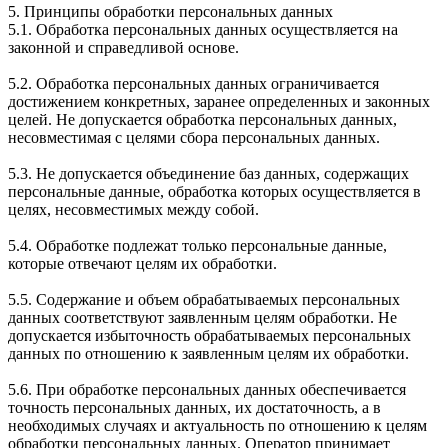
5. Принципы обработки персональных данных
5.1. Обработка персональных данных осуществляется на
законной и справедливой основе.
5.2. Обработка персональных данных ограничивается
достижением конкретных, заранее определенных и законных
целей. Не допускается обработка персональных данных,
несовместимая с целями сбора персональных данных.
5.3. Не допускается объединение баз данных, содержащих
персональные данные, обработка которых осуществляется в
целях, несовместимых между собой.
5.4. Обработке подлежат только персональные данные,
которые отвечают целям их обработки.
5.5. Содержание и объем обрабатываемых персональных
данных соответствуют заявленным целям обработки. Не
допускается избыточность обрабатываемых персональных
данных по отношению к заявленным целям их обработки.
5.6. При обработке персональных данных обеспечивается
точность персональных данных, их достаточность, а в
необходимых случаях и актуальность по отношению к целям
обработки персональных данных. Оператор принимает