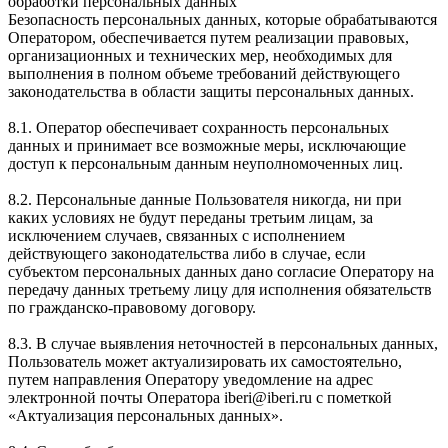
обработки персональных данных
Безопасность персональных данных, которые обрабатываются
Оператором, обеспечивается путем реализации правовых,
организационных и технических мер, необходимых для
выполнения в полном объеме требований действующего
законодательства в области защиты персональных данных.
8.1. Оператор обеспечивает сохранность персональных
данных и принимает все возможные меры, исключающие
доступ к персональным данным неуполномоченных лиц.
8.2. Персональные данные Пользователя никогда, ни при
каких условиях не будут переданы третьим лицам, за
исключением случаев, связанных с исполнением
действующего законодательства либо в случае, если
субъектом персональных данных дано согласие Оператору на
передачу данных третьему лицу для исполнения обязательств
по гражданско-правовому договору.
8.3. В случае выявления неточностей в персональных данных,
Пользователь может актуализировать их самостоятельно,
путем направления Оператору уведомление на адрес
электронной почты Оператора iberi@iberi.ru с пометкой
«Актуализация персональных данных».