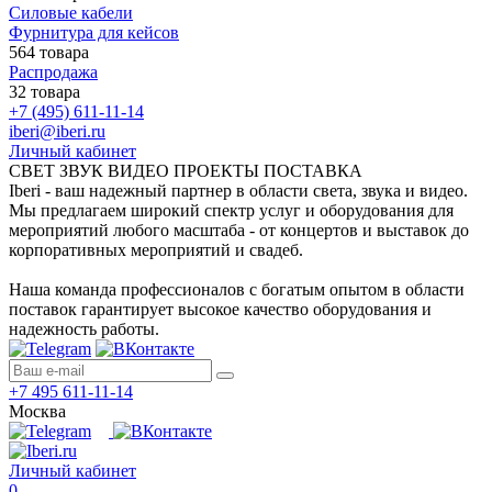
Силовые кабели
Фурнитура для кейсов
564 товара
Распродажа
32 товара
+7 (495) 611-11-14
iberi@iberi.ru
Личный кабинет
СВЕТ ЗВУК ВИДЕО ПРОЕКТЫ ПОСТАВКА
Iberi - ваш надежный партнер в области света, звука и видео.
Мы предлагаем широкий спектр услуг и оборудования для
мероприятий любого масштаба - от концертов и выставок до
корпоративных мероприятий и свадеб.
Наша команда профессионалов с богатым опытом в области
поставок гарантирует высокое качество оборудования и
надежность работы.
+7 495 611-11-14
Москва
Личный кабинет
0