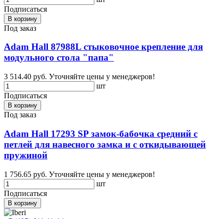
Подписаться
В корзину
Под заказ
Adam Hall 87988L стыковочное крепление для
модульного стола "папа"
3 514.40 руб.
Уточняйте цены у менеджеров!
шт
Подписаться
В корзину
Под заказ
Adam Hall 17293 SP замок-бабочка средний с
петлей для навесного замка и с откидывающей
пружиной
1 756.65 руб.
Уточняйте цены у менеджеров!
шт
Подписаться
В корзину