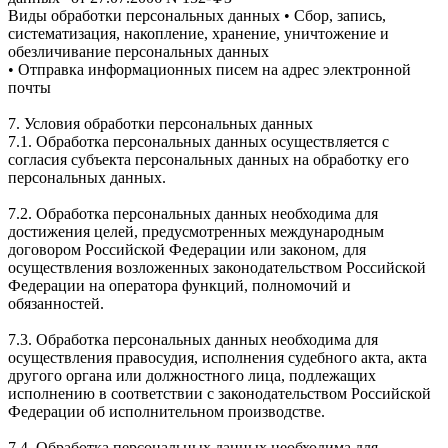
Виды обработки персональных данных • Сбор, запись,
систематизация, накопление, хранение, уничтожение и
обезличивание персональных данных
• Отправка информационных писем на адрес электронной
почты
7. Условия обработки персональных данных
7.1. Обработка персональных данных осуществляется с
согласия субъекта персональных данных на обработку его
персональных данных.
7.2. Обработка персональных данных необходима для
достижения целей, предусмотренных международным
договором Российской Федерации или законом, для
осуществления возложенных законодательством Российской
Федерации на оператора функций, полномочий и
обязанностей.
7.3. Обработка персональных данных необходима для
осуществления правосудия, исполнения судебного акта, акта
другого органа или должностного лица, подлежащих
исполнению в соответствии с законодательством Российской
Федерации об исполнительном производстве.
7.4. Обработка персональных данных необходима для