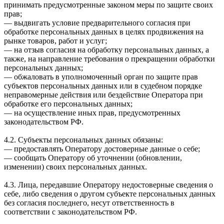
принимать предусмотренные законом меры по защите своих
прав;
— выдвигать условие предварительного согласия при
обработке персональных данных в целях продвижения на
рынке товаров, работ и услуг;
— на отзыв согласия на обработку персональных данных, а
также, на направление требования о прекращении обработки
персональных данных;
— обжаловать в уполномоченный орган по защите прав
субъектов персональных данных или в судебном порядке
неправомерные действия или бездействие Оператора при
обработке его персональных данных;
— на осуществление иных прав, предусмотренных
законодательством РФ.
4.2. Субъекты персональных данных обязаны:
— предоставлять Оператору достоверные данные о себе;
— сообщать Оператору об уточнении (обновлении,
изменении) своих персональных данных.
4.3. Лица, передавшие Оператору недостоверные сведения о
себе, либо сведения о другом субъекте персональных данных
без согласия последнего, несут ответственность в
соответствии с законодательством РФ.