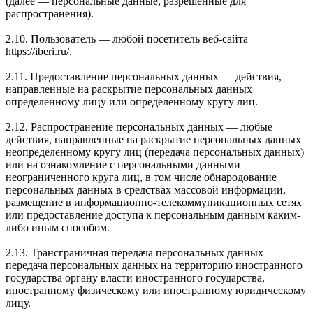
(далее — персональные данные, разрешенные для
распространения).
2.10. Пользователь — любой посетитель веб-сайта
https://iberi.ru/.
2.11. Предоставление персональных данных — действия,
направленные на раскрытие персональных данных
определенному лицу или определенному кругу лиц.
2.12. Распространение персональных данных — любые
действия, направленные на раскрытие персональных данных
неопределенному кругу лиц (передача персональных данных)
или на ознакомление с персональными данными
неограниченного круга лиц, в том числе обнародование
персональных данных в средствах массовой информации,
размещение в информационно-телекоммуникационных сетях
или предоставление доступа к персональным данным каким-
либо иным способом.
2.13. Трансграничная передача персональных данных —
передача персональных данных на территорию иностранного
государства органу власти иностранного государства,
иностранному физическому или иностранному юридическому
лицу.