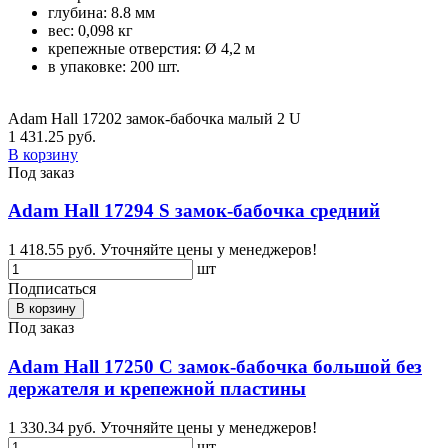
глубина: 8.8 мм
вес: 0,098 кг
крепежные отверстия: Ø 4,2 м
в упаковке: 200 шт.
Adam Hall 17202 замок-бабочка малый 2 U
1 431.25 руб.
В корзину
Под заказ
Adam Hall 17294 S замок-бабочка средний
1 418.55 руб.
Уточняйте цены у менеджеров!
шт
Подписаться
В корзину
Под заказ
Adam Hall 17250 C замок-бабочка большой без
держателя и крепежной пластины
1 330.34 руб.
Уточняйте цены у менеджеров!
шт