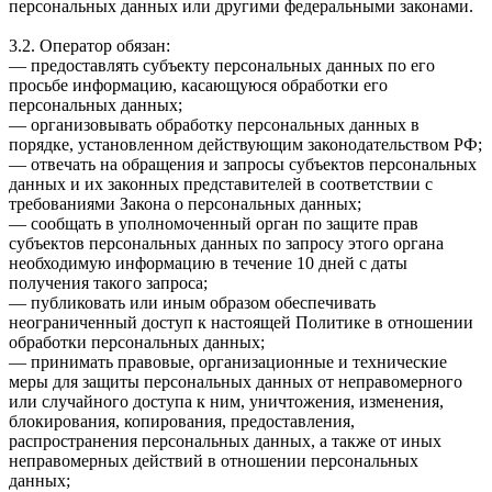
персональных данных или другими федеральными законами.
3.2. Оператор обязан:
— предоставлять субъекту персональных данных по его
просьбе информацию, касающуюся обработки его
персональных данных;
— организовывать обработку персональных данных в
порядке, установленном действующим законодательством РФ;
— отвечать на обращения и запросы субъектов персональных
данных и их законных представителей в соответствии с
требованиями Закона о персональных данных;
— сообщать в уполномоченный орган по защите прав
субъектов персональных данных по запросу этого органа
необходимую информацию в течение 10 дней с даты
получения такого запроса;
— публиковать или иным образом обеспечивать
неограниченный доступ к настоящей Политике в отношении
обработки персональных данных;
— принимать правовые, организационные и технические
меры для защиты персональных данных от неправомерного
или случайного доступа к ним, уничтожения, изменения,
блокирования, копирования, предоставления,
распространения персональных данных, а также от иных
неправомерных действий в отношении персональных
данных;