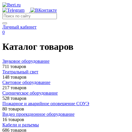
Личный кабинет
0
Каталог товаров
Звуковое оборудование
711 товаров
Театральный свет
148 товаров
Световое оборудование
217 товаров
Сценическое оборудование
528 товаров
Пожарное и аварийное оповещение СОУЭ
80 товаров
Видео проекционное оборудование
16 товаров
Кабели и разъемы
686 товаров