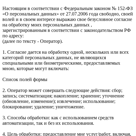
Настоящим в соответствии с Федеральным законом № 152-ФЗ
«О персональных данных» от 27.07.2006 года свободно, своей
волей и в своем интересе выражаю свое безусловное согласие
на обработку моих персональных данных ,
зарегистрированным в соответствии с законодательством РФ
по адресу:
(далее по тексту - Оператор).
1. Согласие дается на обработку одной, нескольких или всех
категорий персональных данных, не являющихся
специальными или биометрическими, предоставляемых
мною, которые могут включать:
Список полей формы
2. Оператор может совершать следующие действия: сбор;
запись; систематизация; накопление; хранение; уточнение
(обновление, изменение); извлечение; использование;
блокирование; удаление; уничтожение.
3. Способы обработки: как с использованием средств
автоматизации, так и без их использования.
4. Цель обработки: предоставление мне услуг/работ, включая,