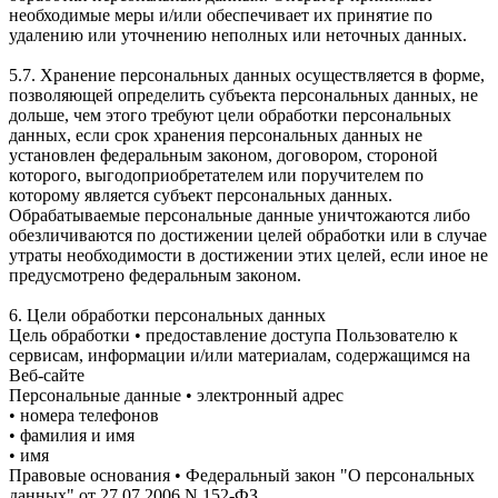
необходимые меры и/или обеспечивает их принятие по
удалению или уточнению неполных или неточных данных.
5.7. Хранение персональных данных осуществляется в форме,
позволяющей определить субъекта персональных данных, не
дольше, чем этого требуют цели обработки персональных
данных, если срок хранения персональных данных не
установлен федеральным законом, договором, стороной
которого, выгодоприобретателем или поручителем по
которому является субъект персональных данных.
Обрабатываемые персональные данные уничтожаются либо
обезличиваются по достижении целей обработки или в случае
утраты необходимости в достижении этих целей, если иное не
предусмотрено федеральным законом.
6. Цели обработки персональных данных
Цель обработки • предоставление доступа Пользователю к
сервисам, информации и/или материалам, содержащимся на
Веб-сайте
Персональные данные • электронный адрес
• номера телефонов
• фамилия и имя
• имя
Правовые основания • Федеральный закон "О персональных
данных" от 27.07.2006 N 152-ФЗ