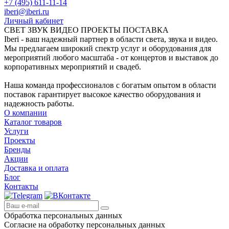
+7 (495) 611-11-14
iberi@iberi.ru
Личный кабинет
СВЕТ ЗВУК ВИДЕО ПРОЕКТЫ ПОСТАВКА
Iberi - ваш надежный партнер в области света, звука и видео.
Мы предлагаем широкий спектр услуг и оборудования для
мероприятий любого масштаба - от концертов и выставок до
корпоративных мероприятий и свадеб.
Наша команда профессионалов с богатым опытом в области
поставок гарантирует высокое качество оборудования и
надежность работы.
О компании
Каталог товаров
Услуги
Проекты
Бренды
Акции
Доставка и оплата
Блог
Контакты
Обработка персональных данных
Согласие на обработку персональных данных