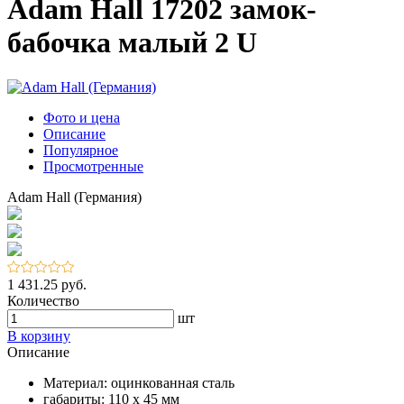
Adam Hall 17202 замок-
бабочка малый 2 U
Фото и цена
Описание
Популярное
Просмотренные
Adam Hall (Германия)
1 431.25 руб.
Количество
шт
В корзину
Описание
Материал: оцинкованная сталь
габариты: 110 x 45 мм