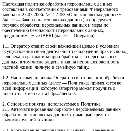
Настоящая политика обработки персональных данных
составлена в соответствии с требованиями Федерального
закона от 27.07.2006. № 152-ФЗ «О персональных данных»
(далее — Закон о персональных данных) и определяет
порядок обработки персональных данных и меры по
обеспечению безопасности персональных данных,
предпринимаемые IBERI (далее — Оператор).
1.1. Оператор ставит своей важнейшей целью и условием
осуществления своей деятельности соблюдение прав и свобод
человека и гражданина при обработке его персональных
данных, в том числе защиты прав на неприкосновенность
частной жизни, личную и семейную тайну.
1.2. Настоящая политика Оператора в отношении обработки
персональных данных (далее — Политика) применяется ко
всей информации, которую Оператор может получить о
посетителях веб-сайта https://iberi.ru/.
2. Основные понятия, используемые в Политике
2.1. Автоматизированная обработка персональных данных —
обработка персональных данных с помощью средств
вычислительной техники.
2.2. Блокирование персональных данных — временное