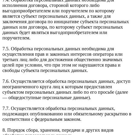
исполнения договора, стороной которого либо
выгодоприобретателем или поручителем по которому
является субъект персональных данных, а также для
заключения договора по инициативе субъекта персональных
данных или договора, по которому субъект персональных
данных будет являться выгодоприобретателем или
поручителем.
7.5. Обработка персональных данных необходима для
осуществления прав и законных интересов оператора или
третьих лиц либо для достижения общественно значимых
целей при условии, что при этом не нарушаются права и
свободы субъекта персональных данных.
7.6. Осуществляется обработка персональных данных, доступ
неограниченного круга лиц к которым предоставлен
субъектом персональных данных либо по его просьбе (далее
— общедоступные персональные данные).
7.7. Осуществляется обработка персональных данных,
подлежащих опубликованию или обязательному раскрытию в
соответствии с федеральным законом.
8. Порядок сбора, хранения, передачи и других видов