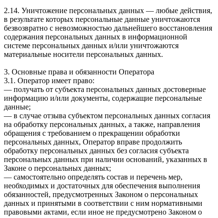
2.14. Уничтожение персональных данных — любые действия,
в результате которых персональные данные уничтожаются
безвозвратно с невозможностью дальнейшего восстановления
содержания персональных данных в информационной
системе персональных данных и/или уничтожаются
материальные носители персональных данных.
3. Основные права и обязанности Оператора
3.1. Оператор имеет право:
— получать от субъекта персональных данных достоверные
информацию и/или документы, содержащие персональные
данные;
— в случае отзыва субъектом персональных данных согласия
на обработку персональных данных, а также, направления
обращения с требованием о прекращении обработки
персональных данных, Оператор вправе продолжить
обработку персональных данных без согласия субъекта
персональных данных при наличии оснований, указанных в
Законе о персональных данных;
— самостоятельно определять состав и перечень мер,
необходимых и достаточных для обеспечения выполнения
обязанностей, предусмотренных Законом о персональных
данных и принятыми в соответствии с ним нормативными
правовыми актами, если иное не предусмотрено Законом о