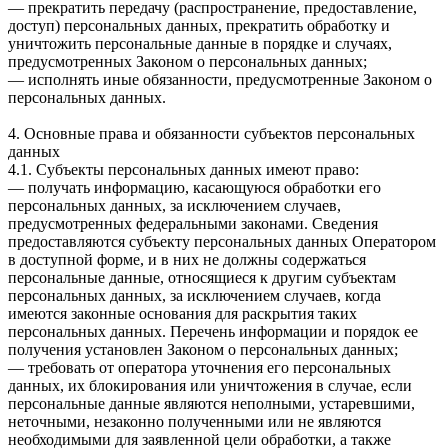
— прекратить передачу (распространение, предоставление,
доступ) персональных данных, прекратить обработку и
уничтожить персональные данные в порядке и случаях,
предусмотренных Законом о персональных данных;
— исполнять иные обязанности, предусмотренные Законом о
персональных данных.
4. Основные права и обязанности субъектов персональных
данных
4.1. Субъекты персональных данных имеют право:
— получать информацию, касающуюся обработки его
персональных данных, за исключением случаев,
предусмотренных федеральными законами. Сведения
предоставляются субъекту персональных данных Оператором
в доступной форме, и в них не должны содержаться
персональные данные, относящиеся к другим субъектам
персональных данных, за исключением случаев, когда
имеются законные основания для раскрытия таких
персональных данных. Перечень информации и порядок ее
получения установлен Законом о персональных данных;
— требовать от оператора уточнения его персональных
данных, их блокирования или уничтожения в случае, если
персональные данные являются неполными, устаревшими,
неточными, незаконно полученными или не являются
необходимыми для заявленной цели обработки, а также