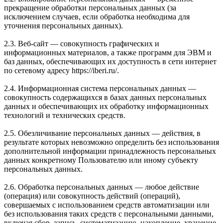
прекращение обработки персональных данных (за
исключением случаев, если обработка необходима для
уточнения персональных данных).
2.3. Веб-сайт — совокупность графических и
информационных материалов, а также программ для ЭВМ и
баз данных, обеспечивающих их доступность в сети интернет
по сетевому адресу https://iberi.ru/.
2.4. Информационная система персональных данных —
совокупность содержащихся в базах данных персональных
данных и обеспечивающих их обработку информационных
технологий и технических средств.
2.5. Обезличивание персональных данных — действия, в
результате которых невозможно определить без использования
дополнительной информации принадлежность персональных
данных конкретному Пользователю или иному субъекту
персональных данных.
2.6. Обработка персональных данных — любое действие
(операция) или совокупность действий (операций),
совершаемых с использованием средств автоматизации или
без использования таких средств с персональными данными,
включая сбор, запись, систематизацию, накопление, хранение,