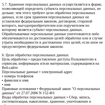
5.7. Хранение персональных данных осуществляется в форме,
позволяющей определить субъекта персональных данных, не
дольше, чем этого требуют цели обработки персональных
данных, если срок хранения персональных данных не
установлен федеральным законом, договором, стороной
которого, выгодоприобретателем или поручителем по
которому является субъект персональных данных.
Обрабатываемые персональные данные уничтожаются либо
обезличиваются по достижении целей обработки или в случае
утраты необходимости в достижении этих целей, если иное не
предусмотрено федеральным законом.
6. Цели обработки персональных данных
Цель обработки • предоставление доступа Пользователю к
сервисам, информации и/или материалам, содержащимся на
Веб-сайте
Персональные данные • электронный адрес
• номера телефонов
• фамилия и имя
• имя
Правовые основания • Федеральный закон "О персональных
данных" от 27.07.2006 N 152-ФЗ
Виды обработки персональных данных • Сбор, запись,
систематизация, накопление, хранение, уничтожение и