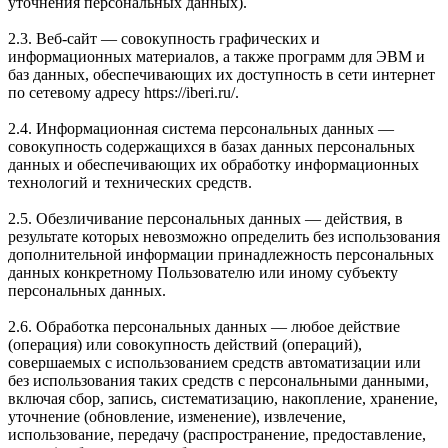
уточнения персональных данных).
2.3. Веб-сайт — совокупность графических и
информационных материалов, а также программ для ЭВМ и
баз данных, обеспечивающих их доступность в сети интернет
по сетевому адресу https://iberi.ru/.
2.4. Информационная система персональных данных —
совокупность содержащихся в базах данных персональных
данных и обеспечивающих их обработку информационных
технологий и технических средств.
2.5. Обезличивание персональных данных — действия, в
результате которых невозможно определить без использования
дополнительной информации принадлежность персональных
данных конкретному Пользователю или иному субъекту
персональных данных.
2.6. Обработка персональных данных — любое действие
(операция) или совокупность действий (операций),
совершаемых с использованием средств автоматизации или
без использования таких средств с персональными данными,
включая сбор, запись, систематизацию, накопление, хранение,
уточнение (обновление, изменение), извлечение,
использование, передачу (распространение, предоставление,