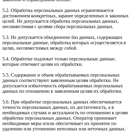
5.2. Обработка персональных данных ограничивается
достижением конкретных, заранее определенных и законных
целей. Не допускается обработка персональных данных,
несовместимая с целями сбора персональных данных.
5.3. Не допускается объединение баз данных, содержащих
персональные данные, обработка которых осуществляется в
целях, несовместимых между собой.
5.4. Обработке подлежат только персональные данные,
которые отвечают целям их обработки.
5.5. Содержание и объем обрабатываемых персональных
данных соответствуют заявленным целям обработки. Не
допускается избыточность обрабатываемых персональных
данных по отношению к заявленным целям их обработки.
5.6. При обработке персональных данных обеспечивается
точность персональных данных, их достаточность, а в
необходимых случаях и актуальность по отношению к целям
обработки персональных данных. Оператор принимает
необходимые меры и/или обеспечивает их принятие по
удалению или уточнению неполных или неточных данных.