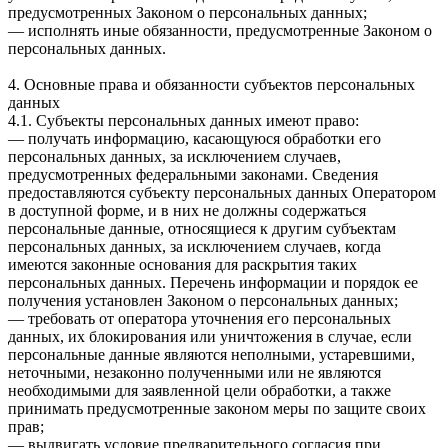
предусмотренных Законом о персональных данных;
— исполнять иные обязанности, предусмотренные Законом о
персональных данных.
4. Основные права и обязанности субъектов персональных
данных
4.1. Субъекты персональных данных имеют право:
— получать информацию, касающуюся обработки его
персональных данных, за исключением случаев,
предусмотренных федеральными законами. Сведения
предоставляются субъекту персональных данных Оператором
в доступной форме, и в них не должны содержаться
персональные данные, относящиеся к другим субъектам
персональных данных, за исключением случаев, когда
имеются законные основания для раскрытия таких
персональных данных. Перечень информации и порядок ее
получения установлен Законом о персональных данных;
— требовать от оператора уточнения его персональных
данных, их блокирования или уничтожения в случае, если
персональные данные являются неполными, устаревшими,
неточными, незаконно полученными или не являются
необходимыми для заявленной цели обработки, а также
принимать предусмотренные законом меры по защите своих
прав;
— выдвигать условие предварительного согласия при