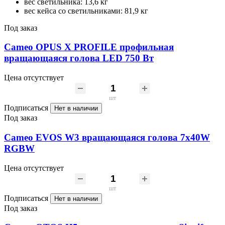
вес светильника: 13,6 кг
вес кейса со светильниками: 81,9 кг
Под заказ
Cameo OPUS X PROFILE профильная
вращающаяся голова LED 750 Вт
Цена отсутствует
шт
Подписаться
Нет в наличии
Под заказ
Cameo EVOS W3 вращающаяся голова 7х40W
RGBW
Цена отсутствует
шт
Подписаться
Нет в наличии
Под заказ