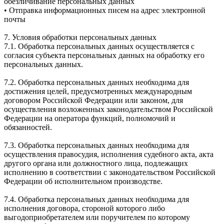
обезличивание персональных данных
• Отправка информационных писем на адрес электронной
почты
7. Условия обработки персональных данных
7.1. Обработка персональных данных осуществляется с
согласия субъекта персональных данных на обработку его
персональных данных.
7.2. Обработка персональных данных необходима для
достижения целей, предусмотренных международным
договором Российской Федерации или законом, для
осуществления возложенных законодательством Российской
Федерации на оператора функций, полномочий и
обязанностей.
7.3. Обработка персональных данных необходима для
осуществления правосудия, исполнения судебного акта, акта
другого органа или должностного лица, подлежащих
исполнению в соответствии с законодательством Российской
Федерации об исполнительном производстве.
7.4. Обработка персональных данных необходима для
исполнения договора, стороной которого либо
выгодоприобретателем или поручителем по которому