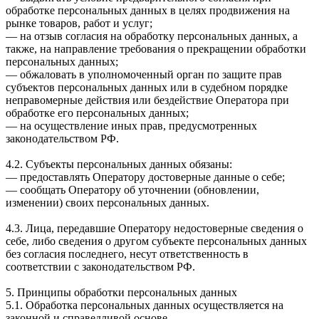
обработке персональных данных в целях продвижения на
рынке товаров, работ и услуг;
— на отзыв согласия на обработку персональных данных, а
также, на направление требования о прекращении обработки
персональных данных;
— обжаловать в уполномоченный орган по защите прав
субъектов персональных данных или в судебном порядке
неправомерные действия или бездействие Оператора при
обработке его персональных данных;
— на осуществление иных прав, предусмотренных
законодательством РФ.
4.2. Субъекты персональных данных обязаны:
— предоставлять Оператору достоверные данные о себе;
— сообщать Оператору об уточнении (обновлении,
изменении) своих персональных данных.
4.3. Лица, передавшие Оператору недостоверные сведения о
себе, либо сведения о другом субъекте персональных данных
без согласия последнего, несут ответственность в
соответствии с законодательством РФ.
5. Принципы обработки персональных данных
5.1. Обработка персональных данных осуществляется на
законной и справедливой основе.