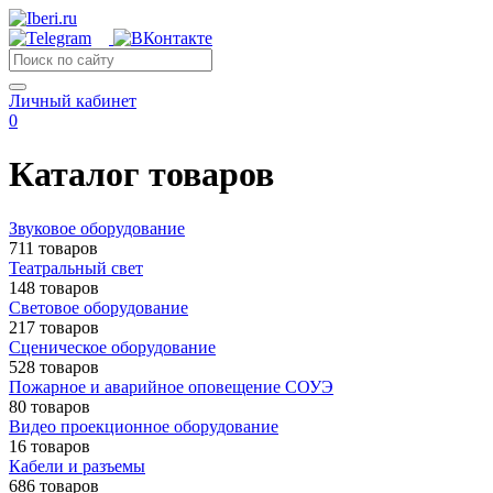
Личный кабинет
0
Каталог товаров
Звуковое оборудование
711 товаров
Театральный свет
148 товаров
Световое оборудование
217 товаров
Сценическое оборудование
528 товаров
Пожарное и аварийное оповещение СОУЭ
80 товаров
Видео проекционное оборудование
16 товаров
Кабели и разъемы
686 товаров