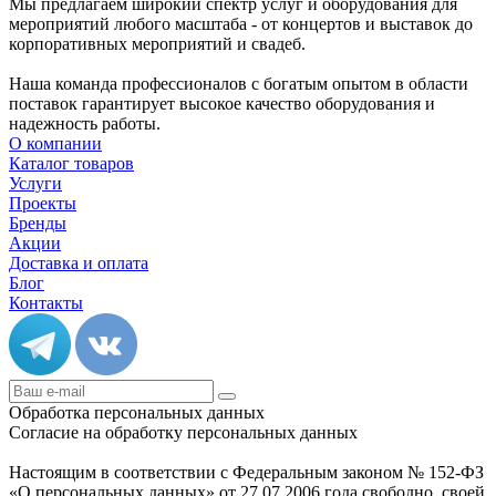
Мы предлагаем широкий спектр услуг и оборудования для
мероприятий любого масштаба - от концертов и выставок до
корпоративных мероприятий и свадеб.
Наша команда профессионалов с богатым опытом в области
поставок гарантирует высокое качество оборудования и
надежность работы.
О компании
Каталог товаров
Услуги
Проекты
Бренды
Акции
Доставка и оплата
Блог
Контакты
Обработка персональных данных
Согласие на обработку персональных данных
Настоящим в соответствии с Федеральным законом № 152-ФЗ
«О персональных данных» от 27.07.2006 года свободно, своей