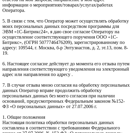
информации о мероприятиях/товарах/услугах/работах
Оператора.
5. В связи с тем, что Оператор может осуществлять обработку
моих персональных данных посредством программы для
ЭВМ «1С-Битрикс24», я даю свое согласие Оператору на
осуществление соответствующего поручения ООО «1С-
Битрикс», (ОГРН 5077746476209), зарегистрированному по
адресу: 109544, г. Москва, б-р Энтузиастов, д. 2, эт.13, пом. 8-
19.
6. Настоящее согласие действует до момента его отзыва путем
направления соответствующего уведомления на электронный
адрес или направления по адресу .
7. В случае отзыва мною согласия на обработку персональных
данных Оператор вправе продолжить обработку
персональных данных без моего согласия при наличии
оснований, предусмотренных Федеральным законом №152-
ФЗ «О персональных данных» от 27.07.2006 г.
1. Общие положения
Настоящая политика обработки персональных данных
составлена в соответствии с требованиями Федерального