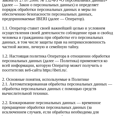
закона от 27.07.2006. № 152-ФЗ «О персональных данных»
(далее — Закон о персональных данных) и определяет
порядок обработки персональных данных и меры по
обеспечению безопасности персональных данных,
предпринимаемые IBERI (далее — Оператор).
1.1. Оператор ставит своей важнейшей целью и условием
осуществления своей деятельности соблюдение прав и свобод
человека и гражданина при обработке его персональных
данных, в том числе защиты прав на неприкосновенность
частной жизни, личную и семейную тайну.
1.2. Настоящая политика Оператора в отношении обработки
персональных данных (далее — Политика) применяется ко
всей информации, которую Оператор может получить о
посетителях веб-сайта https://iberi.ru/.
2. Основные понятия, используемые в Политике
2.1. Автоматизированная обработка персональных данных —
обработка персональных данных с помощью средств
вычислительной техники.
2.2. Блокирование персональных данных — временное
прекращение обработки персональных данных (за
исключением случаев, если обработка необходима для