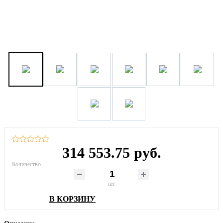
314 553.75 руб.
Количество
шт
В КОРЗИНУ