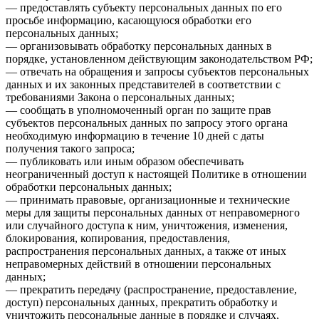
— предоставлять субъекту персональных данных по его
просьбе информацию, касающуюся обработки его
персональных данных;
— организовывать обработку персональных данных в
порядке, установленном действующим законодательством РФ;
— отвечать на обращения и запросы субъектов персональных
данных и их законных представителей в соответствии с
требованиями Закона о персональных данных;
— сообщать в уполномоченный орган по защите прав
субъектов персональных данных по запросу этого органа
необходимую информацию в течение 10 дней с даты
получения такого запроса;
— публиковать или иным образом обеспечивать
неограниченный доступ к настоящей Политике в отношении
обработки персональных данных;
— принимать правовые, организационные и технические
меры для защиты персональных данных от неправомерного
или случайного доступа к ним, уничтожения, изменения,
блокирования, копирования, предоставления,
распространения персональных данных, а также от иных
неправомерных действий в отношении персональных
данных;
— прекратить передачу (распространение, предоставление,
доступ) персональных данных, прекратить обработку и
уничтожить персональные данные в порядке и случаях,