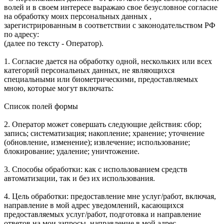
волей и в своем интересе выражаю свое безусловное согласие
на обработку моих персональных данных ,
зарегистрированным в соответствии с законодательством РФ
по адресу:
(далее по тексту - Оператор).
1. Согласие дается на обработку одной, нескольких или всех
категорий персональных данных, не являющихся
специальными или биометрическими, предоставляемых
мною, которые могут включать:
Список полей формы
2. Оператор может совершать следующие действия: сбор;
запись; систематизация; накопление; хранение; уточнение
(обновление, изменение); извлечение; использование;
блокирование; удаление; уничтожение.
3. Способы обработки: как с использованием средств
автоматизации, так и без их использования.
4. Цель обработки: предоставление мне услуг/работ, включая,
направление в мой адрес уведомлений, касающихся
предоставляемых услуг/работ, подготовка и направление
ответов на мои запросы, направление в мой адрес