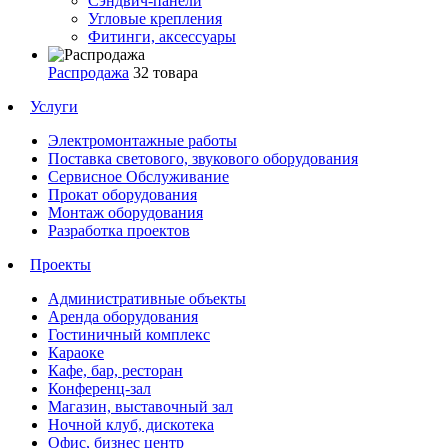
Сэндвич-панели
Угловые крепления
Фитинги, аксессуары
Распродажа
32 товара
Услуги
Электромонтажные работы
Поставка светового, звукового оборудования
Сервисное Обслуживание
Прокат оборудования
Монтаж оборудования
Разработка проектов
Проекты
Административные объекты
Аренда оборудования
Гостиничный комплекс
Караоке
Кафе, бар, ресторан
Конференц-зал
Магазин, выставочный зал
Ночной клуб, дискотека
Офис, бизнес центр