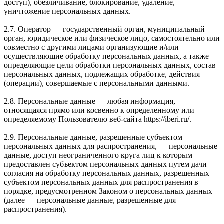
доступ), обезличивание, блокирование, удаление,
уничтожение персональных данных.
2.7. Оператор — государственный орган, муниципальный
орган, юридическое или физическое лицо, самостоятельно или
совместно с другими лицами организующие и/или
осуществляющие обработку персональных данных, а также
определяющие цели обработки персональных данных, состав
персональных данных, подлежащих обработке, действия
(операции), совершаемые с персональными данными.
2.8. Персональные данные — любая информация,
относящаяся прямо или косвенно к определенному или
определяемому Пользователю веб-сайта https://iberi.ru/.
2.9. Персональные данные, разрешенные субъектом
персональных данных для распространения, — персональные
данные, доступ неограниченного круга лиц к которым
предоставлен субъектом персональных данных путем дачи
согласия на обработку персональных данных, разрешенных
субъектом персональных данных для распространения в
порядке, предусмотренном Законом о персональных данных
(далее — персональные данные, разрешенные для
распространения).