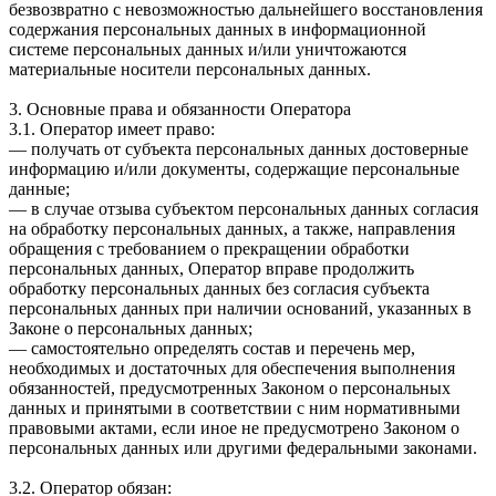
безвозвратно с невозможностью дальнейшего восстановления
содержания персональных данных в информационной
системе персональных данных и/или уничтожаются
материальные носители персональных данных.
3. Основные права и обязанности Оператора
3.1. Оператор имеет право:
— получать от субъекта персональных данных достоверные
информацию и/или документы, содержащие персональные
данные;
— в случае отзыва субъектом персональных данных согласия
на обработку персональных данных, а также, направления
обращения с требованием о прекращении обработки
персональных данных, Оператор вправе продолжить
обработку персональных данных без согласия субъекта
персональных данных при наличии оснований, указанных в
Законе о персональных данных;
— самостоятельно определять состав и перечень мер,
необходимых и достаточных для обеспечения выполнения
обязанностей, предусмотренных Законом о персональных
данных и принятыми в соответствии с ним нормативными
правовыми актами, если иное не предусмотрено Законом о
персональных данных или другими федеральными законами.
3.2. Оператор обязан: