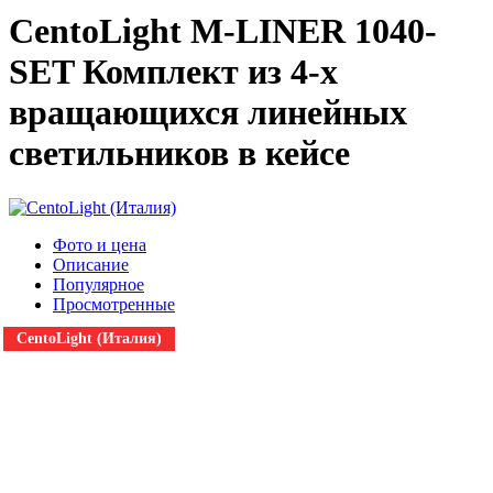
CentoLight M-LINER 1040-
SET Комплект из 4-х
вращающихся линейных
светильников в кейсе
Фото и цена
Описание
Популярное
Просмотренные
CentoLight (Италия)