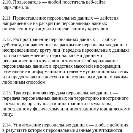
2.10. Пользователь — любой посетитель веб-сайта
https://iberi.ru/.
2.11. Предоставление персональных данных — действия,
направленные на раскрытие персональных данных
определенному лицу или определенному кругу лиц.
2.12. Распространение персональных данных — любые
действия, направленные на раскрытие персональных данных
неопределенному кругу лиц (передача персональных данных)
или на ознакомление с персональными данными
неограниченного круга лиц, в том числе обнародование
персональных данных в средствах массовой информации,
размещение в информационно-телекоммуникационных сетях
или предоставление доступа к персональным данным каким-
либо иным способом.
2.13. Трансграничная передача персональных данных —
передача персональных данных на территорию иностранного
государства органу власти иностранного государства,
иностранному физическому или иностранному юридическому
лицу.
2.14. Уничтожение персональных данных — любые действия,
в результате которых персональные данные уничтожаются