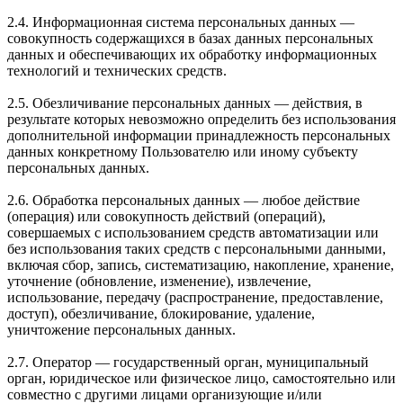
2.4. Информационная система персональных данных —
совокупность содержащихся в базах данных персональных
данных и обеспечивающих их обработку информационных
технологий и технических средств.
2.5. Обезличивание персональных данных — действия, в
результате которых невозможно определить без использования
дополнительной информации принадлежность персональных
данных конкретному Пользователю или иному субъекту
персональных данных.
2.6. Обработка персональных данных — любое действие
(операция) или совокупность действий (операций),
совершаемых с использованием средств автоматизации или
без использования таких средств с персональными данными,
включая сбор, запись, систематизацию, накопление, хранение,
уточнение (обновление, изменение), извлечение,
использование, передачу (распространение, предоставление,
доступ), обезличивание, блокирование, удаление,
уничтожение персональных данных.
2.7. Оператор — государственный орган, муниципальный
орган, юридическое или физическое лицо, самостоятельно или
совместно с другими лицами организующие и/или