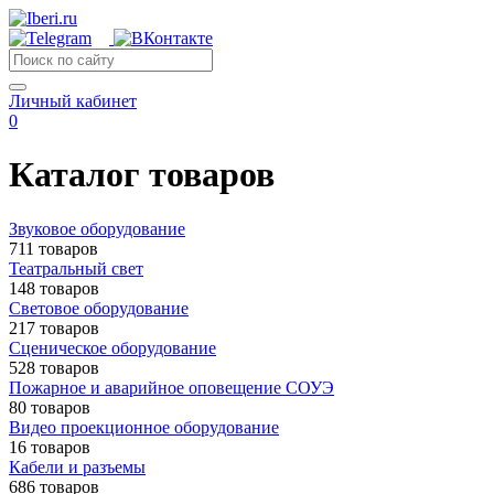
Личный кабинет
0
Каталог товаров
Звуковое оборудование
711 товаров
Театральный свет
148 товаров
Световое оборудование
217 товаров
Сценическое оборудование
528 товаров
Пожарное и аварийное оповещение СОУЭ
80 товаров
Видео проекционное оборудование
16 товаров
Кабели и разъемы
686 товаров