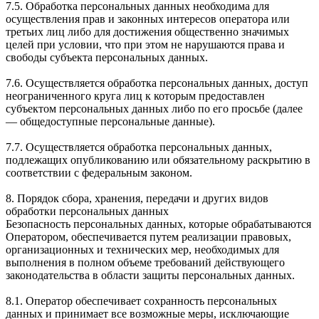
7.5. Обработка персональных данных необходима для
осуществления прав и законных интересов оператора или
третьих лиц либо для достижения общественно значимых
целей при условии, что при этом не нарушаются права и
свободы субъекта персональных данных.
7.6. Осуществляется обработка персональных данных, доступ
неограниченного круга лиц к которым предоставлен
субъектом персональных данных либо по его просьбе (далее
— общедоступные персональные данные).
7.7. Осуществляется обработка персональных данных,
подлежащих опубликованию или обязательному раскрытию в
соответствии с федеральным законом.
8. Порядок сбора, хранения, передачи и других видов
обработки персональных данных
Безопасность персональных данных, которые обрабатываются
Оператором, обеспечивается путем реализации правовых,
организационных и технических мер, необходимых для
выполнения в полном объеме требований действующего
законодательства в области защиты персональных данных.
8.1. Оператор обеспечивает сохранность персональных
данных и принимает все возможные меры, исключающие