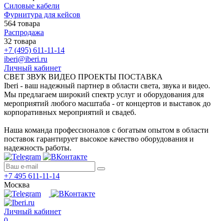
Силовые кабели
Фурнитура для кейсов
564 товара
Распродажа
32 товара
+7 (495) 611-11-14
iberi@iberi.ru
Личный кабинет
СВЕТ ЗВУК ВИДЕО ПРОЕКТЫ ПОСТАВКА
Iberi - ваш надежный партнер в области света, звука и видео.
Мы предлагаем широкий спектр услуг и оборудования для
мероприятий любого масштаба - от концертов и выставок до
корпоративных мероприятий и свадеб.
Наша команда профессионалов с богатым опытом в области
поставок гарантирует высокое качество оборудования и
надежность работы.
+7 495 611-11-14
Москва
Личный кабинет
0