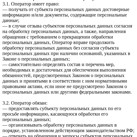
3.1. Оператор имеет право:
— получать от субъекта персональных данных достоверные
информацию и/или документы, содержащие персональные
данные;
— в случае отзыва субъектом персональных данных согласия
на обработку персональных данных, а также, направления
обращения с требованием о прекращении обработки
персональных данных, Оператор вправе продолжить
обработку персональных данных без согласия субъекта
персональных данных при наличии оснований, указанных в
Законе о персональных данных;
— самостоятельно определять состав и перечень мер,
необходимых и достаточных для обеспечения выполнения
обязанностей, предусмотренных Законом о персональных
данных и принятыми в соответствии с ним нормативными
правовыми актами, если иное не предусмотрено Законом о
персональных данных или другими федеральными законами.
3.2. Оператор обязан:
— предоставлять субъекту персональных данных по его
просьбе информацию, касающуюся обработки его
персональных данных;
— организовывать обработку персональных данных в
порядке, установленном действующим законодательством РФ;
— отвечать на обращения и запросы субъектов персональных