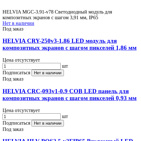
HELVIA MGC-3.91-v78 Светодиодный модуль для
композитных экранов с шагом 3,91 мм, IP65
Нет в наличии
Под заказ
HELVIA CRY-250v3-1.86 LED модуль для
композитных экранов с шагом пикселей 1,86 мм
Цена отсутствует
шт
Подписаться
Нет в наличии
Под заказ
HELVIA CRC-093v1-0.9 COB LED панель для
композитных экранов с шагом пикселей 0,93 мм
Цена отсутствует
шт
Подписаться
Нет в наличии
Под заказ