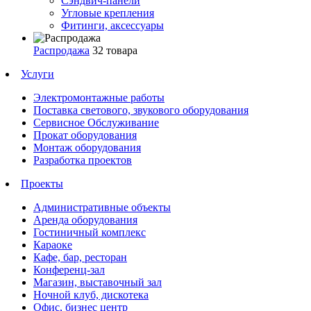
Сэндвич-панели
Угловые крепления
Фитинги, аксессуары
Распродажа
32 товара
Услуги
Электромонтажные работы
Поставка светового, звукового оборудования
Сервисное Обслуживание
Прокат оборудования
Монтаж оборудования
Разработка проектов
Проекты
Административные объекты
Аренда оборудования
Гостиничный комплекс
Караоке
Кафе, бар, ресторан
Конференц-зал
Магазин, выставочный зал
Ночной клуб, дискотека
Офис, бизнес центр