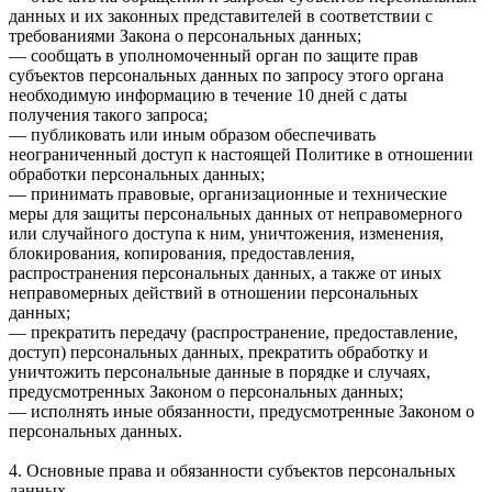
данных и их законных представителей в соответствии с
требованиями Закона о персональных данных;
— сообщать в уполномоченный орган по защите прав
субъектов персональных данных по запросу этого органа
необходимую информацию в течение 10 дней с даты
получения такого запроса;
— публиковать или иным образом обеспечивать
неограниченный доступ к настоящей Политике в отношении
обработки персональных данных;
— принимать правовые, организационные и технические
меры для защиты персональных данных от неправомерного
или случайного доступа к ним, уничтожения, изменения,
блокирования, копирования, предоставления,
распространения персональных данных, а также от иных
неправомерных действий в отношении персональных
данных;
— прекратить передачу (распространение, предоставление,
доступ) персональных данных, прекратить обработку и
уничтожить персональные данные в порядке и случаях,
предусмотренных Законом о персональных данных;
— исполнять иные обязанности, предусмотренные Законом о
персональных данных.
4. Основные права и обязанности субъектов персональных
данных