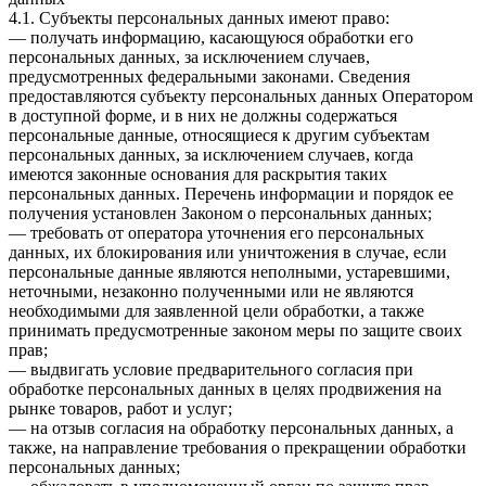
4.1. Субъекты персональных данных имеют право:
— получать информацию, касающуюся обработки его
персональных данных, за исключением случаев,
предусмотренных федеральными законами. Сведения
предоставляются субъекту персональных данных Оператором
в доступной форме, и в них не должны содержаться
персональные данные, относящиеся к другим субъектам
персональных данных, за исключением случаев, когда
имеются законные основания для раскрытия таких
персональных данных. Перечень информации и порядок ее
получения установлен Законом о персональных данных;
— требовать от оператора уточнения его персональных
данных, их блокирования или уничтожения в случае, если
персональные данные являются неполными, устаревшими,
неточными, незаконно полученными или не являются
необходимыми для заявленной цели обработки, а также
принимать предусмотренные законом меры по защите своих
прав;
— выдвигать условие предварительного согласия при
обработке персональных данных в целях продвижения на
рынке товаров, работ и услуг;
— на отзыв согласия на обработку персональных данных, а
также, на направление требования о прекращении обработки
персональных данных;