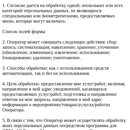
1. Согласие дается на обработку одной, нескольких или всех
категорий персональных данных, не являющихся
специальными или биометрическими, предоставляемых
мною, которые могут включать:
Список полей формы
2. Оператор может совершать следующие действия: сбор;
запись; систематизация; накопление; хранение; уточнение
(обновление, изменение); извлечение; использование;
блокирование; удаление; уничтожение.
3. Способы обработки: как с использованием средств
автоматизации, так и без их использования.
4. Цель обработки: предоставление мне услуг/работ, включая,
направление в мой адрес уведомлений, касающихся
предоставляемых услуг/работ, подготовка и направление
ответов на мои запросы, направление в мой адрес
информации о мероприятиях/товарах/услугах/работах
Оператора.
5. В связи с тем, что Оператор может осуществлять обработку
моих персональных данных посредством программы для