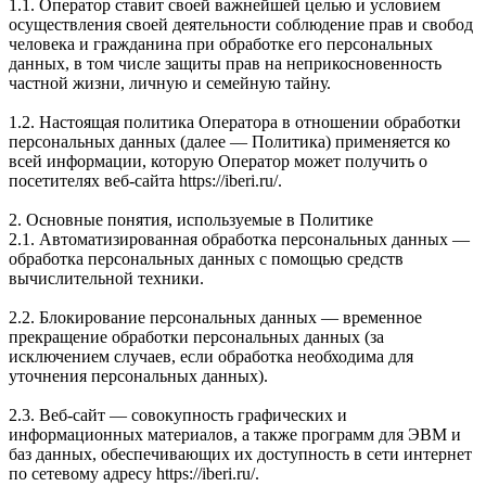
1.1. Оператор ставит своей важнейшей целью и условием
осуществления своей деятельности соблюдение прав и свобод
человека и гражданина при обработке его персональных
данных, в том числе защиты прав на неприкосновенность
частной жизни, личную и семейную тайну.
1.2. Настоящая политика Оператора в отношении обработки
персональных данных (далее — Политика) применяется ко
всей информации, которую Оператор может получить о
посетителях веб-сайта https://iberi.ru/.
2. Основные понятия, используемые в Политике
2.1. Автоматизированная обработка персональных данных —
обработка персональных данных с помощью средств
вычислительной техники.
2.2. Блокирование персональных данных — временное
прекращение обработки персональных данных (за
исключением случаев, если обработка необходима для
уточнения персональных данных).
2.3. Веб-сайт — совокупность графических и
информационных материалов, а также программ для ЭВМ и
баз данных, обеспечивающих их доступность в сети интернет
по сетевому адресу https://iberi.ru/.