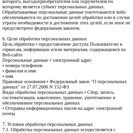
которого, выгодоприобретателем или поручителем по
которому является субъект персональных данных.
Обрабатываемые персональные данные уничтожаются либо
обезличиваются по достижении целей обработки или в случае
утраты необходимости в достижении этих целей, если иное не
предусмотрено федеральным законом.
6. Цели обработки персональных данных
Цель обработки • предоставление доступа Пользователю к
сервисам, информации и/или материалам, содержащимся на
Веб-сайте
Персональные данные • электронный адрес
• номера телефонов
• фамилия и имя
• имя
Правовые основания • Федеральный закон "О персональных
данных" от 27.07.2006 N 152-ФЗ
Виды обработки персональных данных • Сбор, запись,
систематизация, накопление, хранение, уничтожение и
обезличивание персональных данных
• Отправка информационных писем на адрес электронной
почты
7. Условия обработки персональных данных
7.1. Обработка персональных данных осуществляется с