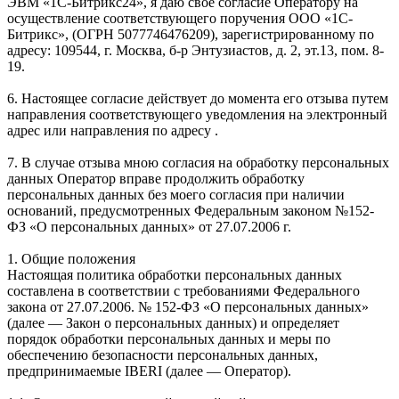
ЭВМ «1С-Битрикс24», я даю свое согласие Оператору на
осуществление соответствующего поручения ООО «1С-
Битрикс», (ОГРН 5077746476209), зарегистрированному по
адресу: 109544, г. Москва, б-р Энтузиастов, д. 2, эт.13, пом. 8-
19.
6. Настоящее согласие действует до момента его отзыва путем
направления соответствующего уведомления на электронный
адрес или направления по адресу .
7. В случае отзыва мною согласия на обработку персональных
данных Оператор вправе продолжить обработку
персональных данных без моего согласия при наличии
оснований, предусмотренных Федеральным законом №152-
ФЗ «О персональных данных» от 27.07.2006 г.
1. Общие положения
Настоящая политика обработки персональных данных
составлена в соответствии с требованиями Федерального
закона от 27.07.2006. № 152-ФЗ «О персональных данных»
(далее — Закон о персональных данных) и определяет
порядок обработки персональных данных и меры по
обеспечению безопасности персональных данных,
предпринимаемые IBERI (далее — Оператор).