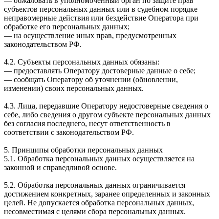
— обжаловать в уполномоченный орган по защите прав
субъектов персональных данных или в судебном порядке
неправомерные действия или бездействие Оператора при
обработке его персональных данных;
— на осуществление иных прав, предусмотренных
законодательством РФ.
4.2. Субъекты персональных данных обязаны:
— предоставлять Оператору достоверные данные о себе;
— сообщать Оператору об уточнении (обновлении,
изменении) своих персональных данных.
4.3. Лица, передавшие Оператору недостоверные сведения о
себе, либо сведения о другом субъекте персональных данных
без согласия последнего, несут ответственность в
соответствии с законодательством РФ.
5. Принципы обработки персональных данных
5.1. Обработка персональных данных осуществляется на
законной и справедливой основе.
5.2. Обработка персональных данных ограничивается
достижением конкретных, заранее определенных и законных
целей. Не допускается обработка персональных данных,
несовместимая с целями сбора персональных данных.