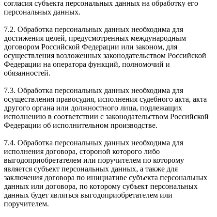
согласия субъекта персональных данных на обработку его
персональных данных.
7.2. Обработка персональных данных необходима для
достижения целей, предусмотренных международным
договором Российской Федерации или законом, для
осуществления возложенных законодательством Российской
Федерации на оператора функций, полномочий и
обязанностей.
7.3. Обработка персональных данных необходима для
осуществления правосудия, исполнения судебного акта, акта
другого органа или должностного лица, подлежащих
исполнению в соответствии с законодательством Российской
Федерации об исполнительном производстве.
7.4. Обработка персональных данных необходима для
исполнения договора, стороной которого либо
выгодоприобретателем или поручителем по которому
является субъект персональных данных, а также для
заключения договора по инициативе субъекта персональных
данных или договора, по которому субъект персональных
данных будет являться выгодоприобретателем или
поручителем.