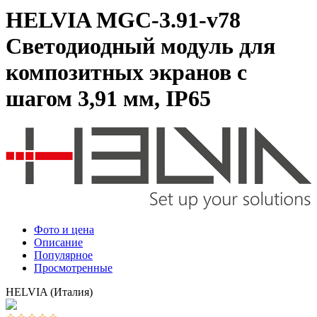
HELVIA MGC-3.91-v78
Светодиодный модуль для
композитных экранов с
шагом 3,91 мм, IP65
Фото и цена
Описание
Популярное
Просмотренные
HELVIA (Италия)