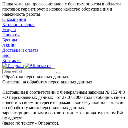
Наша команда профессионалов с богатым опытом в области
поставок гарантирует высокое качество оборудования и
надежность работы.
О компании
Каталог товаров
Услуги
Проекты
Бренды
Акции
Доставка и оплата
Блог
Контакты
Обработка персональных данных
Согласие на обработку персональных данных
Настоящим в соответствии с Федеральным законом № 152-ФЗ
«О персональных данных» от 27.07.2006 года свободно, своей
волей и в своем интересе выражаю свое безусловное согласие
на обработку моих персональных данных ,
зарегистрированным в соответствии с законодательством РФ
по адресу:
(далее по тексту - Оператор).