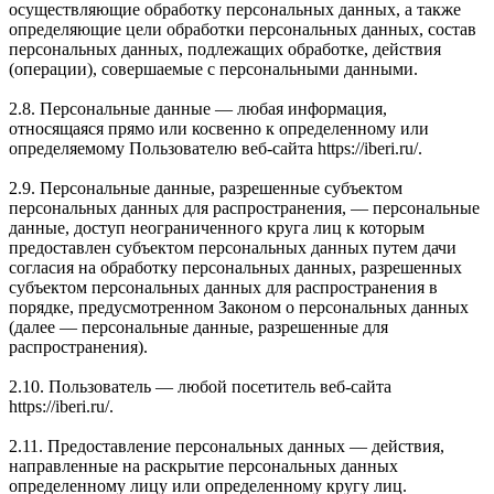
осуществляющие обработку персональных данных, а также
определяющие цели обработки персональных данных, состав
персональных данных, подлежащих обработке, действия
(операции), совершаемые с персональными данными.
2.8. Персональные данные — любая информация,
относящаяся прямо или косвенно к определенному или
определяемому Пользователю веб-сайта https://iberi.ru/.
2.9. Персональные данные, разрешенные субъектом
персональных данных для распространения, — персональные
данные, доступ неограниченного круга лиц к которым
предоставлен субъектом персональных данных путем дачи
согласия на обработку персональных данных, разрешенных
субъектом персональных данных для распространения в
порядке, предусмотренном Законом о персональных данных
(далее — персональные данные, разрешенные для
распространения).
2.10. Пользователь — любой посетитель веб-сайта
https://iberi.ru/.
2.11. Предоставление персональных данных — действия,
направленные на раскрытие персональных данных
определенному лицу или определенному кругу лиц.