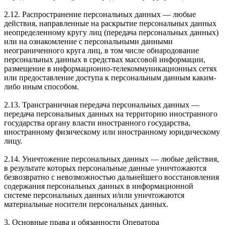
2.12. Распространение персональных данных — любые
действия, направленные на раскрытие персональных данных
неопределенному кругу лиц (передача персональных данных)
или на ознакомление с персональными данными
неограниченного круга лиц, в том числе обнародование
персональных данных в средствах массовой информации,
размещение в информационно-телекоммуникационных сетях
или предоставление доступа к персональным данным каким-
либо иным способом.
2.13. Трансграничная передача персональных данных —
передача персональных данных на территорию иностранного
государства органу власти иностранного государства,
иностранному физическому или иностранному юридическому
лицу.
2.14. Уничтожение персональных данных — любые действия,
в результате которых персональные данные уничтожаются
безвозвратно с невозможностью дальнейшего восстановления
содержания персональных данных в информационной
системе персональных данных и/или уничтожаются
материальные носители персональных данных.
3. Основные права и обязанности Оператора