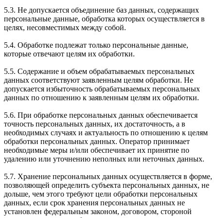
5.3. Не допускается объединение баз данных, содержащих
персональные данные, обработка которых осуществляется в
целях, несовместимых между собой.
5.4. Обработке подлежат только персональные данные,
которые отвечают целям их обработки.
5.5. Содержание и объем обрабатываемых персональных
данных соответствуют заявленным целям обработки. Не
допускается избыточность обрабатываемых персональных
данных по отношению к заявленным целям их обработки.
5.6. При обработке персональных данных обеспечивается
точность персональных данных, их достаточность, а в
необходимых случаях и актуальность по отношению к целям
обработки персональных данных. Оператор принимает
необходимые меры и/или обеспечивает их принятие по
удалению или уточнению неполных или неточных данных.
5.7. Хранение персональных данных осуществляется в форме,
позволяющей определить субъекта персональных данных, не
дольше, чем этого требуют цели обработки персональных
данных, если срок хранения персональных данных не
установлен федеральным законом, договором, стороной