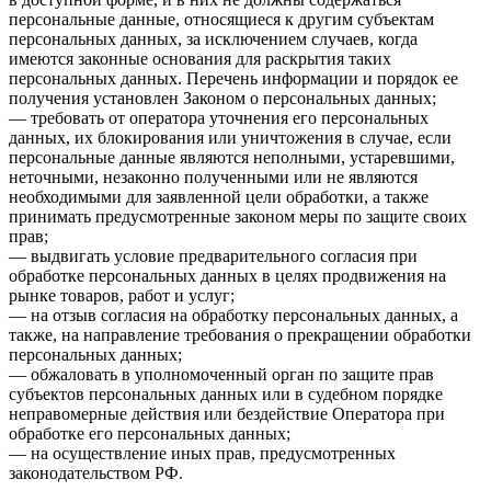
персональные данные, относящиеся к другим субъектам
персональных данных, за исключением случаев, когда
имеются законные основания для раскрытия таких
персональных данных. Перечень информации и порядок ее
получения установлен Законом о персональных данных;
— требовать от оператора уточнения его персональных
данных, их блокирования или уничтожения в случае, если
персональные данные являются неполными, устаревшими,
неточными, незаконно полученными или не являются
необходимыми для заявленной цели обработки, а также
принимать предусмотренные законом меры по защите своих
прав;
— выдвигать условие предварительного согласия при
обработке персональных данных в целях продвижения на
рынке товаров, работ и услуг;
— на отзыв согласия на обработку персональных данных, а
также, на направление требования о прекращении обработки
персональных данных;
— обжаловать в уполномоченный орган по защите прав
субъектов персональных данных или в судебном порядке
неправомерные действия или бездействие Оператора при
обработке его персональных данных;
— на осуществление иных прав, предусмотренных
законодательством РФ.