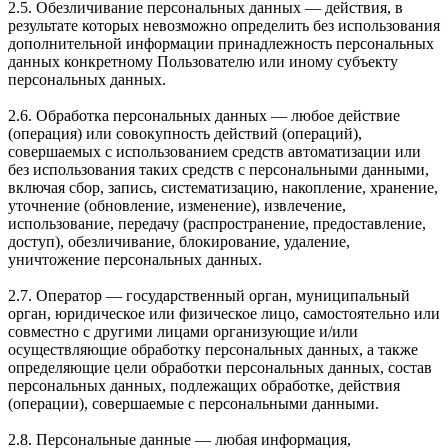
2.5. Обезличивание персональных данных — действия, в
результате которых невозможно определить без использования
дополнительной информации принадлежность персональных
данных конкретному Пользователю или иному субъекту
персональных данных.
2.6. Обработка персональных данных — любое действие
(операция) или совокупность действий (операций),
совершаемых с использованием средств автоматизации или
без использования таких средств с персональными данными,
включая сбор, запись, систематизацию, накопление, хранение,
уточнение (обновление, изменение), извлечение,
использование, передачу (распространение, предоставление,
доступ), обезличивание, блокирование, удаление,
уничтожение персональных данных.
2.7. Оператор — государственный орган, муниципальный
орган, юридическое или физическое лицо, самостоятельно или
совместно с другими лицами организующие и/или
осуществляющие обработку персональных данных, а также
определяющие цели обработки персональных данных, состав
персональных данных, подлежащих обработке, действия
(операции), совершаемые с персональными данными.
2.8. Персональные данные — любая информация,