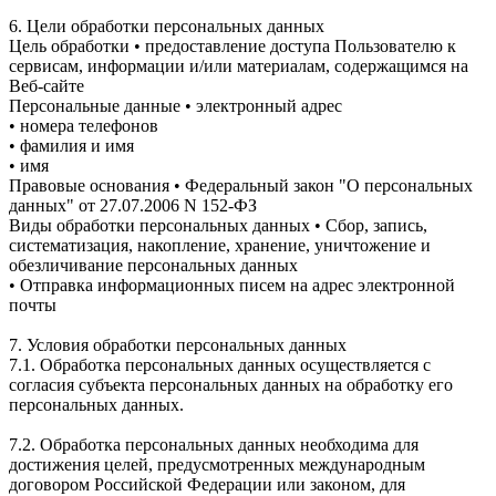
6. Цели обработки персональных данных
Цель обработки • предоставление доступа Пользователю к
сервисам, информации и/или материалам, содержащимся на
Веб-сайте
Персональные данные • электронный адрес
• номера телефонов
• фамилия и имя
• имя
Правовые основания • Федеральный закон "О персональных
данных" от 27.07.2006 N 152-ФЗ
Виды обработки персональных данных • Сбор, запись,
систематизация, накопление, хранение, уничтожение и
обезличивание персональных данных
• Отправка информационных писем на адрес электронной
почты
7. Условия обработки персональных данных
7.1. Обработка персональных данных осуществляется с
согласия субъекта персональных данных на обработку его
персональных данных.
7.2. Обработка персональных данных необходима для
достижения целей, предусмотренных международным
договором Российской Федерации или законом, для