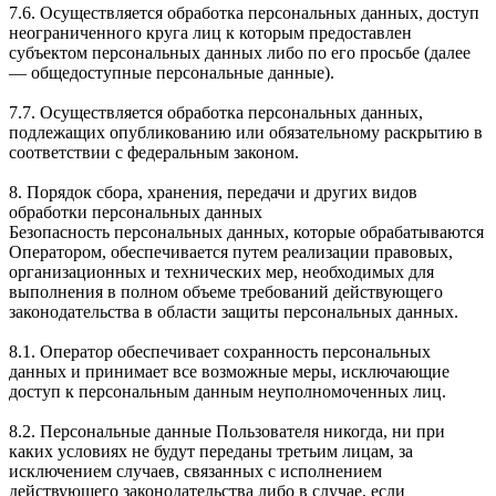
7.6. Осуществляется обработка персональных данных, доступ
неограниченного круга лиц к которым предоставлен
субъектом персональных данных либо по его просьбе (далее
— общедоступные персональные данные).
7.7. Осуществляется обработка персональных данных,
подлежащих опубликованию или обязательному раскрытию в
соответствии с федеральным законом.
8. Порядок сбора, хранения, передачи и других видов
обработки персональных данных
Безопасность персональных данных, которые обрабатываются
Оператором, обеспечивается путем реализации правовых,
организационных и технических мер, необходимых для
выполнения в полном объеме требований действующего
законодательства в области защиты персональных данных.
8.1. Оператор обеспечивает сохранность персональных
данных и принимает все возможные меры, исключающие
доступ к персональным данным неуполномоченных лиц.
8.2. Персональные данные Пользователя никогда, ни при
каких условиях не будут переданы третьим лицам, за
исключением случаев, связанных с исполнением
действующего законодательства либо в случае, если