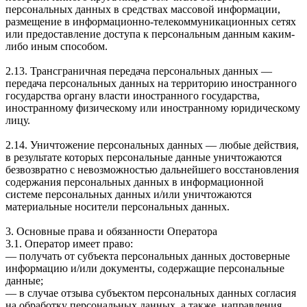
персональных данных в средствах массовой информации,
размещение в информационно-телекоммуникационных сетях
или предоставление доступа к персональным данным каким-
либо иным способом.
2.13. Трансграничная передача персональных данных —
передача персональных данных на территорию иностранного
государства органу власти иностранного государства,
иностранному физическому или иностранному юридическому
лицу.
2.14. Уничтожение персональных данных — любые действия,
в результате которых персональные данные уничтожаются
безвозвратно с невозможностью дальнейшего восстановления
содержания персональных данных в информационной
системе персональных данных и/или уничтожаются
материальные носители персональных данных.
3. Основные права и обязанности Оператора
3.1. Оператор имеет право:
— получать от субъекта персональных данных достоверные
информацию и/или документы, содержащие персональные
данные;
— в случае отзыва субъектом персональных данных согласия
на обработку персональных данных, а также, направления