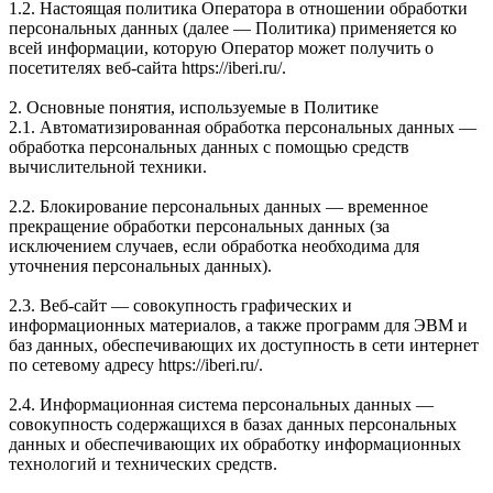
1.2. Настоящая политика Оператора в отношении обработки
персональных данных (далее — Политика) применяется ко
всей информации, которую Оператор может получить о
посетителях веб-сайта https://iberi.ru/.
2. Основные понятия, используемые в Политике
2.1. Автоматизированная обработка персональных данных —
обработка персональных данных с помощью средств
вычислительной техники.
2.2. Блокирование персональных данных — временное
прекращение обработки персональных данных (за
исключением случаев, если обработка необходима для
уточнения персональных данных).
2.3. Веб-сайт — совокупность графических и
информационных материалов, а также программ для ЭВМ и
баз данных, обеспечивающих их доступность в сети интернет
по сетевому адресу https://iberi.ru/.
2.4. Информационная система персональных данных —
совокупность содержащихся в базах данных персональных
данных и обеспечивающих их обработку информационных
технологий и технических средств.