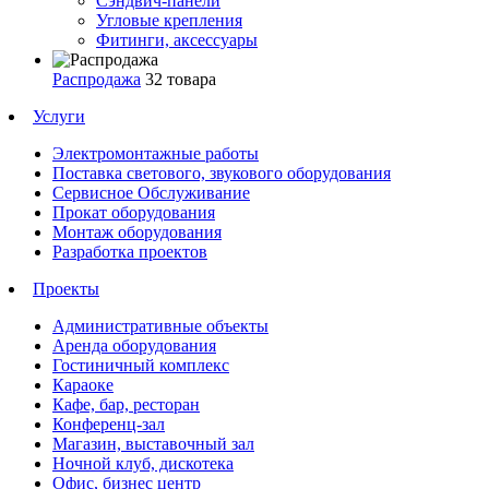
Сэндвич-панели
Угловые крепления
Фитинги, аксессуары
Распродажа
32 товара
Услуги
Электромонтажные работы
Поставка светового, звукового оборудования
Сервисное Обслуживание
Прокат оборудования
Монтаж оборудования
Разработка проектов
Проекты
Административные объекты
Аренда оборудования
Гостиничный комплекс
Караоке
Кафе, бар, ресторан
Конференц-зал
Магазин, выставочный зал
Ночной клуб, дискотека
Офис, бизнес центр