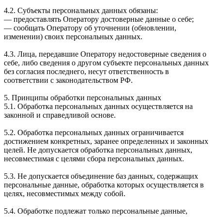
4.2. Субъекты персональных данных обязаны:
— предоставлять Оператору достоверные данные о себе;
— сообщать Оператору об уточнении (обновлении,
изменении) своих персональных данных.
4.3. Лица, передавшие Оператору недостоверные сведения о
себе, либо сведения о другом субъекте персональных данных
без согласия последнего, несут ответственность в
соответствии с законодательством РФ.
5. Принципы обработки персональных данных
5.1. Обработка персональных данных осуществляется на
законной и справедливой основе.
5.2. Обработка персональных данных ограничивается
достижением конкретных, заранее определенных и законных
целей. Не допускается обработка персональных данных,
несовместимая с целями сбора персональных данных.
5.3. Не допускается объединение баз данных, содержащих
персональные данные, обработка которых осуществляется в
целях, несовместимых между собой.
5.4. Обработке подлежат только персональные данные,