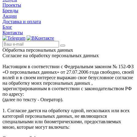
Проекты
Бренды
Акции
Доставка и оплата
Блог
Контакты
Обработка персональных данных
Согласие на обработку персональных данных
Настоящим в соответствии с Федеральным законом № 152-ФЗ
«О персональных данных» от 27.07.2006 года свободно, своей
волей и в своем интересе выражаю свое безусловное согласие
на обработку моих персональных данных ,
зарегистрированным в соответствии с законодательством РФ
по адресу:
(далее по тексту - Оператор).
1. Согласие дается на обработку одной, нескольких или всех
категорий персональных данных, не являющихся
специальными или биометрическими, предоставляемых
мною, которые могут включать: