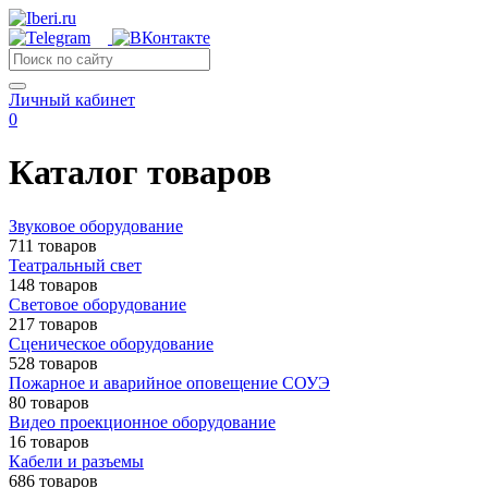
Личный кабинет
0
Каталог товаров
Звуковое оборудование
711 товаров
Театральный свет
148 товаров
Световое оборудование
217 товаров
Сценическое оборудование
528 товаров
Пожарное и аварийное оповещение СОУЭ
80 товаров
Видео проекционное оборудование
16 товаров
Кабели и разъемы
686 товаров