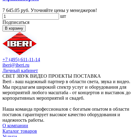
7 645.05 руб.
Уточняйте цены у менеджеров!
шт
Подписаться
В корзину
+7 (495) 611-11-14
iberi@iberi.ru
Личный кабинет
СВЕТ ЗВУК ВИДЕО ПРОЕКТЫ ПОСТАВКА
Iberi - ваш надежный партнер в области света, звука и видео.
Мы предлагаем широкий спектр услуг и оборудования для
мероприятий любого масштаба - от концертов и выставок до
корпоративных мероприятий и свадеб.
Наша команда профессионалов с богатым опытом в области
поставок гарантирует высокое качество оборудования и
надежность работы.
О компании
Каталог товаров
Услуги