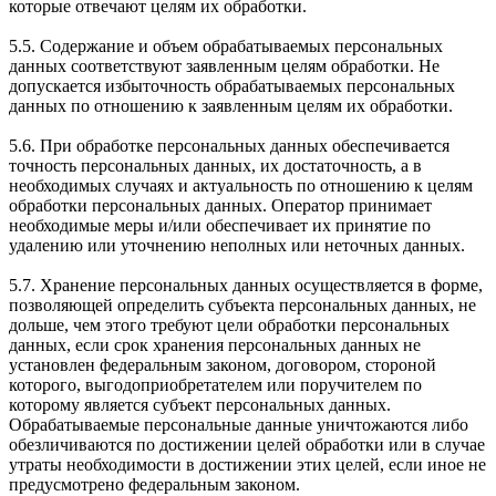
которые отвечают целям их обработки.
5.5. Содержание и объем обрабатываемых персональных
данных соответствуют заявленным целям обработки. Не
допускается избыточность обрабатываемых персональных
данных по отношению к заявленным целям их обработки.
5.6. При обработке персональных данных обеспечивается
точность персональных данных, их достаточность, а в
необходимых случаях и актуальность по отношению к целям
обработки персональных данных. Оператор принимает
необходимые меры и/или обеспечивает их принятие по
удалению или уточнению неполных или неточных данных.
5.7. Хранение персональных данных осуществляется в форме,
позволяющей определить субъекта персональных данных, не
дольше, чем этого требуют цели обработки персональных
данных, если срок хранения персональных данных не
установлен федеральным законом, договором, стороной
которого, выгодоприобретателем или поручителем по
которому является субъект персональных данных.
Обрабатываемые персональные данные уничтожаются либо
обезличиваются по достижении целей обработки или в случае
утраты необходимости в достижении этих целей, если иное не
предусмотрено федеральным законом.