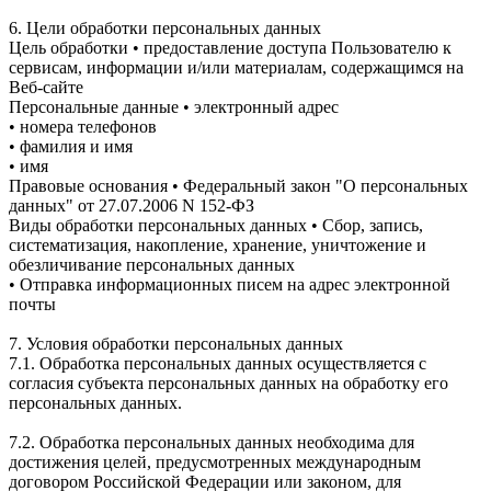
6. Цели обработки персональных данных
Цель обработки • предоставление доступа Пользователю к
сервисам, информации и/или материалам, содержащимся на
Веб-сайте
Персональные данные • электронный адрес
• номера телефонов
• фамилия и имя
• имя
Правовые основания • Федеральный закон "О персональных
данных" от 27.07.2006 N 152-ФЗ
Виды обработки персональных данных • Сбор, запись,
систематизация, накопление, хранение, уничтожение и
обезличивание персональных данных
• Отправка информационных писем на адрес электронной
почты
7. Условия обработки персональных данных
7.1. Обработка персональных данных осуществляется с
согласия субъекта персональных данных на обработку его
персональных данных.
7.2. Обработка персональных данных необходима для
достижения целей, предусмотренных международным
договором Российской Федерации или законом, для