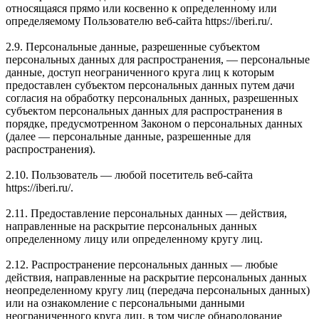
относящаяся прямо или косвенно к определенному или
определяемому Пользователю веб-сайта https://iberi.ru/.
2.9. Персональные данные, разрешенные субъектом
персональных данных для распространения, — персональные
данные, доступ неограниченного круга лиц к которым
предоставлен субъектом персональных данных путем дачи
согласия на обработку персональных данных, разрешенных
субъектом персональных данных для распространения в
порядке, предусмотренном Законом о персональных данных
(далее — персональные данные, разрешенные для
распространения).
2.10. Пользователь — любой посетитель веб-сайта
https://iberi.ru/.
2.11. Предоставление персональных данных — действия,
направленные на раскрытие персональных данных
определенному лицу или определенному кругу лиц.
2.12. Распространение персональных данных — любые
действия, направленные на раскрытие персональных данных
неопределенному кругу лиц (передача персональных данных)
или на ознакомление с персональными данными
неограниченного круга лиц, в том числе обнародование