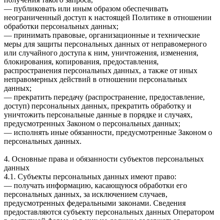
— публиковать или иным образом обеспечивать
неограниченный доступ к настоящей Политике в отношении
обработки персональных данных;
— принимать правовые, организационные и технические
меры для защиты персональных данных от неправомерного
или случайного доступа к ним, уничтожения, изменения,
блокирования, копирования, предоставления,
распространения персональных данных, а также от иных
неправомерных действий в отношении персональных
данных;
— прекратить передачу (распространение, предоставление,
доступ) персональных данных, прекратить обработку и
уничтожить персональные данные в порядке и случаях,
предусмотренных Законом о персональных данных;
— исполнять иные обязанности, предусмотренные Законом о
персональных данных.
4. Основные права и обязанности субъектов персональных
данных
4.1. Субъекты персональных данных имеют право:
— получать информацию, касающуюся обработки его
персональных данных, за исключением случаев,
предусмотренных федеральными законами. Сведения
предоставляются субъекту персональных данных Оператором