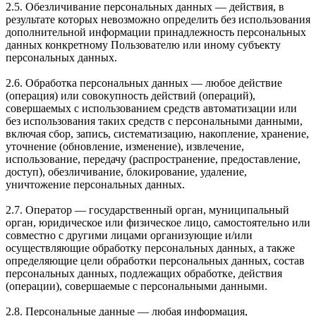
2.5. Обезличивание персональных данных — действия, в
результате которых невозможно определить без использования
дополнительной информации принадлежность персональных
данных конкретному Пользователю или иному субъекту
персональных данных.
2.6. Обработка персональных данных — любое действие
(операция) или совокупность действий (операций),
совершаемых с использованием средств автоматизации или
без использования таких средств с персональными данными,
включая сбор, запись, систематизацию, накопление, хранение,
уточнение (обновление, изменение), извлечение,
использование, передачу (распространение, предоставление,
доступ), обезличивание, блокирование, удаление,
уничтожение персональных данных.
2.7. Оператор — государственный орган, муниципальный
орган, юридическое или физическое лицо, самостоятельно или
совместно с другими лицами организующие и/или
осуществляющие обработку персональных данных, а также
определяющие цели обработки персональных данных, состав
персональных данных, подлежащих обработке, действия
(операции), совершаемые с персональными данными.
2.8. Персональные данные — любая информация,