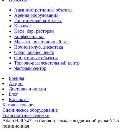
Административные объекты
Аренда оборудования
Гостиничный комплекс
Караоке
Кафе, бар, ресторан
Конференц-зал
Магазин, выставочный зал
Ночной клуб, дискотека
Офис, бизнес центр
Спортивные объекты
Торгово-развлекательный центр
Частный сектор
Бренды
Акции
Доставка и оплата
Блог
Контакты
Каталог товаров
Сценическое оборудование
Транспортные тележки
Adam Hall 3472 съёмная тележка с выдвижной ручкой 2-х
позиционная