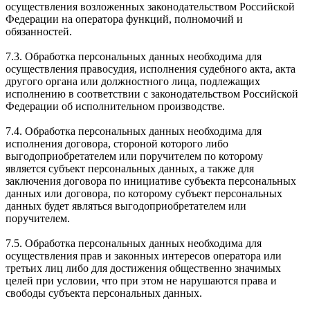
осуществления возложенных законодательством Российской
Федерации на оператора функций, полномочий и
обязанностей.
7.3. Обработка персональных данных необходима для
осуществления правосудия, исполнения судебного акта, акта
другого органа или должностного лица, подлежащих
исполнению в соответствии с законодательством Российской
Федерации об исполнительном производстве.
7.4. Обработка персональных данных необходима для
исполнения договора, стороной которого либо
выгодоприобретателем или поручителем по которому
является субъект персональных данных, а также для
заключения договора по инициативе субъекта персональных
данных или договора, по которому субъект персональных
данных будет являться выгодоприобретателем или
поручителем.
7.5. Обработка персональных данных необходима для
осуществления прав и законных интересов оператора или
третьих лиц либо для достижения общественно значимых
целей при условии, что при этом не нарушаются права и
свободы субъекта персональных данных.