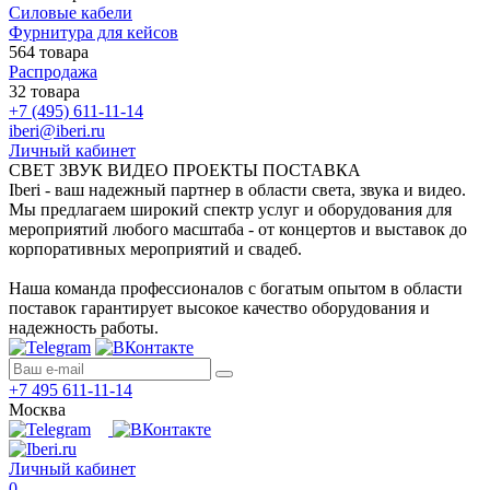
Силовые кабели
Фурнитура для кейсов
564 товара
Распродажа
32 товара
+7 (495) 611-11-14
iberi@iberi.ru
Личный кабинет
СВЕТ ЗВУК ВИДЕО ПРОЕКТЫ ПОСТАВКА
Iberi - ваш надежный партнер в области света, звука и видео.
Мы предлагаем широкий спектр услуг и оборудования для
мероприятий любого масштаба - от концертов и выставок до
корпоративных мероприятий и свадеб.
Наша команда профессионалов с богатым опытом в области
поставок гарантирует высокое качество оборудования и
надежность работы.
+7 495 611-11-14
Москва
Личный кабинет
0