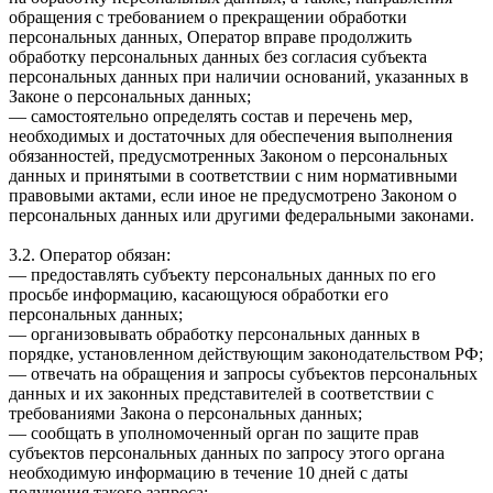
обращения с требованием о прекращении обработки
персональных данных, Оператор вправе продолжить
обработку персональных данных без согласия субъекта
персональных данных при наличии оснований, указанных в
Законе о персональных данных;
— самостоятельно определять состав и перечень мер,
необходимых и достаточных для обеспечения выполнения
обязанностей, предусмотренных Законом о персональных
данных и принятыми в соответствии с ним нормативными
правовыми актами, если иное не предусмотрено Законом о
персональных данных или другими федеральными законами.
3.2. Оператор обязан:
— предоставлять субъекту персональных данных по его
просьбе информацию, касающуюся обработки его
персональных данных;
— организовывать обработку персональных данных в
порядке, установленном действующим законодательством РФ;
— отвечать на обращения и запросы субъектов персональных
данных и их законных представителей в соответствии с
требованиями Закона о персональных данных;
— сообщать в уполномоченный орган по защите прав
субъектов персональных данных по запросу этого органа
необходимую информацию в течение 10 дней с даты
получения такого запроса;