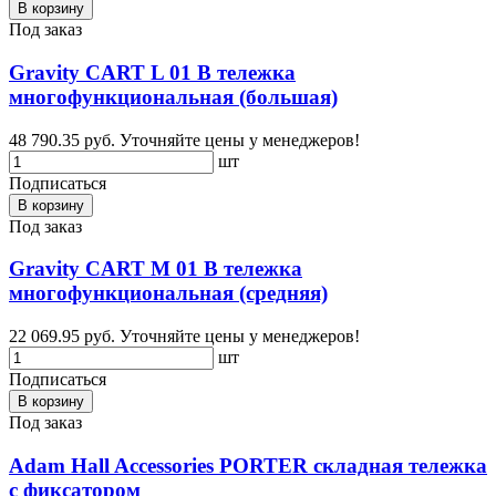
В корзину
Под заказ
Gravity CART L 01 B тележка
многофункциональная (большая)
48 790.35 руб.
Уточняйте цены у менеджеров!
шт
Подписаться
В корзину
Под заказ
Gravity CART M 01 B тележка
многофункциональная (средняя)
22 069.95 руб.
Уточняйте цены у менеджеров!
шт
Подписаться
В корзину
Под заказ
Adam Hall Accessories PORTER складная тележка
с фиксатором