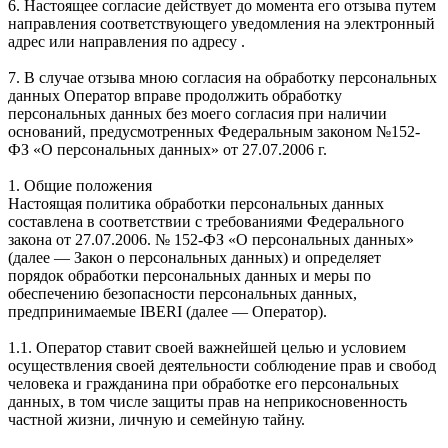
6. Настоящее согласие действует до момента его отзыва путем
направления соответствующего уведомления на электронный
адрес или направления по адресу .
7. В случае отзыва мною согласия на обработку персональных
данных Оператор вправе продолжить обработку
персональных данных без моего согласия при наличии
оснований, предусмотренных Федеральным законом №152-
ФЗ «О персональных данных» от 27.07.2006 г.
1. Общие положения
Настоящая политика обработки персональных данных
составлена в соответствии с требованиями Федерального
закона от 27.07.2006. № 152-ФЗ «О персональных данных»
(далее — Закон о персональных данных) и определяет
порядок обработки персональных данных и меры по
обеспечению безопасности персональных данных,
предпринимаемые IBERI (далее — Оператор).
1.1. Оператор ставит своей важнейшей целью и условием
осуществления своей деятельности соблюдение прав и свобод
человека и гражданина при обработке его персональных
данных, в том числе защиты прав на неприкосновенность
частной жизни, личную и семейную тайну.