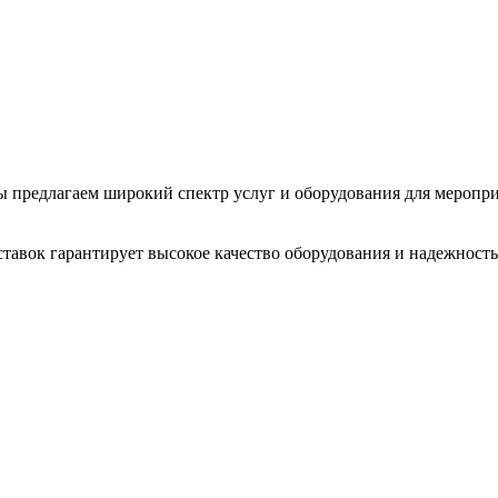
 Мы предлагаем широкий спектр услуг и оборудования для меропр
тавок гарантирует высокое качество оборудования и надежность