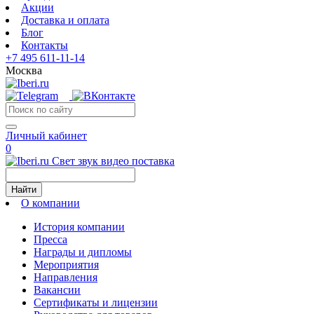
Акции
Доставка и оплата
Блог
Контакты
+7 495 611-11-14
Москва
Личный кабинет
0
Свет звук видео поставка
Найти
О компании
История компании
Пресса
Награды и дипломы
Мероприятия
Направления
Вакансии
Сертификаты и лицензии