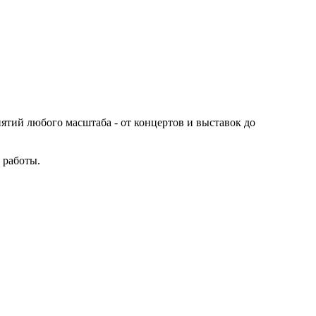
иятий любого масштаба - от концертов и выставок до
 работы.