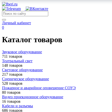
Личный кабинет
0
Каталог товаров
Звуковое оборудование
711 товаров
Театральный свет
148 товаров
Световое оборудование
217 товаров
Сценическое оборудование
528 товаров
Пожарное и аварийное оповещение СОУЭ
80 товаров
Видео проекционное оборудование
16 товаров
Кабели и разъемы
686 товаров