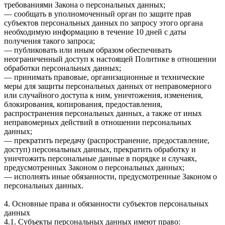
требованиями Закона о персональных данных;
— сообщать в уполномоченный орган по защите прав
субъектов персональных данных по запросу этого органа
необходимую информацию в течение 10 дней с даты
получения такого запроса;
— публиковать или иным образом обеспечивать
неограниченный доступ к настоящей Политике в отношении
обработки персональных данных;
— принимать правовые, организационные и технические
меры для защиты персональных данных от неправомерного
или случайного доступа к ним, уничтожения, изменения,
блокирования, копирования, предоставления,
распространения персональных данных, а также от иных
неправомерных действий в отношении персональных
данных;
— прекратить передачу (распространение, предоставление,
доступ) персональных данных, прекратить обработку и
уничтожить персональные данные в порядке и случаях,
предусмотренных Законом о персональных данных;
— исполнять иные обязанности, предусмотренные Законом о
персональных данных.
4. Основные права и обязанности субъектов персональных
данных
4.1. Субъекты персональных данных имеют право: