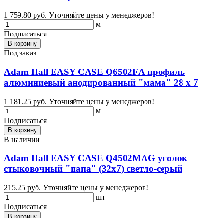
1 759.80 руб.
Уточняйте цены у менеджеров!
м
Подписаться
В корзину
Под заказ
Adam Hall EASY CASE Q6502FА профиль
алюминиевый анодированный "мама" 28 х 7
1 181.25 руб.
Уточняйте цены у менеджеров!
м
Подписаться
В корзину
В наличии
Adam Hall EASY CASE Q4502МAG уголок
стыковочный "папа" (32х7) светло-серый
215.25 руб.
Уточняйте цены у менеджеров!
шт
Подписаться
В корзину