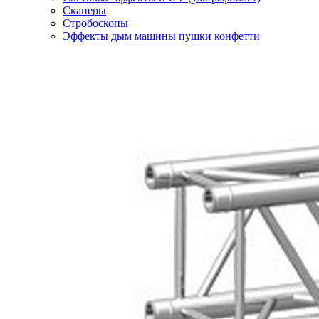
Сканеры
Стробоскопы
Эффекты дым машины пушки конфетти