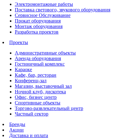
Электромонтажные работы
Поставка светового, звукового оборудования
Сервисное Обслуживание
Прокат оборудования
Монтаж оборудования
Разработка проектов
Проекты
Административные объекты
Аренда оборудования
Гостиничный комплекс
Караоке
Кафе, бар, ресторан
Конференц-зал
Магазин, выставочный зал
Ночной клуб, дискотека
Офис, бизнес центр
Спортивные объекты
Торгово-развлекательный центр
Частный сектор
Бренды
Акции
Доставка и оплата