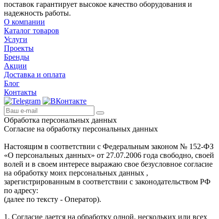
поставок гарантирует высокое качество оборудования и
надежность работы.
О компании
Каталог товаров
Услуги
Проекты
Бренды
Акции
Доставка и оплата
Блог
Контакты
Обработка персональных данных
Согласие на обработку персональных данных
Настоящим в соответствии с Федеральным законом № 152-ФЗ
«О персональных данных» от 27.07.2006 года свободно, своей
волей и в своем интересе выражаю свое безусловное согласие
на обработку моих персональных данных ,
зарегистрированным в соответствии с законодательством РФ
по адресу:
(далее по тексту - Оператор).
1. Согласие дается на обработку одной, нескольких или всех