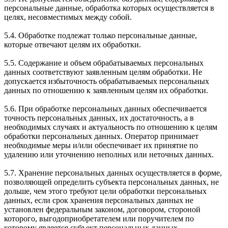
персональные данные, обработка которых осуществляется в
целях, несовместимых между собой.
5.4. Обработке подлежат только персональные данные,
которые отвечают целям их обработки.
5.5. Содержание и объем обрабатываемых персональных
данных соответствуют заявленным целям обработки. Не
допускается избыточность обрабатываемых персональных
данных по отношению к заявленным целям их обработки.
5.6. При обработке персональных данных обеспечивается
точность персональных данных, их достаточность, а в
необходимых случаях и актуальность по отношению к целям
обработки персональных данных. Оператор принимает
необходимые меры и/или обеспечивает их принятие по
удалению или уточнению неполных или неточных данных.
5.7. Хранение персональных данных осуществляется в форме,
позволяющей определить субъекта персональных данных, не
дольше, чем этого требуют цели обработки персональных
данных, если срок хранения персональных данных не
установлен федеральным законом, договором, стороной
которого, выгодоприобретателем или поручителем по
которому является субъект персональных данных.