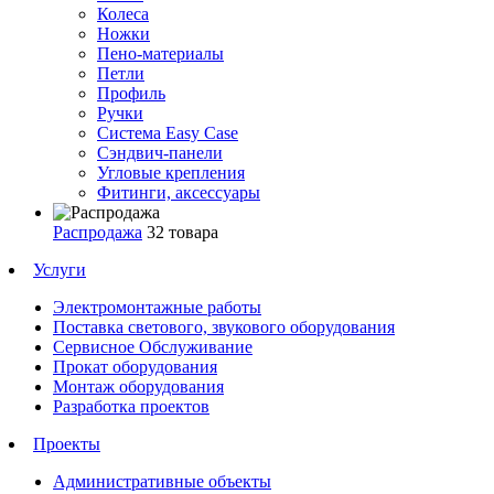
Колеса
Ножки
Пено-материалы
Петли
Профиль
Ручки
Система Easy Case
Сэндвич-панели
Угловые крепления
Фитинги, аксессуары
Распродажа
32 товара
Услуги
Электромонтажные работы
Поставка светового, звукового оборудования
Сервисное Обслуживание
Прокат оборудования
Монтаж оборудования
Разработка проектов
Проекты
Административные объекты