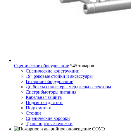
Сценическое оборудование
545 товаров
Сценические конструкции
19" рэковые стойки и аксесcуары
Гитарное оборудование
Ди боксы сплиттеры мерджеры селекторы
Дистрибьюторы питания
Кабельная защита
Подсветка для нот
Подъемники
Стойки
Сценические коробки
Транспортные тележки