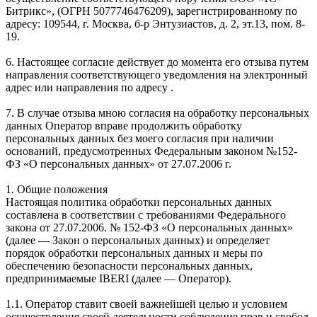
Битрикс», (ОГРН 5077746476209), зарегистрированному по
адресу: 109544, г. Москва, б-р Энтузиастов, д. 2, эт.13, пом. 8-
19.
6. Настоящее согласие действует до момента его отзыва путем
направления соответствующего уведомления на электронный
адрес или направления по адресу .
7. В случае отзыва мною согласия на обработку персональных
данных Оператор вправе продолжить обработку
персональных данных без моего согласия при наличии
оснований, предусмотренных Федеральным законом №152-
ФЗ «О персональных данных» от 27.07.2006 г.
1. Общие положения
Настоящая политика обработки персональных данных
составлена в соответствии с требованиями Федерального
закона от 27.07.2006. № 152-ФЗ «О персональных данных»
(далее — Закон о персональных данных) и определяет
порядок обработки персональных данных и меры по
обеспечению безопасности персональных данных,
предпринимаемые IBERI (далее — Оператор).
1.1. Оператор ставит своей важнейшей целью и условием
осуществления своей деятельности соблюдение прав и свобод