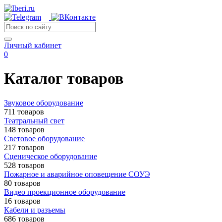
Личный кабинет
0
Каталог товаров
Звуковое оборудование
711 товаров
Театральный свет
148 товаров
Световое оборудование
217 товаров
Сценическое оборудование
528 товаров
Пожарное и аварийное оповещение СОУЭ
80 товаров
Видео проекционное оборудование
16 товаров
Кабели и разъемы
686 товаров