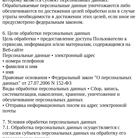
Обрабатываемые персональные данные уничтожаются либо
обезличиваются по достижении целей обработки или в случае
утраты необходимости в достижении этих целей, если иное не
предусмотрено федеральным законом.
6. Цели обработки персональных данных
Цель обработки • предоставление доступа Пользователю к
сервисам, информации и/или материалам, содержащимся на
Веб-сайте
Персональные данные • электронный адрес
• номера телефонов
• фамилия и имя
• имя
Правовые основания • Федеральный закон "О персональных
данных" от 27.07.2006 N 152-ФЗ
Виды обработки персональных данных • Сбор, запись,
систематизация, накопление, хранение, уничтожение и
обезличивание персональных данных
• Отправка информационных писем на адрес электронной
почты
7. Условия обработки персональных данных
7.1. Обработка персональных данных осуществляется с
согласия субъекта персональных данных на обработку его