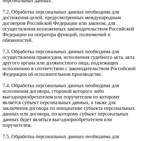
персональных данных.
7.2. Обработка персональных данных необходима для
достижения целей, предусмотренных международным
договором Российской Федерации или законом, для
осуществления возложенных законодательством Российской
Федерации на оператора функций, полномочий и
обязанностей.
7.3. Обработка персональных данных необходима для
осуществления правосудия, исполнения судебного акта, акта
другого органа или должностного лица, подлежащих
исполнению в соответствии с законодательством Российской
Федерации об исполнительном производстве.
7.4. Обработка персональных данных необходима для
исполнения договора, стороной которого либо
выгодоприобретателем или поручителем по которому
является субъект персональных данных, а также для
заключения договора по инициативе субъекта персональных
данных или договора, по которому субъект персональных
данных будет являться выгодоприобретателем или
поручителем.
7.5. Обработка персональных данных необходима для