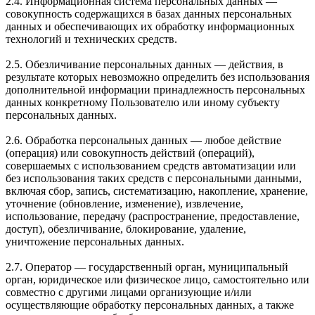
2.4. Информационная система персональных данных —
совокупность содержащихся в базах данных персональных
данных и обеспечивающих их обработку информационных
технологий и технических средств.
2.5. Обезличивание персональных данных — действия, в
результате которых невозможно определить без использования
дополнительной информации принадлежность персональных
данных конкретному Пользователю или иному субъекту
персональных данных.
2.6. Обработка персональных данных — любое действие
(операция) или совокупность действий (операций),
совершаемых с использованием средств автоматизации или
без использования таких средств с персональными данными,
включая сбор, запись, систематизацию, накопление, хранение,
уточнение (обновление, изменение), извлечение,
использование, передачу (распространение, предоставление,
доступ), обезличивание, блокирование, удаление,
уничтожение персональных данных.
2.7. Оператор — государственный орган, муниципальный
орган, юридическое или физическое лицо, самостоятельно или
совместно с другими лицами организующие и/или
осуществляющие обработку персональных данных, а также