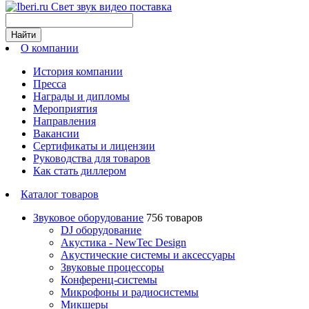
Свет звук видео поставка
Найти
О компании
История компании
Пресса
Награды и дипломы
Мероприятия
Направления
Вакансии
Сертификаты и лицензии
Руководства для товаров
Как стать диллером
Каталог товаров
Звуковое оборудование
756 товаров
DJ оборудование
Акустика - NewTec Design
Акустические системы и аксессуары
Звуковые процессоры
Конференц-системы
Микрофоны и радиосистемы
Микшеры