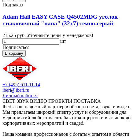
Под заказ
Adam Hall EASY CASE Q4502МDG уголок
стыковочный "папа" (32х7) темно-серый
215.25 руб.
Уточняйте цены у менеджеров!
шт
Подписаться
В корзину
+7 (495) 611-11-14
iberi@iberi.ru
Личный кабинет
СВЕТ ЗВУК ВИДЕО ПРОЕКТЫ ПОСТАВКА
Iberi - ваш надежный партнер в области света, звука и видео.
Мы предлагаем широкий спектр услуг и оборудования для
мероприятий любого масштаба - от концертов и выставок до
корпоративных мероприятий и свадеб.
Наша команда профессионалов с богатым опытом в области