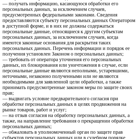
— получать информацию, касающуюся обработки его
персональных данных, за исключением случаев,
предусмотренных федеральными законами. Сведения
предоставляются субъекту персональных данных Оператором
в доступной форме, и в них не должны содержаться
персональные данные, относящиеся к другим субъектам
персональных данных, за исключением случаев, когда
имеются законные основания для раскрытия таких
персональных данных. Перечень информации и порядок ее
получения установлен Законом о персональных данных;
— требовать от оператора уточнения его персональных
данных, их блокирования или уничтожения в случае, если
персональные данные являются неполными, устаревшими,
неточными, незаконно полученными или не являются
необходимыми для заявленной цели обработки, а также
принимать предусмотренные законом меры по защите своих
прав;
— выдвигать условие предварительного согласия при
обработке персональных данных в целях продвижения на
рынке товаров, работ и услуг;
— на отзыв согласия на обработку персональных данных, а
также, на направление требования о прекращении обработки
персональных данных;
— обжаловать в уполномоченный орган по защите прав
субъектов персональных данных или в судебном порядке