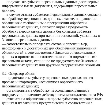
— получать от субъекта персональных данных достоверные
информацию и/или документы, содержащие персональные
данные;
— в случае отзыва субъектом персональных данных согласия
на обработку персональных данных, а также, направления
обращения с требованием о прекращении обработки
персональных данных, Оператор вправе продолжить
обработку персональных данных без согласия субъекта
персональных данных при наличии оснований, указанных в
Законе о персональных данных;
— самостоятельно определять состав и перечень мер,
необходимых и достаточных для обеспечения выполнения
обязанностей, предусмотренных Законом о персональных
данных и принятыми в соответствии с ним нормативными
правовыми актами, если иное не предусмотрено Законом о
персональных данных или другими федеральными законами.
3.2. Оператор обязан:
— предоставлять субъекту персональных данных по его
просьбе информацию, касающуюся обработки его
персональных данных;
— организовывать обработку персональных данных в
порядке, установленном действующим законодательством РФ;
— отвечать на обращения и запросы субъектов персональных
данных и их законных представителей в соответствии с