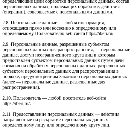
определяющие цели обработки персональных данных, состав
персональных данных, подлежащих обработке, действия
(операции), совершаемые с персональными данными.
2.8. Персональные данные — любая информация,
относящаяся прямо или косвенно к определенному или
определяемому Пользователю веб-сайта https://iberi.ru/.
2.9. Персональные данные, разрешенные субъектом
персональных данных для распространения, — персональные
данные, доступ неограниченного круга лиц к которым
предоставлен субъектом персональных данных путем дачи
согласия на обработку персональных данных, разрешенных
субъектом персональных данных для распространения в
порядке, предусмотренном Законом о персональных данных
(далее — персональные данные, разрешенные для
распространения).
2.10. Пользователь — любой посетитель веб-сайта
https://iberi.ru/.
2.11. Предоставление персональных данных — действия,
направленные на раскрытие персональных данных
определенному лицу или определенному кругу лиц.