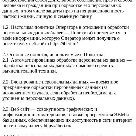
человека и гражданина при обработке его персональных
данных, в том числе защиты прав на неприкосновенность
частной жизни, личную и семейную тайну.
1.2. Настоящая политика Оператора в отношении обработки
персональных данных (далее — Политика) применяется ко
всей информации, которую Оператор может получить о
посетителях веб-сайта https://iberi.ru/.
2. Основные понятия, используемые в Политике
2.1. Автоматизированная обработка персональных данных —
обработка персональных данных с помощью средств
вычислительной техники.
2.2. Блокирование персональных данных — временное
прекращение обработки персональных данных (за
исключением случаев, если обработка необходима для
уточнения персональных данных).
2.3. Веб-сайт — совокупность графических и
информационных материалов, а также программ для ЭВМ и
баз данных, обеспечивающих их доступность в сети интернет
по сетевому адресу https://iberi.ru/.