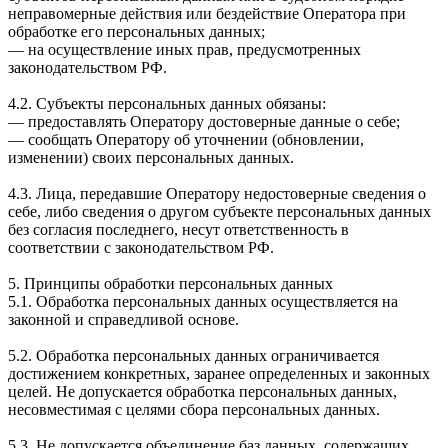
неправомерные действия или бездействие Оператора при
обработке его персональных данных;
— на осуществление иных прав, предусмотренных
законодательством РФ.
4.2. Субъекты персональных данных обязаны:
— предоставлять Оператору достоверные данные о себе;
— сообщать Оператору об уточнении (обновлении,
изменении) своих персональных данных.
4.3. Лица, передавшие Оператору недостоверные сведения о
себе, либо сведения о другом субъекте персональных данных
без согласия последнего, несут ответственность в
соответствии с законодательством РФ.
5. Принципы обработки персональных данных
5.1. Обработка персональных данных осуществляется на
законной и справедливой основе.
5.2. Обработка персональных данных ограничивается
достижением конкретных, заранее определенных и законных
целей. Не допускается обработка персональных данных,
несовместимая с целями сбора персональных данных.
5.3. Не допускается объединение баз данных, содержащих