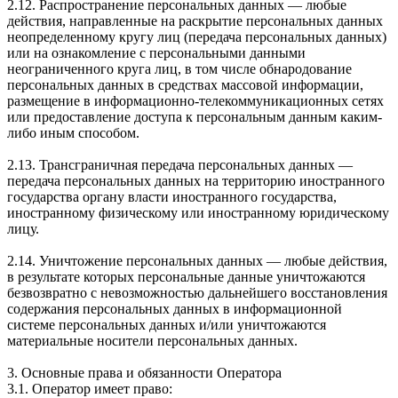
2.12. Распространение персональных данных — любые
действия, направленные на раскрытие персональных данных
неопределенному кругу лиц (передача персональных данных)
или на ознакомление с персональными данными
неограниченного круга лиц, в том числе обнародование
персональных данных в средствах массовой информации,
размещение в информационно-телекоммуникационных сетях
или предоставление доступа к персональным данным каким-
либо иным способом.
2.13. Трансграничная передача персональных данных —
передача персональных данных на территорию иностранного
государства органу власти иностранного государства,
иностранному физическому или иностранному юридическому
лицу.
2.14. Уничтожение персональных данных — любые действия,
в результате которых персональные данные уничтожаются
безвозвратно с невозможностью дальнейшего восстановления
содержания персональных данных в информационной
системе персональных данных и/или уничтожаются
материальные носители персональных данных.
3. Основные права и обязанности Оператора
3.1. Оператор имеет право: