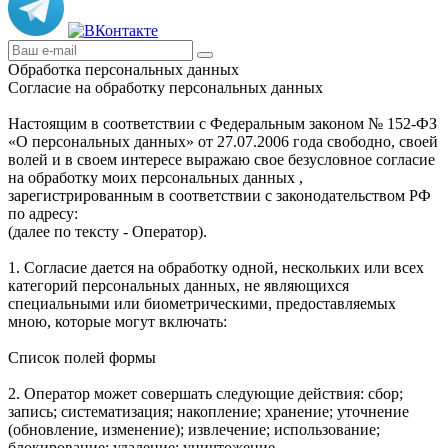
Обработка персональных данных
Согласие на обработку персональных данных
Настоящим в соответствии с Федеральным законом № 152-ФЗ
«О персональных данных» от 27.07.2006 года свободно, своей
волей и в своем интересе выражаю свое безусловное согласие
на обработку моих персональных данных ,
зарегистрированным в соответствии с законодательством РФ
по адресу:
(далее по тексту - Оператор).
1. Согласие дается на обработку одной, нескольких или всех
категорий персональных данных, не являющихся
специальными или биометрическими, предоставляемых
мною, которые могут включать:
Список полей формы
2. Оператор может совершать следующие действия: сбор;
запись; систематизация; накопление; хранение; уточнение
(обновление, изменение); извлечение; использование;
блокирование; удаление; уничтожение.