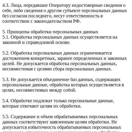
4.3. Лица, передавшие Оператору недостоверные сведения о
себе, либо сведения о другом субъекте персональных данных
без согласия последнего, несут ответственность в
соответствии с законодательством РФ.
5. Принципы обработки персональных данных
5.1. Обработка персональных данных осуществляется на
законной и справедливой основе.
5.2. Обработка персональных данных ограничивается
достижением конкретных, заранее определенных и законных
целей. Не допускается обработка персональных данных,
несовместимая с целями сбора персональных данных.
5.3. Не допускается объединение баз данных, содержащих
персональные данные, обработка которых осуществляется в
целях, несовместимых между собой.
5.4. Обработке подлежат только персональные данные,
которые отвечают целям их обработки.
5.5. Содержание и объем обрабатываемых персональных
данных соответствуют заявленным целям обработки. Не
допускается избыточность обрабатываемых персональных