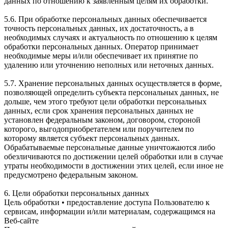
данных по отношению к заявленным целям их обработки.
5.6. При обработке персональных данных обеспечивается
точность персональных данных, их достаточность, а в
необходимых случаях и актуальность по отношению к целям
обработки персональных данных. Оператор принимает
необходимые меры и/или обеспечивает их принятие по
удалению или уточнению неполных или неточных данных.
5.7. Хранение персональных данных осуществляется в форме,
позволяющей определить субъекта персональных данных, не
дольше, чем этого требуют цели обработки персональных
данных, если срок хранения персональных данных не
установлен федеральным законом, договором, стороной
которого, выгодоприобретателем или поручителем по
которому является субъект персональных данных.
Обрабатываемые персональные данные уничтожаются либо
обезличиваются по достижении целей обработки или в случае
утраты необходимости в достижении этих целей, если иное не
предусмотрено федеральным законом.
6. Цели обработки персональных данных
Цель обработки • предоставление доступа Пользователю к
сервисам, информации и/или материалам, содержащимся на
Веб-сайте