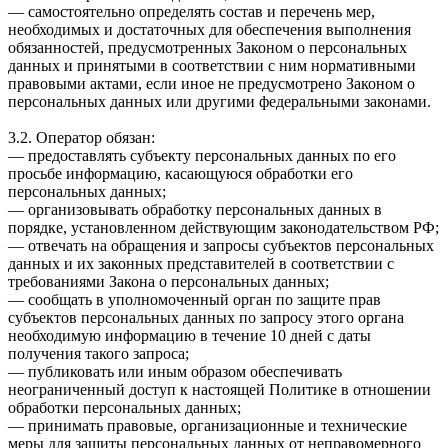
— самостоятельно определять состав и перечень мер,
необходимых и достаточных для обеспечения выполнения
обязанностей, предусмотренных Законом о персональных
данных и принятыми в соответствии с ним нормативными
правовыми актами, если иное не предусмотрено Законом о
персональных данных или другими федеральными законами.
3.2. Оператор обязан:
— предоставлять субъекту персональных данных по его
просьбе информацию, касающуюся обработки его
персональных данных;
— организовывать обработку персональных данных в
порядке, установленном действующим законодательством РФ;
— отвечать на обращения и запросы субъектов персональных
данных и их законных представителей в соответствии с
требованиями Закона о персональных данных;
— сообщать в уполномоченный орган по защите прав
субъектов персональных данных по запросу этого органа
необходимую информацию в течение 10 дней с даты
получения такого запроса;
— публиковать или иным образом обеспечивать
неограниченный доступ к настоящей Политике в отношении
обработки персональных данных;
— принимать правовые, организационные и технические
меры для защиты персональных данных от неправомерного