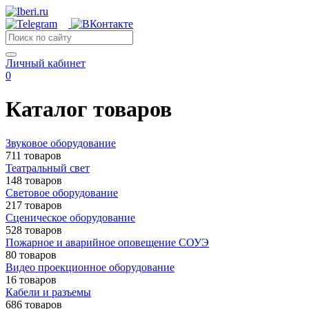
Личный кабинет
0
Каталог товаров
Звуковое оборудование
711 товаров
Театральный свет
148 товаров
Световое оборудование
217 товаров
Сценическое оборудование
528 товаров
Пожарное и аварийное оповещение СОУЭ
80 товаров
Видео проекционное оборудование
16 товаров
Кабели и разъемы
686 товаров