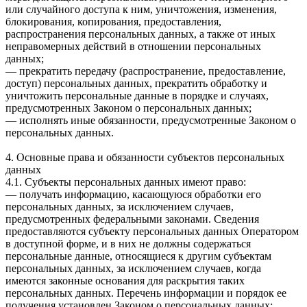
или случайного доступа к ним, уничтожения, изменения,
блокирования, копирования, предоставления,
распространения персональных данных, а также от иных
неправомерных действий в отношении персональных
данных;
— прекратить передачу (распространение, предоставление,
доступ) персональных данных, прекратить обработку и
уничтожить персональные данные в порядке и случаях,
предусмотренных Законом о персональных данных;
— исполнять иные обязанности, предусмотренные Законом о
персональных данных.
4. Основные права и обязанности субъектов персональных
данных
4.1. Субъекты персональных данных имеют право:
— получать информацию, касающуюся обработки его
персональных данных, за исключением случаев,
предусмотренных федеральными законами. Сведения
предоставляются субъекту персональных данных Оператором
в доступной форме, и в них не должны содержаться
персональные данные, относящиеся к другим субъектам
персональных данных, за исключением случаев, когда
имеются законные основания для раскрытия таких
персональных данных. Перечень информации и порядок ее
получения установлен Законом о персональных данных;