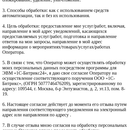
3. Способы обработки: как с использованием средств
автоматизации, так и без их использования.
4. Цель обработки: предоставление мне услуг/работ, включая,
направление в мой адрес уведомлений, касающихся
предоставляемых услуг/работ, подготовка и направление
ответов на мои запросы, направление в мой адрес
информации о мероприятиях/товарах/услугах/работах
Оператора.
5. В связи с тем, что Оператор может осуществлять обработку
моих персональных данных посредством программы для
ЭВМ «1С-Битрикс24», я даю свое согласие Оператору на
осуществление соответствующего поручения ООО «1С-
Битрикс», (ОГРН 5077746476209), зарегистрированному по
адресу: 109544, г. Москва, б-р Энтузиастов, д. 2, эт.13, пом. 8-
19.
6. Настоящее согласие действует до момента его отзыва путем
направления соответствующего уведомления на электронный
адрес или направления по адресу .
7. В случае отзыва мною согласия на обработку персональных