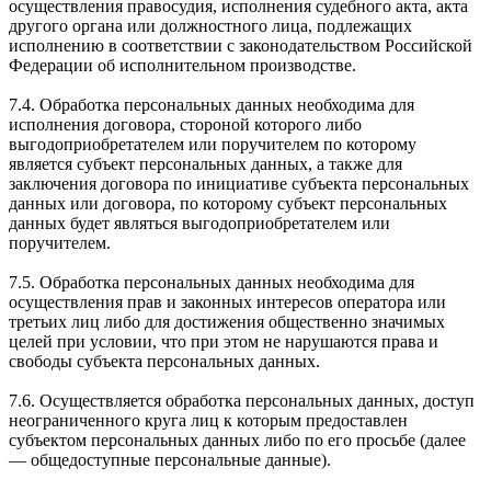
осуществления правосудия, исполнения судебного акта, акта
другого органа или должностного лица, подлежащих
исполнению в соответствии с законодательством Российской
Федерации об исполнительном производстве.
7.4. Обработка персональных данных необходима для
исполнения договора, стороной которого либо
выгодоприобретателем или поручителем по которому
является субъект персональных данных, а также для
заключения договора по инициативе субъекта персональных
данных или договора, по которому субъект персональных
данных будет являться выгодоприобретателем или
поручителем.
7.5. Обработка персональных данных необходима для
осуществления прав и законных интересов оператора или
третьих лиц либо для достижения общественно значимых
целей при условии, что при этом не нарушаются права и
свободы субъекта персональных данных.
7.6. Осуществляется обработка персональных данных, доступ
неограниченного круга лиц к которым предоставлен
субъектом персональных данных либо по его просьбе (далее
— общедоступные персональные данные).