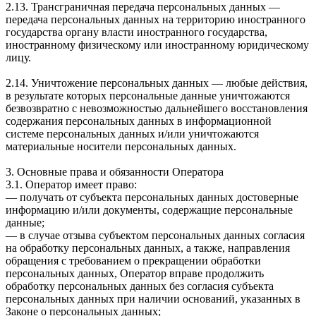
2.13. Трансграничная передача персональных данных —
передача персональных данных на территорию иностранного
государства органу власти иностранного государства,
иностранному физическому или иностранному юридическому
лицу.
2.14. Уничтожение персональных данных — любые действия,
в результате которых персональные данные уничтожаются
безвозвратно с невозможностью дальнейшего восстановления
содержания персональных данных в информационной
системе персональных данных и/или уничтожаются
материальные носители персональных данных.
3. Основные права и обязанности Оператора
3.1. Оператор имеет право:
— получать от субъекта персональных данных достоверные
информацию и/или документы, содержащие персональные
данные;
— в случае отзыва субъектом персональных данных согласия
на обработку персональных данных, а также, направления
обращения с требованием о прекращении обработки
персональных данных, Оператор вправе продолжить
обработку персональных данных без согласия субъекта
персональных данных при наличии оснований, указанных в
Законе о персональных данных;