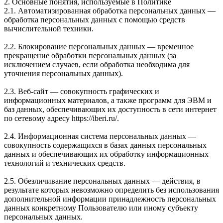
2. Основные понятия, используемые в Политике
2.1. Автоматизированная обработка персональных данных —
обработка персональных данных с помощью средств
вычислительной техники.
2.2. Блокирование персональных данных — временное
прекращение обработки персональных данных (за
исключением случаев, если обработка необходима для
уточнения персональных данных).
2.3. Веб-сайт — совокупность графических и
информационных материалов, а также программ для ЭВМ и
баз данных, обеспечивающих их доступность в сети интернет
по сетевому адресу https://iberi.ru/.
2.4. Информационная система персональных данных —
совокупность содержащихся в базах данных персональных
данных и обеспечивающих их обработку информационных
технологий и технических средств.
2.5. Обезличивание персональных данных — действия, в
результате которых невозможно определить без использования
дополнительной информации принадлежность персональных
данных конкретному Пользователю или иному субъекту
персональных данных.