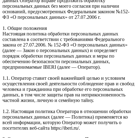
данных Оператор вправе продолжить обработку
персональных данных без моего согласия при наличии
оснований, предусмотренных Федеральным законом №152-
ФЗ «О персональных данных» от 27.07.2006 г.
1. Общие положения
Настоящая политика обработки персональных данных
составлена в соответствии с требованиями Федерального
закона от 27.07.2006. № 152-ФЗ «О персональных данных»
(далее — Закон о персональных данных) и определяет
порядок обработки персональных данных и меры по
обеспечению безопасности персональных данных,
предпринимаемые IBERI (далее — Оператор).
1.1. Оператор ставит своей важнейшей целью и условием
осуществления своей деятельности соблюдение прав и свобод
человека и гражданина при обработке его персональных
данных, в том числе защиты прав на неприкосновенность
частной жизни, личную и семейную тайну.
1.2. Настоящая политика Оператора в отношении обработки
персональных данных (далее — Политика) применяется ко
всей информации, которую Оператор может получить о
посетителях веб-сайта https://iberi.ru/.