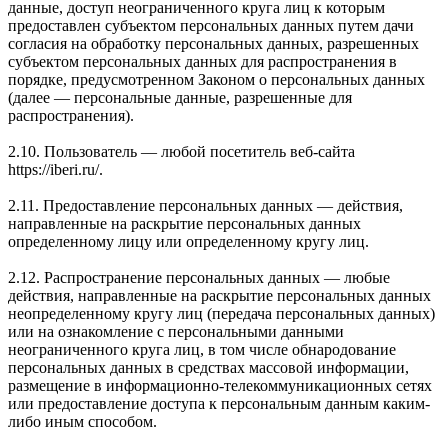
данные, доступ неограниченного круга лиц к которым
предоставлен субъектом персональных данных путем дачи
согласия на обработку персональных данных, разрешенных
субъектом персональных данных для распространения в
порядке, предусмотренном Законом о персональных данных
(далее — персональные данные, разрешенные для
распространения).
2.10. Пользователь — любой посетитель веб-сайта
https://iberi.ru/.
2.11. Предоставление персональных данных — действия,
направленные на раскрытие персональных данных
определенному лицу или определенному кругу лиц.
2.12. Распространение персональных данных — любые
действия, направленные на раскрытие персональных данных
неопределенному кругу лиц (передача персональных данных)
или на ознакомление с персональными данными
неограниченного круга лиц, в том числе обнародование
персональных данных в средствах массовой информации,
размещение в информационно-телекоммуникационных сетях
или предоставление доступа к персональным данным каким-
либо иным способом.