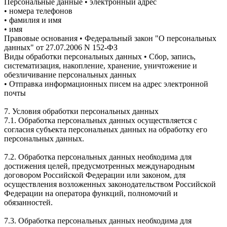
Персональные данные • электронный адрес
• номера телефонов
• фамилия и имя
• имя
Правовые основания • Федеральный закон "О персональных
данных" от 27.07.2006 N 152-ФЗ
Виды обработки персональных данных • Сбор, запись,
систематизация, накопление, хранение, уничтожение и
обезличивание персональных данных
• Отправка информационных писем на адрес электронной
почты
7. Условия обработки персональных данных
7.1. Обработка персональных данных осуществляется с
согласия субъекта персональных данных на обработку его
персональных данных.
7.2. Обработка персональных данных необходима для
достижения целей, предусмотренных международным
договором Российской Федерации или законом, для
осуществления возложенных законодательством Российской
Федерации на оператора функций, полномочий и
обязанностей.
7.3. Обработка персональных данных необходима для