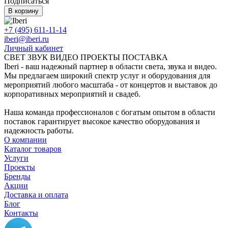
Подписаться
В корзину
+7 (495) 611-11-14
iberi@iberi.ru
Личный кабинет
СВЕТ ЗВУК ВИДЕО ПРОЕКТЫ ПОСТАВКА
Iberi - ваш надежный партнер в области света, звука и видео.
Мы предлагаем широкий спектр услуг и оборудования для
мероприятий любого масштаба - от концертов и выставок до
корпоративных мероприятий и свадеб.
Наша команда профессионалов с богатым опытом в области
поставок гарантирует высокое качество оборудования и
надежность работы.
О компании
Каталог товаров
Услуги
Проекты
Бренды
Акции
Доставка и оплата
Блог
Контакты