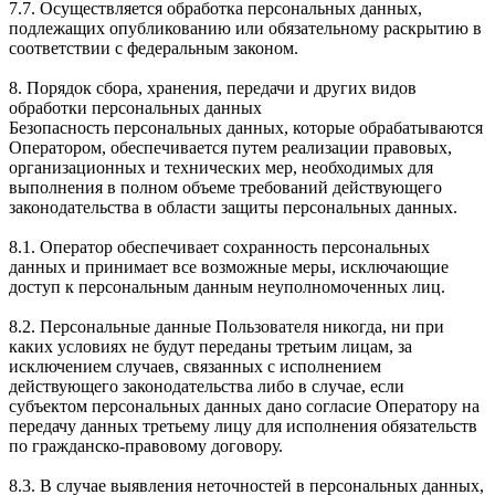
7.7. Осуществляется обработка персональных данных,
подлежащих опубликованию или обязательному раскрытию в
соответствии с федеральным законом.
8. Порядок сбора, хранения, передачи и других видов
обработки персональных данных
Безопасность персональных данных, которые обрабатываются
Оператором, обеспечивается путем реализации правовых,
организационных и технических мер, необходимых для
выполнения в полном объеме требований действующего
законодательства в области защиты персональных данных.
8.1. Оператор обеспечивает сохранность персональных
данных и принимает все возможные меры, исключающие
доступ к персональным данным неуполномоченных лиц.
8.2. Персональные данные Пользователя никогда, ни при
каких условиях не будут переданы третьим лицам, за
исключением случаев, связанных с исполнением
действующего законодательства либо в случае, если
субъектом персональных данных дано согласие Оператору на
передачу данных третьему лицу для исполнения обязательств
по гражданско-правовому договору.
8.3. В случае выявления неточностей в персональных данных,