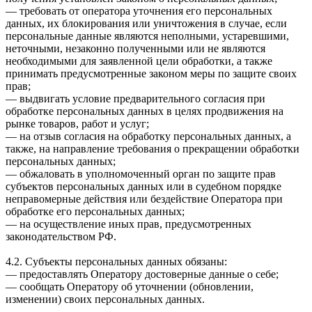
— требовать от оператора уточнения его персональных
данных, их блокирования или уничтожения в случае, если
персональные данные являются неполными, устаревшими,
неточными, незаконно полученными или не являются
необходимыми для заявленной цели обработки, а также
принимать предусмотренные законом меры по защите своих
прав;
— выдвигать условие предварительного согласия при
обработке персональных данных в целях продвижения на
рынке товаров, работ и услуг;
— на отзыв согласия на обработку персональных данных, а
также, на направление требования о прекращении обработки
персональных данных;
— обжаловать в уполномоченный орган по защите прав
субъектов персональных данных или в судебном порядке
неправомерные действия или бездействие Оператора при
обработке его персональных данных;
— на осуществление иных прав, предусмотренных
законодательством РФ.
4.2. Субъекты персональных данных обязаны:
— предоставлять Оператору достоверные данные о себе;
— сообщать Оператору об уточнении (обновлении,
изменении) своих персональных данных.