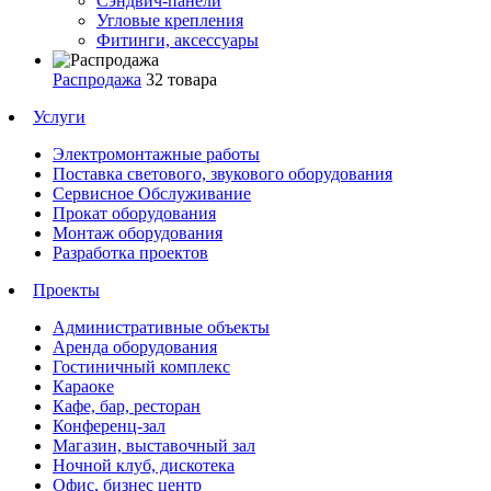
Сэндвич-панели
Угловые крепления
Фитинги, аксессуары
Распродажа
32 товара
Услуги
Электромонтажные работы
Поставка светового, звукового оборудования
Сервисное Обслуживание
Прокат оборудования
Монтаж оборудования
Разработка проектов
Проекты
Административные объекты
Аренда оборудования
Гостиничный комплекс
Караоке
Кафе, бар, ресторан
Конференц-зал
Магазин, выставочный зал
Ночной клуб, дискотека
Офис, бизнес центр