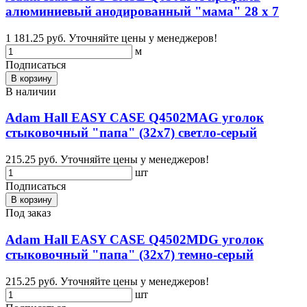
алюминиевый анодированный "мама" 28 х 7
1 181.25 руб.
Уточняйте цены у менеджеров!
м
Подписаться
В корзину
В наличии
Adam Hall EASY CASE Q4502МAG уголок
стыковочный "папа" (32х7) светло-серый
215.25 руб.
Уточняйте цены у менеджеров!
шт
Подписаться
В корзину
Под заказ
Adam Hall EASY CASE Q4502МDG уголок
стыковочный "папа" (32х7) темно-серый
215.25 руб.
Уточняйте цены у менеджеров!
шт