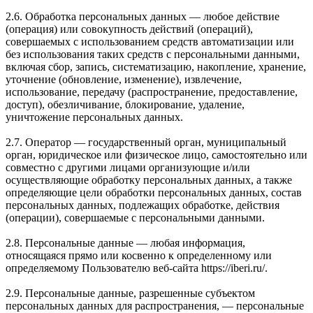
2.6. Обработка персональных данных — любое действие
(операция) или совокупность действий (операций),
совершаемых с использованием средств автоматизации или
без использования таких средств с персональными данными,
включая сбор, запись, систематизацию, накопление, хранение,
уточнение (обновление, изменение), извлечение,
использование, передачу (распространение, предоставление,
доступ), обезличивание, блокирование, удаление,
уничтожение персональных данных.
2.7. Оператор — государственный орган, муниципальный
орган, юридическое или физическое лицо, самостоятельно или
совместно с другими лицами организующие и/или
осуществляющие обработку персональных данных, а также
определяющие цели обработки персональных данных, состав
персональных данных, подлежащих обработке, действия
(операции), совершаемые с персональными данными.
2.8. Персональные данные — любая информация,
относящаяся прямо или косвенно к определенному или
определяемому Пользователю веб-сайта https://iberi.ru/.
2.9. Персональные данные, разрешенные субъектом
персональных данных для распространения, — персональные