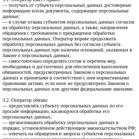
— получать от субъекта персональных данных достоверные
информацию и/или документы, содержащие персональные
данные;
— в случае отзыва субъектом персональных данных согласия
на обработку персональных данных, а также, направления
обращения с требованием о прекращении обработки
персональных данных, Оператор вправе продолжить
обработку персональных данных без согласия субъекта
персональных данных при наличии оснований, указанных в
Законе о персональных данных;
— самостоятельно определять состав и перечень мер,
необходимых и достаточных для обеспечения выполнения
обязанностей, предусмотренных Законом о персональных
данных и принятыми в соответствии с ним нормативными
правовыми актами, если иное не предусмотрено Законом о
персональных данных или другими федеральными законами.
3.2. Оператор обязан:
— предоставлять субъекту персональных данных по его
просьбе информацию, касающуюся обработки его
персональных данных;
— организовывать обработку персональных данных в
порядке, установленном действующим законодательством РФ;
— отвечать на обращения и запросы субъектов персональных