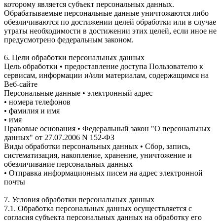
которому является субъект персональных данных.
Обрабатываемые персональные данные уничтожаются либо
обезличиваются по достижении целей обработки или в случае
утраты необходимости в достижении этих целей, если иное не
предусмотрено федеральным законом.
6. Цели обработки персональных данных
Цель обработки • предоставление доступа Пользователю к
сервисам, информации и/или материалам, содержащимся на
Веб-сайте
Персональные данные • электронный адрес
• номера телефонов
• фамилия и имя
• имя
Правовые основания • Федеральный закон "О персональных
данных" от 27.07.2006 N 152-ФЗ
Виды обработки персональных данных • Сбор, запись,
систематизация, накопление, хранение, уничтожение и
обезличивание персональных данных
• Отправка информационных писем на адрес электронной
почты
7. Условия обработки персональных данных
7.1. Обработка персональных данных осуществляется с
согласия субъекта персональных данных на обработку его