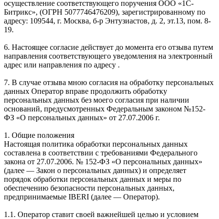
осуществление соответствующего поручения ООО «1С-
Битрикс», (ОГРН 5077746476209), зарегистрированному по
адресу: 109544, г. Москва, б-р Энтузиастов, д. 2, эт.13, пом. 8-
19.
6. Настоящее согласие действует до момента его отзыва путем
направления соответствующего уведомления на электронный
адрес или направления по адресу .
7. В случае отзыва мною согласия на обработку персональных
данных Оператор вправе продолжить обработку
персональных данных без моего согласия при наличии
оснований, предусмотренных Федеральным законом №152-
ФЗ «О персональных данных» от 27.07.2006 г.
1. Общие положения
Настоящая политика обработки персональных данных
составлена в соответствии с требованиями Федерального
закона от 27.07.2006. № 152-ФЗ «О персональных данных»
(далее — Закон о персональных данных) и определяет
порядок обработки персональных данных и меры по
обеспечению безопасности персональных данных,
предпринимаемые IBERI (далее — Оператор).
1.1. Оператор ставит своей важнейшей целью и условием