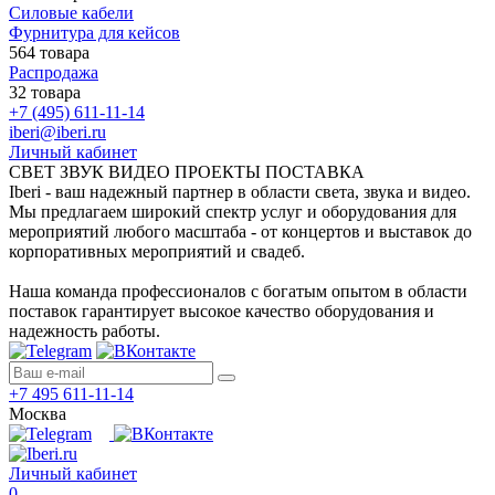
Силовые кабели
Фурнитура для кейсов
564 товара
Распродажа
32 товара
+7 (495) 611-11-14
iberi@iberi.ru
Личный кабинет
СВЕТ ЗВУК ВИДЕО ПРОЕКТЫ ПОСТАВКА
Iberi - ваш надежный партнер в области света, звука и видео.
Мы предлагаем широкий спектр услуг и оборудования для
мероприятий любого масштаба - от концертов и выставок до
корпоративных мероприятий и свадеб.
Наша команда профессионалов с богатым опытом в области
поставок гарантирует высокое качество оборудования и
надежность работы.
+7 495 611-11-14
Москва
Личный кабинет
0