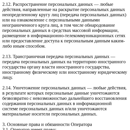
2.12. Распространение персональных данных — любые
действия, направленные на раскрытие персональных данных
неопределенному кругу лиц (передача персональных данных)
или на ознакомление с персональными данными
неограниченного круга лиц, в том числе обнародование
персональных данных в средствах массовой информации,
размещение в информационно-телекоммуникационных сетях
или предоставление доступа к персональным данным каким-
либо иным способом.
2.13. Трансграничная передача персональных данных —
передача персональных данных на территорию иностранного
государства органу власти иностранного государства,
иностранному физическому или иностранному юридическому
лицу.
2.14. Уничтожение персональных данных — любые действия,
в результате которых персональные данные уничтожаются
безвозвратно с невозможностью дальнейшего восстановления
содержания персональных данных в информационной
системе персональных данных и/или уничтожаются
материальные носители персональных данных.
3. Основные права и обязанности Оператора
3.1. Оператор имеет право: