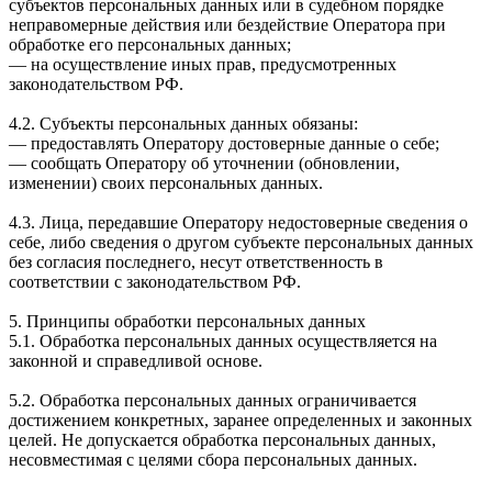
субъектов персональных данных или в судебном порядке
неправомерные действия или бездействие Оператора при
обработке его персональных данных;
— на осуществление иных прав, предусмотренных
законодательством РФ.
4.2. Субъекты персональных данных обязаны:
— предоставлять Оператору достоверные данные о себе;
— сообщать Оператору об уточнении (обновлении,
изменении) своих персональных данных.
4.3. Лица, передавшие Оператору недостоверные сведения о
себе, либо сведения о другом субъекте персональных данных
без согласия последнего, несут ответственность в
соответствии с законодательством РФ.
5. Принципы обработки персональных данных
5.1. Обработка персональных данных осуществляется на
законной и справедливой основе.
5.2. Обработка персональных данных ограничивается
достижением конкретных, заранее определенных и законных
целей. Не допускается обработка персональных данных,
несовместимая с целями сбора персональных данных.