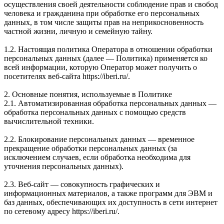
осуществления своей деятельности соблюдение прав и свобод
человека и гражданина при обработке его персональных
данных, в том числе защиты прав на неприкосновенность
частной жизни, личную и семейную тайну.
1.2. Настоящая политика Оператора в отношении обработки
персональных данных (далее — Политика) применяется ко
всей информации, которую Оператор может получить о
посетителях веб-сайта https://iberi.ru/.
2. Основные понятия, используемые в Политике
2.1. Автоматизированная обработка персональных данных —
обработка персональных данных с помощью средств
вычислительной техники.
2.2. Блокирование персональных данных — временное
прекращение обработки персональных данных (за
исключением случаев, если обработка необходима для
уточнения персональных данных).
2.3. Веб-сайт — совокупность графических и
информационных материалов, а также программ для ЭВМ и
баз данных, обеспечивающих их доступность в сети интернет
по сетевому адресу https://iberi.ru/.