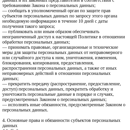
данных и их законных представителей в соответствии с
требованиями Закона о персональных данных;
— сообщать в уполномоченный орган по защите прав
субъектов персональных данных по запросу этого органа
необходимую информацию в течение 10 дней с даты
получения такого запроса;
— публиковать или иным образом обеспечивать
неограниченный доступ к настоящей Политике в отношении
обработки персональных данных;
— принимать правовые, организационные и технические
меры для защиты персональных данных от неправомерного
или случайного доступа к ним, уничтожения, изменения,
блокирования, копирования, предоставления,
распространения персональных данных, а также от иных
неправомерных действий в отношении персональных
данных;
— прекратить передачу (распространение, предоставление,
доступ) персональных данных, прекратить обработку и
уничтожить персональные данные в порядке и случаях,
предусмотренных Законом о персональных данных;
— исполнять иные обязанности, предусмотренные Законом о
персональных данных.
4. Основные права и обязанности субъектов персональных
данных