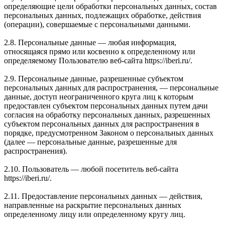
определяющие цели обработки персональных данных, состав
персональных данных, подлежащих обработке, действия
(операции), совершаемые с персональными данными.
2.8. Персональные данные — любая информация,
относящаяся прямо или косвенно к определенному или
определяемому Пользователю веб-сайта https://iberi.ru/.
2.9. Персональные данные, разрешенные субъектом
персональных данных для распространения, — персональные
данные, доступ неограниченного круга лиц к которым
предоставлен субъектом персональных данных путем дачи
согласия на обработку персональных данных, разрешенных
субъектом персональных данных для распространения в
порядке, предусмотренном Законом о персональных данных
(далее — персональные данные, разрешенные для
распространения).
2.10. Пользователь — любой посетитель веб-сайта
https://iberi.ru/.
2.11. Предоставление персональных данных — действия,
направленные на раскрытие персональных данных
определенному лицу или определенному кругу лиц.