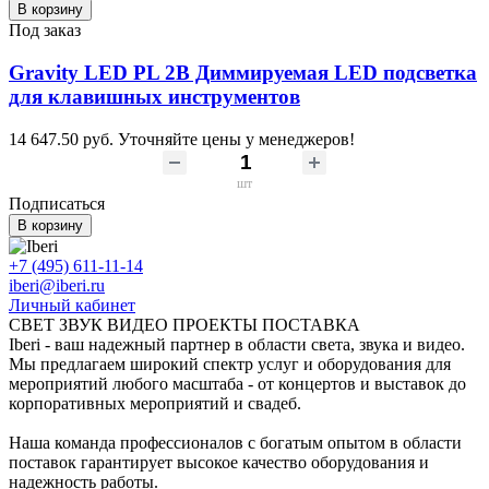
В корзину
Под заказ
Gravity LED PL 2B Диммируемая LED подсветка
для клавишных инструментов
14 647.50 руб.
Уточняйте цены у менеджеров!
шт
Подписаться
В корзину
+7 (495) 611-11-14
iberi@iberi.ru
Личный кабинет
СВЕТ ЗВУК ВИДЕО ПРОЕКТЫ ПОСТАВКА
Iberi - ваш надежный партнер в области света, звука и видео.
Мы предлагаем широкий спектр услуг и оборудования для
мероприятий любого масштаба - от концертов и выставок до
корпоративных мероприятий и свадеб.
Наша команда профессионалов с богатым опытом в области
поставок гарантирует высокое качество оборудования и
надежность работы.