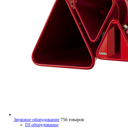
Звуковое оборудование
756 товаров
DJ оборудование