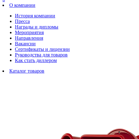
О компании
История компании
Пресса
Награды и дипломы
Мероприятия
Направления
Вакансии
Сертификаты и лицензии
Руководства для товаров
Как стать диллером
Каталог товаров