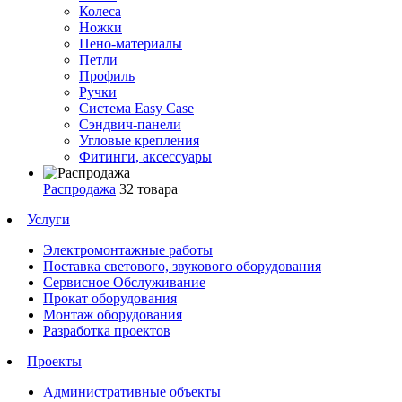
Колеса
Ножки
Пено-материалы
Петли
Профиль
Ручки
Система Easy Case
Сэндвич-панели
Угловые крепления
Фитинги, аксессуары
Распродажа
32 товара
Услуги
Электромонтажные работы
Поставка светового, звукового оборудования
Сервисное Обслуживание
Прокат оборудования
Монтаж оборудования
Разработка проектов
Проекты
Административные объекты