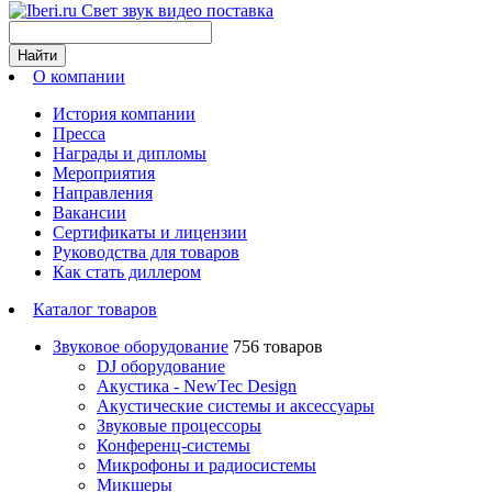
Свет звук видео поставка
Найти
О компании
История компании
Пресса
Награды и дипломы
Мероприятия
Направления
Вакансии
Сертификаты и лицензии
Руководства для товаров
Как стать диллером
Каталог товаров
Звуковое оборудование
756 товаров
DJ оборудование
Акустика - NewTec Design
Акустические системы и аксессуары
Звуковые процессоры
Конференц-системы
Микрофоны и радиосистемы
Микшеры