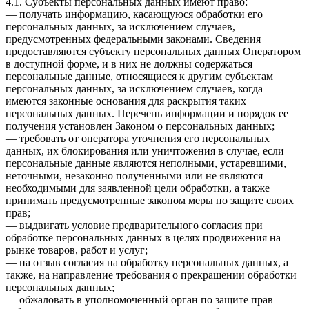
4.1. Субъекты персональных данных имеют право:
— получать информацию, касающуюся обработки его
персональных данных, за исключением случаев,
предусмотренных федеральными законами. Сведения
предоставляются субъекту персональных данных Оператором
в доступной форме, и в них не должны содержаться
персональные данные, относящиеся к другим субъектам
персональных данных, за исключением случаев, когда
имеются законные основания для раскрытия таких
персональных данных. Перечень информации и порядок ее
получения установлен Законом о персональных данных;
— требовать от оператора уточнения его персональных
данных, их блокирования или уничтожения в случае, если
персональные данные являются неполными, устаревшими,
неточными, незаконно полученными или не являются
необходимыми для заявленной цели обработки, а также
принимать предусмотренные законом меры по защите своих
прав;
— выдвигать условие предварительного согласия при
обработке персональных данных в целях продвижения на
рынке товаров, работ и услуг;
— на отзыв согласия на обработку персональных данных, а
также, на направление требования о прекращении обработки
персональных данных;
— обжаловать в уполномоченный орган по защите прав