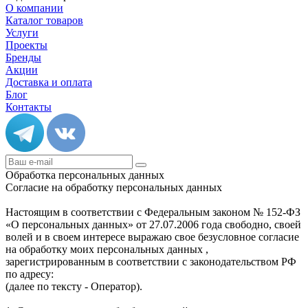
О компании
Каталог товаров
Услуги
Проекты
Бренды
Акции
Доставка и оплата
Блог
Контакты
Обработка персональных данных
Согласие на обработку персональных данных
Настоящим в соответствии с Федеральным законом № 152-ФЗ
«О персональных данных» от 27.07.2006 года свободно, своей
волей и в своем интересе выражаю свое безусловное согласие
на обработку моих персональных данных ,
зарегистрированным в соответствии с законодательством РФ
по адресу:
(далее по тексту - Оператор).