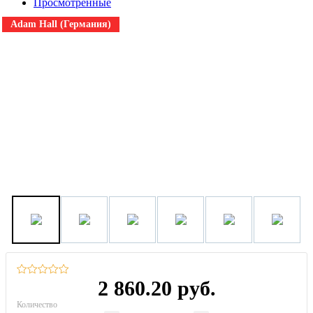
Просмотренные
Adam Hall (Германия)
2 860.20 руб.
Количество