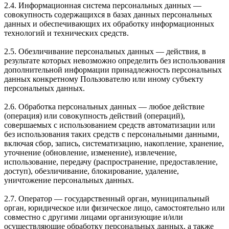
2.4. Информационная система персональных данных —
совокупность содержащихся в базах данных персональных
данных и обеспечивающих их обработку информационных
технологий и технических средств.
2.5. Обезличивание персональных данных — действия, в
результате которых невозможно определить без использования
дополнительной информации принадлежность персональных
данных конкретному Пользователю или иному субъекту
персональных данных.
2.6. Обработка персональных данных — любое действие
(операция) или совокупность действий (операций),
совершаемых с использованием средств автоматизации или
без использования таких средств с персональными данными,
включая сбор, запись, систематизацию, накопление, хранение,
уточнение (обновление, изменение), извлечение,
использование, передачу (распространение, предоставление,
доступ), обезличивание, блокирование, удаление,
уничтожение персональных данных.
2.7. Оператор — государственный орган, муниципальный
орган, юридическое или физическое лицо, самостоятельно или
совместно с другими лицами организующие и/или
осуществляющие обработку персональных данных, а также