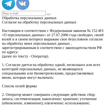
Обработка персональных данных
Согласие на обработку персональных данных
Настоящим в соответствии с Федеральным законом № 152-ФЗ
«О персональных данных» от 27.07.2006 года свободно, своей
волей и в своем интересе выражаю свое безусловное согласие
на обработку моих персональных данных ,
зарегистрированным в соответствии с законодательством РФ
по адресу:
(далее по тексту - Оператор).
1. Согласие дается на обработку одной, нескольких или всех
категорий персональных данных, не являющихся
специальными или биометрическими, предоставляемых
мною, которые могут включать:
Список полей формы
2. Оператор может совершать следующие действия: сбор;
запись; систематизация; накопление; хранение; уточнение
(обновление, изменение); извлечение; использование;