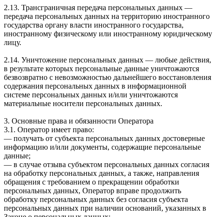
2.13. Трансграничная передача персональных данных —
передача персональных данных на территорию иностранного
государства органу власти иностранного государства,
иностранному физическому или иностранному юридическому
лицу.
2.14. Уничтожение персональных данных — любые действия,
в результате которых персональные данные уничтожаются
безвозвратно с невозможностью дальнейшего восстановления
содержания персональных данных в информационной
системе персональных данных и/или уничтожаются
материальные носители персональных данных.
3. Основные права и обязанности Оператора
3.1. Оператор имеет право:
— получать от субъекта персональных данных достоверные
информацию и/или документы, содержащие персональные
данные;
— в случае отзыва субъектом персональных данных согласия
на обработку персональных данных, а также, направления
обращения с требованием о прекращении обработки
персональных данных, Оператор вправе продолжить
обработку персональных данных без согласия субъекта
персональных данных при наличии оснований, указанных в
Законе о персональных данных;