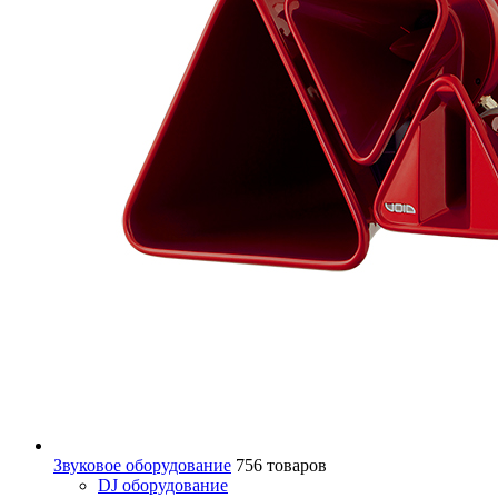
Звуковое оборудование
756 товаров
DJ оборудование