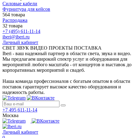
Силовые кабели
Фурнитура для кейсов
564 товара
Распродажа
32 товара
+7 (495) 611-11-14
iberi@iberi.ru
Личный кабинет
СВЕТ ЗВУК ВИДЕО ПРОЕКТЫ ПОСТАВКА
Iberi - ваш надежный партнер в области света, звука и видео.
Мы предлагаем широкий спектр услуг и оборудования для
мероприятий любого масштаба - от концертов и выставок до
корпоративных мероприятий и свадеб.
Наша команда профессионалов с богатым опытом в области
поставок гарантирует высокое качество оборудования и
надежность работы.
+7 495 611-11-14
Москва
Личный кабинет
0