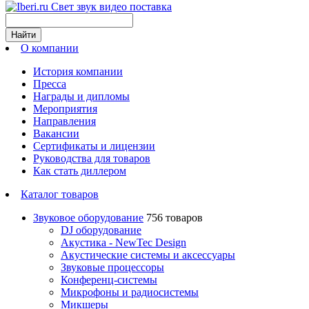
Свет звук видео поставка
Найти
О компании
История компании
Пресса
Награды и дипломы
Мероприятия
Направления
Вакансии
Сертификаты и лицензии
Руководства для товаров
Как стать диллером
Каталог товаров
Звуковое оборудование
756 товаров
DJ оборудование
Акустика - NewTec Design
Акустические системы и аксессуары
Звуковые процессоры
Конференц-системы
Микрофоны и радиосистемы
Микшеры