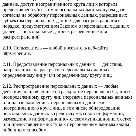
данные, доступ неограниченного круга лиц к которым
предоставлен субъектом персональных данных путем дачи
согласия на обработку персональных данных, разрешенных
субъектом персональных данных для распространения в
порядке, предусмотренном Законом о персональных данных
(далее — персональные данные, разрешенные для
распространения).
2.10. Пользователь — любой посетитель веб-сайта
https://iberi.ru/.
2.11. Предоставление персональных данных — действия,
направленные на раскрытие персональных данных
определенному лицу или определенному кругу лиц.
2.12. Распространение персональных данных — любые
действия, направленные на раскрытие персональных данных
неопределенному кругу лиц (передача персональных данных)
или на ознакомление с персональными данными
неограниченного круга лиц, в том числе обнародование
персональных данных в средствах массовой информации,
размещение в информационно-телекоммуникационных сетях
или предоставление доступа к персональным данным каким-
либо иным способом.