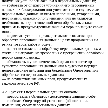
получения установлен Законом о персональных данных;
— требовать от оператора уточнения его персональных
данных, их блокирования или уничтожения в случае, если
персональные данные являются неполными, устаревшими,
неточными, незаконно полученными или не являются
необходимыми для заявленной цели обработки, а также
принимать предусмотренные законом меры по защите своих
прав;
— выдвигать условие предварительного согласия при
обработке персональных данных в целях продвижения на
рынке товаров, работ и услуг;
— на отзыв согласия на обработку персональных данных, а
также, на направление требования о прекращении обработки
персональных данных;
— обжаловать в уполномоченный орган по защите прав
субъектов персональных данных или в судебном порядке
неправомерные действия или бездействие Оператора при
обработке его персональных данных;
— на осуществление иных прав, предусмотренных
законодательством РФ.
4.2. Субъекты персональных данных обязаны:
— предоставлять Оператору достоверные данные о себе;
— сообщать Оператору об уточнении (обновлении,
изменении) своих персональных данных.