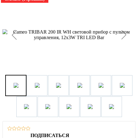
ПОДПИСАТЬСЯ