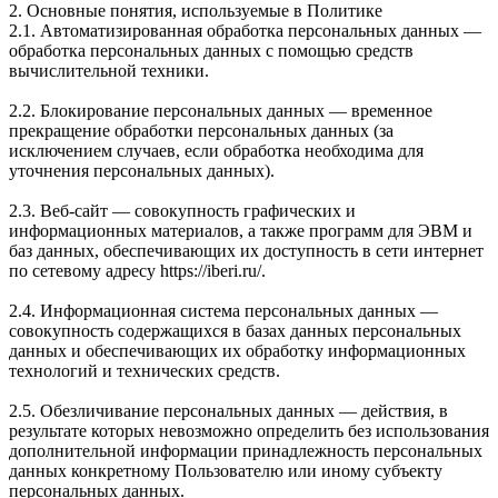
2. Основные понятия, используемые в Политике
2.1. Автоматизированная обработка персональных данных —
обработка персональных данных с помощью средств
вычислительной техники.
2.2. Блокирование персональных данных — временное
прекращение обработки персональных данных (за
исключением случаев, если обработка необходима для
уточнения персональных данных).
2.3. Веб-сайт — совокупность графических и
информационных материалов, а также программ для ЭВМ и
баз данных, обеспечивающих их доступность в сети интернет
по сетевому адресу https://iberi.ru/.
2.4. Информационная система персональных данных —
совокупность содержащихся в базах данных персональных
данных и обеспечивающих их обработку информационных
технологий и технических средств.
2.5. Обезличивание персональных данных — действия, в
результате которых невозможно определить без использования
дополнительной информации принадлежность персональных
данных конкретному Пользователю или иному субъекту
персональных данных.