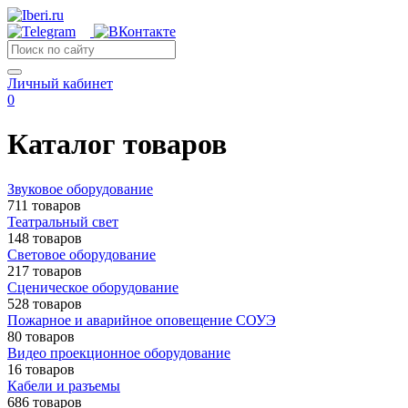
Личный кабинет
0
Каталог товаров
Звуковое оборудование
711 товаров
Театральный свет
148 товаров
Световое оборудование
217 товаров
Сценическое оборудование
528 товаров
Пожарное и аварийное оповещение СОУЭ
80 товаров
Видео проекционное оборудование
16 товаров
Кабели и разъемы
686 товаров