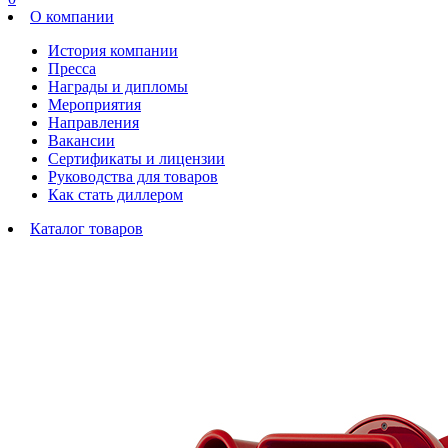
О компании
История компании
Пресса
Награды и дипломы
Мероприятия
Направления
Вакансии
Сертификаты и лицензии
Руководства для товаров
Как стать диллером
Каталог товаров