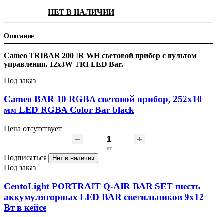
НЕТ В НАЛИЧИИ
Описание
Cameo TRIBAR 200 IR WH световой прибор с пультом
управления, 12x3W TRI LED Bar.
Под заказ
Cameo BAR 10 RGBA световой прибор, 252x10
мм LED RGBA Color Bar black
Цена отсутствует
шт
Подписаться
Нет в наличии
Под заказ
CentoLight PORTRAIT Q-AIR BAR SET шесть
аккумуляторных LED BAR светильников 9х12
Вт в кейсе