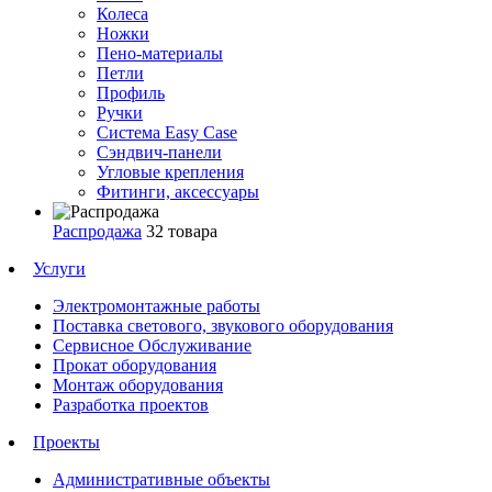
Колеса
Ножки
Пено-материалы
Петли
Профиль
Ручки
Система Easy Case
Сэндвич-панели
Угловые крепления
Фитинги, аксессуары
Распродажа
32 товара
Услуги
Электромонтажные работы
Поставка светового, звукового оборудования
Сервисное Обслуживание
Прокат оборудования
Монтаж оборудования
Разработка проектов
Проекты
Административные объекты