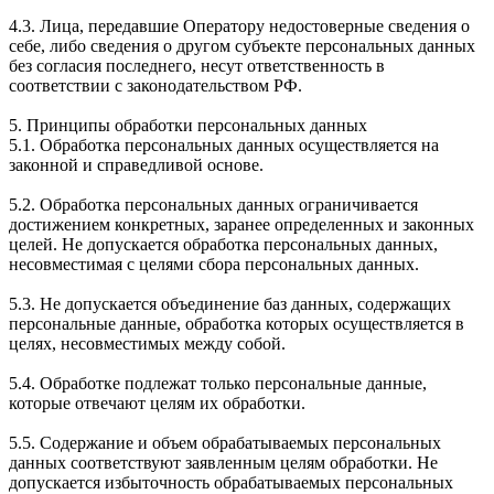
4.3. Лица, передавшие Оператору недостоверные сведения о
себе, либо сведения о другом субъекте персональных данных
без согласия последнего, несут ответственность в
соответствии с законодательством РФ.
5. Принципы обработки персональных данных
5.1. Обработка персональных данных осуществляется на
законной и справедливой основе.
5.2. Обработка персональных данных ограничивается
достижением конкретных, заранее определенных и законных
целей. Не допускается обработка персональных данных,
несовместимая с целями сбора персональных данных.
5.3. Не допускается объединение баз данных, содержащих
персональные данные, обработка которых осуществляется в
целях, несовместимых между собой.
5.4. Обработке подлежат только персональные данные,
которые отвечают целям их обработки.
5.5. Содержание и объем обрабатываемых персональных
данных соответствуют заявленным целям обработки. Не
допускается избыточность обрабатываемых персональных