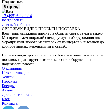
Подписаться
В корзину
+7 (495) 611-11-14
iberi@iberi.ru
Личный кабинет
СВЕТ ЗВУК ВИДЕО ПРОЕКТЫ ПОСТАВКА
Iberi - ваш надежный партнер в области света, звука и видео.
Мы предлагаем широкий спектр услуг и оборудования для
мероприятий любого масштаба - от концертов и выставок до
корпоративных мероприятий и свадеб.
Наша команда профессионалов с богатым опытом в области
поставок гарантирует высокое качество оборудования и
надежность работы.
О компании
Каталог товаров
Услуги
Проекты
Бренды
Акции
Доставка и оплата
Блог
Контакты