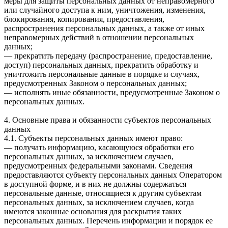
меры для защиты персональных данных от неправомерного
или случайного доступа к ним, уничтожения, изменения,
блокирования, копирования, предоставления,
распространения персональных данных, а также от иных
неправомерных действий в отношении персональных
данных;
— прекратить передачу (распространение, предоставление,
доступ) персональных данных, прекратить обработку и
уничтожить персональные данные в порядке и случаях,
предусмотренных Законом о персональных данных;
— исполнять иные обязанности, предусмотренные Законом о
персональных данных.
4. Основные права и обязанности субъектов персональных
данных
4.1. Субъекты персональных данных имеют право:
— получать информацию, касающуюся обработки его
персональных данных, за исключением случаев,
предусмотренных федеральными законами. Сведения
предоставляются субъекту персональных данных Оператором
в доступной форме, и в них не должны содержаться
персональные данные, относящиеся к другим субъектам
персональных данных, за исключением случаев, когда
имеются законные основания для раскрытия таких
персональных данных. Перечень информации и порядок ее