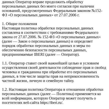
данных Оператор вправе продолжить обработку
персональных данных без моего согласия при наличии
оснований, предусмотренных Федеральным законом №152-
ФЗ «О персональных данных» от 27.07.2006 г.
1. Общие положения
Настоящая политика обработки персональных данных
составлена в соответствии с требованиями Федерального
закона от 27.07.2006. № 152-ФЗ «О персональных данных»
(далее — Закон о персональных данных) и определяет
порядок обработки персональных данных и меры по
обеспечению безопасности персональных данных,
предпринимаемые IBERI (далее — Оператор).
1.1. Оператор ставит своей важнейшей целью и условием
осуществления своей деятельности соблюдение прав и свобод
человека и гражданина при обработке его персональных
данных, в том числе защиты прав на неприкосновенность
частной жизни, личную и семейную тайну.
1.2. Настоящая политика Оператора в отношении обработки
персональных данных (далее — Политика) применяется ко
всей информации, которую Оператор может получить о
посетителях веб-сайта https://iberi.ru/.