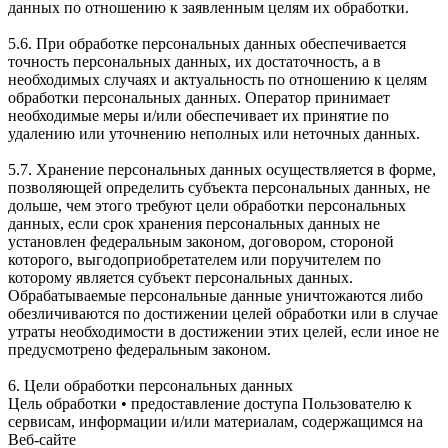
данных по отношению к заявленным целям их обработки.
5.6. При обработке персональных данных обеспечивается
точность персональных данных, их достаточность, а в
необходимых случаях и актуальность по отношению к целям
обработки персональных данных. Оператор принимает
необходимые меры и/или обеспечивает их принятие по
удалению или уточнению неполных или неточных данных.
5.7. Хранение персональных данных осуществляется в форме,
позволяющей определить субъекта персональных данных, не
дольше, чем этого требуют цели обработки персональных
данных, если срок хранения персональных данных не
установлен федеральным законом, договором, стороной
которого, выгодоприобретателем или поручителем по
которому является субъект персональных данных.
Обрабатываемые персональные данные уничтожаются либо
обезличиваются по достижении целей обработки или в случае
утраты необходимости в достижении этих целей, если иное не
предусмотрено федеральным законом.
6. Цели обработки персональных данных
Цель обработки • предоставление доступа Пользователю к
сервисам, информации и/или материалам, содержащимся на
Веб-сайте