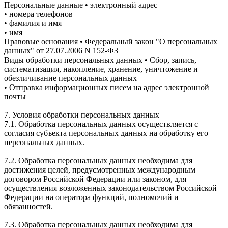
Персональные данные • электронный адрес
• номера телефонов
• фамилия и имя
• имя
Правовые основания • Федеральный закон "О персональных
данных" от 27.07.2006 N 152-ФЗ
Виды обработки персональных данных • Сбор, запись,
систематизация, накопление, хранение, уничтожение и
обезличивание персональных данных
• Отправка информационных писем на адрес электронной
почты
7. Условия обработки персональных данных
7.1. Обработка персональных данных осуществляется с
согласия субъекта персональных данных на обработку его
персональных данных.
7.2. Обработка персональных данных необходима для
достижения целей, предусмотренных международным
договором Российской Федерации или законом, для
осуществления возложенных законодательством Российской
Федерации на оператора функций, полномочий и
обязанностей.
7.3. Обработка персональных данных необходима для