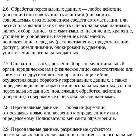
2.6. Обработка персональных данных — любое действие
(операция) или совокупность действий (операций),
совершаемых с использованием средств автоматизации или
без использования таких средств с персональными данными,
включая сбор, запись, систематизацию, накопление, хранение,
уточнение (обновление, изменение), извлечение,
использование, передачу (распространение, предоставление,
доступ), обезличивание, блокирование, удаление,
уничтожение персональных данных.
2.7. Оператор — государственный орган, муниципальный
орган, юридическое или физическое лицо, самостоятельно или
совместно с другими лицами организующие и/или
осуществляющие обработку персональных данных, а также
определяющие цели обработки персональных данных, состав
персональных данных, подлежащих обработке, действия
(операции), совершаемые с персональными данными.
2.8. Персональные данные — любая информация,
относящаяся прямо или косвенно к определенному или
определяемому Пользователю веб-сайта https://iberi.ru/.
2.9. Персональные данные, разрешенные субъектом
персональных данных для распространения, — персональные