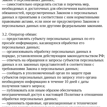
— самостоятельно определять состав и перечень мер,
необходимых и достаточных для обеспечения выполнения
обязанностей, предусмотренных Законом о персональных
данных и принятыми в соответствии с ним нормативными
правовыми актами, если иное не предусмотрено Законом о
персональных данных или другими федеральными законами.
3.2. Оператор обязан:
— предоставлять субъекту персональных данных по его
просьбе информацию, касающуюся обработки его
персональных данных;
— организовывать обработку персональных данных в
порядке, установленном действующим законодательством РФ;
— отвечать на обращения и запросы субъектов персональных
данных и их законных представителей в соответствии с
требованиями Закона о персональных данных;
— сообщать в уполномоченный орган по защите прав
субъектов персональных данных по запросу этого органа
необходимую информацию в течение 10 дней с даты
получения такого запроса;
— публиковать или иным образом обеспечивать
неограниченный доступ к настоящей Политике в отношении
обработки персональных данных;
— принимать правовые, организационные и технические