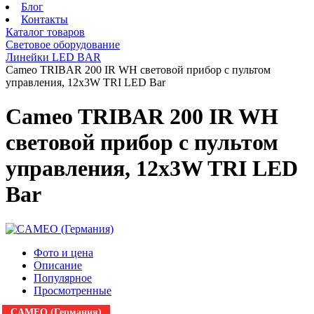
Блог
Контакты
Каталог товаров
Световое оборудование
Линейки LED BAR
Cameo TRIBAR 200 IR WH световой прибор с пультом
управления, 12x3W TRI LED Bar
Cameo TRIBAR 200 IR WH
световой прибор с пультом
управления, 12x3W TRI LED
Bar
Фото и цена
Описание
Популярное
Просмотренные
CAMEO (Германия)