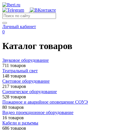
Личный кабинет
0
Каталог товаров
Звуковое оборудование
711 товаров
Театральный свет
148 товаров
Световое оборудование
217 товаров
Сценическое оборудование
528 товаров
Пожарное и аварийное оповещение СОУЭ
80 товаров
Видео проекционное оборудование
16 товаров
Кабели и разъемы
686 товаров