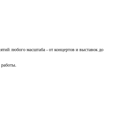
иятий любого масштаба - от концертов и выставок до
 работы.