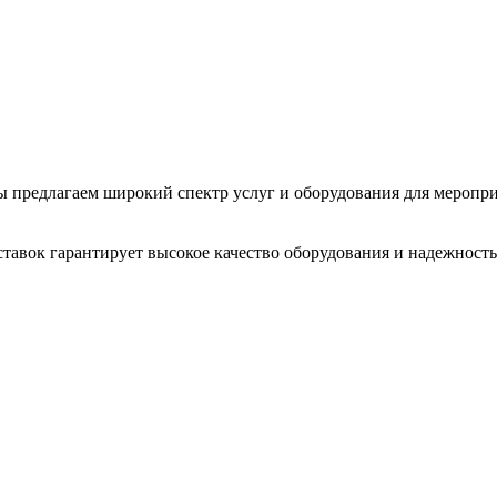
 Мы предлагаем широкий спектр услуг и оборудования для меропр
тавок гарантирует высокое качество оборудования и надежность