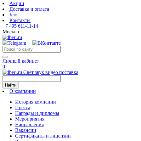
Акции
Доставка и оплата
Блог
Контакты
+7 495 611-11-14
Москва
Личный кабинет
0
Свет звук видео поставка
Найти
О компании
История компании
Пресса
Награды и дипломы
Мероприятия
Направления
Вакансии
Сертификаты и лицензии